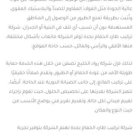
عالية الجودة مثل الفولاذ المقاوم للصدأ والبلاستيك المقوى،
وتُثبت بطريقة تمنع الطيور من الوصول إلى المناطق
المستهدفة دون أن تسبب أي تلف في البنية أو الجدران. شركة
تركيب طارد الحمام بجدة توفر الشركة مانعات بأشكال مختلفة،
منها الأفقي والرأسي والمائل، حسب حاجة الموقع.
لذلك فإن شركة رواد الخليج تضمن من خلال هذه الخدمة حماية
طويلة الأمد من عودة الحمام أو الطيور، وتقدم ضمانًا حقيقيًا
على تركيب المانع، إلى جانب الصيانة الدورية عند الحاجة. أيـضًا،
تتميز الشركة بقدرتها على تخصيص الحلول، حيث تقوم بإجراء
تقييم ميداني لكل حالة، وتقديم تقرير فني يوضح الأنسب من
حيث النوع والمكان.
شركة تركيب طارد الحمام بجدة تهتم الشركة بتوفير تجربة