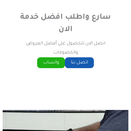
سارع واطلب افضل خدمة
الان
اتصل الان للحصول علي أفضل العروض
والخصومات
اتصل بنا
واتساب