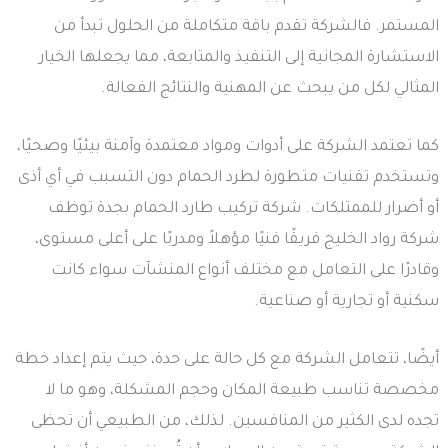
المستمر. فالشركة تقدم باقة متكاملة من الحلول تبدأ من
الاستشارة المجانية إلى التنفيذ والمتابعة، مما يجعلها الخيار
المثالي لكل من يبحث عن المهنية والنتائج الفعالة.
كما تعتمد الشركة على أدوات ومواد معتمدة وآمنة بيئيًا وصحيًا،
وتستخدم تقنيات متطورة لطرد الحمام دون التسبب في أي أذى
أو أضرار للممتلكات. شركة تركيب طارد الحمام بجدة توظف
شركة رواد الخليج فريقًا فنيًا مؤهلاً ومدربًا على أعلى مستوى،
وقادرًا على التعامل مع مختلف أنواع المنشآت سواء كانت
سكنية أو تجارية أو صناعية.
أيضًا، تتعامل الشركة مع كل حالة على حدة، حيث يتم إعداد خطة
مخصصة تناسب طبيعة المكان وحجم المشكلة، وهو ما لا
تجده لدى الكثير من المنافسين. لذلك، من الطبيعي أن تحظى