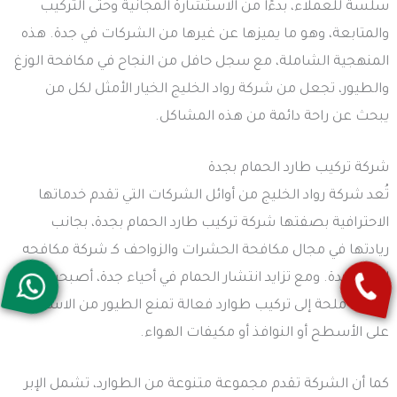
سلسة للعملاء، بدءًا من الاستشارة المجانية وحتى التركيب
والمتابعة، وهو ما يميزها عن غيرها من الشركات في جدة. هذه
المنهجية الشاملة، مع سجل حافل من النجاح في مكافحة الوزغ
والطيور، تجعل من شركة رواد الخليج الخيار الأمثل لكل من
يبحث عن راحة دائمة من هذه المشاكل.
شركة تركيب طارد الحمام بجدة
تُعد شركة رواد الخليج من أوائل الشركات التي تقدم خدماتها
الاحترافية بصفتها شركة تركيب طارد الحمام بجدة، بجانب
ريادتها في مجال مكافحة الحشرات والزواحف كـ شركة مكافحه
الوزغ بجدة. ومع تزايد انتشار الحمام في أحياء جدة، أصبحت
الحاجة ملحة إلى تركيب طوارد فعالة تمنع الطيور من الاستقرار
على الأسطح أو النوافذ أو مكيفات الهواء.
كما أن الشركة تقدم مجموعة متنوعة من الطوارد، تشمل الإبر