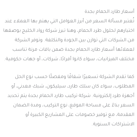
أسعار طارد الحمام بجدة
تُعتبر مسألة السعر من أبرز العوامل التي يهتم بها العملاء عند
اختيارهم لحلول طرد الحمام، وهنا تبرز شركة رواد الخليج بوصفها
من الشركات التي توازن بين الجودة والتكلفة. وتوفر الشركة
لعملائها أسعار طارد الحمام بجدة ضمن باقات مرنة تناسب
مختلف الميزانيات، سواء كانوا أفرادًا، شركات، أو جهات حكومية.
كما تقدم الشركة تسعيرًا شفافًا ومفصلًا حسب نوع الحل
المطلوب، سواء كان سلك طارد، سيليكون، شبك معدني، أو
أجهزة طرد إلكترونية. شركة تركيب طارد الحمام بجدة يتم تحديد
السعر بناءً على مساحة الموقع، نوع التركيب، ومدة الضمان
المقدمة، مع توفير خصومات على المشاريع الكبيرة أو
الاشتراكات السنوية.