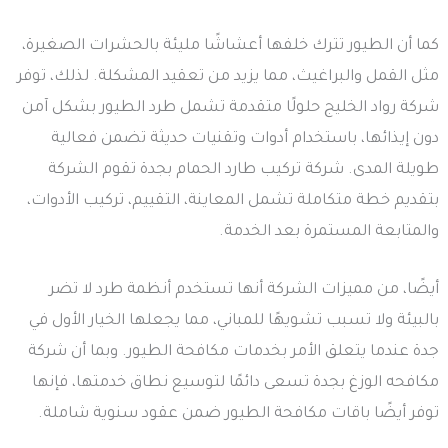
كما أن الطيور تترك خلفها أعشاشًا مليئة بالحشرات الصغيرة،
مثل القمل والبراغيث، مما يزيد من تعقيد المشكلة. لذلك، توفر
شركة رواد الخليج حلولًا متقدمة تشمل طرد الطيور بشكل آمن
دون إيذائها، باستخدام أدوات وتقنيات حديثة تضمن فعالية
طويلة المدى. شركة تركيب طارد الحمام بجدة تقوم الشركة
بتقديم خطة متكاملة تشمل المعاينة، التقييم، تركيب الأدوات،
والمتابعة المستمرة بعد الخدمة.
أيضًا، من مميزات الشركة أنها تستخدم أنظمة طرد لا تضر
بالبيئة ولا تسبب تشويهًا للمباني، مما يجعلها الخيار الأول في
جدة عندما يتعلق الأمر بخدمات مكافحة الطيور. وبما أن شركة
مكافحه الوزغ بجدة تسعى دائمًا لتوسيع نطاق خدمتها، فإنها
توفر أيضًا باقات مكافحة الطيور ضمن عقود سنوية شاملة.