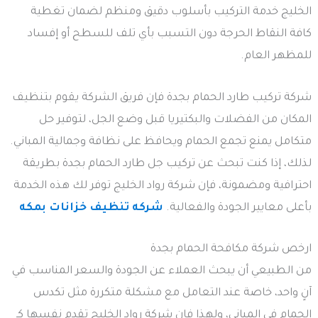
الخليج خدمة التركيب بأسلوب دقيق ومنظم لضمان تغطية
كافة النقاط الحرجة دون التسبب بأي تلف للسطح أو إفساد
للمظهر العام.
شركة تركيب طارد الحمام بجدة فإن فريق الشركة يقوم بتنظيف
المكان من الفضلات والبكتيريا قبل وضع الجل، لتوفير حل
متكامل يمنع تجمع الحمام ويحافظ على نظافة وجمالية المباني.
لذلك، إذا كنت تبحث عن تركيب جل طارد الحمام بجدة بطريقة
احترافية ومضمونة، فإن شركة رواد الخليج توفر لك هذه الخدمة
بأعلى معايير الجودة والفعالية.
شركه تنظيف خزانات بمكه
ارخص شركة مكافحة الحمام بجدة
من الطبيعي أن يبحث العملاء عن الجودة والسعر المناسب في
آنٍ واحد، خاصة عند التعامل مع مشكلة متكررة مثل تكدس
الحمام في المباني، ولهذا فإن شركة رواد الخليج تقدم نفسها كـ