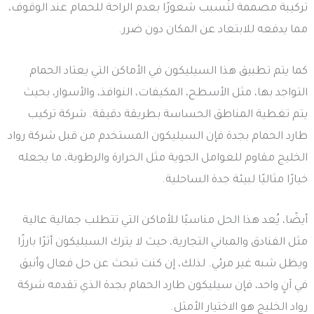
تركيبة مصممة لتُسبب شعورًا بعدم الراحة للحمام عند الوقوف،
مما يدفعه للابتعاد عن المكان دون ضرر.
كما يتم تطبيق هذا السيليكون في الأماكن التي يعتاد الحمام
التواجد بها، مثل الأسطح، المكيفات، النوافذ، والأسوار، بحيث
يتم تغطية المناطق الحساسة بطريقة دقيقة. شركة تركيب
طارد الحمام بجدة فإن السيليكون المستخدم من قبل شركة رواد
الخليج مقاوم للعوامل الجوية مثل الحرارة والرطوبة، ما يجعله
خيارًا مثاليًا لبيئة جدة الساحلية.
أيضًا، يُعد هذا الحل مناسبًا للأماكن التي تتطلب جمالية عالية
مثل الفنادق والمباني التجارية، حيث لا يترك السيليكون أثرًا بارزًا
ويظل شبه غير مرئي. لذلك، إن كنت تبحث عن حل فعال وأنيق
في آنٍ واحد، فإن سيليكون طارد الحمام بجدة الذي تقدمه شركة
رواد الخليج هو الاختيار الأمثل.