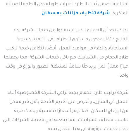
احترافية تضمن ثبات الطارد لفترات طويلة دون الحاجة للصيانة
المتكررة.
شركة تنظيف خزانات بعسفان
لذلك، تجد أن العملاء الذين استفادوا من خدمات شركة رواد
الخليج دائمًا يمدحون مستوى الاحتراف في التنفيذ، وسرعة
الاستجابة، والدقة في مواعيد العمل. أيـضًا، تتكامل خدمة تركيب
طارد الحمام من الشبابيك مع باقي خدمات الشركة، مما يجعلها
خيارًا ممتازًا لمن يريد حلًا شاملًا لمشكلة الطيور والوزغ في وقت
واحد.
شركة تركيب طارد الحمام بجدة تراعي الشركة الخصوصية أثناء
العمل في المنازل، وتحرص على تقديم الخدمة بأقل قدر ممكن
من الإزعاج للسكان. كما توفر أسعارًا تنافسية وباقات مرنة
تناسب مختلف الميزانيات، مما يجعلها في مقدمة الشركات التي
تقدم خدمات موثوقة في هذا المجال بجدة.