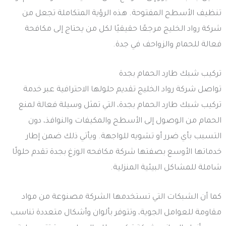
تنظيف الأسطح المفتوحة. هذه الرؤية المتكاملة تجعل من
شركة رواد الخليج مرجعًا حقيقيًا لكل من يحتاج إلى مكافحة
فعالة للحمام والزواحف في جدة.
تركيب شبك طارد الحمام بجدة
تواصل شركة رواد الخليج تقديم حلولها الاحترافية عبر خدمة
تركيب شبك طارد الحمام بجدة، التي تمثل وسيلة فعالة لمنع
الحمام من الوصول إلى الأسطح والمكيفات والنوافذ، دون
التسبب بأي ضرر أو تشويه للواجهة. ويأتي ذلك ضمن إطار
خدماتها الأوسع بصفتها شركة مكافحه الوزغ بجدة تقدم حلولًا
شاملة للمشاكل البيئية المنزلية.
كما أن الشبكات التي تستخدمها الشركة مصنوعة من مواد
مقاومة للعوامل الجوية، وتتوفر بألوان وأشكال متعددة تناسب