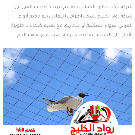
شركة تركيب طارد الحمام بجدة يتم تدريب الطاقم الفني في
شركة رواد الخليج بشكل احترافي للتعامل مع جميع أنواع
المباني، سواء السكنية أو التجارية، مع تقديم ضمانات طويلة
الأجل على الخدمة، مما يضمن راحة العملاء ورضاهم التام.