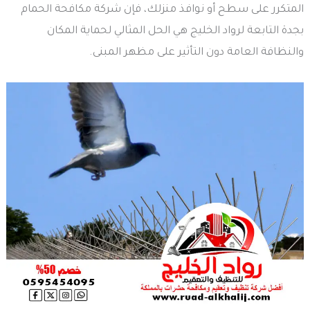
المتكرر على سطح أو نوافذ منزلك، فإن شركة مكافحة الحمام
بجدة التابعة لرواد الخليج هي الحل المثالي لحماية المكان
والنظافة العامة دون التأثير على مظهر المبنى.