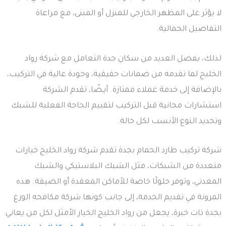
لا يؤثر على المظهر الخارجي للمنزل أو المبنى، مع مراعاة
التفاصيل الجمالية.
لذلك، يفضل العديد من سكان جدة التعامل مع شركة رواد
الخليج لما تقدمه من ضمانات حقيقية، وجودة عالية في التركيب،
بالإضافة إلى خدمة عملاء ممتازة. أيـضًا، تقدم الشركة
استشارات مجانية قبل التركيب لتقييم الحاجة الفعلية للشبك
وتحديد النوع الأنسب لكل حالة.
شركة تركيب طارد الحمام بجدة تقدم شركة رواد الخليج خيارات
متعددة من الشبكات، مثل الشبك البلاستيكي والشبك
المعدني، وتوفر حلولًا خاصة للأماكن المعقدة أو الضيقة. هذه
المرونة في تقديم الخدمة، إلى جانب كونها شركة مكافحه الوزغ
بجدة ذات خبرة، يجعل من رواد الخليج الخيار الأمثل لكل من يعاني