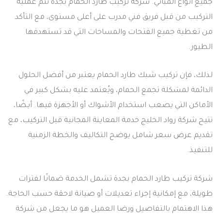
جميع أنواع المباني. شركة تركيب طارد الحمام بجدة تتم عملية
التركيب من قبل فريق فني مدرب على أعلى مستوى، مع التأكد
من تغطية جميع الفتحات والمساحات التي قد تستهدفها
الطيور.
لذلك، فإن تركيب شبك طارد الحمام يعتبر من أفضل الحلول
الدائمة لمشكلة تجمع الحمام، ويُعتمد عليه بشكل كبير في
الأماكن التي يصعب استخدام الأشواك أو الأجهزة فيها. أيـضًا،
تتيح شركة رواد الخليج خدمة المعاينة المجانية قبل التركيب، مع
تقديم عرض سعر شامل يوضح التكاليف والخطة الزمنية
للتنفيذ.
شركة تركيب طارد الحمام بجدة تشمل الخدمة ضمانًا لفترات
طويلة، مع إمكانية إجراء تعديلات أو صيانة لاحقة حسب الحاجة.
هذا الاهتمام بالتفاصيل ورضا العميل هو ما يجعل من شركة