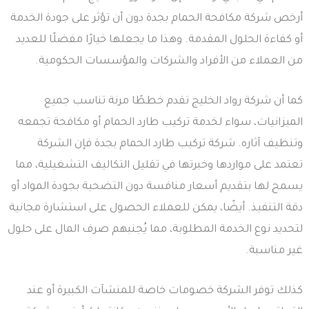
أرخص شركة مكافحة الحمام بجدة دون أن تؤثر على جودة الخدمة
أو كفاءة الحلول المقدمة. وهذا ما يجعلها خيارًا مفضلًا للعديد
من العملاء من الأفراد والشركات والمؤسسات الحكومية.
كما أن شركة رواد الخليج تقدم خططًا مرنة تناسب جميع
الميزانيات، سواء لخدمة تركيب طارد الحمام أو مكافحة تجمعه
وتنظيف آثاره. شركة تركيب طارد الحمام بجدة فإن الشركة
تعتمد على مواردها وخبرتها في تقليل التكاليف التشغيلية، مما
يسمح لها بتقديم أسعار منافسة دون التضحية بجودة المواد أو
دقة التنفيذ. أيضًا، يمكن للعملاء الحصول على استشارة مجانية
لتحديد نوع الخدمة المطلوبة، مما يُجنبهم صرف المال على حلول
غير مناسبة.
كذلك توفر الشركة خصومات خاصة للمنشآت الكبيرة أو عند