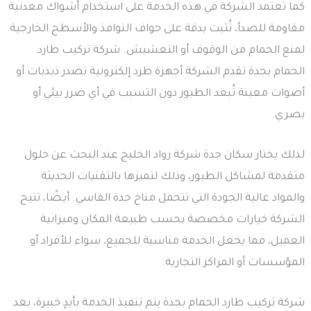
كما تعتمد الشركة في هذه الخدمة على استخدام أشواك معدنية
مقاومة للصدأ، تُثبت بدقة على حواف النوافذ والأسطح الخارجية
لمنع الحمام من الوقوف أو التعشيش. شركة تركيب طارد
الحمام بجدة تقدم الشركة أجهزة طرد إلكترونية تصدر ذبذبات أو
أصوات معينة تُبعد الطيور دون التسبب في أي ضرر بيئي أو
بصري.
لذلك يختار سكان جدة شركة رواد الخليج عند البحث عن حلول
متقدمة لمشاكل الطيور، وذلك لتميزها بالتقنيات الحديثة
والمواد عالية الجودة التي تتحمل مناخ جدة القاسي. أيـضًا، تتيح
الشركة خيارات مخصصة بحسب طبيعة المكان وميزانية
العميل، مما يجعل الخدمة مناسبة للجميع، سواء للأفراد أو
المؤسسات أو المراكز التجارية.
شركة تركيب طارد الحمام بجدة يتم تنفيذ الخدمة بأيدٍ خبيرة، بعد