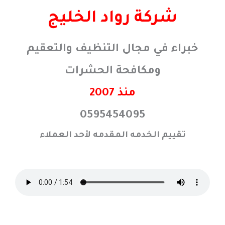
خطي
شركة رواد الخليج
لى
لمحتوى
خبراء في مجال التنظيف والتعقيم
ومكافحة الحشرات
منذ 2007
0595454095
تقييم الخدمه المقدمه لأحد العملاء