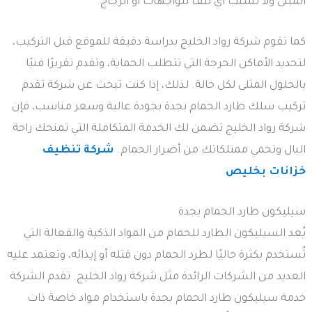
المبنى ولا تسبب أي تلف للواجهات أو الزجاج.
كما تقوم شركة رواد الخليج بدراسة دقيقة للموقع قبل التركيب،
لتحديد الأماكن الحرجة التي تتطلب الحماية، وتقدم تقريرًا فنيًا
بالحلول المثلى لكل حالة. لذلك، إذا كنت تبحث عن شركة تقدم
تركيب سلك طارد الحمام بجدة بجودة عالية وسعر مناسب، فإن
شركة رواد الخليج تضمن لك الخدمة المتكاملة التي تمنحك راحة
البال وتحمي ممتلكاتك من أضرار الحمام.
شركة تنظيف
خزانات بخليص
سيليكون طارد الحمام بجدة
يُعد السيليكون الطارد للحمام من المواد الذكية والفعالة التي
تُستخدم بكثرة حاليًا لطرد الحمام دون قتله أو إيذائه، وتعتمد عليه
العديد من الشركات الرائدة مثل شركة رواد الخليج. تقدم الشركة
خدمة سيليكون طارد الحمام بجدة باستخدام مواد خاصة ذات