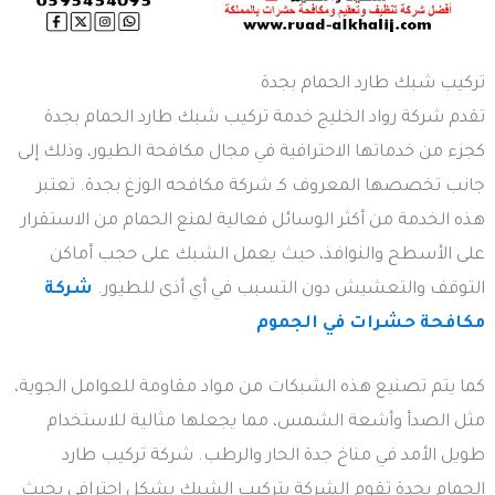
تركيب شبك طارد الحمام بجدة
تقدم شركة رواد الخليج خدمة تركيب شبك طارد الحمام بجدة
كجزء من خدماتها الاحترافية في مجال مكافحة الطيور، وذلك إلى
جانب تخصصها المعروف كـ شركة مكافحه الوزغ بجدة. تعتبر
هذه الخدمة من أكثر الوسائل فعالية لمنع الحمام من الاستقرار
على الأسطح والنوافذ، حيث يعمل الشبك على حجب أماكن
التوقف والتعشيش دون التسبب في أي أذى للطيور.
شركة
مكافحة حشرات في الجموم
كما يتم تصنيع هذه الشبكات من مواد مقاومة للعوامل الجوية،
مثل الصدأ وأشعة الشمس، مما يجعلها مثالية للاستخدام
طويل الأمد في مناخ جدة الحار والرطب. شركة تركيب طارد
الحمام بجدة تقوم الشركة بتركيب الشبك بشكل احترافي بحيث