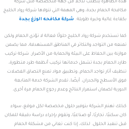
هذه الظاهرة يتطلب تدخلاً من جهة متخصصة مثل شركة
مكافحة الحمام بجدة، وهي المهمة التي تتولاها شركة رواد الخليج
بكفاءة عالية وخبرة طويلة.
شركة مكافحه الوزغ بجدة
كما تستخدم شركة رواد الخليج حلولًا فعالة لا تؤذي الحمام ولكن
تمنعه من التواجد والتكاثر في المناطق المستهدفة، مما يضمن
موازنة بين الحفاظ على البيئة والحماية من الأضرار. شركة تركيب
طارد الحمام بجدة تشمل خدماتها تركيب أنظمة طرد متطورة،
تنظيف آثار تواجد الحمام، وتطبيق مواد تمنع التصاق الفضلات
فوق الأسطح والجدران. أيضًا، تقدم الشركة خدمة المتابعة
الدورية لضمان استمرار النتائج وعدم رجوع الحمام مرة أخرى.
كذلك تهتم الشركة بتوفير حلول مخصصة لكل موقع، سواء
كان سكنيًا، تجاريًا، أو صناعيًا، وتقوم بإجراء دراسة دقيقة للمكان
قبل تنفيذ الحلول. لذلك، إذا كنت تعاني من مشكلة الحمام