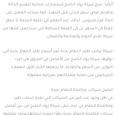
أيضًا، تتيح شركة رواد الخليج استشارات مجانية لتقييم الحالة
وتقديم عرض سعر مبدئي قبل التنفيذ، مما يساعد العميل على
اتخاذ قرار مدروس. لذلك، عند التفكير في تكلفة الخدمة، لا تنظر
فقط إلى السعر، بل إلى القيمة الشاملة التي ستحصل عليها من
شركة تقدم الجودة والمتابعة والضمان.
شركة تركيب طارد الحمام بجدة تُعد أسعار طارد الحمام بجدة التي
توفرها شركة رواد الخليج من الأفضل في السوق من حيث
التوازن بين السعر والكفاءة، ما يجعلها الخيار الأول للعملاء
الحريصين على حماية ممتلكاتهم بميزانية معقولة.
افضل شركات مكافحة الحمام بجدة
في ظل وجود عدد كبير من الشركات التي تقدم خدمات طرد
ومكافحة الحمام في جدة، تبقى شركة رواد الخليج من بين أفضل
شركات مكافحة الحمام بجدة نظرًا لجودة خدماتها ورضا عملائها