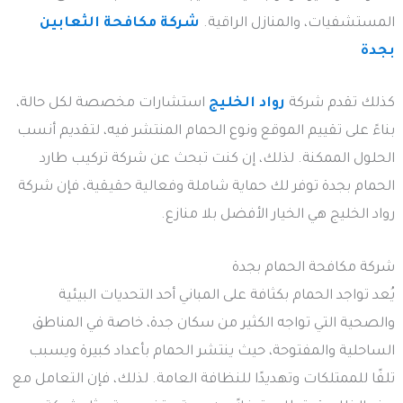
المستشفيات، والمنازل الراقية.
شركة مكافحة الثعابين
بجدة
كذلك تقدم شركة
رواد الخليج
استشارات مخصصة لكل حالة،
بناءً على تقييم الموقع ونوع الحمام المنتشر فيه، لتقديم أنسب
الحلول الممكنة. لذلك، إن كنت تبحث عن شركة تركيب طارد
الحمام بجدة توفر لك حماية شاملة وفعالية حقيقية، فإن شركة
رواد الخليج هي الخيار الأفضل بلا منازع.
شركة مكافحة الحمام بجدة
يُعد تواجد الحمام بكثافة على المباني أحد التحديات البيئية
والصحية التي تواجه الكثير من سكان جدة، خاصة في المناطق
الساحلية والمفتوحة، حيث ينتشر الحمام بأعداد كبيرة ويسبب
تلفًا للممتلكات وتهديدًا للنظافة العامة. لذلك، فإن التعامل مع