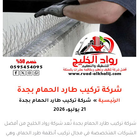
شركة تركيب طارد الحمام بجدة
الرئيسية
شركة تركيب طارد الحمام بجدة
21 يوليو، 2026
شركة تركيب طارد الحمام بجدة تُعد شركة رواد الخليج من أفضل
الشركات المتخصصة في مجال تركيب أنظمة طرد الحمام، وهي