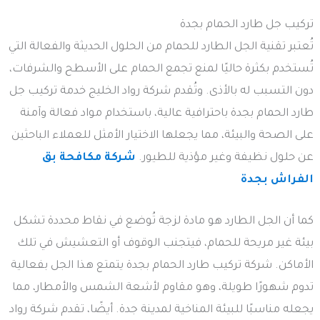
تركيب جل طارد الحمام بجدة
تُعتبر تقنية الجل الطارد للحمام من الحلول الحديثة والفعالة التي
تُستخدم بكثرة حاليًا لمنع تجمع الحمام على الأسطح والشرفات،
دون التسبب له بالأذى. وتُقدم شركة رواد الخليج خدمة تركيب جل
طارد الحمام بجدة باحترافية عالية، باستخدام مواد فعالة وآمنة
على الصحة والبيئة، مما يجعلها الاختيار الأمثل للعملاء الباحثين
عن حلول نظيفة وغير مؤذية للطيور.
شركة مكافحة بق
الفراش بجدة
كما أن الجل الطارد هو مادة لزجة تُوضع في نقاط محددة تشكل
بيئة غير مريحة للحمام، فيتجنب الوقوف أو التعشيش في تلك
الأماكن. شركة تركيب طارد الحمام بجدة يتمتع هذا الجل بفعالية
تدوم شهورًا طويلة، وهو مقاوم لأشعة الشمس والأمطار، مما
يجعله مناسبًا للبيئة المناخية لمدينة جدة. أيضًا، تقدم شركة رواد