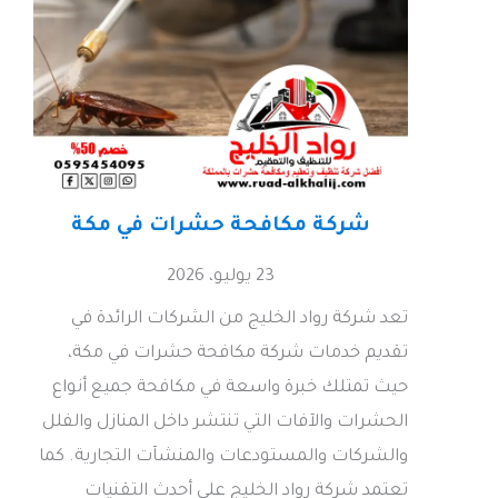
شركة مكافحة حشرات في مكة
23 يوليو، 2026
تعد شركة رواد الخليج من الشركات الرائدة في
تقديم خدمات شركة مكافحة حشرات في مكة،
حيث تمتلك خبرة واسعة في مكافحة جميع أنواع
الحشرات والآفات التي تنتشر داخل المنازل والفلل
والشركات والمستودعات والمنشآت التجارية. كما
تعتمد شركة رواد الخليج على أحدث التقنيات