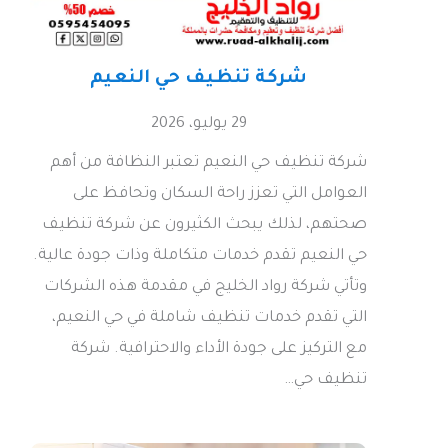
شركة تنظيف حي النعيم
29 يوليو، 2026
شركة تنظيف حي النعيم تعتبر النظافة من أهم
العوامل التي تعزز راحة السكان وتحافظ على
صحتهم، لذلك يبحث الكثيرون عن شركة تنظيف
حي النعيم تقدم خدمات متكاملة وذات جودة عالية.
وتأتي شركة رواد الخليج في مقدمة هذه الشركات
التي تقدم خدمات تنظيف شاملة في حي النعيم،
مع التركيز على جودة الأداء والاحترافية. شركة
تنظيف حي…