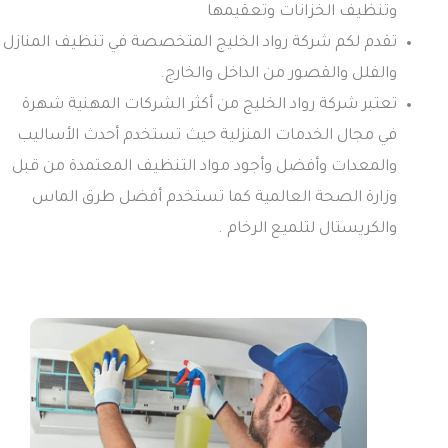
وتنظيف الخزانات وتعقيمها
تقدم لكم شركة رواد الخليج المتخصصة في تنظيف المنازل
والفلل والقصور من الداخل والخارج.
تعتبر شركة رواد الخليج من أكثر الشركات المهنية شهرة
في مجال الخدمات المنزلية حيث تستخدم أحدث الأساليب
والمعدات وأفضل وأجود مواد التنظيف المعتمدة من قبل
وزارة الصحة العالمية كما تستخدم أفضل طرق الماس
والكريستال لتلميع الرخام .