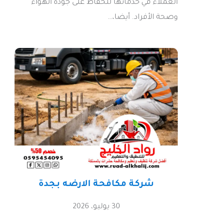
العملاء في خدماتها للحفاظ على جودة الهواء
وصحة الأفراد. أيضا،…
شركة مكافحة الارضه بجدة
30 يوليو، 2026