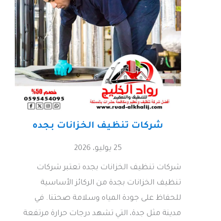
شركات تنظيف الخزانات بجده
25 يوليو، 2026
شركات تنظيف الخزانات بجده تعتبر شركات
تنظيف الخزانات بجدة من الركائز الأساسية
للحفاظ على جودة المياه وسلامة صحتنا. في
مدينة مثل جدة، التي تشهد درجات حرارة مرتفعة