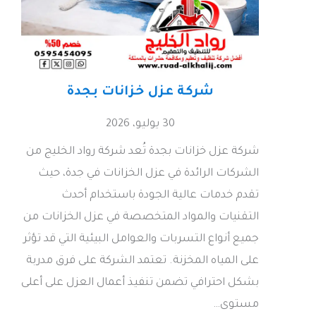
شركة عزل خزانات بجدة
30 يوليو، 2026
شركة عزل خزانات بجدة تُعد شركة رواد الخليج من
الشركات الرائدة في عزل الخزانات في جدة، حيث
تقدم خدمات عالية الجودة باستخدام أحدث
التقنيات والمواد المتخصصة في عزل الخزانات من
جميع أنواع التسربات والعوامل البيئية التي قد تؤثر
على المياه المخزنة. تعتمد الشركة على فرق مدربة
بشكل احترافي تضمن تنفيذ أعمال العزل على أعلى
مستوى…