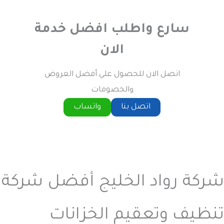
سارع واطلب افضل خدمة
الان
اتصل الان للحصول علي أفضل العروض
والخصومات
اتصل بنا
واتساب
شركة رواد الخليج أفضل شركة
تنظيف وتعقيم الخزانات