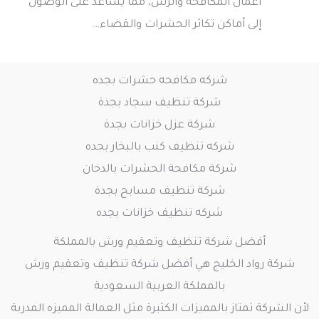
أعمال المكافحة والرش، مما يساعد على الوصول
إلى أماكن تكاثر الحشرات والقضاء…
شركه مكافحه حشرات بجده
شركة تنظيف سجاد بجدة
شركة عزل خزانات بجدة
شركه تنظيف كنب بالبخار بجده
شركة مكافحة الحشرات بالدخان
شركة تنظيف مسابح بجدة
شركه تنظيف خزانات بجده
أفضل شركة تنظيف وتعقيم ورش بالمملكة
شركة رواد الخليج هي أفضل شركة تنظيف وتعقيم ورش
بالمملكة العربية السعودية
لأن الشركة تمتاز بالمميزات الكثيرة مثل العمالة المميزه المدربة