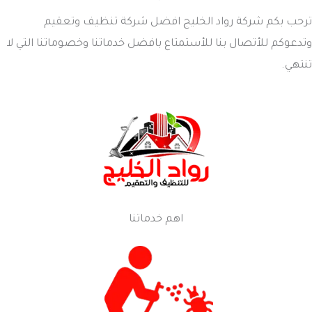
ترحب بكم شركة رواد الخليج افضل شركة تنظيف وتعقيم
وتدعوكم للأتصال بنا للأستمتاع بافضل خدماتنا وخصوماتنا التي لا
تنتهي.
اهم خدماتنا