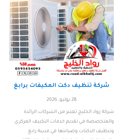
شركة تنظيف دكت المكيفات برابغ
28 يوليو، 2026
شركة رواد الخليج تعتبر من الشركات الرائدة
والمتخصصة في تقديم خدمات التكييف المركزي
وتنظيف الدكتات وصيانتها في مدينة رابغ