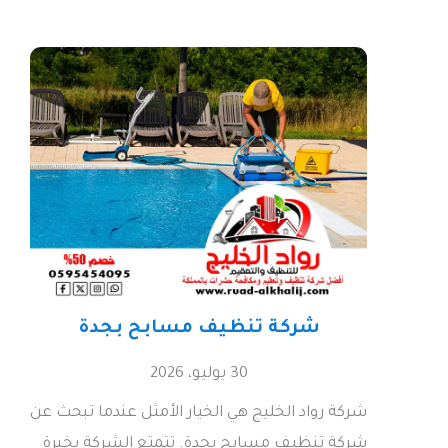
شركة تنظيف مسابح بجدة
30 يوليو، 2026
شركة رواد الخليج هي الخيار الأمثل عندما تبحث عن
شركة تنظيف مسابح بجدة. تتمتع الشركة بخبرة