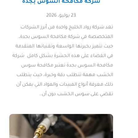
شركة مكافحة السوس بجدة
23 يوليو، 2026
تعد شركة رواد الخليج واحدة من أبرز الشركات
المتخصصة في شركة مكافحة السوس بجدة،
حيث تتميز بخبرتها الواسعة وتقنياتها المتقدمة
في القضاء على هذه الحشرة بشكل كامل. شركة
مكافحة السوس بجدة تعتبر مكافحة سوس
الخشب مهمة تتطلب دقة وخبرة، حيث يتطلب
ذلك معرفة أنواع المبيدات والمواد التي يمكن أن
تقضي على سوس الخشب دون أن…