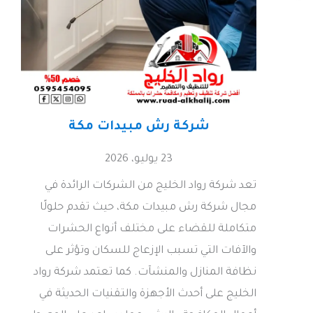
شركة رش مبيدات مكة
23 يوليو، 2026
تعد شركة رواد الخليج من الشركات الرائدة في
مجال شركة رش مبيدات مكة، حيث تقدم حلولًا
متكاملة للقضاء على مختلف أنواع الحشرات
والآفات التي تسبب الإزعاج للسكان وتؤثر على
نظافة المنازل والمنشآت. كما تعتمد شركة رواد
الخليج على أحدث الأجهزة والتقنيات الحديثة في