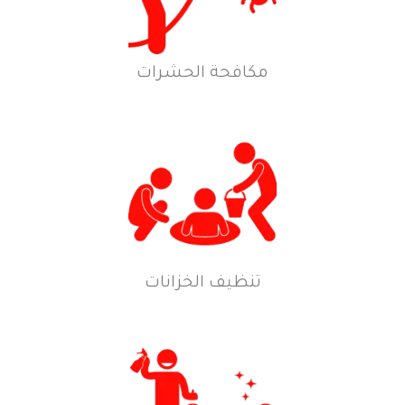
مكافحة الحشرات
تنظيف الخزانات