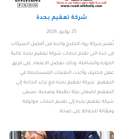
شركة تعقيم بجدة
25 يوليو، 2026
تُعتبر شركة رواد الخليج واحدة من أفضل الشركات
في جدة التي تقدم خدمات شركة تعقيم بجدة عالية
الجودة والشاملة، وذلك بفضل الاعتماد على فريق
عمل محترف وأحدث التقنيات المستخدمة في
التعقيم. شركة تعقيم بجدة مع تزايد الحاجة إلى
التعقيم لضمان بيئة نظيفة وصحية، تسعى
شركة تعقيم بجدة إلى تقديم خدمات موثوقة
وفعّالة للحفاظ على صحة…