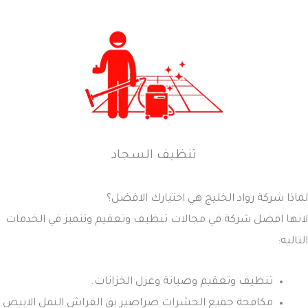
تنظيف السجاد
لماذا شركة رواد الخليج هي اختيارك الافضل؟
لانها افضل شركة في مجالات تنظيف وتعقيم وتتميز في الخدمات
التاليه:
تنظيف وتعقيم وصيانة وعزل الخزانات.
مكافحة جميع الحشرات صراصير بق الفراش النمل الابيض