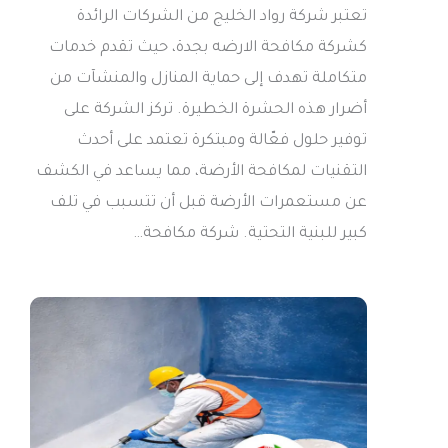
تعتبر شركة رواد الخليج من الشركات الرائدة
كشركة مكافحة الارضه بجدة، حيث تقدم خدمات
متكاملة تهدف إلى حماية المنازل والمنشآت من
أضرار هذه الحشرة الخطيرة. تركز الشركة على
توفير حلول فعّالة ومبتكرة تعتمد على أحدث
التقنيات لمكافحة الأرضة، مما يساعد في الكشف
عن مستعمرات الأرضة قبل أن تتسبب في تلف
كبير للبنية التحتية. شركة مكافحة…