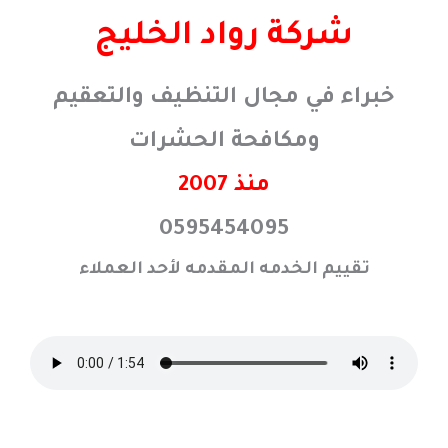
خطي
شركة رواد الخليج
لى
لمحتوى
خبراء في مجال التنظيف والتعقيم
ومكافحة الحشرات
منذ 2007
0595454095
تقييم الخدمه المقدمه لأحد العملاء