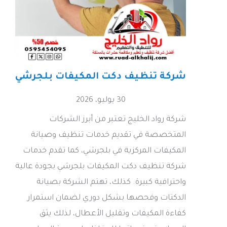
شركة تنظيف دكت المكيفات بلجرشي
30 يوليو، 2026
شركة رواد الخليج تعتبر من أبرز الشركات
المتخصصة في تقديم خدمات تنظيف وصيانة
المكيفات المركزية في بلجرشي، كما تقدم خدمات
شركة تنظيف دكت المكيفات بلجرشي بجودة عالية
واحترافية كبيرة. كذلك، تهتم الشركة بصيانة
الدكتات وفحصها بشكل دوري لضمان استمرار
كفاءة المكيفات وتقليل الأعطال، لذلك يثق