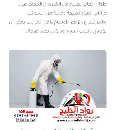
طوال العام، يصبح من الضروري الحفاظ على
خزانات المياه نظيفة وخالية من الشوائب
والجراثيم. إن تراكم الأوساخ داخل الخزانات يمكن أن
يؤدي إلى تلوث المياه، وبالتالي يهدد صحة…