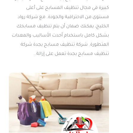
كبيرة في مجال تنظيف المسابح على أعلى
مستوى من الاحترافية والجودة. مع شركة رواد
الخليج، يمكنك ضمان أن يتم تنظيف مسابحك
بشكل كامل باستخدام أحدث الأساليب والمعدات
المتطورة. شركة تنظيف مسابح بجدة شركة
تنظيف مسابح بجدة تعمل على إزالة…