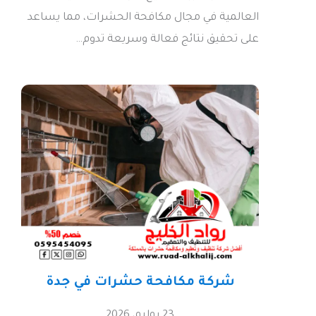
العالمية في مجال مكافحة الحشرات، مما يساعد
على تحقيق نتائج فعالة وسريعة تدوم…
شركة مكافحة حشرات في جدة
23 يوليو، 2026