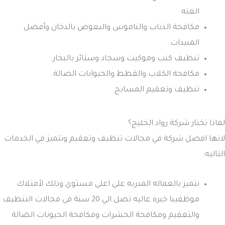
العته.
مكافحة الذباب والناموس والبعوض بالدخان وأفضل
المبيدات.
تنظيف كنب وموكيت وسجاد وستائر بالبخار.
مكافحة الكلاب والقطط والحيوانات الضالة.
تنظيف وتعقيم المسابح.
لماذا تختار شركة رواد الخليج؟
لانها افضل شركة في مجالات تنظيف وتعقيم وتتميز في الخدمات
التاليه:
نتميز بالعماله المدربه علي اعلي مستوي وذلك لأمتلاك
موظفينا خبره عاليه تصل الي 20 سنة في مجالات التنظيف
والتعقيم ومكافحة الحشرات ومكافحة الحيونات الضالة