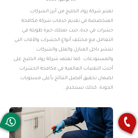
تعتبر شركة رواد الخليج من أبرز الشركات
المتخصصة في تقديم خدمات شركة مكافحة
حشرات في جدة، حيث تمتلك خبرة طويلة في
التعامل مع مختلف أنواع الحشرات والآفات التي
تنتشر داخل المنازل والفلل والشركات
والمستودعات. كما تعتمد شركة رواد الخليج على
أحدث التقنيات العالمية في مكافحة الحشرات
لضمان تحقيق أفضل النتائج بأعلى مستويات
الجودة. كذلك تستخدم…