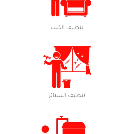
تنظيف الكنب
تنظيف الستائر