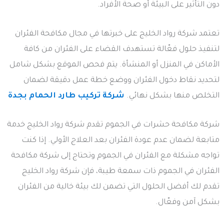
دون التأثير على البيئة أو صحة الأفراد.
تعتمد شركة رواد الخليج على خبرتها في مجال مكافحة الفئران
لتنفيذ حلول فعّالة تستهدف القضاء على الفئران من كافة
الأماكن في المنزل أو المنشأة. يتم فحص الموقع بشكل شامل
لتحديد نقاط دخول الفئران ووضع خطة عمل دقيقة لضمان
التخلص منها بشكل نهائي.
شركة تركيب طارد الحمام بجدة
شركة مكافحة حشرات في الجموم تقدم شركة رواد الخليج خدمة
متابعة لضمان عدم عودة الفئران بعد العلاج الأولي. إذا كنت
تواجه مشكلة مع الفئران في الجموم وتحتاج إلى شركة مكافحة
الفئران في الجموم ذات سمعة طيبة، فإن شركة رواد الخليج
تقدم لك أفضل الحلول التي تضمن لك بيئة خالية من الفئران
بشكل آمن وفعّال.