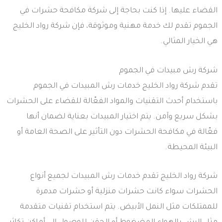
القضاء عليها. إذا كنت بحاجة إلى شركة مكافحة حشرات في
الجموم تقدم لك خدمة مهنية وموثوقة، فإن شركة رواد الخليج
هي الخيار المثالي.
شركة رش مبيدات في الجموم
تقدم شركة رواد الخليج خدمات رش المبيدات في الجموم
باستخدام أحدث التقنيات والمواد الفعّالة للقضاء على الحشرات
بشكل سريع وآمن. يتم اختيار المبيدات بعناية لضمان أنها
فعّالة في مكافحة الحشرات دون التأثير على الصحة العامة أو
البيئة المحيطة.
شركة رواد الخليج تقدم خدمات رش المبيدات لجميع أنواع
الحشرات سواء كانت حشرات منزلية أو حشرات مدمرة
للممتلكات مثل النمل الأبيض. يتم استخدام تقنيات متقدمة