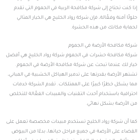
إذا كنت تحتاج إلى شركة مكافحة الربية في الجموم التي تقدم
حلولًا آمنة وفعّالة، فإن شركة رواد الخليج هي الخيار المثالي
لحماية مكانك من هذه الحشرة.
شركة مكافحة الأرضة في الجموم
شركة مكافحة حشرات في الجموم شركة رواد الخليج هي أفضل
خيار لك عندما تبحث عن شركة مكافحة الأرضة في الجموم.
تشتهر الأرضة بقدرتها على تدمير الهياكل الخشبية في المباني،
مما يشكل خطرًا كبيرًا على الممتلكات. تقدم الشركة خدمات
احترافية باستخدام أحدث التقنيات والمبيدات الفعّالة للتخلص
من الأرضة بشكل نهائي.
كما أن شركة رواد الخليج تستخدم مبيدات مخصصة تعمل على
القضاء على الأرضة في جميع مراحل حياتها، بدءًا من البيوض