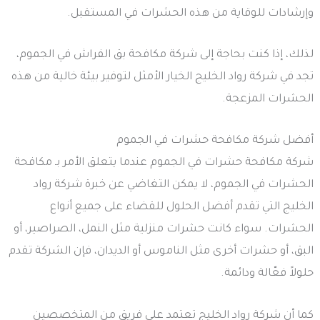
وإرشادات للوقاية من هذه الحشرات في المستقبل.
لذلك، إذا كنت بحاجة إلى شركة مكافحة بق الفراش في الجموم،
تجد في شركة رواد الخليج الخيار الأمثل لتوفير بيئة خالية من هذه
الحشرات المزعجة.
أفضل شركة مكافحة حشرات في الجموم
شركة مكافحة حشرات في الجموم عندما يتعلق الأمر بـ مكافحة
الحشرات في الجموم، لا يمكن التغاضي عن خبرة شركة رواد
الخليج التي تقدم أفضل الحلول للقضاء على جميع أنواع
الحشرات. سواء كانت حشرات منزلية مثل النمل، الصراصير، أو
البق، أو حشرات أخرى مثل الناموس أو الديدان، فإن الشركة تقدم
حلولاً فعّالة ودائمة.
كما أن شركة رواد الخليج تعتمد على فريق من المتخصصين