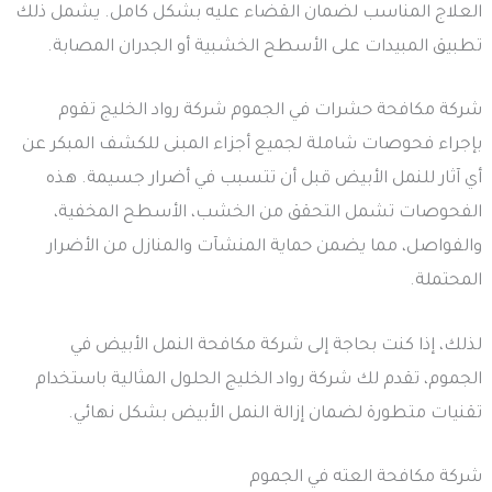
العلاج المناسب لضمان القضاء عليه بشكل كامل. يشمل ذلك
تطبيق المبيدات على الأسطح الخشبية أو الجدران المصابة.
شركة مكافحة حشرات في الجموم شركة رواد الخليج تقوم
بإجراء فحوصات شاملة لجميع أجزاء المبنى للكشف المبكر عن
أي آثار للنمل الأبيض قبل أن تتسبب في أضرار جسيمة. هذه
الفحوصات تشمل التحقق من الخشب، الأسطح المخفية،
والفواصل، مما يضمن حماية المنشآت والمنازل من الأضرار
المحتملة.
لذلك، إذا كنت بحاجة إلى شركة مكافحة النمل الأبيض في
الجموم، تقدم لك شركة رواد الخليج الحلول المثالية باستخدام
تقنيات متطورة لضمان إزالة النمل الأبيض بشكل نهائي.
شركة مكافحة العته في الجموم