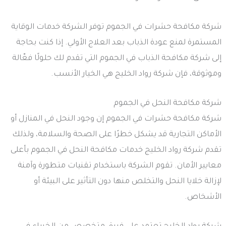
شركة مكافحة حشرات في الجموم توفر الشركة خدمات الوقاية
المستمرة لمنع عودة الذباب بعد العلاج الأولي. إذا كنت بحاجة
إلى شركة مكافحة الذباب في الجموم التي تقدم لك حلولًا فعّالة
وموثوقة، فإن شركة رواد الخليج هي الخيار الأنسب.
شركة مكافحة النحل في الجموم
شركة مكافحة حشرات في الجموم إن وجود النحل في المنازل أو
الأماكن التجارية قد يشكل خطرًا على الصحة والسلامة، ولذلك
تقدم شركة رواد الخليج خدمات مكافحة النحل في الجموم بأعلى
معايير الأمان. تقوم الشركة باستخدام تقنيات متطورة وآمنة
لإزالة خلايا النحل والتخلص منها دون التأثير على البيئة أو
الأشخاص.