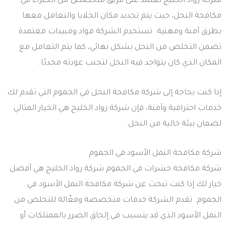
شركة رواد الخليج تعتمد على فريق متخصص من الخبراء في
مكافحة النحل، حيث يتم تحديد مكان الخلايا والتعامل معها
بطرق آمنة ومهنية. تستخدم الشركة مواد ومبيدات معتمدة
تضمن التخلص من النحل بشكل نهائي، كما يتم التعامل مع
المكان الذي كان يتواجد فيه النحل لتجنب عودته مجددًا.
إذا كنت بحاجة إلى شركة مكافحة النحل في الجموم التي تقدم لك
خدمات احترافية وآمنة، فإن شركة رواد الخليج هي الخيار المثالي
لضمان بيئة خالية من النحل.
شركة مكافحة النمل الأسود في الجموم
شركة مكافحة حشرات في الجموم شركة رواد الخليج هي أفضل
خيار لك إذا كنت تبحث عن شركة مكافحة النمل الأسود في
الجموم. تقدم الشركة خدمات متخصصة وفعّالة للتخلص من
النمل الأسود الذي قد يتسبب في إلحاق الضرر بالممتلكات أو