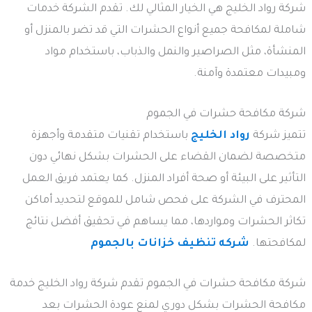
شركة رواد الخليج هي الخيار المثالي لك. تقدم الشركة خدمات
شاملة لمكافحة جميع أنواع الحشرات التي قد تضر بالمنزل أو
المنشأة، مثل الصراصير والنمل والذباب، باستخدام مواد
ومبيدات معتمدة وآمنة.
شركة مكافحة حشرات في الجموم
تتميز شركة
رواد الخليج
باستخدام تقنيات متقدمة وأجهزة
متخصصة لضمان القضاء على الحشرات بشكل نهائي دون
التأثير على البيئة أو صحة أفراد المنزل. كما يعتمد فريق العمل
المحترف في الشركة على فحص شامل للموقع لتحديد أماكن
تكاثر الحشرات ومواردها، مما يساهم في تحقيق أفضل نتائج
لمكافحتها.
شركه تنظيف خزانات بالجموم
شركة مكافحة حشرات في الجموم تقدم شركة رواد الخليج خدمة
مكافحة الحشرات بشكل دوري لمنع عودة الحشرات بعد