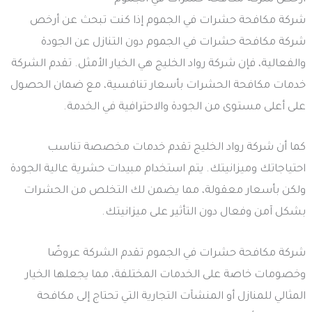
شركة مكافحة حشرات في الجموم إذا كنت تبحث عن أرخص
شركة مكافحة حشرات في الجموم دون التنازل عن الجودة
والفعالية، فإن شركة رواد الخليج هي الخيار الأمثل. تقدم الشركة
خدمات مكافحة الحشرات بأسعار تنافسية، مع ضمان الحصول
على أعلى مستوى من الجودة والاحترافية في الخدمة.
كما أن شركة رواد الخليج تقدم خدمات مخصصة تناسب
احتياجاتك وميزانيتك. يتم استخدام مبيدات حشرية عالية الجودة
ولكن بأسعار معقولة، مما يضمن لك التخلص من الحشرات
بشكل آمن وفعال دون التأثير على ميزانيتك.
شركة مكافحة حشرات في الجموم تقدم الشركة عروضًا
وخصومات خاصة على الخدمات المختلفة، مما يجعلها الخيار
المثالي للمنازل أو المنشآت التجارية التي تحتاج إلى مكافحة