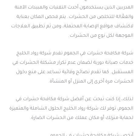
المدربين الذين يستخدمون أحدث التقنيات والمبيدات الآمنة
والفعّالة للتخلص من الحشرات. يتم فحص المكان بعناية
لاكتشاف مواقع الإصابة المحتملة، ومن ثم تطبيق العلاجات
الموجهة لكل نوع من الحشرات.
شركة مكافحة حشرات في الجموم تقدم شركة رواد الخليج
خدمات صيانة دورية لضمان عدم تكرار مشكلة الحشرات في
المستقبل. كما تقدم نصائح وقائية تساعد على منع دخول
الحشرات مرة أخرى إلى المنزل أو المنشأة.
لذلك، إذا كنت تبحث عن أفضل شركة مكافحة حشرات في
الجموم، توفر لك شركة رواد الخليج الحلول الشاملة والمتميزة
لحماية منزلك أو مكان عملك من الحشرات الضارة.
أرخص شركة مكافحة حشرات في الجموم