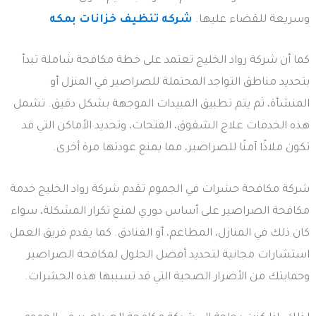
وسريعة للقضاء عليها.
شركه تنظيف خزانات بمكه
كما أن شركة رواد الخليج تعتمد على خطة مكافحة شاملة تبدأ
بتحديد مناطق التواجد المحتملة للصراصير في المنزل أو
المنشأة، ثم يتم تطبيق المبيدات الموجهة بشكل دقيق. تشمل
هذه الخدمات علاج الشقوق، الفتحات، وتحديد الأماكن التي قد
تكون ملاذًا آمنًا للصراصير، مما يمنع عودتها مرة أخرى.
شركة مكافحة حشرات في الجموم تقدم شركة رواد الخليج خدمة
مكافحة الصراصير على أساس دوري لمنع تكرار المشكلة، سواء
كان ذلك في المنازل، المطاعم، أو الفنادق. كما يقدم فريق العمل
استشارات مجانية لتحديد أفضل الحلول لمكافحة الصراصير
وحمايتك من الأضرار الصحية التي قد تسببها هذه الحشرات.