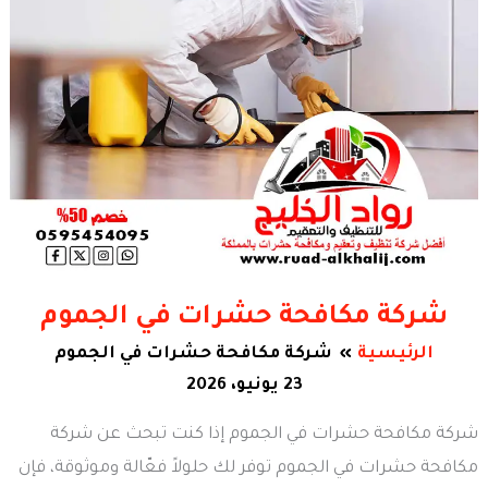
شركة مكافحة حشرات في الجموم
الرئيسية
شركة مكافحة حشرات في الجموم
23 يونيو، 2026
شركة مكافحة حشرات في الجموم إذا كنت تبحث عن شركة
مكافحة حشرات في الجموم توفر لك حلولاً فعّالة وموثوقة، فإن