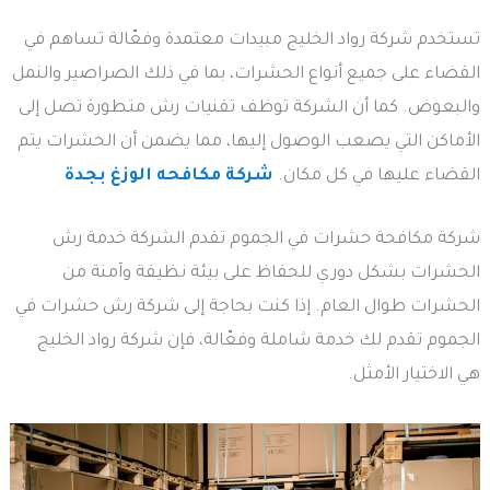
تستخدم شركة رواد الخليج مبيدات معتمدة وفعّالة تساهم في
القضاء على جميع أنواع الحشرات، بما في ذلك الصراصير والنمل
والبعوض. كما أن الشركة توظف تقنيات رش متطورة تصل إلى
الأماكن التي يصعب الوصول إليها، مما يضمن أن الحشرات يتم
القضاء عليها في كل مكان.
شركة مكافحه الوزغ بجدة
شركة مكافحة حشرات في الجموم تقدم الشركة خدمة رش
الحشرات بشكل دوري للحفاظ على بيئة نظيفة وآمنة من
الحشرات طوال العام. إذا كنت بحاجة إلى شركة رش حشرات في
الجموم تقدم لك خدمة شاملة وفعّالة، فإن شركة رواد الخليج
هي الاختيار الأمثل.