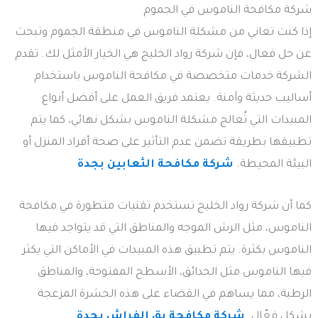
شركة مكافحة الناموس في الجموم
إذا كنت تعاني من مشكلة الناموس في منطقة الجموم وتبحث
عن حل فعال، فإن شركة رواد الخليج هي الخيار الأمثل لك. تقدم
الشركة خدمات متخصصة في مكافحة الناموس باستخدام
أساليب حديثة وآمنة. يعتمد فريق العمل على أفضل أنواع
المبيدات التي تُعالج مشكلة الناموس بشكل نهائي، كما يتم
تطبيقها بطريقة تضمن عدم التأثير على صحة أفراد المنزل أو
البيئة المحيطة.
شركة مكافحة الثعابين بجدة
كما أن شركة رواد الخليج تستخدم تقنيات متطورة في مكافحة
الناموس، مثل الرش الموجه والمناطق التي قد يتواجد فيها
الناموس بكثرة. يتم تطبيق هذه المبيدات في الأماكن التي يكثر
فيها الناموس مثل الحدائق، الأسطح المفتوحة، والمناطق
الرطبة، مما يساهم في القضاء على هذه الحشرة المزعجة
بشكل فعّال.
شركة مكافحة بق الفراش بجدة