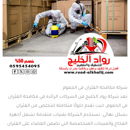
شركة مكافحة الفئران في الجموم
تعد شركة رواد الخليج من الشركات الرائدة في مكافحة الفئران
في الجموم، حيث تقدم حلولًا متكاملة للتخلص من الفئران
بشكل نهائي. تستخدم الشركة تقنيات متقدمة تشمل أجهزة
الفخاخ والمبيدات المتخصصة التي تضمن القضاء على الفئران