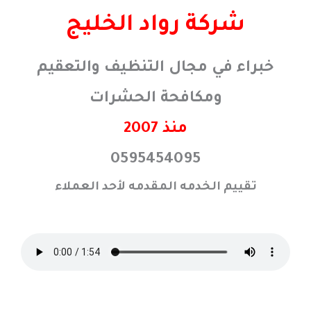
خطي
شركة رواد الخليج
لى
لمحتوى
خبراء في مجال التنظيف والتعقيم
ومكافحة الحشرات
منذ 2007
0595454095
تقييم الخدمه المقدمه لأحد العملاء