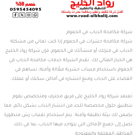
شركة مكافحة الذباب في الجموم
شركة مكافحة حشرات في الجموم إذا كنت تعاني من مشكلة
الذباب في منزلك أو منشأتك في الجموم، فإن شركة رواد الخليج
هي الخيار المثالي لك. تقدم الشركة خدمات مكافحة الذباب في
الجموم باستخدام مبيدات حشرية فعّالة وآمنة، تساهم في
القضاء على الذباب ومنع انتشاره في أماكن سكنك أو عملك.
تعتمد شركة رواد الخليج على فريق محترف ومتخصص يقوم
بتطبيق حلول مخصصة للحد من انتشار الذباب بشكل دائم، مما
يضمن لك بيئة نظيفة وآمنة. يتم استخدام تقنيات رش متطورة
تصل إلى جميع الأماكن التي يتواجد فيها الذباب، بما في ذلك
المناطق المغلقة والمفتوحة.