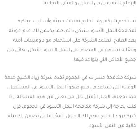
الإزعاج للمقيمين في المنازل والمباني التجارية.
تستخدم شركة رواد الخليج تقنيات حديثة وأساليب مبتكرة
لمكافحة النمل الأسود بشكل دائم، مما يضمن لك عدم عودته
بعد العلاج. تعتمد الشركة على استخدام مواد ومبيدات آمنة
وفعّالة تساهم في القضاء على النمل الأسود بشكل نهائي من
جميع الأماكن التي يتواجد فيها.
شركة مكافحة حشرات في الجموم تقدم شركة رواد الخليج خدمة
الوقاية التي تساعد في منع ظهور النمل الأسود في المستقبل،
مما يجعلها الخيار الأمثل لكل من يعاني من هذه المشكلة. إذا
كنت بحاجة إلى شركة مكافحة النمل الأسود في الجموم، فإن
شركة رواد الخليج تقدم لك الحلول الفعّالة التي تضمن لك بيئة
خالية من النمل الأسود.