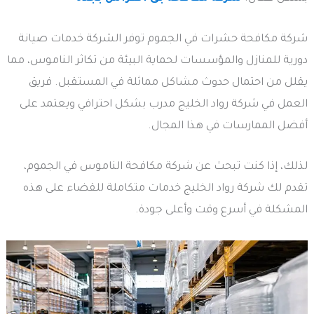
شركة مكافحة حشرات في الجموم توفر الشركة خدمات صيانة
دورية للمنازل والمؤسسات لحماية البيئة من تكاثر الناموس، مما
يقلل من احتمال حدوث مشاكل مماثلة في المستقبل. فريق
العمل في شركة رواد الخليج مدرب بشكل احترافي ويعتمد على
أفضل الممارسات في هذا المجال.
لذلك، إذا كنت تبحث عن شركة مكافحة الناموس في الجموم،
تقدم لك شركة رواد الخليج خدمات متكاملة للقضاء على هذه
المشكلة في أسرع وقت وأعلى جودة.