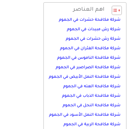
اهم العناصر
شركة مكافحة حشرات في الجموم
شركة رش مبيدات في الجموم
شركة رش حشرات في الجموم
شركة مكافحة الفئران في الجموم
شركة مكافحة الناموس في الجموم
شركة مكافحة الصراصير في الجموم
شركة مكافحة النمل الأبيض في الجموم
شركة مكافحة العته في الجموم
شركة مكافحة الذباب في الجموم
شركة مكافحة النحل في الجموم
شركة مكافحة النمل الأسود في الجموم
شركة مكافحة الربية في الجموم