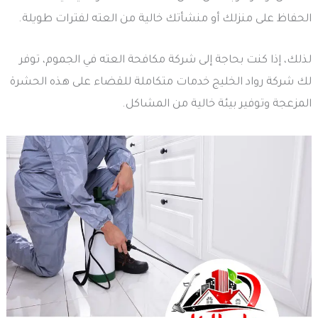
الحفاظ على منزلك أو منشأتك خالية من العته لفترات طويلة.
لذلك، إذا كنت بحاجة إلى شركة مكافحة العته في الجموم، توفر
لك شركة رواد الخليج خدمات متكاملة للقضاء على هذه الحشرة
المزعجة وتوفير بيئة خالية من المشاكل.