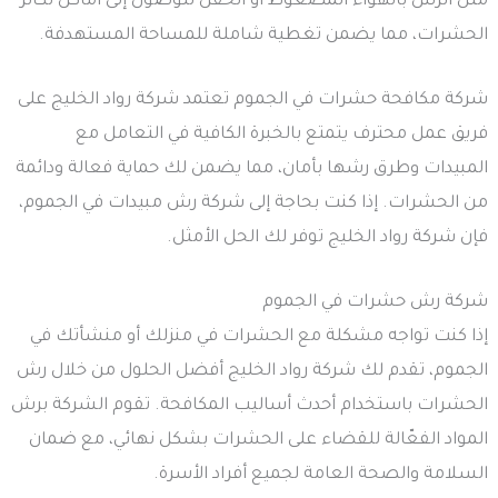
مثل الرش بالهواء المضغوط أو الحقن للوصول إلى أماكن تكاثر
الحشرات، مما يضمن تغطية شاملة للمساحة المستهدفة.
شركة مكافحة حشرات في الجموم تعتمد شركة رواد الخليج على
فريق عمل محترف يتمتع بالخبرة الكافية في التعامل مع
المبيدات وطرق رشها بأمان، مما يضمن لك حماية فعالة ودائمة
من الحشرات. إذا كنت بحاجة إلى شركة رش مبيدات في الجموم،
فإن شركة رواد الخليج توفر لك الحل الأمثل.
شركة رش حشرات في الجموم
إذا كنت تواجه مشكلة مع الحشرات في منزلك أو منشأتك في
الجموم، تقدم لك شركة رواد الخليج أفضل الحلول من خلال رش
الحشرات باستخدام أحدث أساليب المكافحة. تقوم الشركة برش
المواد الفعّالة للقضاء على الحشرات بشكل نهائي، مع ضمان
السلامة والصحة العامة لجميع أفراد الأسرة.