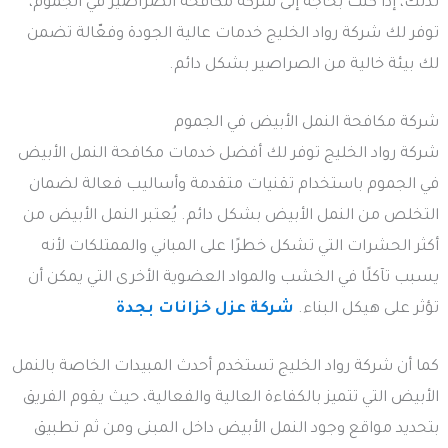
لذلك، إذا كنت بحاجة إلى شركة مكافحة الصراصير في الجموم،
توفر لك شركة رواد الخليج خدمات عالية الجودة وفعّالة تضمن
لك بيئة خالية من الصراصير بشكل دائم.
شركة مكافحة النمل الأبيض في الجموم
شركة رواد الخليج توفر لك أفضل خدمات مكافحة النمل الأبيض
في الجموم باستخدام تقنيات متقدمة وأساليب فعالة لضمان
التخلص من النمل الأبيض بشكل دائم. يُعتبر النمل الأبيض من
أكثر الحشرات التي تشكل خطرًا على المباني والممتلكات لأنه
يسبب تآكلًا في الخشب والمواد العضوية الأخرى التي يمكن أن
تؤثر على هيكل البناء.
شركة عزل خزانات بجدة
كما أن شركة رواد الخليج تستخدم أحدث المبيدات الخاصة بالنمل
الأبيض التي تتميز بالكفاءة العالية والفعالية، حيث يقوم الفريق
بتحديد مواقع وجود النمل الأبيض داخل المبنى ومن ثم تطبيق