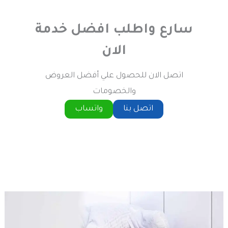
سارع واطلب افضل خدمة
الان
اتصل الان للحصول علي أفضل العروض
والخصومات
اتصل بنا
واتساب