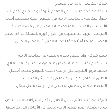
شركة مكافحة الربية في الجموم
شركة مكافحة حشرات في الجموم شركة رواد الخليج تقدم لك
حلولًا متكاملة لـ مكافحة الربية في الجموم، حيث تستخدم أحدث
الأساليب والمبيدات المتخصصة للقضاء على هذه الحشرة
المزعجة. الربية قد تتسبب في أضرار كبيرة للممتلكات، لذا يعتبر
القضاء عليها أمرًا مهمًا لحماية المنزل أو المكان التجاري.
تتميز شركة رواد الخليج بخبرة واسعة في مكافحة الربية
باستخدام تقنيات فاعلة تضمن عدم عودة الحشرة بعد العلاج.
يعتمد فريق الشركة على دراسة دقيقة للموقع لتحديد أفضل
الطرق للتعامل مع الربية، بما في ذلك رش المبيدات
المتخصصة التي تضمن التخلص من الربية بشكل نهائي.
شركة مكافحة حشرات في الجموم تقدم الشركة خدمات فحص
دورية لضمان عدم ظهور الربية مجددًا في الأماكن التي تم رشها.