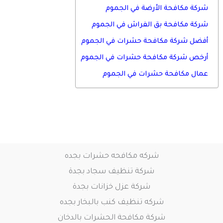
شركة مكافحة الأرضة في الجموم
شركة مكافحة بق الفراش في الجموم
أفضل شركة مكافحة حشرات في الجموم
أرخص شركة مكافحة حشرات في الجموم
عمال مكافحة حشرات في الجموم
شركه مكافحه حشرات بجده
شركة تنظيف سجاد بجدة
شركة عزل خزانات بجدة
شركه تنظيف كنب بالبخار بجده
شركة مكافحة الحشرات بالدخان