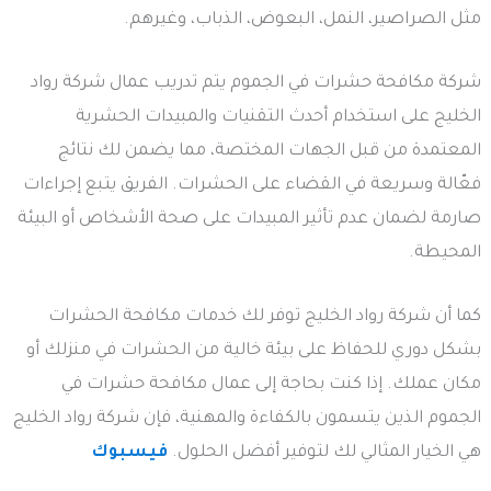
مثل الصراصير، النمل، البعوض، الذباب، وغيرهم.
شركة مكافحة حشرات في الجموم يتم تدريب عمال شركة رواد
الخليج على استخدام أحدث التقنيات والمبيدات الحشرية
المعتمدة من قبل الجهات المختصة، مما يضمن لك نتائج
فعّالة وسريعة في القضاء على الحشرات. الفريق يتبع إجراءات
صارمة لضمان عدم تأثير المبيدات على صحة الأشخاص أو البيئة
المحيطة.
كما أن شركة رواد الخليج توفر لك خدمات مكافحة الحشرات
بشكل دوري للحفاظ على بيئة خالية من الحشرات في منزلك أو
مكان عملك. إذا كنت بحاجة إلى عمال مكافحة حشرات في
الجموم الذين يتسمون بالكفاءة والمهنية، فإن شركة رواد الخليج
هي الخيار المثالي لك لتوفير أفضل الحلول.
فيسبوك