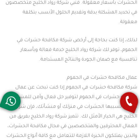
الحشرات بأسعار معقولة. فنيي شركة رواد الخليج متخصصون
في تحديد المشكلة بدقة وتقديم الحلول الأنسب بتكلفة
معقولة.
لذلك، إذا كنت بحاجة إلى أرخص شركة مكافحة حشرات في
الجموم، توفر لك شركة رواد الخليج خدمة فعالة وبأسعار
تنافسية مع ضمان الجودة والنتائج المستدامة.
عمال مكافحة حشرات في الجموم
شركة مكافحة حشرات في الجموم إذا كنت تبحث عن عمال
مكافحة حشرات في الجموم لتوفير حل فعال وآمن للمشاكل
التي قد تسببها الحشرات في منزلك أو منشأتك، فإن شركة رواد
الخليج هي الخيار الأمثل لك. تتميز شركة رواد الخليج بفريق من
العمال المحترفين والمتخصصين في مجال مكافحة الحشرات،
والذين يمتلكون الخبرة اللازمة للتعامل مع كافة أنواع الحشرات