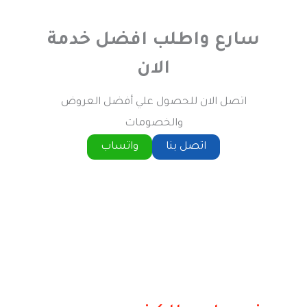
سارع واطلب افضل خدمة
الان
اتصل الان للحصول علي أفضل العروض
والخصومات
اتصل بنا
واتساب