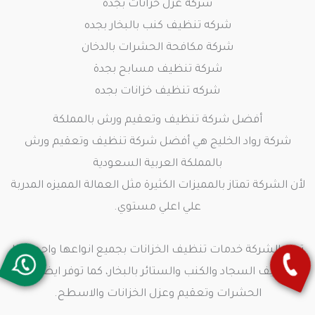
شركة عزل خزانات بجدة
شركه تنظيف كنب بالبخار بجده
شركة مكافحة الحشرات بالدخان
شركة تنظيف مسابح بجدة
شركه تنظيف خزانات بجده
أفضل شركة تنظيف وتعقيم ورش بالمملكة
شركة رواد الخليج هي أفضل شركة تنظيف وتعقيم ورش
بالمملكة العربية السعودية
لأن الشركة تمتاز بالمميزات الكثيرة مثل العمالة المميزه المدربة
علي اعلي مستوي.
توفر الشركة خدمات تنظيف الخزانات بجميع انواعها واحجماها
وتنظيف السجاد والكنب والستائر بالبخار، كما توفر ايضا رش
الحشرات وتعقيم وعزل الخزانات والاسطح.