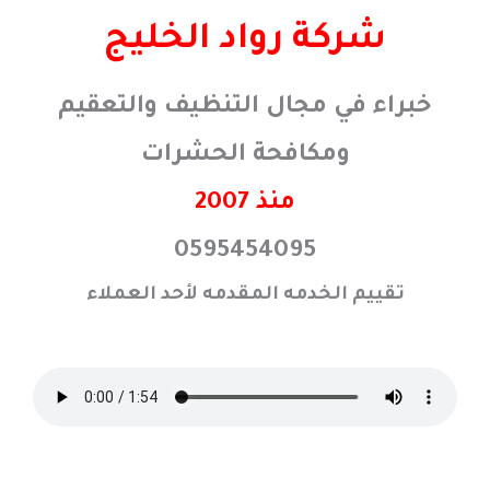
خطي
شركة رواد الخليج
لى
لمحتوى
خبراء في مجال التنظيف والتعقيم
ومكافحة الحشرات
منذ 2007
0595454095
تقييم الخدمه المقدمه لأحد العملاء