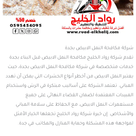
شركة مكافحة النمل الابيض بجدة
تقدم شركة رواد الخليج مكافحة النمل الابيض قبل البناء بجدة
خدمات متخصصة في شركة مكافحة النمل الابيض بجدة، حيث
يعتبر النمل الابيض من أخطر أنواع الحشرات التي يمكن أن تهدد
المباني. تعتمد الشركة على أساليب مبتكرة في الرش واستخدام
المبيدات المعتمدة لضمان القضاء النهائي على جميع
مستعمرات النمل الابيض، مع الحفاظ على سلامة المباني
والأشخاص. إن خبرة شركة رواد الخليج تجعلها الخيار الأمثل
لمواجهة هذه المشكلة وحماية المنازل والمكاتب في جدة.