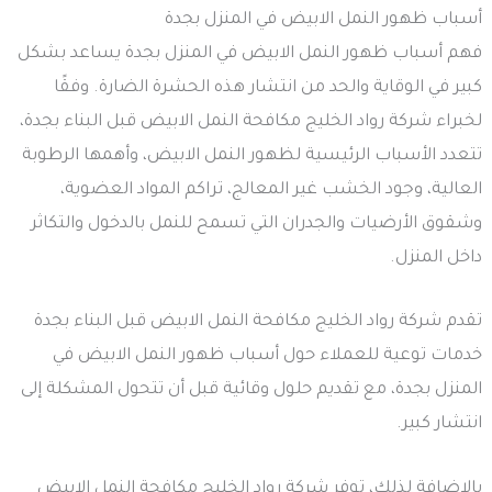
أسباب ظهور النمل الابيض في المنزل بجدة
فهم أسباب ظهور النمل الابيض في المنزل بجدة يساعد بشكل
كبير في الوقاية والحد من انتشار هذه الحشرة الضارة. وفقًا
لخبراء شركة رواد الخليج مكافحة النمل الابيض قبل البناء بجدة،
تتعدد الأسباب الرئيسية لظهور النمل الابيض، وأهمها الرطوبة
العالية، وجود الخشب غير المعالج، تراكم المواد العضوية،
وشقوق الأرضيات والجدران التي تسمح للنمل بالدخول والتكاثر
داخل المنزل.
تقدم شركة رواد الخليج مكافحة النمل الابيض قبل البناء بجدة
خدمات توعية للعملاء حول أسباب ظهور النمل الابيض في
المنزل بجدة، مع تقديم حلول وقائية قبل أن تتحول المشكلة إلى
انتشار كبير.
بالإضافة لذلك، توفر شركة رواد الخليج مكافحة النمل الابيض