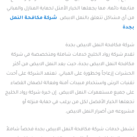
متابعة دائمة، مما يجعلها الخيار الأمثل لحماية المنازل والمباني
من أي مشاكل تتعلق بالنمل الابيض.
شركة مكافحة النمل
بجدة
شركة مكافحة النمل الابيض بجدة
تقدم شركة رواد الخليج خدمات شاملة ومتخصصة في شركة
مكافحة النمل الابيض بجدة، حيث يعد النمل الابيض من أكثر
الحشرات إزعاجاً وخطورة على المباني. تعتمد الشركة على أحدث
تقنيات الرش واستخدام مبيدات آمنة وفعالة لضمان القضاء
على جميع مستعمرات النمل الابيض. إن خبرة شركة رواد الخليج
تجعلها الخيار الأفضل لكل من يرغب في حماية منزله أو
مشروعه من أضرار النمل الابيض.
تشمل خدمات شركة مكافحة النمل الابيض بجدة فحصاً شاملاً