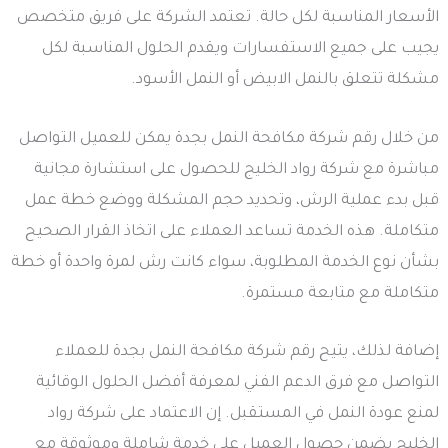
الأسعار المناسبة لكل حالة. تعتمد الشركة على فريق متخصص
يجيب على جميع الاستفسارات ويقدم الحلول المناسبة لكل
مشكلة تتعلق بالنمل الابيض أو النمل الأسود.
من خلال رقم شركة مكافحة النمل بجدة يمكن للعميل التواصل
مباشرة مع شركة رواد الخليج للحصول على استشارة مجانية
قبل بدء عملية الرش، وتحديد حجم المشكلة ووضع خطة عمل
متكاملة. هذه الخدمة تساعد العملاء على اتخاذ القرار الصحيح
بشأن نوع الخدمة المطلوبة، سواء كانت رش لمرة واحدة أو خطة
متكاملة مع متابعة مستمرة.
إضافة لذلك، يتيح رقم شركة مكافحة النمل بجدة للعملاء
التواصل مع فرق الدعم الفني لمعرفة أفضل الحلول الوقائية
لمنع عودة النمل في المستقبل. إن الاعتماد على شركة رواد
الخليج يضمن حصول العميل على خدمة شاملة وموثوقة مع