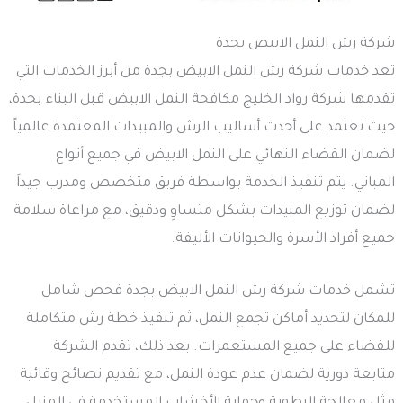
شركة رش النمل الابيض بجدة
تعد خدمات شركة رش النمل الابيض بجدة من أبرز الخدمات التي
تقدمها شركة رواد الخليج مكافحة النمل الابيض قبل البناء بجدة،
حيث تعتمد على أحدث أساليب الرش والمبيدات المعتمدة عالمياً
لضمان القضاء النهائي على النمل الابيض في جميع أنواع
المباني. يتم تنفيذ الخدمة بواسطة فريق متخصص ومدرب جيداً
لضمان توزيع المبيدات بشكل متساوٍ ودقيق، مع مراعاة سلامة
جميع أفراد الأسرة والحيوانات الأليفة.
تشمل خدمات شركة رش النمل الابيض بجدة فحص شامل
للمكان لتحديد أماكن تجمع النمل، ثم تنفيذ خطة رش متكاملة
للقضاء على جميع المستعمرات. بعد ذلك، تقدم الشركة
متابعة دورية لضمان عدم عودة النمل، مع تقديم نصائح وقائية