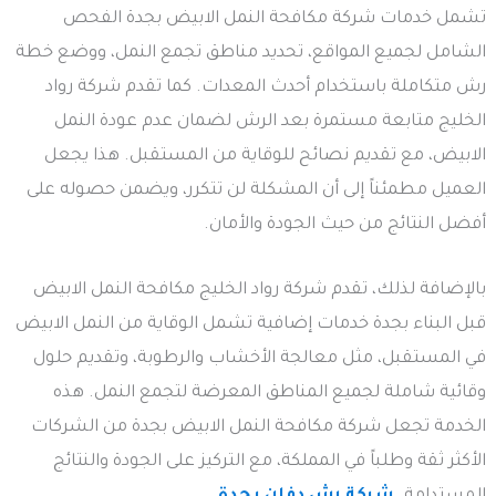
تشمل خدمات شركة مكافحة النمل الابيض بجدة الفحص
الشامل لجميع المواقع، تحديد مناطق تجمع النمل، ووضع خطة
رش متكاملة باستخدام أحدث المعدات. كما تقدم شركة رواد
الخليج متابعة مستمرة بعد الرش لضمان عدم عودة النمل
الابيض، مع تقديم نصائح للوقاية من المستقبل. هذا يجعل
العميل مطمئناً إلى أن المشكلة لن تتكرر، ويضمن حصوله على
أفضل النتائج من حيث الجودة والأمان.
بالإضافة لذلك، تقدم شركة رواد الخليج مكافحة النمل الابيض
قبل البناء بجدة خدمات إضافية تشمل الوقاية من النمل الابيض
في المستقبل، مثل معالجة الأخشاب والرطوبة، وتقديم حلول
وقائية شاملة لجميع المناطق المعرضة لتجمع النمل. هذه
الخدمة تجعل شركة مكافحة النمل الابيض بجدة من الشركات
الأكثر ثقة وطلباً في المملكة، مع التركيز على الجودة والنتائج