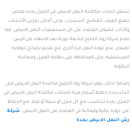
تشمل خدمات مكافحة النمل الابيض في المنزل بجدة فحص
جميع الغرف، المطبخ، السندرات، وحتى أماكن تخزين الأخشاب
والأثاث، لضمان القضاء على كل مستعمرات النمل الابيض. كما
تقدم شركة رواد الخليج متابعة دورية بعد الانتهاء من الرش
لضمان عدم عودة النمل مرة أخرى، مع تقديم نصائح للوقاية
المستقبلية، مثل المحافظة على نظافة المنزل ومعالجة
الرطوبة.
إضافة لذلك، توفر شركة رواد الخليج مكافحة النمل الابيض قبل
البناء بجدة خطط أسعار مرنة لخدمات مكافحة النمل الابيض في
المنزل بجدة لتتناسب مع كل منزل أو شقة أو فيلا، مع الحفاظ
على جودة عالية وفعالية في القضاء على النمل الابيض.
شركة
رش النمل الابيض بجدة