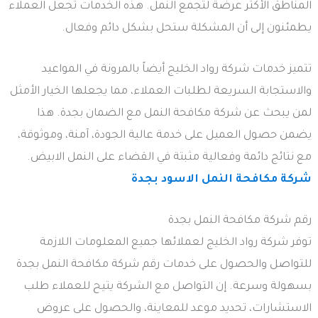
المناطق الأكثر عرضة لتجمع النمل. هذه الخدمات تجعل العملاء
يطمئنون إلى أن المشكلة ستحل بشكل دائم وفعال.
تتميز خدمات شركة رواد الخليج أيضاً بالمرونة في المواعيد
والاستجابة السريعة لطلبات العملاء، مما يجعلها الخيار الأمثل
لمن يبحث عن شركة مكافحة النمل مع الضمان بجدة. هذا
يضمن حصول العميل على خدمة عالية الجودة، آمنة، وموثوقة،
مع نتائج دائمة وفعالية مثبتة في القضاء على النمل الابيض.
شركة مكافحة النمل الاسود بجدة
رقم شركة مكافحة النمل بجدة
توفر شركة رواد الخليج لعملائها جميع المعلومات اللازمة
للتواصل والحصول على خدمات رقم شركة مكافحة النمل بجدة
بسهولة وسرعة. إن التواصل مع الشركة يتيح للعملاء طلب
الاستشارات، تحديد موعد للمعاينة، والحصول على عروض