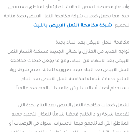
وأسعار مخفضة لبعض الحالات الطارئة أو لمناطق معينة في
جدة، مما يجعل خدمات شركة مكافحة النمل الابيض بجدة متاحة
للجميع.
شركة مكافحة النمل الابيض بالليث
مكافحة النمل الابيض بعد البناء بجدة
تواجه العديد من المنازل والمباني الجديدة مشكلة انتشار النمل
الابيض بعد الانتهاء من البناء، وهو ما يجعل خدمات مكافحة
النمل الابيض بعد البناء بجدة ضرورية للغاية. تقدم شركة رواد
الخليج خدمات شاملة لمكافحة النمل الابيض بعد البناء
باستخدام أحدث أساليب الرش والمبيدات المعتمدة عالمياً.
تشمل خدمات مكافحة النمل الابيض بعد البناء بجدة التي
تقدمها شركة رواد الخليج فحصًا شاملًا للمكان لتحديد جميع
المناطق التي قد تتجمع فيها الحشرات، سواء في الأرضيات أو