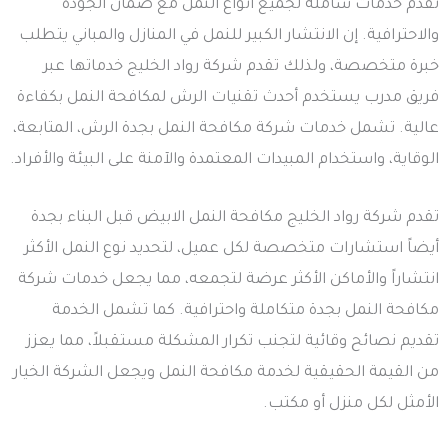
تقدم خدمات شاملة لجميع أنواع النمل مع ضمان الجودة
والاحترافية. إن الانتشار الكبير للنمل في المنازل والمباني يتطلب
خبرة متخصصة، ولذلك تقدم شركة رواد الخليج خدماتها عبر
فريق مدرب يستخدم أحدث تقنيات الرش لمكافحة النمل بكفاءة
عالية. تشمل خدمات شركة مكافحة النمل بجدة الرش، المتابعة،
الوقاية، واستخدام المبيدات المعتمدة والآمنة على البيئة والأفراد.
تقدم شركة رواد الخليج مكافحة النمل الابيض قبل البناء بجدة
أيضاً استشارات متخصصة لكل عميل، لتحديد نوع النمل الأكثر
انتشاراً والأماكن الأكثر عرضة لتجمعه، مما يجعل خدمات شركة
مكافحة النمل بجدة متكاملة واحترافية. كما تشمل الخدمة
تقديم نصائح وقائية لتجنب تكرار المشكلة مستقبلاً، مما يعزز
من القيمة الحقيقية لخدمة مكافحة النمل ويجعل الشركة الخيار
الأمثل لكل منزل أو مكتب.