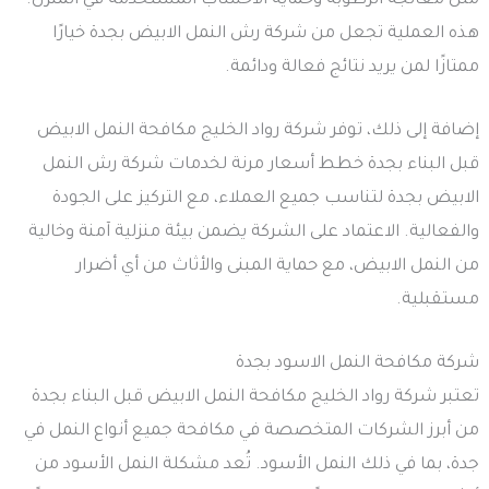
مثل معالجة الرطوبة وحماية الأخشاب المستخدمة في المنزل.
هذه العملية تجعل من شركة رش النمل الابيض بجدة خيارًا
ممتازًا لمن يريد نتائج فعالة ودائمة.
إضافة إلى ذلك، توفر شركة رواد الخليج مكافحة النمل الابيض
قبل البناء بجدة خطط أسعار مرنة لخدمات شركة رش النمل
الابيض بجدة لتناسب جميع العملاء، مع التركيز على الجودة
والفعالية. الاعتماد على الشركة يضمن بيئة منزلية آمنة وخالية
من النمل الابيض، مع حماية المبنى والأثاث من أي أضرار
مستقبلية.
شركة مكافحة النمل الاسود بجدة
تعتبر شركة رواد الخليج مكافحة النمل الابيض قبل البناء بجدة
من أبرز الشركات المتخصصة في مكافحة جميع أنواع النمل في
جدة، بما في ذلك النمل الأسود. تُعد مشكلة النمل الأسود من