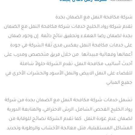
المستدامة.
شركة رش دفان بجدة
شركة مكافحة النمل مع الضمان بجدة
تقدم شركة رواد الخليج خدمات شركة مكافحة النمل مع الضمان
بجدة لضمان رضا العملاء وتحقيق نتائج دائمة. إن وجود ضمان
على خدمات مكافحة النمل يعكس مدى ثقة الشركة في جودة
أعمالها وفعالية مبيداتها. من خلال فريق متخصص ومدرب على
أحدث أساليب مكافحة النمل، تقدم الشركة حلولاً شاملة
للقضاء على النمل الابيض والنمل الأسود والحشرات الأخرى في
جميع المباني.
تشمل خدمات شركة مكافحة النمل مع الضمان بجدة من شركة
رواد الخليج الفحص الشامل، الرش الاحترافي، والمتابعة الدورية
لضمان عدم عودة النمل. كما تقدم الشركة نصائح للوقاية من
المشاكل المستقبلية، مثل معالجة الأخشاب والرطوبة وتحديد