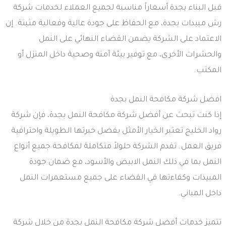
قبل البناء بجدة أسعاراً مناسبة لجميع العملاء لخدمات شركة
رش مبيدات بجدة، مع الحفاظ على جودة عالية وفعالية مثبتة. إن
الاعتماد على الشركة يضمن القضاء النهائي على النمل
والحشرات الأخرى، مع توفير بيئة آمنة وصحية داخل المنزل أو
المكتب.
افضل شركة مكافحة النمل بجدة
إذا كنت تبحث عن أفضل شركة مكافحة النمل بجدة، فإن شركة
رواد الخليج تعتبر الخيار الأمثل بفضل خبرتها الطويلة واحترافية
فريق العمل. تقدم الشركة حلولاً متكاملة لمكافحة جميع أنواع
النمل بما في ذلك النمل الابيض والأسود، مع ضمان جودة
المبيدات وكفاءتها في القضاء على جميع مستعمرات النمل
داخل المباني.
تتميز خدمات أفضل شركة مكافحة النمل بجدة من خلال شركة