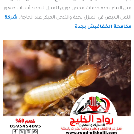
قبل البناء بجدة خدمات فحص دوري للمنزل لتحديد أسباب ظهور
النمل الابيض في المنزل بجدة والتدخل المبكر عند الحاجة.
شركة
مكافحة الخفافيش بجدة