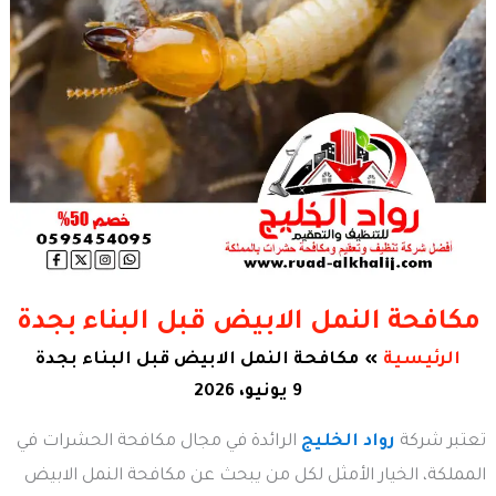
مكافحة النمل الابيض قبل البناء بجدة
الرئيسية
مكافحة النمل الابيض قبل البناء بجدة
9 يونيو، 2026
تعتبر شركة
رواد الخليج
الرائدة في مجال مكافحة الحشرات في
المملكة، الخيار الأمثل لكل من يبحث عن مكافحة النمل الابيض