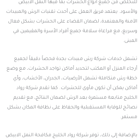
للتخلص من جميع أنواع الحشرات بما فيها النمل الابيض
والأسود. يعتمد فريق العمل على أحدث تقنيات الرش والمبيدات
الآمنة والمعتمدة، لضمان القضاء على الحشرات بشكل فعال
وسريع، مع مراعاة سلامة جميع أفراد الأسرة والمقيمين في
المبنى.
تشمل خدمات شركة رش مبيدات بجدة فحصاً دقيقاً لجميع
أرجاء المنزل أو المكتب لتحديد أماكن تواجد الحشرات، مع وضع
خطة رش متكاملة تشمل الأرضيات، الجدران، الأخشاب، وأي
أماكن يمكن أن تكون مأوى للحشرات. كما تقدم شركة رواد
الخليج متابعة مستمرة بعد الرش لضمان النتائج، مع تقديم
نصائح للوقاية المستقبلية والحفاظ على نظافة المكان بشكل
مستمر.
بالإضافة إلى ذلك، توفر شركة رواد الخليج مكافحة النمل الابيض