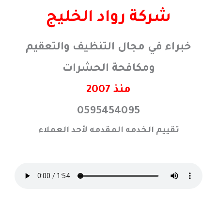
خطي
شركة رواد الخليج
لى
لمحتوى
خبراء في مجال التنظيف والتعقيم
ومكافحة الحشرات
منذ 2007
0595454095
تقييم الخدمه المقدمه لأحد العملاء