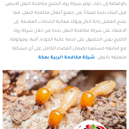
بالإضافة إلى ذلك، توفر شركة رواد الخليج مكافحة النمل الابيض
قبل البناء بجدة ضماناً على جميع أعمال مكافحة النمل، مما
يمنح العميل راحة البال ويؤكد فعالية الخدمات المقدمة. إن
الاعتماد على شركة مكافحة النمل بجدة من خلال شركة رواد
الخليج يعني الحصول على خدمة عالية الجودة، آمنة، وموثوقة،
مع متابعة مستمرة لضمان القضاء الكامل على أي مشكلة
متعلقة بالنمل.
شركة مكافحة الربية بمكة