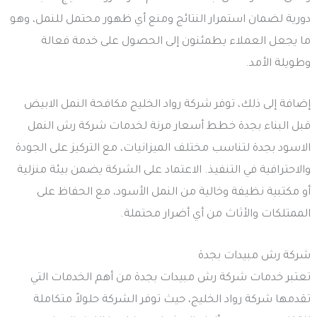
دورية لضمان استمرار النتائج ومنع أي ظهور محتمل للنمل، وهو
ما يجعل العملاء يطمئنون إلى الحصول على خدمة فعالة
وطويلة الأمد.
إضافة إلى ذلك، توفر شركة رواد الخليج مكافحة النمل الابيض
قبل البناء بجدة خطط أسعار مرنة لخدمات شركة رش النمل
الاسود بجدة لتناسب مختلف الميزانيات، مع التركيز على الجودة
والاحترافية في التنفيذ. الاعتماد على الشركة يضمن بيئة منزلية
أو مكتبية نظيفة وخالية من النمل الأسود، مع الحفاظ على
الممتلكات والأثاث من أي أضرار محتملة.
شركة رش مبيدات بجدة
تعتبر خدمات شركة رش مبيدات بجدة من أهم الخدمات التي
تقدمها شركة رواد الخليج، حيث توفر الشركة حلولاً متكاملة