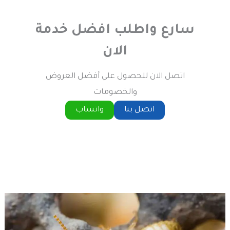
سارع واطلب افضل خدمة
الان
اتصل الان للحصول علي أفضل العروض
والخصومات
اتصل بنا
واتساب