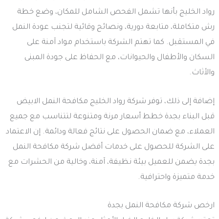
رواد الخليج بأنها تشمل الفحص الشامل للمكان، وضع خطة
رش متكاملة، متابعة دورية، ونصائح وقائية لتجنب عودة النمل
في المستقبل. كما تهتم الشركة باستخدام مواد آمنة على
السكان والأطفال والحيوانات، مع الحفاظ على جودة المبنى
والأثاث.
إضافة إلى ذلك، توفر شركة رواد الخليج مكافحة النمل الابيض
قبل البناء بجدة خطط أسعار مرنة ومتنوعة لتتناسب مع جميع
العملاء، مع ضمان الحصول على نتائج فعالة ودائمة. إن الاعتماد
على الشركة للحصول على خدمات أفضل شركة مكافحة النمل
بجدة يضمن للعميل بيئة نظيفة، آمنة، وخالية من الحشرات مع
خدمة متميزة واحترافية.
ارخص شركة مكافحة النمل بجدة