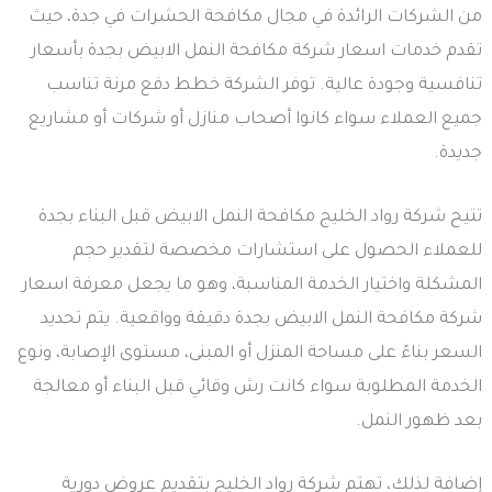
من الشركات الرائدة في مجال مكافحة الحشرات في جدة، حيث
تقدم خدمات اسعار شركة مكافحة النمل الابيض بجدة بأسعار
تنافسية وجودة عالية. توفر الشركة خطط دفع مرنة تناسب
جميع العملاء سواء كانوا أصحاب منازل أو شركات أو مشاريع
جديدة.
تتيح شركة رواد الخليج مكافحة النمل الابيض قبل البناء بجدة
للعملاء الحصول على استشارات مخصصة لتقدير حجم
المشكلة واختيار الخدمة المناسبة، وهو ما يجعل معرفة اسعار
شركة مكافحة النمل الابيض بجدة دقيقة وواقعية. يتم تحديد
السعر بناءً على مساحة المنزل أو المبنى، مستوى الإصابة، ونوع
الخدمة المطلوبة سواء كانت رش وقائي قبل البناء أو معالجة
بعد ظهور النمل.
إضافة لذلك، تهتم شركة رواد الخليج بتقديم عروض دورية