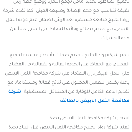
لجميع المناطق، تحديد أماكن تجمع النمل، ووضع خطة رش
دقيقة تتناسب مع حجم الإصابة وطبيعة المبنى. كما تقدم شركة
رواد الخليج متابعة مستمرة بعد الرش لضمان عدم عودة النمل
الابيض، مع تقديم نصائح وقائية للحفاظ على المبنى خالياً من
هذه الحشرات.
تتميز شركة رواد الخليج بتقديم خدمات بأسعار مناسبة لجميع
العملاء، مع الحفاظ على الجودة العالية والفعالية في القضاء
على النمل الابيض. إن الاعتماد على شركة مكافحة النمل الابيض
بجدة يضمن للعميل الحصول على نتائج فعالة ومستدامة، مع
تقديم الدعم الكامل للوقاية من المشاكل المستقبلية.
شركة
مكافحة النمل الابيض بالطائف
اسعار شركة مكافحة النمل الابيض بجدة
تعتبر شركة رواد الخليج مكافحة النمل الابيض قبل البناء بجدة