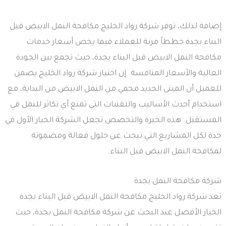
إضافة لذلك، توفر شركة رواد الخليج مكافحة النمل الابيض قبل
البناء بجدة خططاً مرنة للعملاء فيما يخص أسعار خدمات
مكافحة النمل الابيض قبل البناء بجدة، حيث تجمع بين الجودة
العالية والأسعار المنافسة. إن اختيار شركة رواد الخليج يضمن
للعميل أن المبنى الجديد محمي من النمل الابيض من البداية، مع
استخدام أحدث الأساليب والتقنيات التي تمنع أي تكاثر للنمل في
المستقبل. هذه الخبرة والتخصص تجعل الشركة الخيار الأول في
جدة لكل المشاريع التي تبحث عن حلول فعالة ومضمونة
لمكافحة النمل الابيض قبل البناء.
شركة مكافحة النمل بجدة
تعد شركة رواد الخليج مكافحة النمل الابيض قبل البناء بجدة
الخيار الأفضل عند البحث عن شركة مكافحة النمل بجدة، حيث