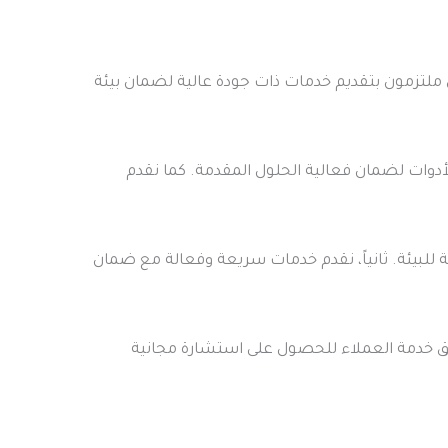
ملتزمون بتقديم خدمات ذات جودة عالية لضمان بيئة
أدوات لضمان فعالية الحلول المقدمة. كما نقدم
 للبيئة. ثانياً، نقدم خدمات سريعة وفعالة مع ضمان
ريق خدمة العملاء للحصول على استشارة مجانية