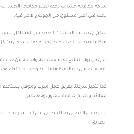
شركه مكافحه حشرات بجده تعتبر مكافحة الحشرات من
بجدة على أعلى مستوى من الجودة والاحترافية.
يمكن أن تسبب الحشرات العديد من المشاكل المنزلية 
متكاملة تضمن لك التخلص من هذه المشاكل بشكل 
نحن في رواد الخليج نقدم مجموعة واسعة من خدمات ش
الآمنة لضمان فعالية طويلة الأمد وحماية عائلتك ومم
كما تتميز شركتنا بفريق عمل مدرب ومؤهل يستخدم أفض
عملائنا وتقديم خدمات تتجاوز توقعاتهم.
لا تتردد في الاتصال بنا للحصول على استشارة مجان
الطريق.