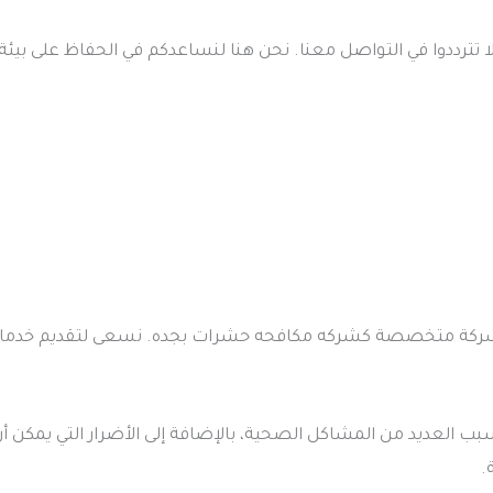
 تترددوا في التواصل معنا. نحن هنا لنساعدكم في الحفاظ على بيئة
 شركة متخصصة كشركه مكافحه حشرات بجده. نسعى لتقديم خدمات
بب العديد من المشاكل الصحية، بالإضافة إلى الأضرار التي يمكن أ
.