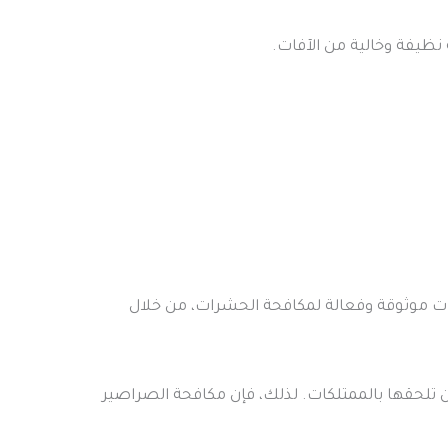
 نظيفة وخالية من الآفات.
 موثوقة وفعالة لمكافحة الحشرات، من خلال
ن تلحقها بالممتلكات. لذلك، فإن مكافحة الصراصير