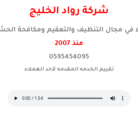
شركة رواد الخليج
ء في مجال التنظيف والتعقيم ومكافحة الحش
منذ 2007
0595454095
تقييم الخدمه المقدمه لأحد العملاء