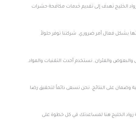
واد الخليج نهدف إلى تقديم خدمات مكافحة حشرات
ها بشكل فعال أمر ضروري. شركتنا توفر حلولاً
البعوض والفئران. نستخدم أحدث التقنيات والمواد
ة وضمان على النتائج. نحن نسعى دائماً لتحقيق رضا
 رواد الخليج هنا لمساعدتك في كل خطوة على