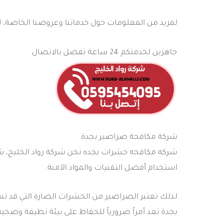
لمزيد من المعلومات حول خدماتنا وعروضنا الخاصة، لا
جاهزين لخدمتكم 24 ساعة تفضل بالاتصال
شركة مكافحة صراصير بجدة
شركه مكافحه حشرات بجده نحن شركة رواد الخليج،
استخدام أفضل التقنيات والمواد الآمنة.
لذلك تعتبر الصراصير من الحشرات الضارة التي قد تس
بجدة تعد أمراً ضرورياً للحفاظ على بيئة نظيفة وصحية