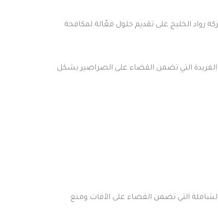
كة رواد الخليج على تقديم حلول فعّالة لمكافحة
يبته الفريدة التي تضمن القضاء على الصراصير بشكل
 الشاملة التي تضمن القضاء على الآفات ومنع