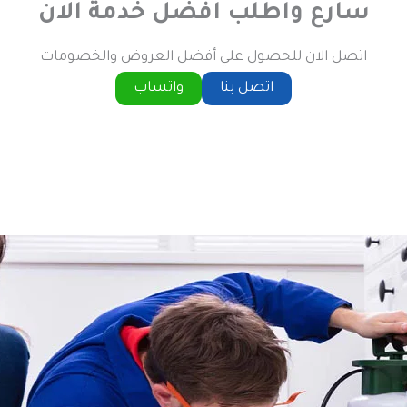
سارع واطلب افضل خدمة الان
اتصل الان للحصول علي أفضل العروض والخصومات
اتصل بنا
واتساب