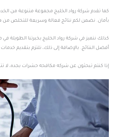
كما تقدم شركة رواد الخليج مجموعة متنوعة من الخدم
بأمان. نضمن لكم نتائج فعالة وسريعة للتخلص من هذ
كذلك نتميز في شركة رواد الخليج بخبرتنا الطويلة ف
أفضل النتائج. بالإضافة إلى ذلك، نلتزم بتقديم خدمات
إذا كنتم تبحثون عن شركه مكافحه حشرات بجده، لا تت