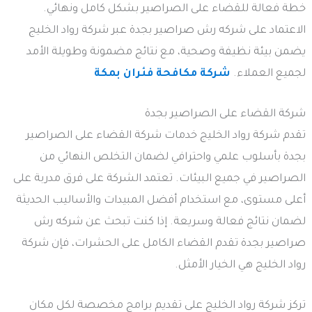
خطة فعالة للقضاء على الصراصير بشكل كامل ونهائي.
الاعتماد على شركه رش صراصير بجدة عبر شركة رواد الخليج
يضمن بيئة نظيفة وصحية، مع نتائج مضمونة وطويلة الأمد
لجميع العملاء.
شركة مكافحة فئران بمكة
شركة القضاء على الصراصير بجدة
تقدم شركة رواد الخليج خدمات شركة القضاء على الصراصير
بجدة بأسلوب علمي واحترافي لضمان التخلص النهائي من
الصراصير في جميع البيئات. تعتمد الشركة على فرق مدربة على
أعلى مستوى، مع استخدام أفضل المبيدات والأساليب الحديثة
لضمان نتائج فعالة وسريعة. إذا كنت تبحث عن شركه رش
صراصير بجدة تقدم القضاء الكامل على الحشرات، فإن شركة
رواد الخليج هي الخيار الأمثل.
تركز شركة رواد الخليج على تقديم برامج مخصصة لكل مكان