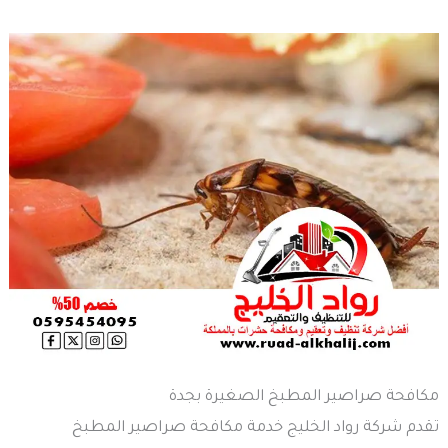
مكافحة صراصير المطبخ الصغيرة بجدة
تقدم شركة رواد الخليج خدمة مكافحة صراصير المطبخ