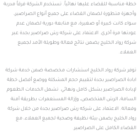
خطة مناسبة للقضاء عليها نهائياً. تستخدم الشركة فرقاً مدربة
وأجهزة متطورة لضمان القضاء على جميع أنواع الصراصير،
سواء كانت كبيرة أو صغيرة، مع متابعة دورية لضمان عدم
عودتها مرة أخرى. الاعتماد على شركه رش صراصير بجدة عبر
شركة رواد الخليج يضمن نتائج فعالة وطويلة الأمد لجميع
العملاء.
توفر شركة رواد الخليج استشارات مخصصة ضمن خدمة شركة
ابادة الصراصير بجدة لتقييم حجم المشكلة ووضع أفضل خطة
لإبادة الصراصير بشكل كامل ونهائي. تشمل الخدمات الطعوم
السامة، الرش المتخصص، وإزالة المستعمرات بطريقة آمنة
وفعالة. الاعتماد على شركه رش صراصير بجدة من خلال شركة
رواد الخليج يضمن بيئة نظيفة وصحية لجميع العملاء، مع
القضاء الكامل على الصراصير.