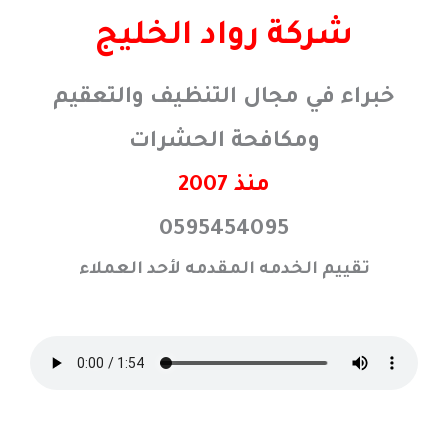
خطي
شركة رواد الخليج
لى
لمحتوى
خبراء في مجال التنظيف والتعقيم
ومكافحة الحشرات
منذ 2007
0595454095
تقييم الخدمه المقدمه لأحد العملاء