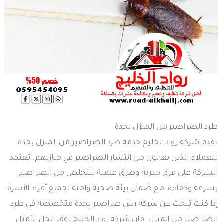
طرد الصراصير من المنزل بجدة
تقدم شركة رواد الخليج خدمة طرد الصراصير من المنزل بجدة
للعملاء الذين يعانون من انتشار الصراصير في منازلهم. تعتمد
الشركة على فرق مدربة وطرق علمية للتخلص من الصراصير
بسرعة وكفاءة، مع ضمان بيئة صحية وآمنة لجميع أفراد الأسرة.
إذا كنت تبحث عن شركه رش صراصير بجدة متخصصة في طرد
الصراصير من المنزل، فإن شركة رواد الخليج توفر الحل الأمثل