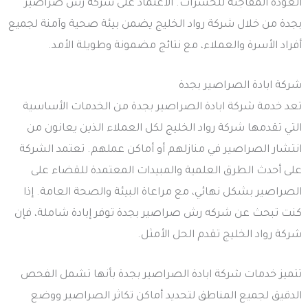
العودة المفاجئة للحشرات. الاعتماد على شركه رش صراصير
بجدة من خلال شركة رواد الخليج يضمن بيئة صحية وآمنة لجميع
أفراد الأسرة والعملاء، مع نتائج مضمونة وطويلة الأمد.
شركة ابادة الصراصير بجدة
تعد خدمة شركة ابادة الصراصير بجدة من الخدمات الأساسية
التي تقدمها شركة رواد الخليج لكل العملاء الذين يعانون من
انتشار الصراصير في منازلهم أو أماكن عملهم. تعتمد الشركة
على أحدث الطرق العلمية والمبيدات المعتمدة للقضاء على
الصراصير بشكل نهائي، مع مراعاة البيئة والصحة العامة. إذا
كنت تبحث عن شركه رش صراصير بجدة توفر إبادة شاملة، فإن
شركة رواد الخليج تقدم الحل الأمثل.
تتميز خدمات شركة ابادة الصراصير بجدة بأنها تشمل الفحص
الدقيق لجميع المناطق لتحديد أماكن تكاثر الصراصير ووضع