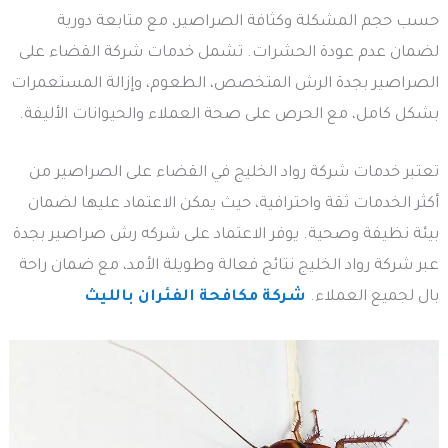
حسب حجم المشكلة وكثافة الصراصير، مع متابعة دورية
لضمان عدم عودة الحشرات. تشمل خدمات شركة القضاء على
الصراصير بجدة الرش المتخصص، الطعوم، وإزالة المستعمرات
بشكل كامل، مع الحرص على صحة العملاء والحيوانات الأليفة.
تعتبر خدمات شركة رواد الخليج في القضاء على الصراصير من
أكثر الخدمات ثقة واحترافية، حيث يمكن الاعتماد عليها لضمان
بيئة نظيفة وصحية. يوفر الاعتماد على شركه رش صراصير بجدة
عبر شركة رواد الخليج نتائج فعالة وطويلة الأمد، مع ضمان راحة
بال لجميع العملاء.
شركة مكافحة الفئران بالليث