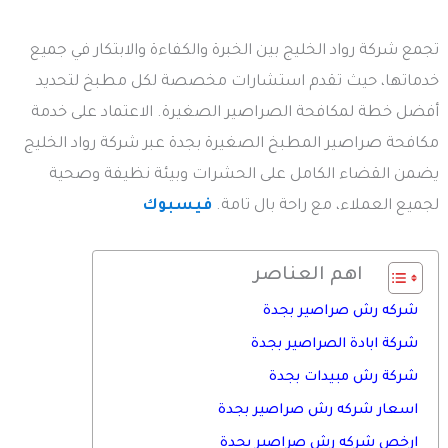
تجمع شركة رواد الخليج بين الخبرة والكفاءة والابتكار في جميع
خدماتها، حيث تقدم استشارات مخصصة لكل مطبخ لتحديد
أفضل خطة لمكافحة الصراصير الصغيرة. الاعتماد على خدمة
مكافحة صراصير المطبخ الصغيرة بجدة عبر شركة رواد الخليج
يضمن القضاء الكامل على الحشرات وبيئة نظيفة وصحية
لجميع العملاء، مع راحة بال تامة.
فيسبوك
اهم العناصر
شركه رش صراصير بجدة
شركة ابادة الصراصير بجدة
شركة رش مبيدات بجدة
اسعار شركه رش صراصير بجدة
ارخص شركه رش صراصير بجدة