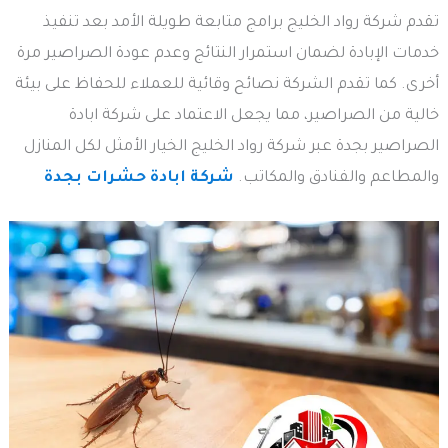
تقدم شركة رواد الخليج برامج متابعة طويلة الأمد بعد تنفيذ
خدمات الإبادة لضمان استمرار النتائج وعدم عودة الصراصير مرة
أخرى. كما تقدم الشركة نصائح وقائية للعملاء للحفاظ على بيئة
خالية من الصراصير، مما يجعل الاعتماد على شركة ابادة
الصراصير بجدة عبر شركة رواد الخليج الخيار الأمثل لكل المنازل
والمطاعم والفنادق والمكاتب.
شركة ابادة حشرات بجدة