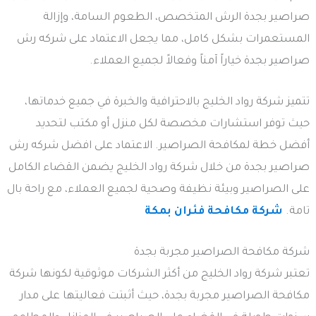
صراصير بجدة الرش المتخصص، الطعوم السامة، وإزالة
المستعمرات بشكل كامل، مما يجعل الاعتماد على شركه رش
صراصير بجدة خياراً آمناً وفعالاً لجميع العملاء.
تتميز شركة رواد الخليج بالاحترافية والخبرة في جميع خدماتها،
حيث توفر استشارات مخصصة لكل منزل أو مكتب لتحديد
أفضل خطة لمكافحة الصراصير. الاعتماد على افضل شركه رش
صراصير بجدة من خلال شركة رواد الخليج يضمن القضاء الكامل
على الصراصير وبيئة نظيفة وصحية لجميع العملاء، مع راحة بال
تامة.
شركة مكافحة فئران بمكة
شركة مكافحة الصراصير مجربة بجدة
تعتبر شركة رواد الخليج من أكثر الشركات موثوقية لكونها شركة
مكافحة الصراصير مجربة بجدة، حيث أثبتت فعاليتها على مدار