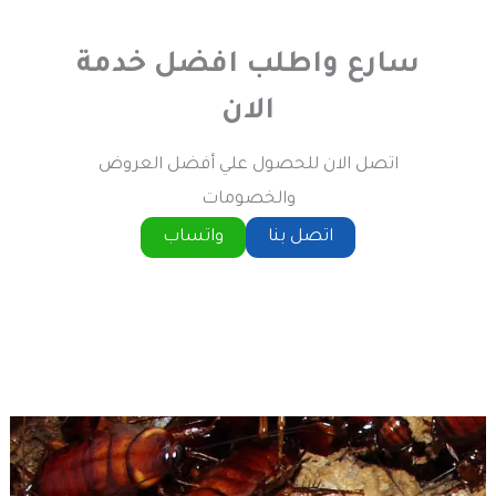
سارع واطلب افضل خدمة
الان
اتصل الان للحصول علي أفضل العروض
والخصومات
اتصل بنا
واتساب