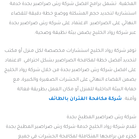
المخفية. تشمل برامج افضل شركة رش صراصير بجدة خدمة
استشارية لتحديد حجم المشكلة ووضع خطة دقيقة للقضاء
النهائي على الصراصير. الاعتماد على شركه رش صراصير بجدة
عبر شركة رواد الخليج يضمن بيئة نظيفة وصحية.
توفر شركة رواد الخليج استشارات مخصصة لكل منزل أو مكتب
لتحديد أفضل خطة لمكافحة الصراصير بشكل احترافي. الاعتماد
على افضل شركة رش صراصير بجدة من خلال شركة رواد الخليج
يضمن القضاء النهائي على الحشرات الصغيرة والكبيرة، مع
حماية البيئة الداخلية للمنزل أو مكان العمل بطريقة فعالة
وآمنة.
شركة مكافحة الفئران بالطائف
شركة رش صراصير المطبخ بجدة
تقدم شركة رواد الخليج خدمة شركة رش صراصير المطبخ بجدة
كجزء من برامجها المتكاملة لمكافحة الحشرات في جميع