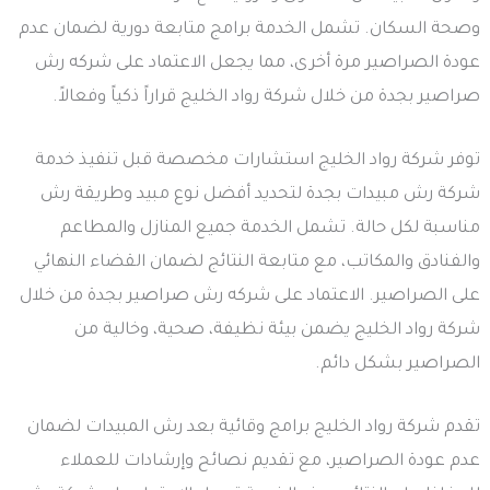
وصحة السكان. تشمل الخدمة برامج متابعة دورية لضمان عدم
عودة الصراصير مرة أخرى، مما يجعل الاعتماد على شركه رش
صراصير بجدة من خلال شركة رواد الخليج قراراً ذكياً وفعالاً.
توفر شركة رواد الخليج استشارات مخصصة قبل تنفيذ خدمة
شركة رش مبيدات بجدة لتحديد أفضل نوع مبيد وطريقة رش
مناسبة لكل حالة. تشمل الخدمة جميع المنازل والمطاعم
والفنادق والمكاتب، مع متابعة النتائج لضمان القضاء النهائي
على الصراصير. الاعتماد على شركه رش صراصير بجدة من خلال
شركة رواد الخليج يضمن بيئة نظيفة، صحية، وخالية من
الصراصير بشكل دائم.
تقدم شركة رواد الخليج برامج وقائية بعد رش المبيدات لضمان
عدم عودة الصراصير، مع تقديم نصائح وإرشادات للعملاء