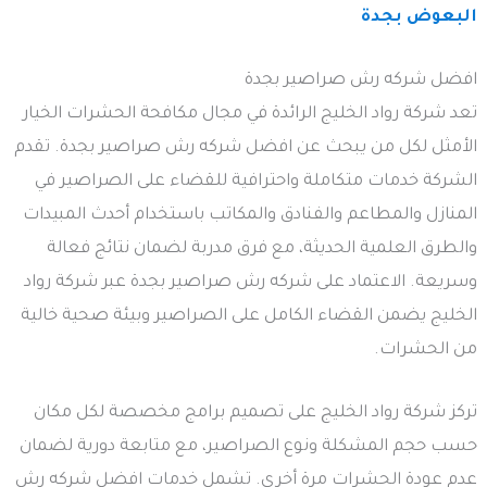
البعوض بجدة
افضل شركه رش صراصير بجدة
تعد شركة رواد الخليج الرائدة في مجال مكافحة الحشرات الخيار
الأمثل لكل من يبحث عن افضل شركه رش صراصير بجدة. تقدم
الشركة خدمات متكاملة واحترافية للقضاء على الصراصير في
المنازل والمطاعم والفنادق والمكاتب باستخدام أحدث المبيدات
والطرق العلمية الحديثة، مع فرق مدربة لضمان نتائج فعالة
وسريعة. الاعتماد على شركه رش صراصير بجدة عبر شركة رواد
الخليج يضمن القضاء الكامل على الصراصير وبيئة صحية خالية
من الحشرات.
تركز شركة رواد الخليج على تصميم برامج مخصصة لكل مكان
حسب حجم المشكلة ونوع الصراصير، مع متابعة دورية لضمان
عدم عودة الحشرات مرة أخرى. تشمل خدمات افضل شركه رش