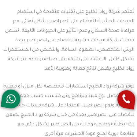
تعتمد شركة رواد الخليج على تقنيات متقدمة في استخدام
المبيدات الحشرية للقضاء على الصراصير بشكل نهائي، مع
مراعاة صحة السكان وعدم التأثير على الحيوانات الأليفة. تشمل
خدمات شركة مبيدات حشرية للقضاء على الصراصير بجدة
الرش المتخصص، الطعوم السامة، والتخلص من المستعمرات
بشكل كامل. الاعتماد على شركه رش صراصير بجدة عبر شركة
رواد الخليج يضمن نتائج فعالة وطويلة الأمد.
توفر شركة رواد الخليج استشارات مخصصة لكل منزل أو مطبخ
لتحديد أفضل نوع مبيد وبرنامج رش مناسب حسب حجم
المشكلة ونوع الصراصير. الاعتماد على شركة مبيدات حشرية
للقضاء على الصراصير بجدة من خلال شركة رواد الخليج يضمن
بيئة نظيفة وصحية وخالية من الصراصير بشكل دائم، مع
متابعة دورية لمنع عودة الحشرات مرة أخرى.