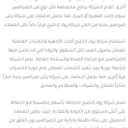
أخرى. تقدم الشركة برامج مخصصة لكل نوع من الصراصير،
سواء كانت صغيرة أو كبيرة، مما يجعل الاعتماد على شركه رش
صراصير بجدة من خلال شركة رواد الخليج قراراً ذكياً لكل العملاء.
تستخدم شركة رواد الخليج أحدث الأجهزة والتقنيات العلمية
لضمان وصول المبيد لكل الشقوق والزوايا التي قد تختبئ فيها
الصراصير، مع مراعاة الصحة والسلامة العامة. توفر الشركة
متابعة دورية بعد تنفيذ الخدمات لضمان عدم عودة الحشرات
مرة أخرى، مما يجعل الاعتماد على شركه رش صراصير بجدة خياراً
مثالياً للمنازل والشركات والمطاعم والفنادق.
تقدم شركة رواد الخليج خدماتها بأسعار تنافسية مع الحفاظ
على أعلى مستوى من الجودة والكفاءة، حيث يمكن للعملاء
الحصول على بيئة نظيفة وخالية من الصراصير دون القلق من