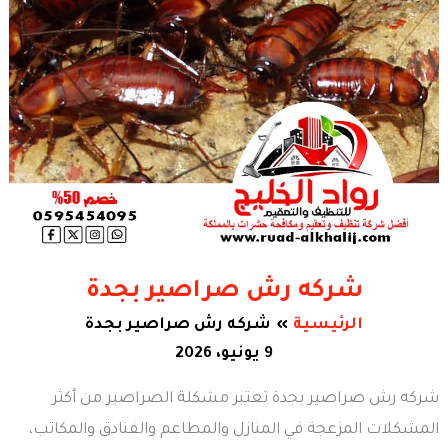
شركه رش صراصير بجدة
الرئيسية
شركه رش صراصير بجدة
9 يونيو، 2026
شركه رش صراصير بجدة تعتبر مشكلة الصراصير من أكثر
المشكلات المزعجة في المنازل والمطاعم والفنادق والمكاتب،