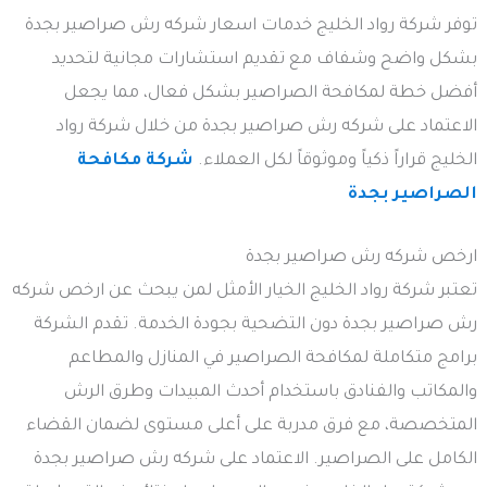
توفر شركة رواد الخليج خدمات اسعار شركه رش صراصير بجدة
بشكل واضح وشفاف مع تقديم استشارات مجانية لتحديد
أفضل خطة لمكافحة الصراصير بشكل فعال، مما يجعل
الاعتماد على شركه رش صراصير بجدة من خلال شركة رواد
الخليج قراراً ذكياً وموثوقاً لكل العملاء.
شركة مكافحة
الصراصير بجدة
ارخص شركه رش صراصير بجدة
تعتبر شركة رواد الخليج الخيار الأمثل لمن يبحث عن ارخص شركه
رش صراصير بجدة دون التضحية بجودة الخدمة. تقدم الشركة
برامج متكاملة لمكافحة الصراصير في المنازل والمطاعم
والمكاتب والفنادق باستخدام أحدث المبيدات وطرق الرش
المتخصصة، مع فرق مدربة على أعلى مستوى لضمان القضاء
الكامل على الصراصير. الاعتماد على شركه رش صراصير بجدة