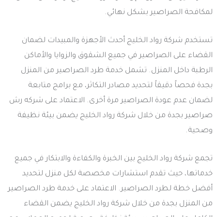
لمكافحة الصراصير بشكل نهائي.
تستخدم شركة رواد الخليج أحدث الأجهزة والمبيدات لضمان
القضاء على الصراصير في جميع الشقوق والزوايا والأماكن
الرطبة داخل المنزل. تشمل خدمة طرد الصراصير من المنزل
بجدة فحصاً دقيقاً لتحديد مصادر التكاثر، مع برامج متابعة
لضمان عدم عودة الصراصير مرة أخرى. الاعتماد على شركه رش
صراصير بجدة من خلال شركة رواد الخليج يضمن بيئة نظيفة
وصحية.
تجمع شركة رواد الخليج بين الخبرة والكفاءة والابتكار في جميع
خدماتها، حيث تقدم استشارات مخصصة لكل منزل لتحديد
أفضل خطة لطرد الصراصير. الاعتماد على خدمة طرد الصراصير
من المنزل بجدة من خلال شركة رواد الخليج يضمن القضاء