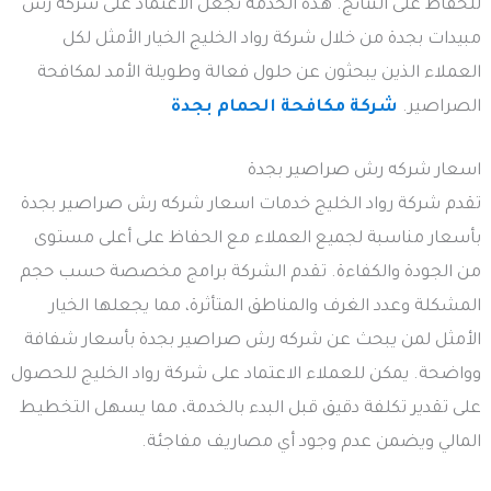
للحفاظ على النتائج. هذه الخدمة تجعل الاعتماد على شركة رش
مبيدات بجدة من خلال شركة رواد الخليج الخيار الأمثل لكل
العملاء الذين يبحثون عن حلول فعالة وطويلة الأمد لمكافحة
الصراصير.
شركة مكافحة الحمام بجدة
اسعار شركه رش صراصير بجدة
تقدم شركة رواد الخليج خدمات اسعار شركه رش صراصير بجدة
بأسعار مناسبة لجميع العملاء مع الحفاظ على أعلى مستوى
من الجودة والكفاءة. تقدم الشركة برامج مخصصة حسب حجم
المشكلة وعدد الغرف والمناطق المتأثرة، مما يجعلها الخيار
الأمثل لمن يبحث عن شركه رش صراصير بجدة بأسعار شفافة
وواضحة. يمكن للعملاء الاعتماد على شركة رواد الخليج للحصول
على تقدير تكلفة دقيق قبل البدء بالخدمة، مما يسهل التخطيط
المالي ويضمن عدم وجود أي مصاريف مفاجئة.