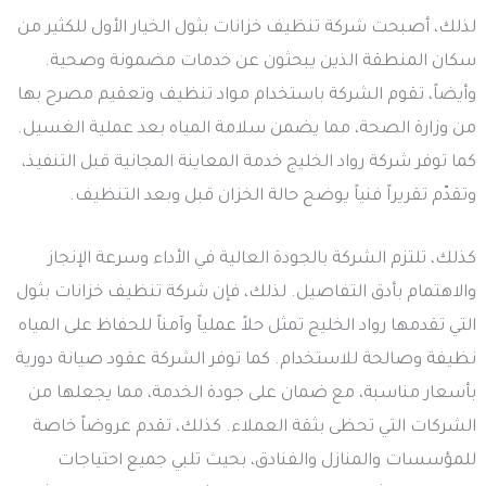
لذلك، أصبحت شركة تنظيف خزانات بثول الخيار الأول للكثير من
سكان المنطقة الذين يبحثون عن خدمات مضمونة وصحية.
وأيضاً، تقوم الشركة باستخدام مواد تنظيف وتعقيم مصرح بها
من وزارة الصحة، مما يضمن سلامة المياه بعد عملية الغسيل.
كما توفر شركة رواد الخليج خدمة المعاينة المجانية قبل التنفيذ،
وتقدّم تقريراً فنياً يوضح حالة الخزان قبل وبعد التنظيف.
كذلك، تلتزم الشركة بالجودة العالية في الأداء وسرعة الإنجاز
والاهتمام بأدق التفاصيل. لذلك، فإن شركة تنظيف خزانات بثول
التي تقدمها رواد الخليج تمثل حلاً عملياً وآمناً للحفاظ على المياه
نظيفة وصالحة للاستخدام. كما توفر الشركة عقود صيانة دورية
بأسعار مناسبة، مع ضمان على جودة الخدمة، مما يجعلها من
الشركات التي تحظى بثقة العملاء. كذلك، تقدم عروضاً خاصة
للمؤسسات والمنازل والفنادق، بحيث تلبي جميع احتياجات