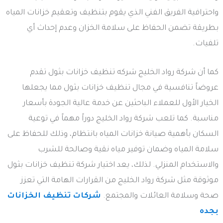
واحترافية الفريق الفني الذي يقوم بتنظيف وتعقيم خزانات المياه
بطريقة تضمن الحفاظ على سلامة الخزان وعدم إحداث أي
تلفيات.
كما أن شركة رواد الخليج شركه تنظيف خزانات بثول تقدم
عروضاً تنافسية في مجال تنظيف خزانات بثول مما يجعلها
الخيار الأول للعملاء الباحثين عن خدمة عالية الجودة بأسعار
مناسبة. كما تلعب شركة رواد الخليج دوراً مهماً في توعية
السكان بأهمية صيانة خزانات المياه بانتظام، وذلك للحفاظ على
سلامة المياه وضمان توفير مياه نقية وصالحة للشرب
والاستخدام المنزلي. لذلك، يعد اختيار شركة تنظيف خزانات بثول
موثوقة مثل شركة رواد الخليج من القرارات الهامة التي تعزز
صحة وسلامة العائلات والمجتمع.
شركات تنظيف الخزانات
بجده