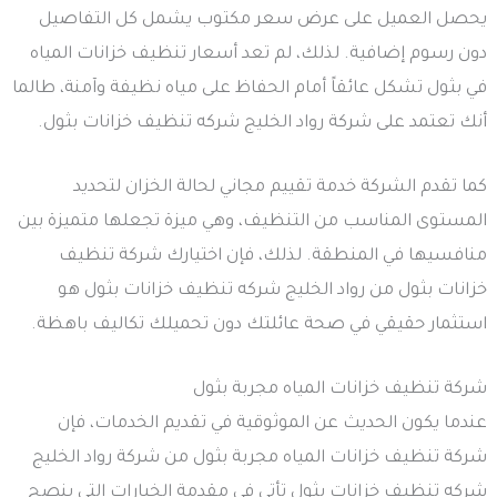
يحصل العميل على عرض سعر مكتوب يشمل كل التفاصيل
دون رسوم إضافية. لذلك، لم تعد أسعار تنظيف خزانات المياه
في بثول تشكل عائقاً أمام الحفاظ على مياه نظيفة وآمنة، طالما
أنك تعتمد على شركة رواد الخليج شركه تنظيف خزانات بثول.
كما تقدم الشركة خدمة تقييم مجاني لحالة الخزان لتحديد
المستوى المناسب من التنظيف، وهي ميزة تجعلها متميزة بين
منافسيها في المنطقة. لذلك، فإن اختيارك شركة تنظيف
خزانات بثول من رواد الخليج شركه تنظيف خزانات بثول هو
استثمار حقيقي في صحة عائلتك دون تحميلك تكاليف باهظة.
شركة تنظيف خزانات المياه مجربة بثول
عندما يكون الحديث عن الموثوقية في تقديم الخدمات، فإن
شركة تنظيف خزانات المياه مجربة بثول من شركة رواد الخليج
شركه تنظيف خزانات بثول تأتي في مقدمة الخيارات التي ينصح