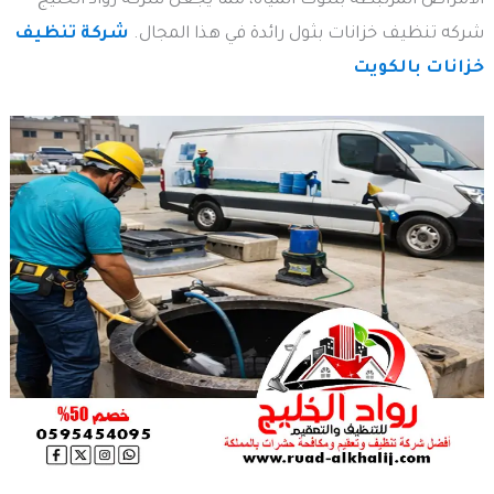
الأمراض المرتبطة بتلوث المياه، مما يجعل شركة رواد الخليج
شركه تنظيف خزانات بثول رائدة في هذا المجال.
شركة تنظيف
خزانات بالكويت