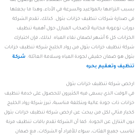
كما تمتلك الشركة قاعدة كبيرة من العملاء الذين يوصون بها
بسبب التزامها بالمواعيد والسرعة في الأداء، وهذا ما يجعلها
في صدارة شركات تنظيف خزانات بثول. كذلك، تقدم الشركة
دورات توعوية مجانية لأصحاب المنازل حول أهمية تنظيف
الخزانات كل 6 أشهر لضمان نقاء المياه. لذلك، فإن اختيارك
شركة تنظيف خزانات بثول من رواد الخليج شركه تنظيف خزانات
بثول هو ضمان حقيقي لجودة المياه وسلامة العائلة.
شركة
تنظيف وتعقيم بحره
ارخص شركة تنظيف خزانات بثول
في الوقت الذي يسعى فيه الكثيرون للحصول على خدمة تنظيف
خزانات ذات جودة عالية وبتكلفة مناسبة، تبرز شركة رواد الخليج
كخيار مثالي لكل من يبحث عن ارخص شركة تنظيف خزانات بثول
دون التنازل عن الجودة. كما أن الشركة تقدم باقات تنظيف مرنة
تناسب جميع الفئات، سواء للأفراد أو الشركات، مع ضمان