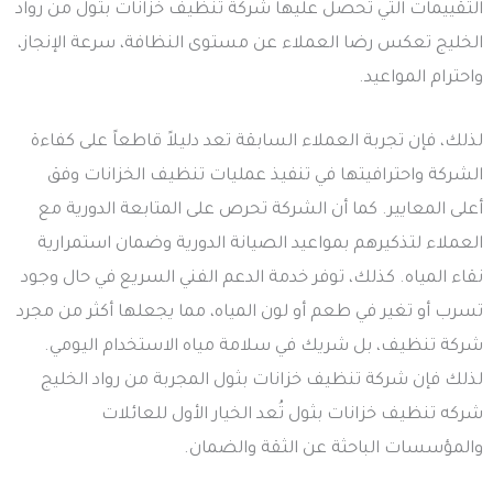
التقييمات التي تحصل عليها شركة تنظيف خزانات بثول من رواد
الخليج تعكس رضا العملاء عن مستوى النظافة، سرعة الإنجاز،
واحترام المواعيد.
لذلك، فإن تجربة العملاء السابقة تعد دليلاً قاطعاً على كفاءة
الشركة واحترافيتها في تنفيذ عمليات تنظيف الخزانات وفق
أعلى المعايير. كما أن الشركة تحرص على المتابعة الدورية مع
العملاء لتذكيرهم بمواعيد الصيانة الدورية وضمان استمرارية
نقاء المياه. كذلك، توفر خدمة الدعم الفني السريع في حال وجود
تسرب أو تغير في طعم أو لون المياه، مما يجعلها أكثر من مجرد
شركة تنظيف، بل شريك في سلامة مياه الاستخدام اليومي.
لذلك فإن شركة تنظيف خزانات بثول المجربة من رواد الخليج
شركه تنظيف خزانات بثول تُعد الخيار الأول للعائلات
والمؤسسات الباحثة عن الثقة والضمان.