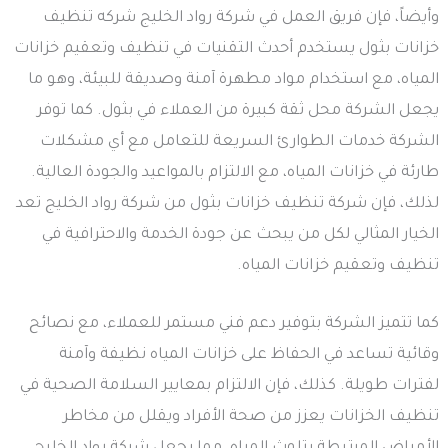
وأيضاً، فإن فريق العمل في شركة رواد الخليج شركه تنظيف
خزانات بثول يستخدم أحدث التقنيات في تنظيف وتعقيم خزانات
المياه، مع استخدام مواد مطهرة آمنة وصديقة للبيئة، وهو ما
يجعل الشركة محل ثقة كبيرة من العملاء في بثول. كما توفر
الشركة خدمات الطوارئ السريعة للتعامل مع أي مشكلات
طارئة في خزانات المياه، مع الالتزام بالمواعيد والجودة العالية.
لذلك، فإن شركة تنظيف خزانات بثول من شركة رواد الخليج تعد
الخيار المثالي لكل من يبحث عن جودة الخدمة والاحترافية في
تنظيف وتعقيم خزانات المياه.
كما تتميز الشركة بتوفير دعم فني مستمر للعملاء، مع نصائح
وقائية تساعد في الحفاظ على خزانات المياه نظيفة وآمنة
لفترات طويلة. كذلك، فإن الالتزام بمعايير السلامة الصحية في
تنظيف الخزانات يعزز من صحة الأفراد ويقلل من مخاطر