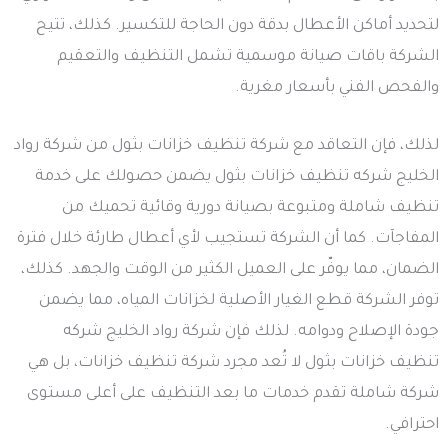
لتحديد أماكن الأعطال بدقة دون الحاجة للتكسير. كذلك، تتيح
الشركة باقات صيانة موسمية تشمل التنظيف والتعقيم
والفحص الفني بأسعار مغرية.
لذلك، فإن التعاقد مع شركة تنظيف خزانات بثول من شركة رواد
الخليج شركه تنظيف خزانات بثول يضمن حصولك على خدمة
تنظيف شاملة ومتبوعة بصيانة دورية وقائية تحميك من
المفاجآت. كما أن الشركة تستجيب لأي أعطال طارئة خلال فترة
الضمان، مما يوفّر على العميل الكثير من الوقت والجهد. كذلك،
توفر الشركة قطع الغيار الأصلية لخزانات المياه، مما يضمن
جودة الإصلاح ودوامه. لذلك فإن شركة رواد الخليج شركه
تنظيف خزانات بثول لا تُعد مجرد شركة تنظيف خزانات، بل هي
شركة شاملة تقدم خدمات ما بعد التنظيف على أعلى مستوى
احترافي.