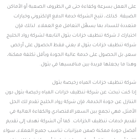
على العمل بسرعة وكفاءة حتى في الظروف الصعبة أو الأماكن
الضيقة. كذلك، تتيح الشركة خدمة الدفع الإلكتروني وخيارات
متعددة للسداد بما يسهّل التعامل مع العملاء. لذلك فإن
اختيارك لـ شركة تنظيف خزانات بثول التابعة لشركة رواد الخليج
شركه تنظيف خزانات بثول لا يعني فقط الحصول على أرخص
سعر، بل الحصول على خدمة عالية الجودة وبأقل تكلفة ممكنة،
وهذا ما يجعلها فريدة بين منافسيها في بثول.
شركة تنظيف خزانات المياه رخيصة بثول
إذا كنت تبحث عن شركة تنظيف خزانات المياه رخيصة بثول دون
التنازل عن جودة الخدمة، فإن شركة رواد الخليج تقدم لك الحل
الأمثل، فهي تجمع بين السعر الاقتصادي والكفاءة العالية في
تقديم خدمات تنظيف الخزانات. كما أن الشركة تهدف إلى تقديم
أفضل جودة ممكنة ضمن ميزانيات تناسب جميع العملاء، سواء