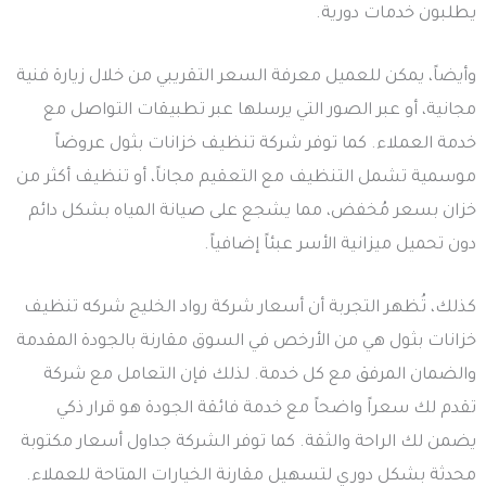
يطلبون خدمات دورية.
وأيضاً، يمكن للعميل معرفة السعر التقريبي من خلال زيارة فنية
مجانية، أو عبر الصور التي يرسلها عبر تطبيقات التواصل مع
خدمة العملاء. كما توفر شركة تنظيف خزانات بثول عروضاً
موسمية تشمل التنظيف مع التعقيم مجاناً، أو تنظيف أكثر من
خزان بسعر مُخفض، مما يشجع على صيانة المياه بشكل دائم
دون تحميل ميزانية الأسر عبئاً إضافياً.
كذلك، تُظهر التجربة أن أسعار شركة رواد الخليج شركه تنظيف
خزانات بثول هي من الأرخص في السوق مقارنة بالجودة المقدمة
والضمان المرفق مع كل خدمة. لذلك فإن التعامل مع شركة
تقدم لك سعراً واضحاً مع خدمة فائقة الجودة هو قرار ذكي
يضمن لك الراحة والثقة. كما توفر الشركة جداول أسعار مكتوبة
محدثة بشكل دوري لتسهيل مقارنة الخيارات المتاحة للعملاء.