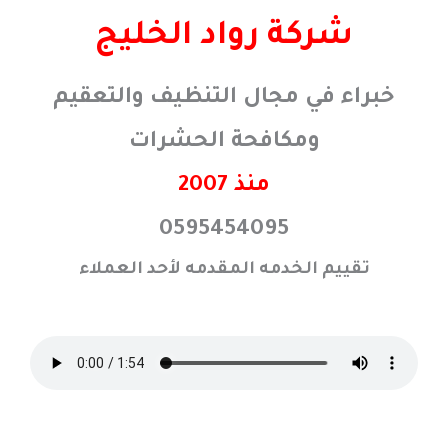
خطي
شركة رواد الخليج
لى
لمحتوى
خبراء في مجال التنظيف والتعقيم
ومكافحة الحشرات
منذ 2007
0595454095
تقييم الخدمه المقدمه لأحد العملاء