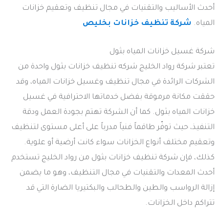
أحدث الأساليب والتقنيات في مجال تنظيف وتعقيم خزانات
المياه.
شركة تنظيف خزانات بخليص
شركة غسيل خزانات المياه بثول
تعتبر شركة رواد الخليج شركه تنظيف خزانات بثول واحدة من
الشركات الرائدة في مجال تنظيف وغسيل خزانات المياه، وقد
حققت مكانة مرموقة بفضل خدماتها الاحترافية في غسيل
خزانات المياه بثول. كما أن الشركة تهتم بجودة العمل ودقة
التنفيذ، حيث توفّر طاقماً فنياً مدرباً على أعلى مستوى لتنظيف
وتعقيم مختلف أنواع الخزانات سواء كانت أرضية أو علوية.
كذلك، فإن شركة تنظيف خزانات بثول من رواد الخليج تستخدم
أحدث المعدات والتقنيات في مجال التنظيف، وهو ما يضمن
إزالة الرواسب والطين والطحالب والبكتيريا الضارة التي قد
تتراكم داخل الخزانات.