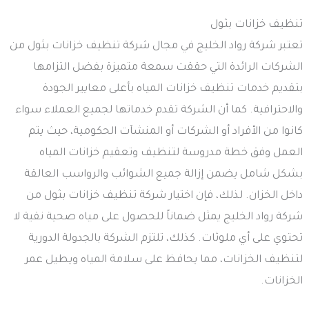
تنظيف خزانات بثول
تعتبر شركة رواد الخليج في مجال شركة تنظيف خزانات بثول من
الشركات الرائدة التي حققت سمعة متميزة بفضل التزامها
بتقديم خدمات تنظيف خزانات المياه بأعلى معايير الجودة
والاحترافية. كما أن الشركة تقدم خدماتها لجميع العملاء سواء
كانوا من الأفراد أو الشركات أو المنشآت الحكومية، حيث يتم
العمل وفق خطة مدروسة لتنظيف وتعقيم خزانات المياه
بشكل شامل يضمن إزالة جميع الشوائب والرواسب العالقة
داخل الخزان. لذلك، فإن اختيار شركة تنظيف خزانات بثول من
شركة رواد الخليج يمثل ضماناً للحصول على مياه صحية نقية لا
تحتوي على أي ملوثات. كذلك، تلتزم الشركة بالجدولة الدورية
لتنظيف الخزانات، مما يحافظ على سلامة المياه ويطيل عمر
الخزانات.