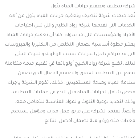
شركة تنظيف وتعقيم خزانات المياه بثول
تُعد خدمات شركة تنظيف وتعقيم خزانات المياه بثول من أهم
الخدمات التي تقدمها شركة رواد الخليج والتي تلبي احتياجات
الأفراد والمؤسسات على حد سواء. كما أن تعقيم خزانات المياه
يعتبر خطوة أساسية لضمان التخلص من البكتيريا والفيروسات
التي قد تتراكم داخل الخزانات بسبب الرطوبة والتلوث البيئي.
لذلك، تضع شركة رواد الخليج أولوياتها في تقديم خدمة متكاملة
تجمع بين التنظيف العميق والتعقيم الفعال الذي يضمن
سلامة المياه وصحة المستفيدين. كذلك، تقوم الشركة بإجراء
فحص شامل لخزانات المياه قبل البدء في عمليات التنظيف،
وذلك لتحديد نوعية التلوث والمواد المناسبة للتعامل معه.
وأيضاً، تعتمد الشركة على فريق عمل مدرب ومؤهل يستخدم
معدات متطورة وآمنة لضمان أفضل النتائج.