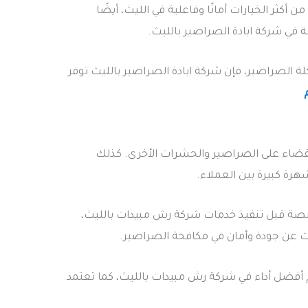
أكثر الخيارات أمانًا وفاعلية في الليث، أيضًا
 في شركة ابادة الصراصير بالليث.
ة الصراصير، فإن شركة ابادة الصراصير بالليث توفر
للقضاء على الصراصير والحشرات الأخرى. كذلك
رة كبيرة بين العملاء.
صة قبل تنفيذ خدمات شركة رش مبيدات بالليث،
بحث عن جودة وأمان في مكافحة الصراصير.
م أفضل أداء في شركة رش مبيدات بالليث، كما تعتمد