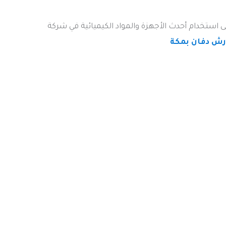
 استخدام أحدث الأجهزة والمواد الكيميائية في شركة
ش دفان بمكة