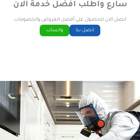
سارع واطلب افضل خدمة الان
اتصل الان للحصول علي أفضل العروض والخصومات
اتصل بنا
واتساب