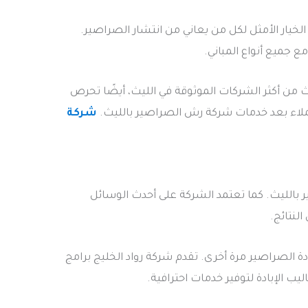
خيار الأمثل لكل من يعاني من انتشار الصراصير.
 جميع أنواع المباني.
ن أكثر الشركات الموثوقة في الليث، أيضًا تحرص
لعملاء بعد خدمات شركة رش الصراصير بالليث.
شركة
 بالليث. كما تعتمد الشركة على أحدث الوسائل
لنتائج.
ة الصراصير مرة أخرى. تقدم شركة رواد الخليج برامج
 الإبادة لتوفير خدمات احترافية.