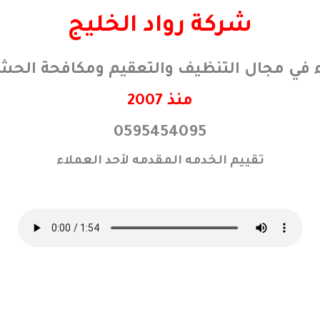
شركة رواد الخليج
ء في مجال التنظيف والتعقيم ومكافحة الحش
منذ 2007
0595454095
تقييم الخدمه المقدمه لأحد العملاء