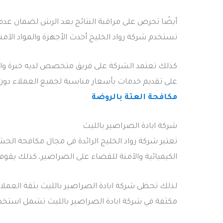
أيضًا تحرص على مراقبة النتائج بعد الرش لضمان عدم
تستخدم شركة رواد الخليج أحدث الأجهزة والمواد الآم
كذلك تعتمد الشركة على فريق متخصص لديه خبرة واس
على تقديم خدمات بأسعار مناسبة لجميع العملاء دون ا
مكافحة العتة بالروضة
شركة ابادة الصراصير بالليث
تعتبر شركة رواد الخليج الرائدة في مجال مكافحة ال
الكيميائية والآمنة للقضاء على الصراصير، كذلك يقوم
لذلك تحظى شركة ابادة الصراصير بالليث بثقة العملاء،
مكثفة في شركة ابادة الصراصير بالليث تشمل استخدام 