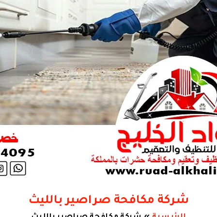
شركة مكافحة صراصير بالليث