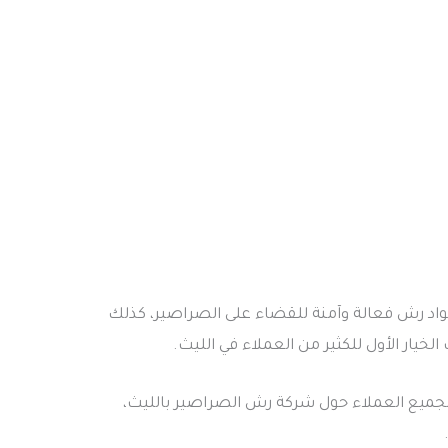
واد رش فعالة وآمنة للقضاء على الصراصير، كذلك
ار الأول للكثير من العملاء في الليث.
لجميع العملاء حول شركة رش الصراصير بالليث،