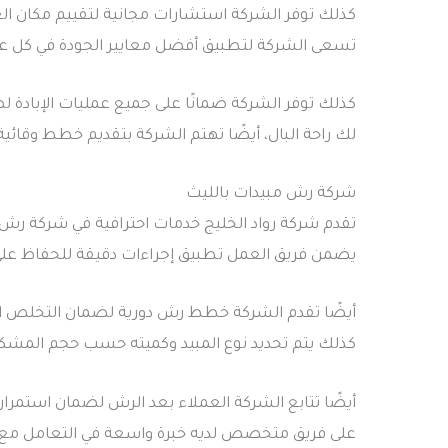
كذلك توفر الشركة استشارات مجانية لتقييم مكان العميل
تسعى الشركة لتطبيق أفضل معايير الجودة في كل عملية
كذلك توفر الشركة ضمانًا على جميع عمليات الإبادة ل
لك راحة البال، أيضًا تهتم الشركة بتقديم خطط وقائ
شركة رش مبيدات بالليث
تقدم شركة رواد الخليج خدمات احترافية في شركة رش 
يضمن فريق العمل تطبيق إجراءات دقيقة للحفاظ على 
أيضًا تقدم الشركة خطط رش دورية لضمان التخلص ال
كذلك يتم تحديد نوع المبيد وكميته حسب حجم المشكلة 
أيضًا تتابع الشركة العملاء بعد الرش لضمان استمرا
على فريق متخصص لديه خبرة واسعة في التعامل مع جم