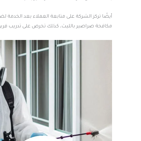
أيضًا تركز الشركة على متابعة العملاء بعد الخدمة ل
مكافحة صراصير بالليث، كذلك تحرص على تدريب فري