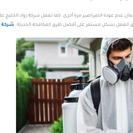
ضمان عدم عودة الصراصير مرة أخرى. كما تعمل شركة رواد الخليج على
ق العمل بشكل مستمر على أفضل طرق المكافحة الحديثة.
شركة ر