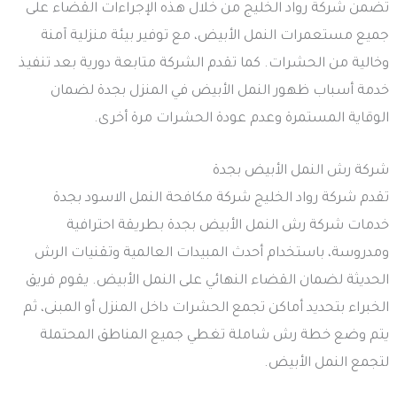
تضمن شركة رواد الخليج من خلال هذه الإجراءات القضاء على
جميع مستعمرات النمل الأبيض، مع توفير بيئة منزلية آمنة
وخالية من الحشرات. كما تقدم الشركة متابعة دورية بعد تنفيذ
خدمة أسباب ظهور النمل الأبيض في المنزل بجدة لضمان
الوقاية المستمرة وعدم عودة الحشرات مرة أخرى.
شركة رش النمل الأبيض بجدة
تقدم شركة رواد الخليج شركة مكافحة النمل الاسود بجدة
خدمات شركة رش النمل الأبيض بجدة بطريقة احترافية
ومدروسة، باستخدام أحدث المبيدات العالمية وتقنيات الرش
الحديثة لضمان القضاء النهائي على النمل الأبيض. يقوم فريق
الخبراء بتحديد أماكن تجمع الحشرات داخل المنزل أو المبنى، ثم
يتم وضع خطة رش شاملة تغطي جميع المناطق المحتملة
لتجمع النمل الأبيض.