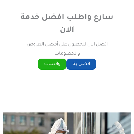
سارع واطلب افضل خدمة
الان
اتصل الان للحصول علي أفضل العروض
والخصومات
اتصل بنا
واتساب