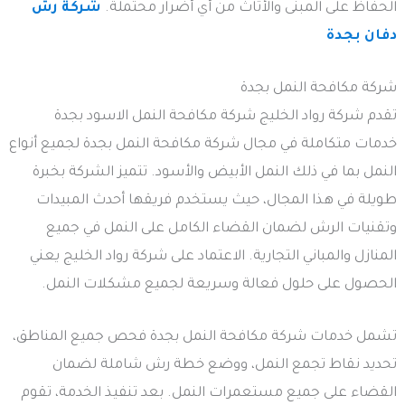
الحفاظ على المبنى والأثاث من أي أضرار محتملة.
شركة رش
دفان بجدة
شركة مكافحة النمل بجدة
تقدم شركة رواد الخليج شركة مكافحة النمل الاسود بجدة
خدمات متكاملة في مجال شركة مكافحة النمل بجدة لجميع أنواع
النمل بما في ذلك النمل الأبيض والأسود. تتميز الشركة بخبرة
طويلة في هذا المجال، حيث يستخدم فريقها أحدث المبيدات
وتقنيات الرش لضمان القضاء الكامل على النمل في جميع
المنازل والمباني التجارية. الاعتماد على شركة رواد الخليج يعني
الحصول على حلول فعالة وسريعة لجميع مشكلات النمل.
تشمل خدمات شركة مكافحة النمل بجدة فحص جميع المناطق،
تحديد نقاط تجمع النمل، ووضع خطة رش شاملة لضمان
القضاء على جميع مستعمرات النمل. بعد تنفيذ الخدمة، تقوم