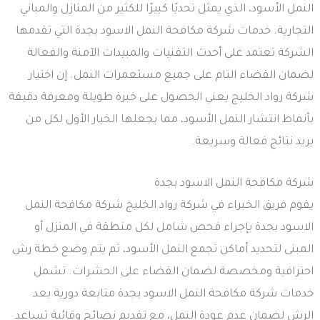
النمل الأسود، الذي يمثل تحديًا كبيرًا للكثير من المنازل والمباني
التجارية. خدمات شركة مكافحة النمل الاسود بجدة التي تقدمها
الشركة تعتمد على أحدث التقنيات والمبيدات الآمنة والفعالة
لضمان القضاء التام على جميع مستعمرات النمل. إن اختيار
شركة رواد الخليج يعني الحصول على خبرة طويلة ومعرفة دقيقة
بأنماط انتشار النمل الأسود، مما يجعلها الخيار الأول لكل من
يريد نتائج فعالة وسريعة.
شركة مكافحة النمل الاسود بجدة
يقوم فريق الخبراء في شركة رواد الخليج شركة مكافحة النمل
الاسود بجدة بإجراء فحص شامل لكل منطقة في المنزل أو
المبنى لتحديد أماكن تجمع النمل الأسود، ثم يتم وضع خطة رش
احترافية ومخصصة لضمان القضاء على الحشرات. تشمل
خدمات شركة مكافحة النمل الاسود بجدة متابعة دورية بعد
الرش لضمان عدم عودة النمل، مع تقديم نصائح وقائية تساعد