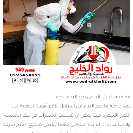
مكافحة النمل الأبيض بعد البناء بجدة
تعد مرحلة ما بعد البناء من المراحل الأكثر أهمية للوقاية من
النمل الأبيض، حيث يمكن أن تتسبب الحشرات في تلف الخشب
والأساسات إذا لم يتم التعامل معها بشكل صحيح. تقدم شركة