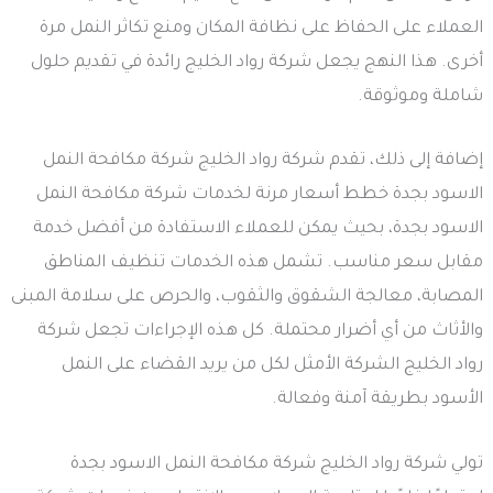
العملاء على الحفاظ على نظافة المكان ومنع تكاثر النمل مرة
أخرى. هذا النهج يجعل شركة رواد الخليج رائدة في تقديم حلول
شاملة وموثوقة.
إضافة إلى ذلك، تقدم شركة رواد الخليج شركة مكافحة النمل
الاسود بجدة خطط أسعار مرنة لخدمات شركة مكافحة النمل
الاسود بجدة، بحيث يمكن للعملاء الاستفادة من أفضل خدمة
مقابل سعر مناسب. تشمل هذه الخدمات تنظيف المناطق
المصابة، معالجة الشقوق والثقوب، والحرص على سلامة المبنى
والأثاث من أي أضرار محتملة. كل هذه الإجراءات تجعل شركة
رواد الخليج الشركة الأمثل لكل من يريد القضاء على النمل
الأسود بطريقة آمنة وفعالة.
تولي شركة رواد الخليج شركة مكافحة النمل الاسود بجدة