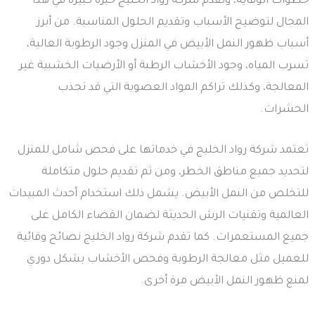
خطوات الوقاية، وتقدم شركة رواد الخليج خبرة كبيرة في هذا
المجال لتوضيح الأسباب وتقديم الحلول المناسبة. من أبرز
أسباب ظهور النمل الأبيض في المنزل وجود الرطوبة العالية،
تسرب المياه، وجود الأخشاب الرطبة أو الأرضيات الخشبية غير
المعالجة، وكذلك تراكم المواد العضوية التي قد تجذب
الحشرات.
تعتمد شركة رواد الخليج في خدماتها على فحص شامل للمنزل
لتحديد جميع مناطق الخطر، ومن ثم تقديم حلول متكاملة
للتخلص من النمل الأبيض. يشمل ذلك استخدام أحدث المبيدات
العالمية وتقنيات الرش الحديثة لضمان القضاء الكامل على
جميع المستعمرات. كما تقدم شركة رواد الخليج نصائح وقائية
للعميل مثل معالجة الرطوبة وفحص الأخشاب بشكل دوري
لمنع ظهور النمل الأبيض مرة أخرى.