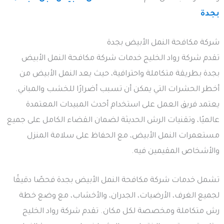
بجدة
شركة مكافحة النمل الأبيض بجدة
تقدم شركة رواد الخليج خدمات شركة مكافحة النمل الأبيض
بجدة بطريقة متكاملة واحترافية، حيث يعد النمل الأبيض من
أخطر الحشرات التي يمكن أن تسبب أضرارًا للخشب والمباني.
يعتمد فريق العمل على استخدام أحدث المبيدات المعتمدة
عالميًا، وتقنيات الرش الحديثة لضمان القضاء الكامل على جميع
مستعمرات النمل الأبيض، مع الحفاظ على سلامة المنزل
والأشخاص المقيمين فيه.
تشمل خدمات شركة مكافحة النمل الأبيض بجدة فحصًا دقيقًا
لجميع الغرف، الأرضيات، الجدران، والأخشاب، مع وضع خطة
رش متكاملة ومخصصة لكل مكان. تقدم شركة رواد الخليج