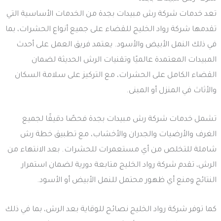
تعد خدمات شركة رش مبيدات بجدة من الخدمات الأساسية التي
تقدمها شركة رواد الخليج للقضاء على جميع أنواع الحشرات، بما
في ذلك النمل الأبيض والأسود. يعتمد فريق العمل على أحدث
المبيدات المعتمدة عالميًا وتقنيات الرش الحديثة لضمان
القضاء الكامل على الحشرات، مع التركيز على سلامة السكان
والأثاث في المنزل أو المبنى.
تشمل خدمات شركة رش مبيدات بجدة فحصًا دقيقًا لجميع
الغرف والأرضيات والجدران والأخشاب، مع تطبيق خطة رش
شاملة للتخلص من أي مستعمرات للحشرات. بعد الانتهاء من
الرش، تقدم شركة رواد الخليج متابعة دورية لضمان استمرار
النتائج ومنع أي ظهور محتمل للنمل الأبيض أو الأسود.
كما توفر شركة رواد الخليج نصائح للوقاية بعد الرش، بما في ذلك