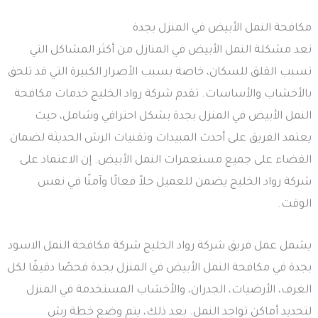
مكافحة النمل الأبيض في المنزل بجدة
تعد مشكلة النمل الأبيض في المنازل من أكثر المشاكل التي
تسبب القلق للسكان، خاصة بسبب الأضرار الكبيرة التي قد تلحق
بالأخشاب والأساسات. تقدم شركة رواد الخليج خدمات مكافحة
النمل الأبيض في المنزل بجدة بشكل احترافي وشامل، حيث
يعتمد الفريق على أحدث المبيدات وتقنيات الرش الحديثة لضمان
القضاء على جميع مستعمرات النمل الأبيض. إن الاعتماد على
شركة رواد الخليج يضمن للعميل حلاً فعالًا وآمنًا في نفس
الوقت.
يشمل عمل فريق شركة رواد الخليج شركة مكافحة النمل الاسود
بجدة في مكافحة النمل الأبيض في المنزل بجدة فحصًا دقيقًا لكل
الغرف، الأرضيات، الجدران، والأخشاب المستخدمة في المنزل
لتحديد أماكن تواجد النمل. بعد ذلك، يتم وضع خطة رش