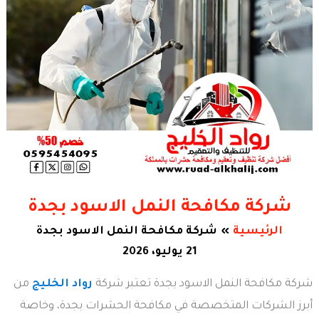
شركة مكافحة النمل الاسود بجدة
الرئيسية
شركة مكافحة النمل الاسود بجدة
21 يوليو، 2026
شركة مكافحة النمل الاسود بجدة تعتبر شركة
رواد الخليج
من
أبرز الشركات المتخصصة في مكافحة الحشرات بجدة، وخاصة