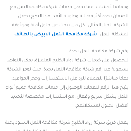
وحماية الأخشاب، مما يجعل خدمات شركة مكافحة النمل مع
الضمان بجدة أكثر فعالية وطويلة الأمد. هذا النهج يجعل
الشركة الخيار المثالي لكل من يبحث عن حلول آمنة وموثوقة
لمشكلة النمل.
شركة مكافحة النمل الابيض بالطائف
رقم شركة مكافحة النمل بجدة
للحصول على خدمات شركة رواد الخليج المتميزة، يمكن التواصل
بسهولة عبر رقم شركة مكافحة النمل بجدة، حيث توفر الشركة
دعمًا مباشرًا للعملاء للرد على الاستفسارات وحجز المواعيد.
يتيح هذا الرقم للعملاء الوصول إلى خدمات مكافحة جميع أنواع
النمل بشكل سريع وفعال، مع استشارات مخصصة لتحديد
أفضل الحلول لمشكلاتهم.
يعمل فريق شركة رواد الخليج شركة مكافحة النمل الاسود بجدة