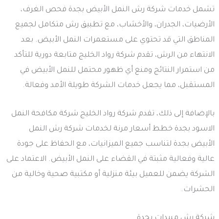
تشمل خدمات شركة رش النمل الأبيض بجدة فحص الغرف،
الأرضيات، الجدران، والأخشاب، مع تطبيق رش متكامل لجميع
المناطق التي قد تحتوي على مستعمرات النمل الأبيض. بعد
الانتهاء من الرش، تقدم شركة رواد الخليج متابعة دورية للتأكد
من استمرار النتائج ومنع أي ظهور محتمل للنمل الأبيض في
المستقبل، مما يجعل خدمات الشركة طويلة الأمد وفعالة.
بالإضافة إلى ذلك، تقدم شركة رواد الخليج شركة مكافحة النمل
الاسود بجدة خطط أسعار مرنة لخدمات شركة رش النمل
الأبيض بجدة لتناسب جميع الميزانيات، مع الحفاظ على جودة
عالية وفعالية مثبتة في القضاء على النمل الأبيض. الاعتماد على
الشركة يضمن للعميل بيئة منزلية أو مكتبية صحية وخالية من
الحشرات.
شركة رش مبيدات بجدة