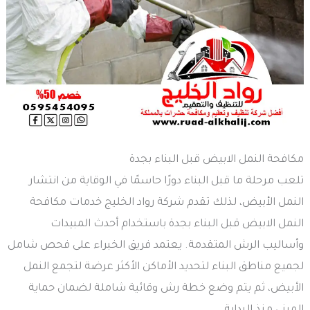
مكافحة النمل الابيض قبل البناء بجدة
تلعب مرحلة ما قبل البناء دورًا حاسمًا في الوقاية من انتشار
النمل الأبيض، لذلك تقدم شركة رواد الخليج خدمات مكافحة
النمل الابيض قبل البناء بجدة باستخدام أحدث المبيدات
وأساليب الرش المتقدمة. يعتمد فريق الخبراء على فحص شامل
لجميع مناطق البناء لتحديد الأماكن الأكثر عرضة لتجمع النمل
الأبيض، ثم يتم وضع خطة رش وقائية شاملة لضمان حماية