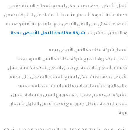
النمل الأبيض بجدة، بحيث يمكن لجميع العملاء الاستفادة من
خدمة عالية الجودة بأسعار مناسبة. الاعتماد على الشركة يضمن
القضاء النهائي على النمل الأبيض، مع بيئة منزلية آمنة وصحية
وخالية من الحشرات.
شركة مكافحة النمل الأبيض بجدة
اسعار شركة مكافحة النمل الأبيض بجدة
تقدم شركة رواد الخليج شركة مكافحة النمل الاسود بجدة
خدمات بأسعار تنافسية في مجال اسعار شركة مكافحة النمل
الأبيض بجدة، بحيث يمكن لجميع العملاء الحصول على خدمة
عالية الجودة بأسعار مناسبة للميزانيات المختلفة. تعتمد
الشركة على تقييم حجم الإصابة ونوع المبنى ومساحة المنزل
لتحديد التكلفة بشكل دقيق، مع تقديم أفضل الحلول بأسعار
مرنة.