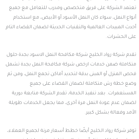
تعتمد الشركة على فريق متخصص ومدرب للتعامل مع جميع
أنواع النمل، سواء كان النمل الأسود أو الأبيض، مع استخدام
أحدث المبيدات العالمية والتقنيات الحديثة لضمان القضاء التام
على الحشرات.
تقدم شركة رواد الخليج شركة مكافحة النمل الاسود بجدة حلول
متكاملة ضمن خدمات ارخص شركة مكافحة النمل بجدة تشمل
فحص المنزل أو المبنى بدقة لتحديد أماكن تجمع النمل، ومن ثم
وضع خطة رش متكاملة لضمان القضاء على جميع
المستعمرات. بعد تنفيذ الخدمة، تقدم الشركة متابعة دورية
لضمان عدم عودة النمل مرة أخرى، مما يجعل الخدمات طويلة
الأمد وفعالة بشكل كبير.
توفر شركة رواد الخليج أيضًا خطط أسعار مرنة لجميع العملاء،