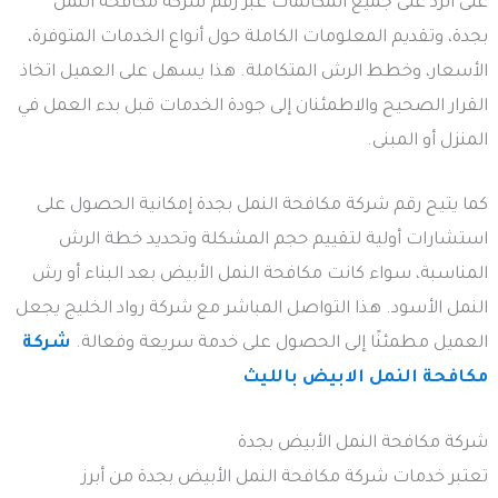
على الرد على جميع المكالمات عبر رقم شركة مكافحة النمل
بجدة، وتقديم المعلومات الكاملة حول أنواع الخدمات المتوفرة،
الأسعار، وخطط الرش المتكاملة. هذا يسهل على العميل اتخاذ
القرار الصحيح والاطمئنان إلى جودة الخدمات قبل بدء العمل في
المنزل أو المبنى.
كما يتيح رقم شركة مكافحة النمل بجدة إمكانية الحصول على
استشارات أولية لتقييم حجم المشكلة وتحديد خطة الرش
المناسبة، سواء كانت مكافحة النمل الأبيض بعد البناء أو رش
النمل الأسود. هذا التواصل المباشر مع شركة رواد الخليج يجعل
العميل مطمئنًا إلى الحصول على خدمة سريعة وفعالة.
شركة
مكافحة النمل الابيض بالليث
شركة مكافحة النمل الأبيض بجدة
تعتبر خدمات شركة مكافحة النمل الأبيض بجدة من أبرز