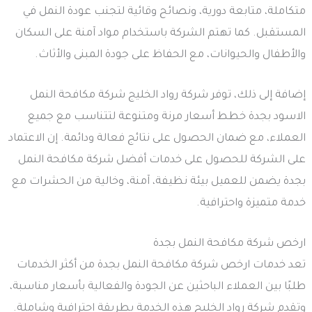
متكاملة، متابعة دورية، ونصائح وقائية لتجنب عودة النمل في
المستقبل. كما تهتم الشركة باستخدام مواد آمنة على السكان
والأطفال والحيوانات، مع الحفاظ على جودة المبنى والأثاث.
إضافة إلى ذلك، توفر شركة رواد الخليج شركة مكافحة النمل
الاسود بجدة خطط أسعار مرنة ومتنوعة لتتناسب مع جميع
العملاء، مع ضمان الحصول على نتائج فعالة ودائمة. إن الاعتماد
على الشركة للحصول على خدمات أفضل شركة مكافحة النمل
بجدة يضمن للعميل بيئة نظيفة، آمنة، وخالية من الحشرات مع
خدمة متميزة واحترافية.
ارخص شركة مكافحة النمل بجدة
تعد خدمات ارخص شركة مكافحة النمل بجدة من أكثر الخدمات
طلبًا بين العملاء الباحثين عن الجودة والفعالية بأسعار مناسبة،
وتقدم شركة رواد الخليج هذه الخدمة بطريقة احترافية وشاملة.