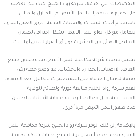
التخصصات التي تقدمها شركة رواد الخليج، حيث يتم القضاء
على جميع مستعمرات النمل الأبيض في المنازل والمباني
باستخدام أحدث المبيدات والتقنيات الحديثة. فريق العمل المدرب
يتعامل مع كل أنواع النمل الأبيض بشكل احترافي لضمان
التخلص النهائي من الحشرات دون أي أضرار للمبنى أو الأثاث.
تشمل خدمات شركة مكافحة النمل الأبيض بجدة فحص جميع
الغرف، الأرضيات، الجدران، والأخشاب، مع وضع خطة رش
دقيقة لضمان القضاء على المستعمرات بالكامل. بعد الانتهاء،
تقدم شركة رواد الخليج متابعة دورية ونصائح للوقاية
المستقبلية، مثل معالجة الرطوبة وحماية الأخشاب، لضمان
عدم ظهور النمل الأبيض مرة أخرى.
بالإضافة إلى ذلك، توفر شركة رواد الخليج شركة مكافحة النمل
الاسود بجدة خطط أسعار مرنة لجميع خدمات شركة مكافحة