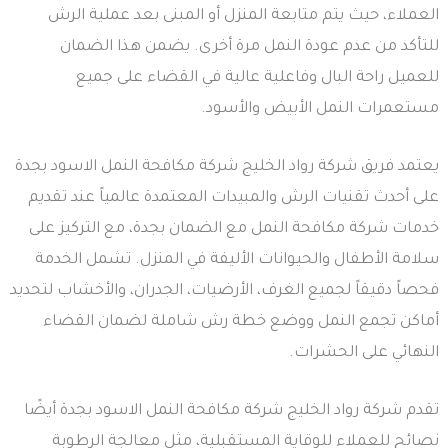
العملاء، حيث يتم متابعة المنزل أو المبنى بعد عملية الرش
للتأكد من عدم عودة النمل مرة أخرى. يضمن هذا الضمان
للعميل راحة البال وفاعلية عالية في القضاء على جميع
مستعمرات النمل الأبيض والأسود.
يعتمد فريق شركة رواد الخليج شركة مكافحة النمل الاسود بجدة
على أحدث تقنيات الرش والمبيدات المعتمدة عالمياً عند تقديم
خدمات شركة مكافحة النمل مع الضمان بجدة، مع التركيز على
سلامة الأطفال والحيوانات الأليفة في المنزل. تشمل الخدمة
فحصاً دقيقاً لجميع الغرف، الأرضيات، الجدران، والأخشاب لتحديد
أماكن تجمع النمل ووضع خطة رش شاملة لضمان القضاء
النهائي على الحشرات.
تقدم شركة رواد الخليج شركة مكافحة النمل الاسود بجدة أيضًا
نصائح للعملاء للوقاية المستقبلية، مثل معالجة الرطوبة