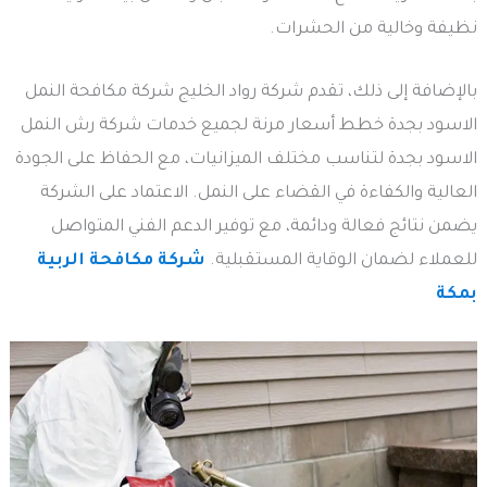
نظيفة وخالية من الحشرات.
بالإضافة إلى ذلك، تقدم شركة رواد الخليج شركة مكافحة النمل
الاسود بجدة خطط أسعار مرنة لجميع خدمات شركة رش النمل
الاسود بجدة لتناسب مختلف الميزانيات، مع الحفاظ على الجودة
العالية والكفاءة في القضاء على النمل. الاعتماد على الشركة
يضمن نتائج فعالة ودائمة، مع توفير الدعم الفني المتواصل
للعملاء لضمان الوقاية المستقبلية.
شركة مكافحة الربية
بمكة