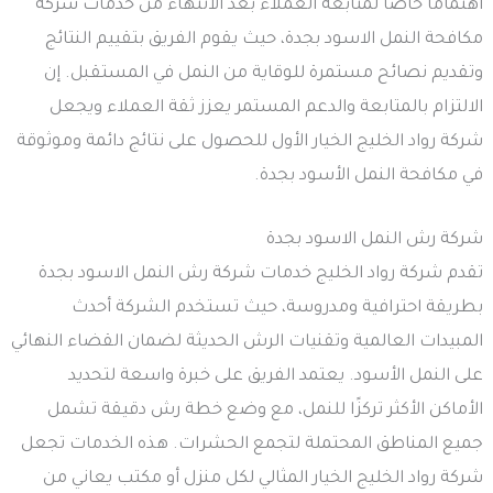
اهتمامًا خاصًا لمتابعة العملاء بعد الانتهاء من خدمات شركة
مكافحة النمل الاسود بجدة، حيث يقوم الفريق بتقييم النتائج
وتقديم نصائح مستمرة للوقاية من النمل في المستقبل. إن
الالتزام بالمتابعة والدعم المستمر يعزز ثقة العملاء ويجعل
شركة رواد الخليج الخيار الأول للحصول على نتائج دائمة وموثوقة
في مكافحة النمل الأسود بجدة.
شركة رش النمل الاسود بجدة
تقدم شركة رواد الخليج خدمات شركة رش النمل الاسود بجدة
بطريقة احترافية ومدروسة، حيث تستخدم الشركة أحدث
المبيدات العالمية وتقنيات الرش الحديثة لضمان القضاء النهائي
على النمل الأسود. يعتمد الفريق على خبرة واسعة لتحديد
الأماكن الأكثر تركزًا للنمل، مع وضع خطة رش دقيقة تشمل
جميع المناطق المحتملة لتجمع الحشرات. هذه الخدمات تجعل
شركة رواد الخليج الخيار المثالي لكل منزل أو مكتب يعاني من