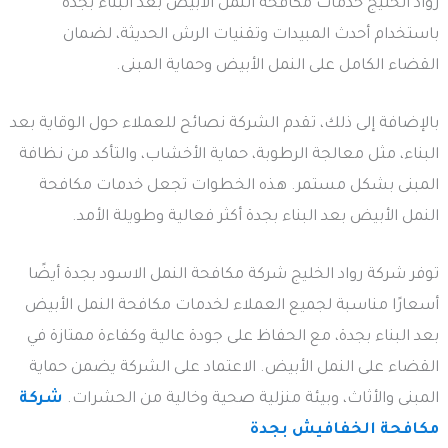
رواد الخليج خدمات مكافحة النمل الأبيض بعد البناء بجدة
باستخدام أحدث المبيدات وتقنيات الرش الحديثة، لضمان
القضاء الكامل على النمل الأبيض وحماية المبنى.
بالإضافة إلى ذلك، تقدم الشركة نصائح للعملاء حول الوقاية بعد
البناء، مثل معالجة الرطوبة، حماية الأخشاب، والتأكد من نظافة
المبنى بشكل مستمر. هذه الخطوات تجعل خدمات مكافحة
النمل الأبيض بعد البناء بجدة أكثر فعالية وطويلة الأمد.
توفر شركة رواد الخليج شركة مكافحة النمل الاسود بجدة أيضًا
أسعارًا مناسبة لجميع العملاء لخدمات مكافحة النمل الأبيض
بعد البناء بجدة، مع الحفاظ على جودة عالية وكفاءة ممتازة في
القضاء على النمل الأبيض. الاعتماد على الشركة يضمن حماية
المبنى والأثاث، وبيئة منزلية صحية وخالية من الحشرات.
شركة
مكافحة الخفافيش بجدة