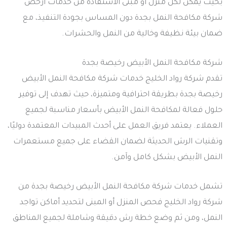
بحيث يمكن لكل منزل أو مبنى الاستفادة من خدمات ارخص
شركة مكافحة النمل بجدة دون المساس بجودة التنفيذ، مع
ضمان بيئة نظيفة وخالية من النمل والحشرات.
شركة مكافحة النمل الأبيض رخيصة بجدة
تقدم شركة رواد الخليج خدمات شركة مكافحة النمل الأبيض
رخيصة بجدة بطريقة احترافية ومتميزة، حيث تهدف إلى توفير
حلول فعالة لمكافحة النمل الأبيض بأسعار مناسبة لجميع
العملاء. يعتمد فريق العمل على أحدث المبيدات المعتمدة دوليًا،
وتقنيات الرش الحديثة لضمان القضاء على جميع مستعمرات
النمل الأبيض بشكل كامل وآمن.
تشمل خدمات شركة مكافحة النمل الأبيض رخيصة بجدة من
شركة رواد الخليج فحص المنزل أو المبنى لتحديد أماكن تواجد
النمل، ومن ثم وضع خطة رش دقيقة وشاملة لجميع المناطق