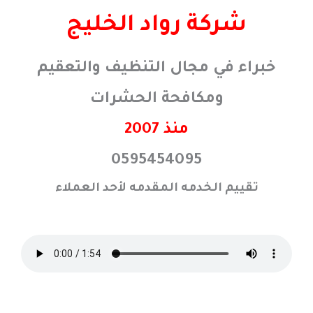
خطي
شركة رواد الخليج
لى
لمحتوى
خبراء في مجال التنظيف والتعقيم
ومكافحة الحشرات
منذ 2007
0595454095
تقييم الخدمه المقدمه لأحد العملاء