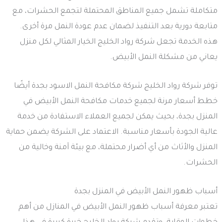
متكاملة تشمل جميع المناطق المحتملة لتجمع الحشرات، مع
متابعة دورية بعد التنفيذ لضمان عدم عودة النمل مرة أخرى.
هذه الخدمة تجعل شركة رواد الخليج الخيار المثالي لكل منزل
يعاني من مشكلة النمل الأبيض.
توفر شركة رواد الخليج شركة مكافحة النمل الاسود بجدة أيضًا
خطط أسعار مرنة لجميع خدمات مكافحة النمل الأبيض في
المنزل بجدة، بحيث يمكن لجميع العملاء الاستفادة من خدمة
عالية الجودة بأسعار مناسبة. الاعتماد على الشركة يضمن حماية
المنزل والأثاث من أي أضرار محتملة، مع بيئة آمنة وخالية من
الحشرات.
أسباب ظهور النمل الأبيض في المنزل بجدة
تعتبر معرفة أسباب ظهور النمل الأبيض في المنازل من أهم