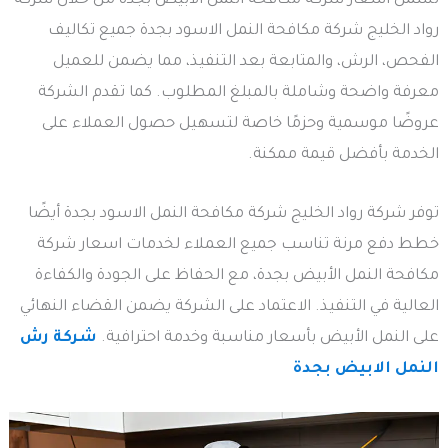
تشمل اسعار شركة مكافحة النمل الأبيض بجدة من خلال شركة
رواد الخليج شركة مكافحة النمل الاسود بجدة جميع تكاليف
الفحص، الرش، والمتابعة بعد التنفيذ، مما يضمن للعميل
معرفة واضحة وشاملة بالمبلغ المطلوب. كما تقدم الشركة
عروضًا موسمية وحزمًا خاصة لتسهيل حصول العملاء على
الخدمة بأفضل قيمة ممكنة.
توفر شركة رواد الخليج شركة مكافحة النمل الاسود بجدة أيضًا
خطط دفع مرنة تناسب جميع العملاء لخدمات اسعار شركة
مكافحة النمل الأبيض بجدة، مع الحفاظ على الجودة والكفاءة
العالية في التنفيذ. الاعتماد على الشركة يضمن القضاء النهائي
على النمل الأبيض بأسعار مناسبة وخدمة احترافية.
شركة رش
النمل الابيض بجدة