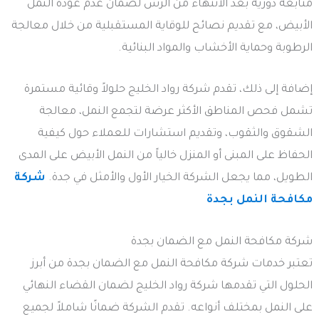
متابعة دورية بعد الانتهاء من الرش لضمان عدم عودة النمل
الأبيض، مع تقديم نصائح للوقاية المستقبلية من خلال معالجة
الرطوبة وحماية الأخشاب والمواد البنائية.
إضافة إلى ذلك، تقدم شركة رواد الخليج حلولاً وقائية مستمرة
تشمل فحص المناطق الأكثر عرضة لتجمع النمل، معالجة
الشقوق والثقوب، وتقديم استشارات للعملاء حول كيفية
الحفاظ على المبنى أو المنزل خالياً من النمل الأبيض على المدى
الطويل، مما يجعل الشركة الخيار الأول والأمثل في جدة.
شركة
مكافحة النمل بجدة
شركة مكافحة النمل مع الضمان بجدة
تعتبر خدمات شركة مكافحة النمل مع الضمان بجدة من أبرز
الحلول التي تقدمها شركة رواد الخليج لضمان القضاء النهائي
على النمل بمختلف أنواعه. تقدم الشركة ضمانًا شاملاً لجميع