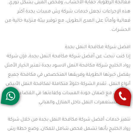
معالجة الرطوبة، حماية الأخشاب، وفحص المبنى بشكل دوري.
هذه الإجراءات تجعل خدمات شركة رش مبيدات بجدة أكثر
فعالية وأمانًا على المدى الطويل، مع توفير بيئة منزلية خالية من
الحشرات.
افضل شركة مكافحة النمل بجدة
إذا كنت تبحث عن أفضل شركة مكافحة النمل بجدة، فإن شركة
رواد الخليج شركة مكافحة النمل الاسود بجدة تعتبر الخيار الأمثل
بفضل خبرتها الطويلة وفريقها المتخصص في مكافحة جميع
أنواع النمل. تقدم الشركة حلولاً متكاملة لمكافحة النمل الأبيض
والأسود، مع ضمان جودة المبيدات وكفاءتها في القضاء على
جميع مستعمرات النمل داخل المنازل والمباني.
تتميز خدمات أفضل شركة مكافحة النمل بجدة من خلال شركة
رواد الخليج بأنها تشمل فحص شامل للمكان، وضع خطة رش