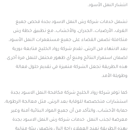
انتشار النمل الأسود.
تشمل خدمات شركة رش النمل الاسود بجدة فحص جميع
الغرف، الأرضيات، الجدران، والأخشاب، مع تطبيق خطة رش
متكاملة تضمن القضاء على جميع مستعمرات النمل الأسود.
بعد الانتهاء من الرش، تقدم شركة رواد الخليج متابعة دورية
لضمان استمرار النتائج ومنع أي ظهور محتمل للنمل مرة أخرى.
هذه الطريقة تجعل الشركة متميزة في تقديم حلول فعالة
وطويلة الأمد.
كما توفر شركة رواد الخليج شركة مكافحة النمل الاسود بجدة
استشارات متخصصة للوقاية بعد الرش، مثل معالجة الرطوبة،
حماية الأخشاب، والتأكد من أن جميع المواد البنائية آمنة وغير
معرضة لجذب النمل. خدمات شركة رش النمل الاسود بجدة
بهذه الطريقة تمنح العملاء راحة البال وتضمن بيئة منزلية