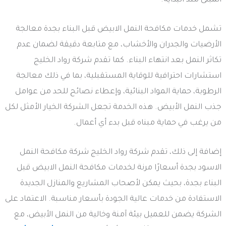
المبنى منذ البداية.
تشمل خدمات مكافحة النمل الابيض قبل البناء بجدة معالجة
الأرضيات والجدران والأخشاب، مع متابعة دقيقة لضمان عدم
تكاثر النمل بعد انتهاء البناء. كما تقدم شركة رواد الخليج
استشارات احترافية للوقاية المستقبلية، بما في ذلك معالجة
الرطوبة، حماية المواد البنائية، وإعطاء نصائح للحد من عوامل
جذب النمل الأبيض. هذه الخدمة تجعل الشركة الخيار الأمثل لكل
من يرغب في حماية مبناه قبل بدء أي أعمال.
إضافة إلى ذلك، تقدم شركة رواد الخليج شركة مكافحة النمل
الاسود بجدة أسعارًا مرنة لخدمات مكافحة النمل الابيض قبل
البناء بجدة، بحيث يمكن لأصحاب المشاريع والمنازل الجديدة
الاستفادة من خدمات عالية الجودة بأسعار مناسبة. الاعتماد على
الشركة يضمن للعميل بيئة آمنة وخالية من النمل الأبيض، مع