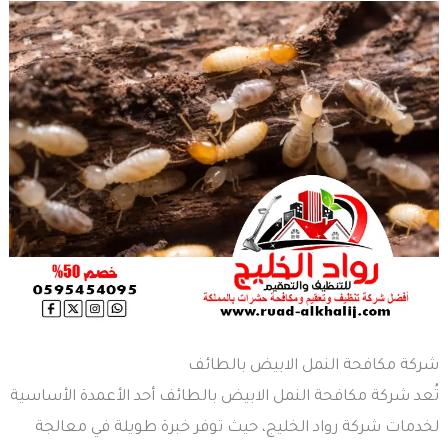
شركة مكافحة النمل الابيض بالطائف
تُعد شركة مكافحة النمل الابيض بالطائف أحد الأعمدة الأساسية
لخدمات شركة رواد الخليج، حيث توفر خبرة طويلة في معالجة