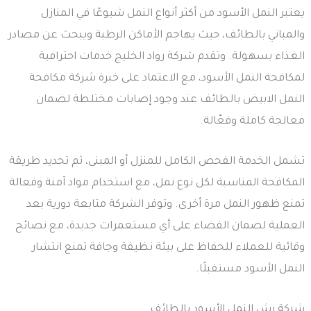
يعتبر النمل الأسود من أكثر أنواع النمل شيوعًا في المنازل
والمباني بالطائف، حيث يهاجم الأماكن الرطبة ويبحث عن مصادر
الغذاء بسهولة. وتقدم شركة رواد الخليج خدمات احترافية
لمكافحة النمل الأسود، مع الاعتماد على خبرة شركة مكافحة
النمل الابيض بالطائف عند وجود إصابات مختلطة لضمان
معالجة كاملة وفعّالة.
تشمل الخدمة الفحص الكامل للمنزل أو المبنى، ثم تحديد طريقة
المكافحة المناسبة لكل نوع نمل، مع استخدام مواد آمنة وفعالة
تمنع ظهور النمل مرة أخرى. وتوفر الشركة متابعة دورية بعد
العملية لضمان القضاء على أي مستعمرات جديدة، مع نصائح
وقائية للعملاء للحفاظ على بيئة نظيفة وجافة تمنع انتشار
النمل الأسود مستقبلًا.
شركة رش النمل الأسود بالطائف