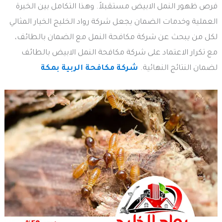
فرص ظهور النمل الابيض مستقبلاً. وهذا التكامل بين الخبرة
العملية وخدمات الضمان يجعل شركة رواد الخليج الخيار المثالي
لكل من يبحث عن شركة مكافحة النمل مع الضمان بالطائف،
مع تكرار الاعتماد على شركة مكافحة النمل الابيض بالطائف
لضمان النتائج النهائية.
شركة مكافحة الربية بمكة