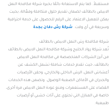
مستقبلاً. كما يتم الاستعانة دائمًا بخبرة شركة مكافحة النمل
الابيض بالطائف لضمان تقديم حلول متكاملة وفعّالة، بحيث
يمكن للعميل الاعتماد على الرقم للحصول على خدمة احترافية
وسريعة في أي وقت.
شركة رش دفان بجدة
شركة مكافحة رش النمل الابيض بالطائف
تُعد شركة رواد الخليج وشركة مكافحة النمل الابيض بالطائف
من أبرز الشركات المتخصصة في مكافحة النمل الابيض
بالطائف، حيث تقدم خدمات شاملة تشمل الكشف عن
أعشاش النمل، الرش الداخلي والخارجي، وحقن الأرضيات
والجدران في الأماكن الصعبة الوصول. وتضمن هذه الخدمات
القضاء على المستعمرات ومنع عودة النمل الابيض مرة أخرى،
خاصة في المنازل التي تحتوي على أثاث خشبي أو أرضيات
طبيعية.