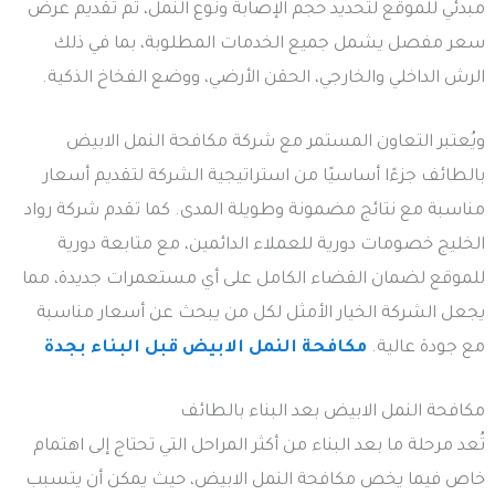
مبدئي للموقع لتحديد حجم الإصابة ونوع النمل، ثم تقديم عرض
سعر مفصل يشمل جميع الخدمات المطلوبة، بما في ذلك
الرش الداخلي والخارجي، الحقن الأرضي، ووضع الفخاخ الذكية.
ويُعتبر التعاون المستمر مع شركة مكافحة النمل الابيض
بالطائف جزءًا أساسيًا من استراتيجية الشركة لتقديم أسعار
مناسبة مع نتائج مضمونة وطويلة المدى. كما تقدم شركة رواد
الخليج خصومات دورية للعملاء الدائمين، مع متابعة دورية
للموقع لضمان القضاء الكامل على أي مستعمرات جديدة، مما
يجعل الشركة الخيار الأمثل لكل من يبحث عن أسعار مناسبة
مع جودة عالية.
مكافحة النمل الابيض قبل البناء بجدة
مكافحة النمل الابيض بعد البناء بالطائف
تُعد مرحلة ما بعد البناء من أكثر المراحل التي تحتاج إلى اهتمام
خاص فيما يخص مكافحة النمل الابيض، حيث يمكن أن يتسبب