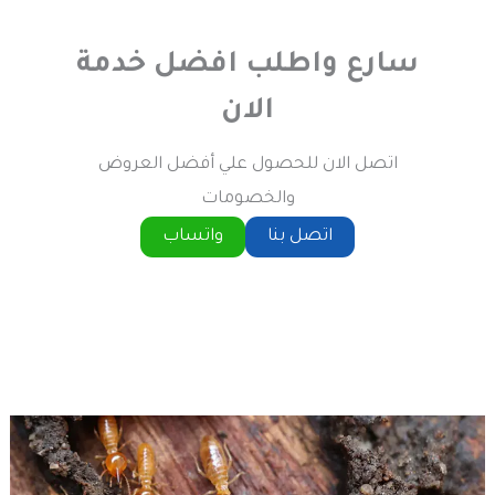
سارع واطلب افضل خدمة
الان
اتصل الان للحصول علي أفضل العروض
والخصومات
اتصل بنا
واتساب