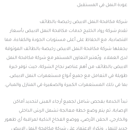
عودة النمل في المستقبل.
شركة مكافحة النمل الابيض رخيصة بالطائف
تقدم شركة رواد الخليج خدمات مكافحة النمل الابيض بأسعار
اقتصادية، مع الحفاظ على أعلى مستويات الجودة والكفاءة، مما
يجعلها شركة مكافحة النمل الابيض رخيصة بالطائف الموثوقة
لدى العملاء. ويُعتبر التعاون المستمر مع شركة مكافحة النمل
الابيض بالطائف من أهم عناصر نجاح الشركة، حيث توفر خبرة
طويلة في التعامل مع جميع أنواع مستعمرات النمل الابيض،
بما في ذلك المستعمرات الكبيرة والصغيرة في المنازل والمباني.
تبدأ الخدمة بفحص شامل لجميع أرجاء المبنى لتحديد أماكن
الإصابة، ثم يتم وضع خطة معالجة تشمل الرش الداخلي
والخارجي، الحقن الأرضي، ووضع الفخاخ الذكية لمراقبة أي ظهور
جديد للنمل. وتكرار الاعتماد على شركة مكافحة النمل الابيض