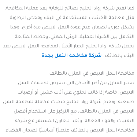
كما تقدم شركة رواد الخليج نصائح للوقاية بعد عملية المكافحة،
مثل معالجة الأخشاب المستخدمة في البناء وفحص الرطوبة
بشكل دوري، لضمان عدم عودة النمل الابيض مرة أخرى. وهذا
التكامل بين الخبرة العملية، الرش المهني، وخطط المتابعة
يجعل شركة رواد الخليج الخيار الأمثل لمكافحة النمل الابيض بعد
البناء بالطائف.
شركة مكافحة النمل بجدة
مكافحة النمل الابيض في المنزل بالطائف
تعتبر المنازل من أكثر الأماكن التي تتعرض لهجمات النمل
الابيض، خاصة إذا كانت تحتوي على أثاث خشبي أو أرضيات
طبيعية. وتقدم شركة رواد الخليج خدمات مكاملة لمكافحة النمل
الابيض في المنزل بالطائف، مع التركيز على استخدام أفضل
التقنيات والمواد الفعالة. ويُعد التعاون المستمر مع شركة
مكافحة النمل الابيض بالطائف عنصرًا أساسيًا لضمان القضاء