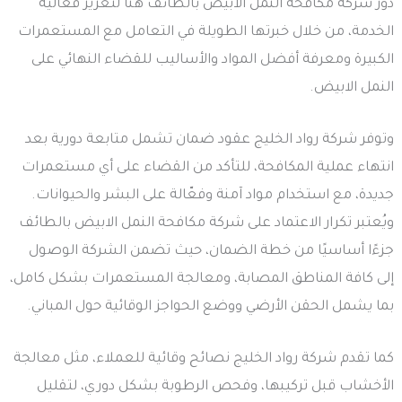
دور شركة مكافحة النمل الابيض بالطائف هنا لتعزيز فعالية
الخدمة، من خلال خبرتها الطويلة في التعامل مع المستعمرات
الكبيرة ومعرفة أفضل المواد والأساليب للقضاء النهائي على
النمل الابيض.
وتوفر شركة رواد الخليج عقود ضمان تشمل متابعة دورية بعد
انتهاء عملية المكافحة، للتأكد من القضاء على أي مستعمرات
جديدة، مع استخدام مواد آمنة وفعّالة على البشر والحيوانات.
ويُعتبر تكرار الاعتماد على شركة مكافحة النمل الابيض بالطائف
جزءًا أساسيًا من خطة الضمان، حيث تضمن الشركة الوصول
إلى كافة المناطق المصابة، ومعالجة المستعمرات بشكل كامل،
بما يشمل الحقن الأرضي ووضع الحواجز الوقائية حول المباني.
كما تقدم شركة رواد الخليج نصائح وقائية للعملاء، مثل معالجة
الأخشاب قبل تركيبها، وفحص الرطوبة بشكل دوري، لتقليل