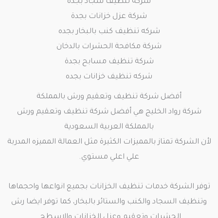
شركة تنظيف سجاد بجدة
شركة عزل خزانات بجدة
شركه تنظيف كنب بالبخار بجده
شركة مكافحة الحشرات بالدخان
شركة تنظيف مسابح بجدة
شركه تنظيف خزانات بجده
أفضل شركة تنظيف وتعقيم ورش بالمملكة
شركة رواد الخليج هي أفضل شركة تنظيف وتعقيم ورش
بالمملكة العربية السعودية
لأن الشركة تمتاز بالمميزات الكثيرة مثل العمالة المميزه المدربة
علي اعلي مستوي.
توفر الشركة خدمات تنظيف الخزانات بجميع انواعها واحجماها
وتنظيف السجاد والكنب والستائر بالبخار، كما توفر ايضا رش
الحشرات وتعقيم وعزل الخزانات والاسطح.