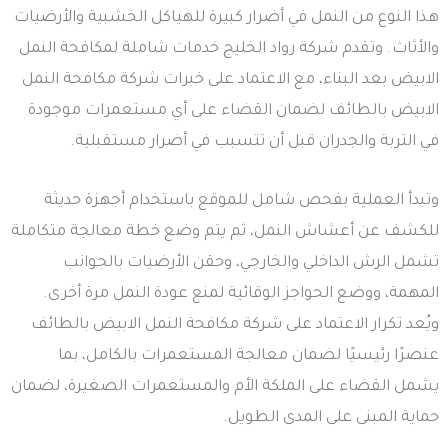
هذا النوع من النمل في أضرار كبيرة للهياكل الخشبية والأرضيات
والأثاث. وتقدم شركة رواد الخليج خدمات شاملة لمكافحة النمل
الابيض بعد البناء، مع الاعتماد على خبرات شركة مكافحة النمل
الابيض بالطائف لضمان القضاء على أي مستعمرات موجودة
في التربة والجدران قبل أن تتسبب في أضرار مستقبلية.
وتبدأ العملية بفحص شامل للموقع باستخدام أجهزة حديثة
للكشف عن أعشاش النمل، ثم يتم وضع خطة معالجة متكاملة
تشمل الرش الداخلي والخارجي، وحقن الأرضيات بالجوانب
المهمة، ووضع الحواجز الوقائية لمنع عودة النمل مرة أخرى.
ويُعد تكرار الاعتماد على شركة مكافحة النمل الابيض بالطائف
عنصرًا رئيسيًا لضمان معالجة المستعمرات بالكامل، بما
يشمل القضاء على الملكة الأم والمستعمرات الصغيرة، لضمان
حماية المبنى على المدى الطويل.