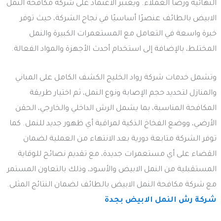
النهائية ورضا العملاء. ويُعتبر الاعتماد على شركة مكافحة النمل
الابيض بالطائف عنصرًا أساسيًا في نجاح الشركة، حيث توفر
خبرة واسعة في التعامل مع المستعمرات الكبيرة والنمل
المختلط، بالإضافة إلى استخدام أحدث الأجهزة والمواد الفعالة.
وتشمل خدمات شركة رواد الخليج الكشف الكامل على المباني
والمنازل لتحديد حجم الإصابة ونوع النمل، ثم اختيار طريقة
المكافحة المناسبة، بما يشمل الرش الداخلي والخارجي، الحقن
الأرضي، ووضع الفخاخ الذكية لمراقبة أي ظهور جديد للنمل. كما
توفر الشركة متابعة دورية بعد الانتهاء من العملية لضمان
القضاء على أي مستعمرات جديدة، مع تقديم نصائح للوقاية
المستقبلية من النمل الابيض والأسود، وذلك بالتعاون المستمر
مع شركة مكافحة النمل الابيض بالطائف لضمان النتائج المثلى.
شركة رش النمل الابيض بجدة