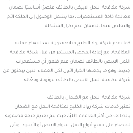
شركة مكافحة النمل الابيض بالطائف عنصرًا أساسيًا لضمان
معالجة كافة المستعمرات، بما يشمل الوصول إلى الملكة الأم
والتخلص منها، لضمان عدم تكرار المشكلة.
كما تقدم شركة رواد الخليج متابعة دورية بعد انتهاء عملية
المكافحة، مع إعادة الفحص المستمر من قبل شركة مكافحة
النمل الابيض بالطائف لضمان عدم ظهور أي مستعمرات
جديدة، وهو ما يجعلها الخيار الأول لكل العملاء الذين يبحثون عن
شركة مكافحة النمل الابيض بالطائف موثوقة وفعّالة.
شركة مكافحة النمل مع الضمان بالطائف
تعتبر خدمات شركة رواد الخليج لمكافحة النمل مع الضمان
بالطائف من أكثر الخدمات طلبًا، حيث يتم تقديم خدمة مضمونة
للقضاء على جميع أنواع النمل، سواء الابيض أو الأسود. ويأتي