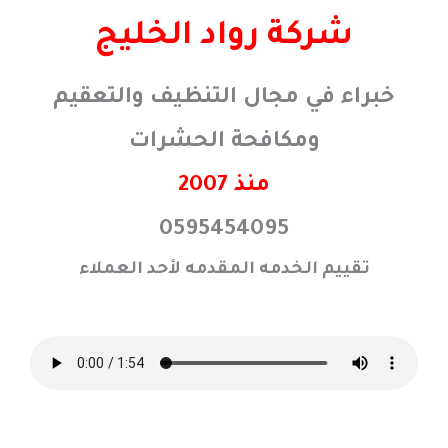
خطي
شركة رواد الخليج
لى
لمحتوى
خبراء في مجال التنظيف والتعقيم
ومكافحة الحشرات
منذ 2007
0595454095
تقييم الخدمه المقدمه لأحد العملاء