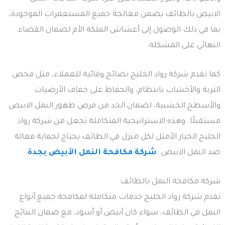
الابيض بالطائف يضمن معالجة جميع المستعمرات الموجودة،
بما في ذلك الوصول إلى أعشاش الملكة الأم لضمان القضاء
النهائي على المشكلة.
كما تقدم شركة رواد الخليج نصائح وقائية للعملاء، مثل فحص
التربة والأخشاب بانتظام، والحفاظ على جفاف الأرضيات
والأسطح الخشبية، لضمان الحد من فرص ظهور النمل الابيض
مستقبلًا. وهذه الاستراتيجية المتكاملة تجعل من شركة رواد
الخليج الخيار الأمثل لكل منزل في الطائف يحتاج لحماية فعالة
ضد النمل الابيض.
شركة مكافحة النمل الأبيض بجدة
شركة مكافحة النمل بالطائف
تقدم شركة رواد الخليج خدمات متكاملة لمكافحة جميع أنواع
النمل في الطائف، سواء كان أبيض أو أسود، مع ضمان النتائج