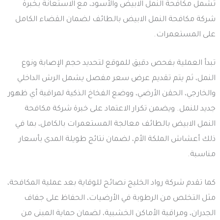
تشمل مكافحة النمل الابيض والأسود، مع الاستعانة بخبرة
شركة مكافحة النمل الابيض بالطائف لضمان القضاء الكامل
على المستعمرات.
تبدأ العملية بفحص دقيق للموقع لتحديد حجم الإصابة ونوع
النمل، ثم يتم تقديم عرض سعر مفصل يشمل الرش الداخلي
والخارجي، الحقن الأرضي، ووضع الفخاخ الذكية لمراقبة أي ظهور
جديد للنمل. ويضمن تكرار الاعتماد على خبرة شركة مكافحة
النمل الابيض بالطائف معالجة المستعمرات بالكامل، بما في
ذلك أعشاش الملكة الأم، لضمان نتائج طويلة المدى بأسعار
مناسبة.
كما تقدم شركة رواد الخليج نصائح للوقاية بعد عملية المكافحة،
مثل التخلص من الرطوبة في الأرضيات، الحفاظ على جفاف
الجدران، ومراقبة الأماكن الخشبية، لضمان حماية المبنى من