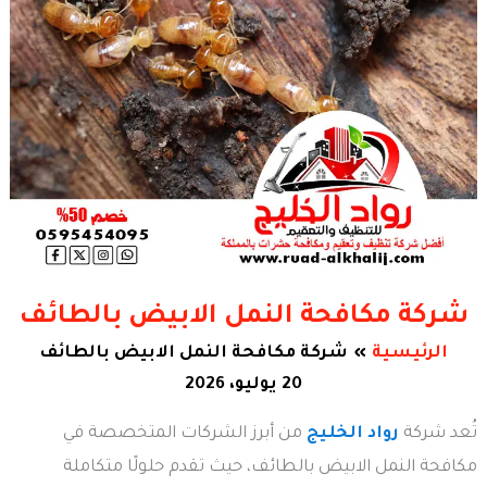
شركة مكافحة النمل الابيض بالطائف
الرئيسية
شركة مكافحة النمل الابيض بالطائف
20 يوليو، 2026
تُعد شركة
رواد الخليج
من أبرز الشركات المتخصصة في
مكافحة النمل الابيض بالطائف، حيث تقدم حلولًا متكاملة