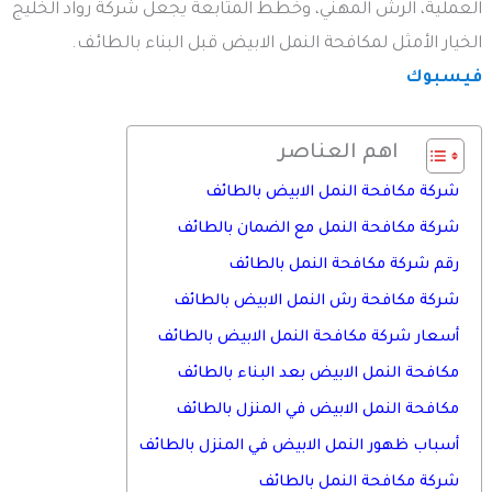
العملية، الرش المهني، وخطط المتابعة يجعل شركة رواد الخليج
الخيار الأمثل لمكافحة النمل الابيض قبل البناء بالطائف.
فيسبوك
اهم العناصر
شركة مكافحة النمل الابيض بالطائف
شركة مكافحة النمل مع الضمان بالطائف
رقم شركة مكافحة النمل بالطائف
شركة مكافحة رش النمل الابيض بالطائف
أسعار شركة مكافحة النمل الابيض بالطائف
مكافحة النمل الابيض بعد البناء بالطائف
مكافحة النمل الابيض في المنزل بالطائف
أسباب ظهور النمل الابيض في المنزل بالطائف
شركة مكافحة النمل بالطائف