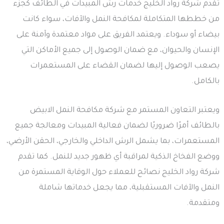
تقدم شركة رواد الخليج خدمات رش المبيدات في الطائف كجزء
من خططها المتكاملة لمكافحة النمل والآفات، سواء كانت
بيضاء أو سوداء. ويعتمد الفريق على مواد معتمدة وآمنة على
الإنسان والحيوان، مع ضمان الوصول إلى جميع الأماكن التي
يصعب الوصول إليها لضمان القضاء على المستعمرات
بالكامل.
ويعتبر التعاون المستمر مع شركة مكافحة النمل الابيض
بالطائف أمرًا ضروريًا لضمان فعالية المبيدات ومعالجة جميع
المستعمرات، بما يشمل الرش الداخلي والخارجي، الحقن الأرضي،
ووضع الفخاخ الذكية لمراقبة أي ظهور جديد للنمل. كما تقدم
شركة رواد الخليج نصائح للعملاء حول الوقاية المستمرة من
النمل والآفات المستقبلية، مما يجعل خدماتها شاملة
ومتقدمة.