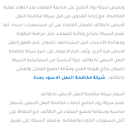
وتحرص شركة رواد الخليج على متابعة العملاء بعد انتهاء عملية
المكافحة، مع إعادة الفحص من قبل شركة مكافحة النمل
الابيض بالطائف لضمان القضاء على أي مستعمرات جديدة. كما
تقدم الشركة نصائح وقائية للعملاء، مثل مراقبة الرطوبة
ومعالجة الأخشاب قبل استخدامها، لضمان عدم ظهور النمل
الابيض مرة أخرى. ويُعد تكرار الاعتماد على خبرة شركة مكافحة
النمل الابيض بالطائف جزءًا أساسيًا من استراتيجية الشركة
لضمان نتائج طويلة المدى وفعّالة لجميع المنازل والمباني
بالطائف.
شركة مكافحة النمل الاسود بجدة
أسعار شركة مكافحة النمل الابيض بالطائف
تقدم شركة رواد الخليج خدمات مكافحة النمل الابيض بأسعار
مناسبة وشفافة لجميع العملاء في الطائف، مع الحفاظ على
أعلى مستويات الجودة والفعالية. وتعتمد الشركة على تقييم