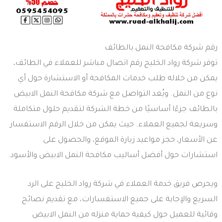
رقم شركة مكافحة النمل بالطائف
توفر شركة رواد الخليج رقم اتصال مباشر للعملاء في الطائف،
يمكن من خلاله طلب خدمات المكافحة أو الاستشارة حول أي
نوع من النمل. ويُعد التواصل مع شركة مكافحة النمل الابيض
بالطائف جزءًا أساسيًا من خطة الشركة لتقديم حلول متكاملة
وسريعة لجميع العملاء. حيث يمكن من خلال الرقم الاستفسار
عن الأسعار، حجز مواعيد زيارة الموقع، والحصول على
استشارات حول أفضل أساليب مكافحة النمل الابيض والأسود.
ويحرص فريق خدمة العملاء في شركة رواد الخليج على الرد
السريع والإجابة على جميع الاستفسارات، مع تقديم نصائح
وقائية للعميل حول كيفية حماية منزله من النمل الابيض