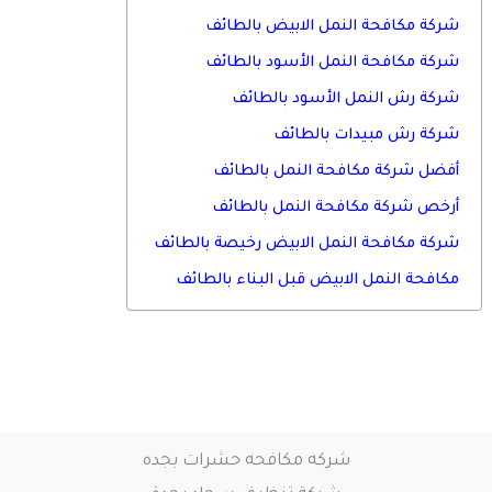
شركة مكافحة النمل الابيض بالطائف
شركة مكافحة النمل الأسود بالطائف
شركة رش النمل الأسود بالطائف
شركة رش مبيدات بالطائف
أفضل شركة مكافحة النمل بالطائف
أرخص شركة مكافحة النمل بالطائف
شركة مكافحة النمل الابيض رخيصة بالطائف
مكافحة النمل الابيض قبل البناء بالطائف
شركه مكافحه حشرات بجده