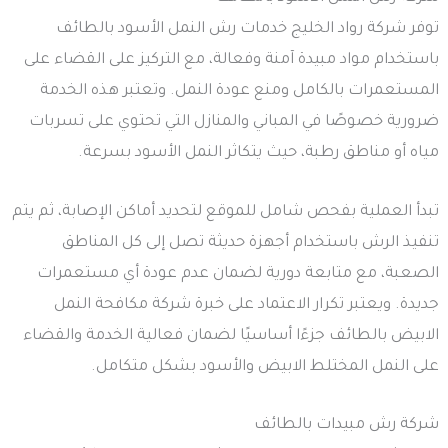
توفر شركة رواد الخليج خدمات رش النمل الأسود بالطائف
باستخدام مواد مبيدة آمنة وفعالة، مع التركيز على القضاء على
المستعمرات بالكامل ومنع عودة النمل. وتعتبر هذه الخدمة
ضرورية خصوصًا في المباني والمنازل التي تحتوي على تسربات
مياه أو مناطق رطبة، حيث يتكاثر النمل الأسود بسرعة.
تبدأ العملية بفحص شامل للموقع لتحديد أماكن الإصابة، ثم يتم
تنفيذ الرش باستخدام أجهزة حديثة تصل إلى كل المناطق
الصعبة، مع متابعة دورية لضمان عدم عودة أي مستعمرات
جديدة. ويعتبر تكرار الاعتماد على خبرة شركة مكافحة النمل
الابيض بالطائف جزءًا أساسيًا لضمان فعالية الخدمة والقضاء
على النمل المختلط الابيض والأسود بشكل متكامل.
شركة رش مبيدات بالطائف