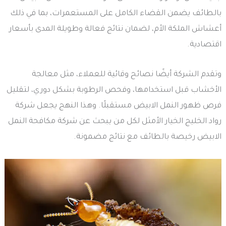
بالطائف يضمن القضاء الكامل على المستعمرات، بما في ذلك
أعشاش الملكة الأم، لضمان نتائج فعالة وطويلة المدى بأسعار
اقتصادية.
وتقدم الشركة أيضًا نصائح وقائية للعملاء، مثل معالجة
الأخشاب قبل استخدامها، وفحص الرطوبة بشكل دوري، لتقليل
فرص ظهور النمل الابيض مستقبلًا. وهذا النهج يجعل شركة
رواد الخليج الخيار الأمثل لكل من يبحث عن شركة مكافحة النمل
الابيض رخيصة بالطائف مع نتائج مضمونة.