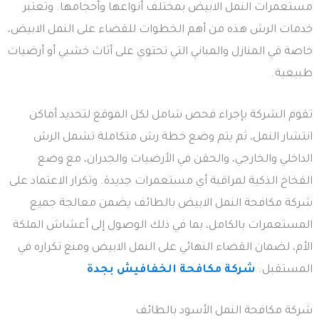
مستعمرات النمل الابيض بمختلف أنواعها وأحجامها. وتعتبر
خدمات الرش هذه من أهم الخطوات للقضاء على النمل الابيض،
خاصة في المنازل والمباني التي تحتوي على أثاث خشبي أو أرضيات
طبيعية.
تقوم الشركة بإجراء فحص شامل لكل الموقع لتحديد أماكن
انتشار النمل، ثم يتم وضع خطة رش متكاملة تشمل الرش
الداخلي والخارجي، والحقن في الأرضيات والجدران، مع وضع
الفخاخ الذكية لمراقبة أي مستعمرات جديدة. وتكرار الاعتماد على
شركة مكافحة النمل الابيض بالطائف يضمن معالجة جميع
المستعمرات بالكامل، بما في ذلك الوصول إلى أعشاش الملكة
الأم، لضمان القضاء النهائي على النمل الابيض ومنع تكراره في
المستقبل.
شركة مكافحة الخفافيش بجدة
شركة مكافحة النمل الأسود بالطائف