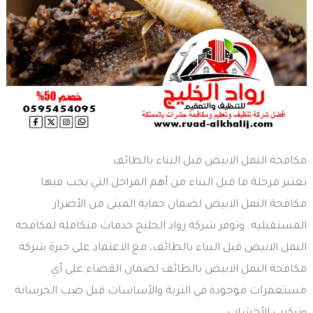
مكافحة النمل الابيض قبل البناء بالطائف
تعتبر مرحلة ما قبل البناء من أهم المراحل التي يجب فيها
مكافحة النمل الابيض لضمان حماية المبنى من الأضرار
المستقبلية. وتوفر شركة رواد الخليج خدمات متكاملة لمكافحة
النمل الابيض قبل البناء بالطائف، مع الاعتماد على خبرة شركة
مكافحة النمل الابيض بالطائف لضمان القضاء على أي
مستعمرات موجودة في التربة والأساسات قبل صب الخرسانة