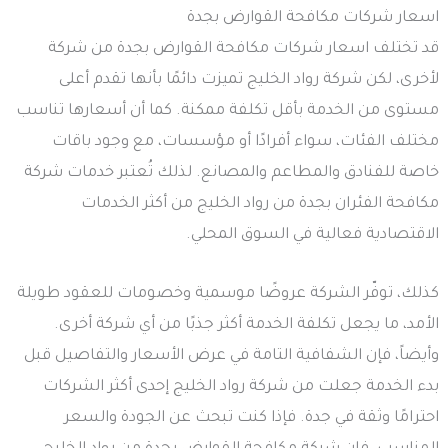
اسعار شركات مكافحة القوارض بجدة
قد تختلف اسعار شركات مكافحة القوارض بجدة من شركة
لأخرى، لكن شركة رواد الخليج تميزت دائمًا بأنها تقدم أعلى
مستوى من الخدمة بأقل تكلفة ممكنة. كما أن أسعارها تناسب
مختلف الفئات، سواء أفرادًا أو مؤسسات، مع وجود باقات
خاصة للفنادق والمطاعم والمصانع. لذلك تُعتبر خدمات شركة
مكافحة الفئران بجدة من رواد الخليج من أكثر الخدمات
الاقتصادية فعالية في السوق المحلي.
كذلك، توفّر الشركة عروضًا موسمية وخصومات للعقود طويلة
الأمد، ما يجعل تكلفة الخدمة أكثر جذبًا من أي شركة أخرى.
وأيضاً، فإن الشفافية التامة في عرض الأسعار والتفاصيل قبل
بدء الخدمة جعلت من شركة رواد الخليج إحدى أكثر الشركات
احترامًا وثقة في جدة. فإذا كنت تبحث عن الجودة والسعر