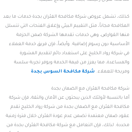
كذلك، تشمل عروض شركة مكافحة الفئران بجدة خدمات ما بعد
المكافحة مجاناً، مثل التقييم البيئي وإغلاق الفتحات التي تتسلل
منها القوارض، وهي خدمات تقدمها الشركة ضمن الحزمة
الأساسية دون رسوم إضافية. وأيضاً، فإن فريق خدمة العملاء
في شركة رواد الخليج على استعداد دائم لتقديم المشورة
والمساعدة، مما يعزز من قيمة الخدمة ويوفر تجربة سلسة
ومريحة للعملاء.
شركة مكافحة السوس بجدة
شركة مكافحة الفئران مع الضمان بجدة
أما بالنسبة لأولئك الذين يبحثون عن الأمان والثقة، فإن شركة
مكافحة الفئران مع الضمان بجدة من شركة رواد الخليج تقدم
عقود ضمان معتمدة تضمن عدم عودة الفئران خلال فترة زمنية
محددة. لذلك، فإن التعامل مع شركة مكافحة الفئران بجدة من