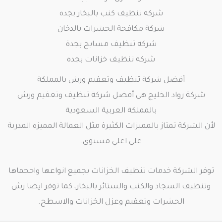
شركه تنظيف كنب بالبخار بجده
شركة مكافحة الحشرات بالدخان
شركة تنظيف مسابح بجدة
شركه تنظيف خزانات بجده
أفضل شركة تنظيف وتعقيم ورش بالمملكة
شركة رواد الخليج هي أفضل شركة تنظيف وتعقيم ورش
بالمملكة العربية السعودية
لأن الشركة تمتاز بالمميزات الكثيرة مثل العمالة المميزه المدربة
علي اعلي مستوي.
توفر الشركة خدمات تنظيف الخزانات بجميع انواعها واحجماها
وتنظيف السجاد والكنب والستائر بالبخار، كما توفر ايضا رش
الحشرات وتعقيم وعزل الخزانات والاسطح.