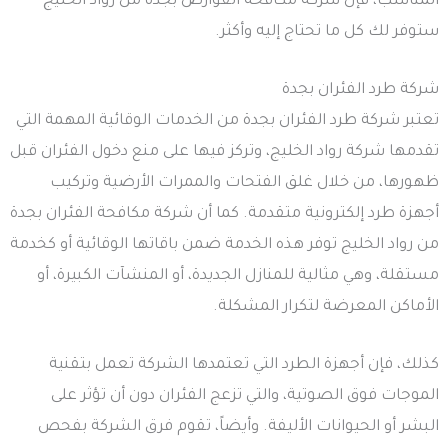
المناسب، فإن شركة مكافحة القوارض بجدة من رواد الخليج
ستوفر لك كل ما تحتاج إليه وأكثر.
شركة طرد الفئران بجدة
تعتبر شركة طرد الفئران بجدة من الخدمات الوقائية المهمة التي
تقدمها شركة رواد الخليج، وتركز فيها على منع دخول الفئران قبل
ظهورها، من خلال غلق الفتحات والممرات الأرضية وتركيب
أجهزة طرد إلكترونية متقدمة. كما أن شركة مكافحة الفئران بجدة
من رواد الخليج توفر هذه الخدمة ضمن باقاتها الوقائية أو كخدمة
مستقلة، وهي مثالية للمنازل الجديدة، أو المنشآت الكبيرة، أو
الأماكن المعرضة لتكرار المشكلة.
كذلك، فإن أجهزة الطرد التي تعتمدها الشركة تعمل بتقنية
الموجات فوق الصوتية، والتي تزعج الفئران دون أن تؤثر على
البشر أو الحيوانات الأليفة. وأيضاً، تقوم فرق الشركة بفحص