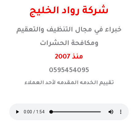
خطي
شركة رواد الخليج
لى
لمحتوى
خبراء في مجال التنظيف والتعقيم
ومكافحة الحشرات
منذ 2007
0595454095
تقييم الخدمه المقدمه لأحد العملاء