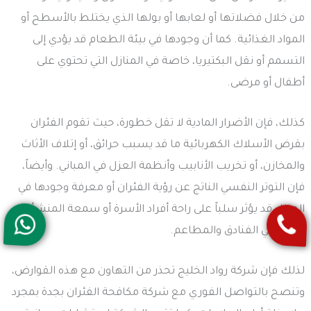
من خلال فضلاتها أو لعابها أو بولها الذي يختلط بالأسطح أو
المواد الغذائية. كما أن وجودها في بيئة الطعام قد يؤدي إلى
التسمم أو نقل البكتيريا، خاصة في المنازل التي تحتوي على
أطفال أو مرضى.
كذلك، فإن الأضرار المادية لا تقل خطورة، حيث تقوم الفئران
بقرض الأسلاك الكهربائية ما قد يسبب حرائق، أو إتلاف الأثاث
والمخازن، أو تخريب الأنابيب وأنظمة العزل في المباني. وأيضاً،
فإن التوتر النفسي الناتج عن رؤية الفئران أو معرفة وجودها في
المنزل قد يؤثر سلباً على راحة أفراد الأسرة أو سمعة المنشأة،
خاصة في الفنادق والمطاعم.
لذلك فإن شركة رواد الخليج تحذر من التهاون مع هذه القوارض،
وتنصح بالتواصل الفوري مع شركة مكافحة الفئران بجدة بمجرد