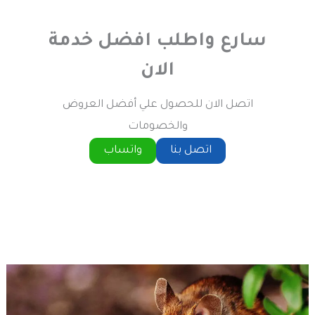
سارع واطلب افضل خدمة
الان
اتصل الان للحصول علي أفضل العروض
والخصومات
اتصل بنا
واتساب