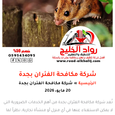
شركة مكافحة الفئران بجدة
الرئيسية
شركة مكافحة الفئران بجدة
20 مايو، 2026
تُعد شركة مكافحة الفئران بجدة من أهم الخدمات الضرورية التي
لا يمكن الاستغناء عنها في أي منزل أو منشأة تجارية، نظراً لما