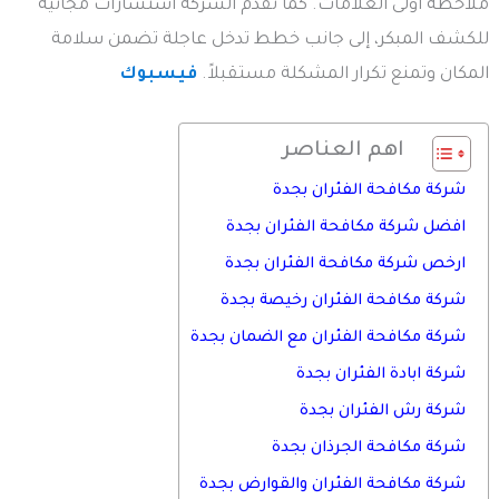
ملاحظة أولى العلامات. كما تقدم الشركة استشارات مجانية
للكشف المبكر، إلى جانب خطط تدخل عاجلة تضمن سلامة
المكان وتمنع تكرار المشكلة مستقبلاً.
فيسبوك
اهم العناصر
شركة مكافحة الفئران بجدة
افضل شركة مكافحة الفئران بجدة
ارخص شركة مكافحة الفئران بجدة
شركة مكافحة الفئران رخيصة بجدة
شركة مكافحة الفئران مع الضمان بجدة
شركة ابادة الفئران بجدة
شركة رش الفئران بجدة
شركة مكافحة الجرذان بجدة
شركة مكافحة الفئران والقوارض بجدة