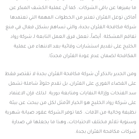
ما يميزها عن باقي الشركات. كما أن عملية الكشف المبكر عن
أماكن توغل الفئران تعتبر من الخطوات المهمة التي تعتمدها
شركة مكافحة الفئران بجدة، والتي تساهم بشكل فعال في منع
تفاقم المشكلة. أيضاً، تعمل فرق العمل التابعة لـ شركة رواد
الخليج على تقديم استشارات وقائية بعد الانتهاء من عملية
المكافحة لضمان عدم عودة الفئران مجددًا.
ومن الجدير بالذكر أن شركة مكافحة الفئران بجدة لا تقتصر فقط
على القضاء الفوري على الفئران، بل تقدم حلولاً شاملة تشمل
سد الفتحات وإزالة النفايات ومتابعة دورية. لذلك فإن الاعتماد
على شركة رواد الخليج هو الخيار الأمثل لكل من يبحث عن بيئة
نظيفة وخالية من الآفات. كما توفر الشركة عقود صيانة شهرية
وسنوية تلائم مختلف الاحتياجات، وهذا ما يجعلها في صدارة
شركات مكافحة الفئران بجدة.