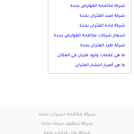
شركة مكافحة القوارض بجدة
شركة صيد الفئران بجدة
شركة ابادة الفئران بجدة
اسعار شركات مكافحة القوارض بجدة
شركة طرد الفئران بجدة
ما هي علامات وجود فئران في المكان
ما هي أضرار انتشار الفئران
شركه مكافحه حشرات بجده
شركة تنظيف سجاد بجدة
شركة عزل خزانات بجدة