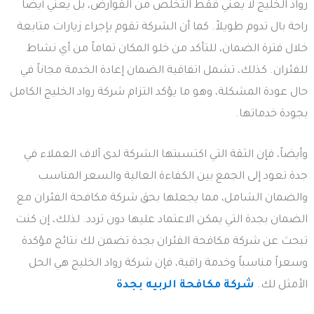
رواد الخليج لا يعني فقط التخلص من القوارض، بل يعني أيضاً
راحة بال تدوم طويلاً. كما أن الشركة تقوم بإجراء زيارات متابعة
خلال فترة الضمان، للتأكد من خلو المكان تماماً من أي نشاط
للفئران. كذلك، تشمل اتفاقية الضمان إعادة الخدمة مجاناً في
حال عودة المشكلة، وهو ما يؤكد التزام شركة رواد الخليج الكامل
بجودة خدماتها.
وأيضاً، فإن الثقة التي اكتسبتها الشركة لدى آلاف العملاء في
جدة تعود إلى الجمع بين الكفاءة العالية والسعر المناسب
والضمان الشامل، مما يجعلها بحق شركة مكافحة الفئران مع
الضمان بجدة التي يمكن الاعتماد عليها دون تردد. لذلك، إن كنت
تبحث عن شركة مكافحة الفئران بجدة تضمن لك نتائج مؤكدة
وسعراً مناسباً وخدمة راقية، فإن شركة رواد الخليج هي الحل
الأمثل لك.
شركة مكافحة الربيه بجدة