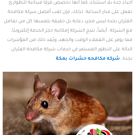
أحياء جدة بلا استثناء، كما أنها تخصص فرقاً ميدانية للطوارئ
تعمل على مدار الساعة. لذلك، فإن لقب أفضل شركة مكافحة
الفئران بجدة ليس مجرد دعاية بل حقيقة يلمسها كل من تعامل
مع الشركة. أيضاً، تتيح الشركة إمكانية حجز الخدمة إلكترونيًا،
مما يوفر على العملاء الوقت والجهد، ويُعد ذلك من المؤشرات
الدالة على التطور المستمر في خدمات شركة مكافحة الفئران
بجدة.
شركه مكافحه حشرات بمكة