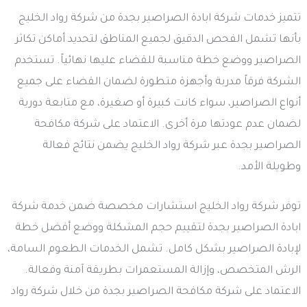
تتميز خدمات شركة ابادة الصراصير بجدة من شركة رواد الخليج
بأنها تشمل الفحص الدقيق لجميع المناطق لتحديد أماكن تكاثر
الصراصير ووضع خطة مناسبة للقضاء عليها نهائياً. تستخدم
الشركة فرقاً مدربة وأجهزة متطورة لضمان القضاء على جميع
أنواع الصراصير، سواء كانت كبيرة أو صغيرة، مع متابعة دورية
لضمان عدم عودتها مرة أخرى. الاعتماد على شركة مكافحة
الصراصير بجدة عبر شركة رواد الخليج يضمن نتائج فعالة
وطويلة الأمد.
توفر شركة رواد الخليج استشارات مخصصة ضمن خدمة شركة
ابادة الصراصير بجدة لتقييم حجم المشكلة ووضع أفضل خطة
لإبادة الصراصير بشكل كامل. تشمل الخدمات الطعوم السامة،
الرش المتخصص، وإزالة المستعمرات بطريقة آمنة وفعالة.
الاعتماد على شركة مكافحة الصراصير بجدة من خلال شركة رواد