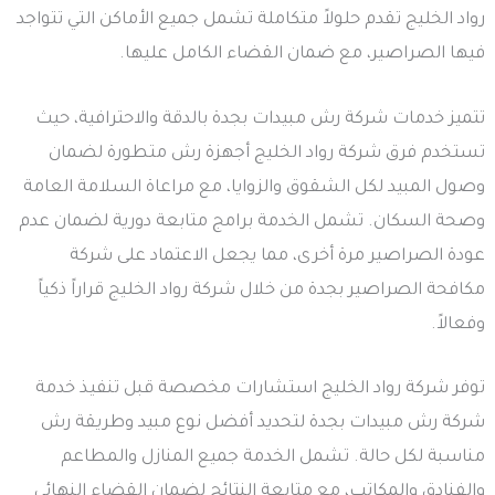
رواد الخليج تقدم حلولاً متكاملة تشمل جميع الأماكن التي تتواجد
فيها الصراصير، مع ضمان القضاء الكامل عليها.
تتميز خدمات شركة رش مبيدات بجدة بالدقة والاحترافية، حيث
تستخدم فرق شركة رواد الخليج أجهزة رش متطورة لضمان
وصول المبيد لكل الشقوق والزوايا، مع مراعاة السلامة العامة
وصحة السكان. تشمل الخدمة برامج متابعة دورية لضمان عدم
عودة الصراصير مرة أخرى، مما يجعل الاعتماد على شركة
مكافحة الصراصير بجدة من خلال شركة رواد الخليج قراراً ذكياً
وفعالاً.
توفر شركة رواد الخليج استشارات مخصصة قبل تنفيذ خدمة
شركة رش مبيدات بجدة لتحديد أفضل نوع مبيد وطريقة رش
مناسبة لكل حالة. تشمل الخدمة جميع المنازل والمطاعم
والفنادق والمكاتب، مع متابعة النتائج لضمان القضاء النهائي