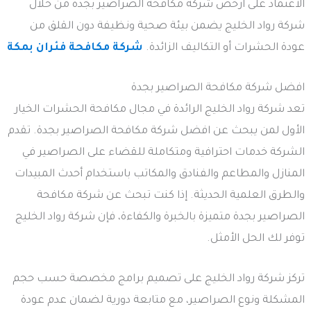
الاعتماد على ارخص شركة مكافحة الصراصير بجدة من خلال
شركة رواد الخليج يضمن بيئة صحية ونظيفة دون القلق من
عودة الحشرات أو التكاليف الزائدة.
شركة مكافحة فئران بمكة
افضل شركة مكافحة الصراصير بجدة
تعد شركة رواد الخليج الرائدة في مجال مكافحة الحشرات الخيار
الأول لمن يبحث عن افضل شركة مكافحة الصراصير بجدة. تقدم
الشركة خدمات احترافية ومتكاملة للقضاء على الصراصير في
المنازل والمطاعم والفنادق والمكاتب باستخدام أحدث المبيدات
والطرق العلمية الحديثة. إذا كنت تبحث عن شركة مكافحة
الصراصير بجدة متميزة بالخبرة والكفاءة، فإن شركة رواد الخليج
توفر لك الحل الأمثل.
تركز شركة رواد الخليج على تصميم برامج مخصصة حسب حجم
المشكلة ونوع الصراصير، مع متابعة دورية لضمان عدم عودة