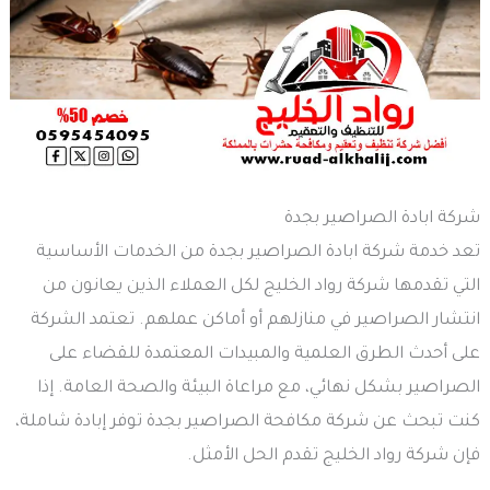
شركة ابادة الصراصير بجدة
تعد خدمة شركة ابادة الصراصير بجدة من الخدمات الأساسية
التي تقدمها شركة رواد الخليج لكل العملاء الذين يعانون من
انتشار الصراصير في منازلهم أو أماكن عملهم. تعتمد الشركة
على أحدث الطرق العلمية والمبيدات المعتمدة للقضاء على
الصراصير بشكل نهائي، مع مراعاة البيئة والصحة العامة. إذا
كنت تبحث عن شركة مكافحة الصراصير بجدة توفر إبادة شاملة،
فإن شركة رواد الخليج تقدم الحل الأمثل.