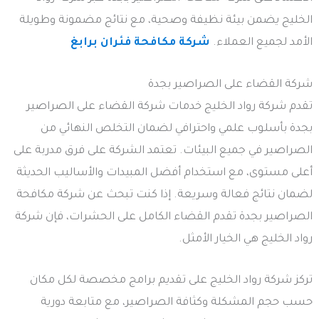
الخليج يضمن بيئة نظيفة وصحية، مع نتائج مضمونة وطويلة
الأمد لجميع العملاء.
شركة مكافحة فئران برابغ
شركة القضاء على الصراصير بجدة
تقدم شركة رواد الخليج خدمات شركة القضاء على الصراصير
بجدة بأسلوب علمي واحترافي لضمان التخلص النهائي من
الصراصير في جميع البيئات. تعتمد الشركة على فرق مدربة على
أعلى مستوى، مع استخدام أفضل المبيدات والأساليب الحديثة
لضمان نتائج فعالة وسريعة. إذا كنت تبحث عن شركة مكافحة
الصراصير بجدة تقدم القضاء الكامل على الحشرات، فإن شركة
رواد الخليج هي الخيار الأمثل.
تركز شركة رواد الخليج على تقديم برامج مخصصة لكل مكان
حسب حجم المشكلة وكثافة الصراصير، مع متابعة دورية