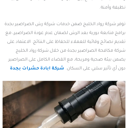
نظيفة وآمنة.
توفر شركة رواد الخليج ضمن خدمات شركة رش الصراصير بجدة
برامج متابعة دورية بعد الرش لضمان عدم عودة الصراصير، مع
تقديم نصائح وقائية للعملاء للحفاظ على النتائج. الاعتماد على
شركة مكافحة الصراصير بجدة من خلال شركة رواد الخليج
يضمن بيئة صحية ومريحة، مع القضاء الكامل على الصراصير
دون أي تأثير سلبي على السكان.
شركة ابادة حشرات بجدة