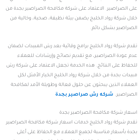
على الصراصير. الاعتماد على شركة مكافحة الصراصير بجدة من
خلال شركة رواد الخليج يضمن بيئة نظيفة، صحية، وخالية من
الصراصير بشكل دائم.
تقدم شركة رواد الخليج برامج وقائية بعد رش المبيدات لضمان
عدم عودة الصراصير، مع تقديم نصائح وإرشادات للعملاء
للحفاظ على النتائج. هذه الخدمة تجعل الاعتماد على شركة رش
مبيدات بجدة من خلال شركة رواد الخليج الخيار الأمثل لكل
العملاء الذين يبحثون عن حلول فعالة وطويلة الأمد لمكافحة
الصراصير.
شركه رش صراصير بجدة
اسعار شركة مكافحة الصراصير بجدة
تقدم شركة رواد الخليج خدمات اسعار شركة مكافحة الصراصير
بجدة بأسعار مناسبة لجميع العملاء مع الحفاظ على أعلى