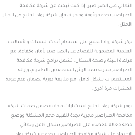
النهائي على الصراصير. إذا كنت تبحث عن شركة مكافحة
الصراصير بجدة موثوقة ومجربة، فإن شركة رواد الخليج هي الخيار
الأمثل.
تركز شركة رواد الخليج على استخدام أحدث المبيدات والأساليب
العلمية المضمونة للقضاء على الصراصير بأمان وكفاءة، مع
مراعاة البيئة وصحة السكان. تشمل برامج شركة مكافحة
الصراصير مجربة بجدة الرش المتخصص، الطعوم، وإزالة
المستعمرات بشكل كامل، مع متابعة دورية لضمان عدم عودة
الحشرات مرة أخرى.
توفر شركة رواد الخليج استشارات مجانية ضمن خدمات شركة
مكافحة الصراصير مجربة بجدة لتقييم حجم المشكلة ووضع
خطة فعالة للقضاء على الصراصير بشكل كامل ونهائي.
الاعتماد على شركة مكافحة الصراصير بجدة عبر شركة رواد