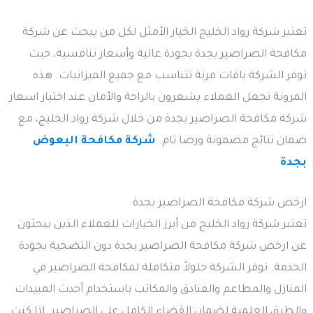
تعتبر شركة رواد الخليج الخيار الأمثل لكل من يبحث عن شركة
مكافحة الصراصير بجدة بجودة عالية وأسعار تنافسية، حيث
توفر الشركة باقات مرنة تتناسب مع جميع الميزانيات. هذه
المرونة تجعل العملاء يشعرون بالراحة والأمان عند اختيار اسعار
شركة مكافحة الصراصير بجدة من خلال شركة رواد الخليج، مع
ضمان نتائج مضمونة ورضا تام.
شركة مكافحة البعوض
بجدة
ارخص شركة مكافحة الصراصير بجدة
تعتبر شركة رواد الخليج من أبرز الخيارات للعملاء الذين يبحثون
عن ارخص شركة مكافحة الصراصير بجدة دون التضحية بجودة
الخدمة. توفر الشركة حلولاً متكاملة لمكافحة الصراصير في
المنازل والمطاعم والفنادق والمكاتب باستخدام أحدث المبيدات
والطرق العلمية لضمان القضاء الكامل على الصراصير. إذا كنت