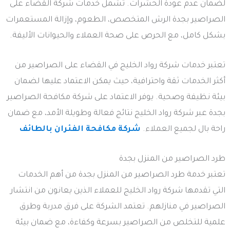
لضمان عدم عودة الحشرات. تشمل خدمات شركة القضاء على
الصراصير بجدة الرش المتخصص، الطعوم، وإزالة المستعمرات
بشكل كامل، مع الحرص على صحة العملاء والحيوانات الأليفة.
تعتبر خدمات شركة رواد الخليج في القضاء على الصراصير من
أكثر الخدمات ثقة واحترافية، حيث يمكن الاعتماد عليها لضمان
بيئة نظيفة وصحية. يوفر الاعتماد على شركة مكافحة الصراصير
بجدة عبر شركة رواد الخليج نتائج فعالة وطويلة الأمد، مع ضمان
راحة بال لجميع العملاء.
شركة مكافحة الفئران بالطائف
طرد الصراصير من المنزل بجدة
تعتبر خدمة طرد الصراصير من المنزل بجدة من أهم الخدمات
التي تقدمها شركة رواد الخليج للعملاء الذين يعانون من انتشار
الصراصير في منازلهم. تعتمد الشركة على فرق مدربة وطرق
علمية للتخلص من الصراصير بسرعة وكفاءة، مع ضمان بيئة