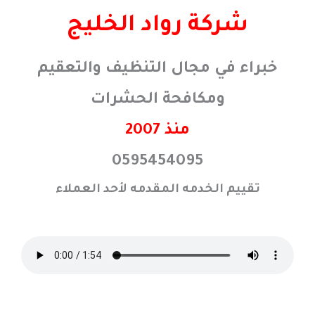
خطي
شركة رواد الخليج
لى
لمحتوى
خبراء في مجال التنظيف والتعقيم
ومكافحة الحشرات
منذ 2007
0595454095
تقييم الخدمه المقدمه لأحد العملاء