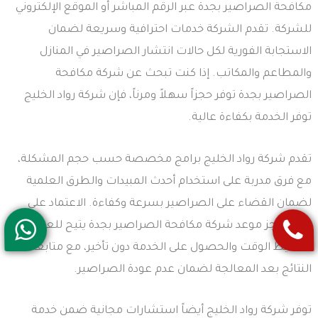
مكافحة الصراصير بجدة عبر الرقم المباشر أو الموقع الإلكتروني
للشركة. تقدم الشركة خدمات احترافية وسريعة لضمان
الاستجابة الفورية لكل حالات انتشار الصراصير في المنازل
والمطاعم والمكاتب. إذا كنت تبحث عن شركة مكافحة
الصراصير بجدة توفر حجزاً سهلاً ومرناً، فإن شركة رواد الخليج
توفر الخدمة بكفاءة عالية.
تقدم شركة رواد الخليج برامج مخصصة حسب حجم المشكلة،
مع فرق مدربة على استخدام أحدث المبيدات والطرق العلمية
لضمان القضاء على الصراصير بسرعة وكفاءة. الاعتماد على
خدمة حجز موعد شركة مكافحة الصراصير بجدة يتيح للعملاء
تخطيط الوقت والحصول على الخدمة دون تأخير، مع متابعة
النتائج بعد المعالجة لضمان عدم عودة الصراصير.
توفر شركة رواد الخليج أيضاً استشارات مجانية ضمن خدمة