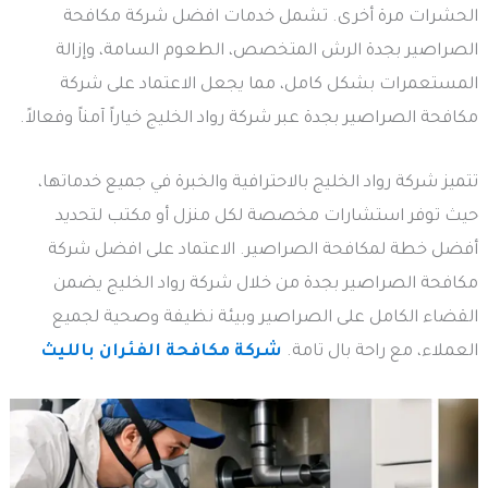
الحشرات مرة أخرى. تشمل خدمات افضل شركة مكافحة
الصراصير بجدة الرش المتخصص، الطعوم السامة، وإزالة
المستعمرات بشكل كامل، مما يجعل الاعتماد على شركة
مكافحة الصراصير بجدة عبر شركة رواد الخليج خياراً آمناً وفعالاً.
تتميز شركة رواد الخليج بالاحترافية والخبرة في جميع خدماتها،
حيث توفر استشارات مخصصة لكل منزل أو مكتب لتحديد
أفضل خطة لمكافحة الصراصير. الاعتماد على افضل شركة
مكافحة الصراصير بجدة من خلال شركة رواد الخليج يضمن
القضاء الكامل على الصراصير وبيئة نظيفة وصحية لجميع
العملاء، مع راحة بال تامة.
شركة مكافحة الفئران بالليث