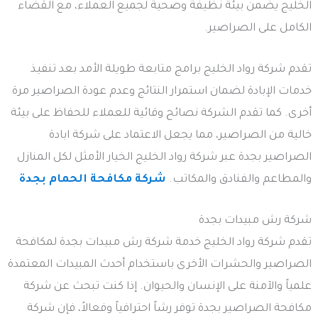
الخليج يضمن بيئة نظيفة وصحية لجميع العملاء، مع القضاء
الكامل على الصراصير.
تقدم شركة رواد الخليج برامج متابعة طويلة الأمد بعد تنفيذ
خدمات الإبادة لضمان استمرار النتائج وعدم عودة الصراصير مرة
أخرى. كما تقدم الشركة نصائح وقائية للعملاء للحفاظ على بيئة
خالية من الصراصير، مما يجعل الاعتماد على شركة ابادة
الصراصير بجدة عبر شركة رواد الخليج الخيار الأمثل لكل المنازل
والمطاعم والفنادق والمكاتب.
شركة مكافحة الحمام بجدة
شركة رش مبيدات بجدة
تقدم شركة رواد الخليج خدمة شركة رش مبيدات بجدة لمكافحة
الصراصير والحشرات الأخرى باستخدام أحدث المبيدات المعتمدة
علمياً والآمنة على الإنسان والحيوان. إذا كنت تبحث عن شركة
مكافحة الصراصير بجدة توفر رشاً احترافياً وفعالاً، فإن شركة