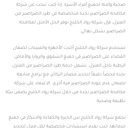
صحية وآمنة لجميع أفراد الأسرة. إذا كنت تبحث عن شركة
مكافحة الصراصير بجدة متخصصة في طرد الصراصير من
المنزل، فإن شركة رواد الخليج توفر الحل الأمثل لمكافحة
الصراصير بشكل نهائي.
تستخدم شركة رواد الخليج أحدث الأجهزة والمبيدات لضمان
القضاء على الصراصير في جميع الشقوق والزوايا والأماكن
الرطبة داخل المنزل. تشمل خدمة طرد الصراصير من المنزل
بجدة فحصاً دقيقاً لتحديد مصادر التكاثر، مع برامج متابعة
لضمان عدم عودة الصراصير مرة أخرى. الاعتماد على شركة
مكافحة الصراصير بجدة من خلال شركة رواد الخليج يضمن بيئة
نظيفة وصحية.
تجمع شركة رواد الخليج بين الخبرة والكفاءة والابتكار في جميع
خدماتها، حيث تقدم استشارات مخصصة لكل منزل لتحديد