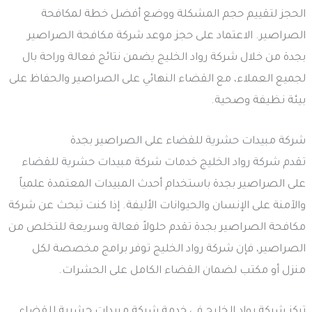
الحجز لتقييم حجم المشكلة ووضع أفضل خطة لمكافحة
الصراصير. الاعتماد على حجز موعد شركة مكافحة الصراصير
بجدة من خلال شركة رواد الخليج يضمن نتائج فعالة وراحة بال
لجميع العملاء، مع القضاء النهائي على الصراصير والحفاظ على
بيئة نظيفة وصحية.
شركة مبيدات حشرية للقضاء على الصراصير بجدة
تقدم شركة رواد الخليج خدمات شركة مبيدات حشرية للقضاء
على الصراصير بجدة باستخدام أحدث المبيدات المعتمدة علمياً
والآمنة على الإنسان والحيوانات الأليفة. إذا كنت تبحث عن شركة
مكافحة الصراصير بجدة تقدم حلولاً فعالة وسريعة للتخلص من
الصراصير، فإن شركة رواد الخليج توفر برامج مخصصة لكل
منزل أو مكتب لضمان القضاء الكامل على الحشرات.
تركز شركة رواد الخليج في خدمة شركة مبيدات حشرية للقضاء