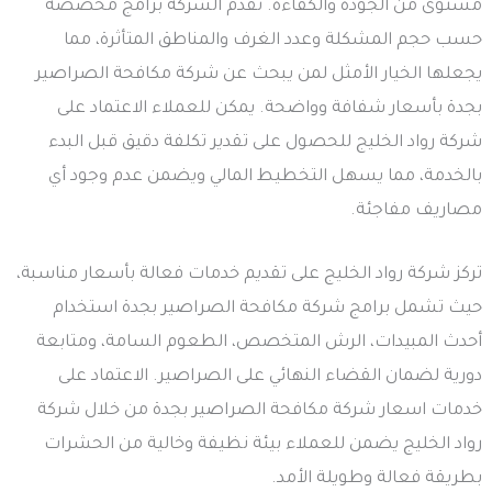
مستوى من الجودة والكفاءة. تقدم الشركة برامج مخصصة
حسب حجم المشكلة وعدد الغرف والمناطق المتأثرة، مما
يجعلها الخيار الأمثل لمن يبحث عن شركة مكافحة الصراصير
بجدة بأسعار شفافة وواضحة. يمكن للعملاء الاعتماد على
شركة رواد الخليج للحصول على تقدير تكلفة دقيق قبل البدء
بالخدمة، مما يسهل التخطيط المالي ويضمن عدم وجود أي
مصاريف مفاجئة.
تركز شركة رواد الخليج على تقديم خدمات فعالة بأسعار مناسبة،
حيث تشمل برامج شركة مكافحة الصراصير بجدة استخدام
أحدث المبيدات، الرش المتخصص، الطعوم السامة، ومتابعة
دورية لضمان القضاء النهائي على الصراصير. الاعتماد على
خدمات اسعار شركة مكافحة الصراصير بجدة من خلال شركة
رواد الخليج يضمن للعملاء بيئة نظيفة وخالية من الحشرات
بطريقة فعالة وطويلة الأمد.