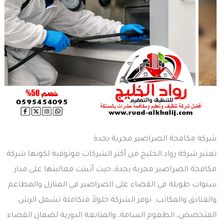
شركة مكافحة الصراصير مجربة بجدة
تعتبر شركة رواد الخليج من أكثر الشركات موثوقية لكونها شركة
مكافحة الصراصير مجربة بجدة، حيث أثبتت فعاليتها على مدار
سنوات طويلة في القضاء على الصراصير في المنازل والمطاعم
والفنادق والمكاتب. توفر الشركة حلولاً متكاملة تشمل الرش
المتخصص، الطعوم السامة، والمتابعة الدورية لضمان القضاء