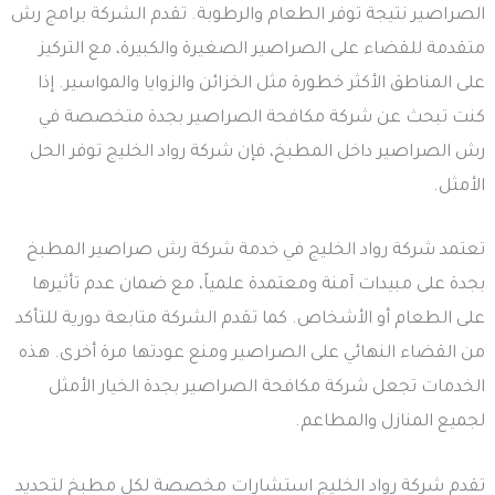
الصراصير نتيجة توفر الطعام والرطوبة. تقدم الشركة برامج رش
متقدمة للقضاء على الصراصير الصغيرة والكبيرة، مع التركيز
على المناطق الأكثر خطورة مثل الخزائن والزوايا والمواسير. إذا
كنت تبحث عن شركة مكافحة الصراصير بجدة متخصصة في
رش الصراصير داخل المطبخ، فإن شركة رواد الخليج توفر الحل
الأمثل.
تعتمد شركة رواد الخليج في خدمة شركة رش صراصير المطبخ
بجدة على مبيدات آمنة ومعتمدة علمياً، مع ضمان عدم تأثيرها
على الطعام أو الأشخاص. كما تقدم الشركة متابعة دورية للتأكد
من القضاء النهائي على الصراصير ومنع عودتها مرة أخرى. هذه
الخدمات تجعل شركة مكافحة الصراصير بجدة الخيار الأمثل
لجميع المنازل والمطاعم.
تقدم شركة رواد الخليج استشارات مخصصة لكل مطبخ لتحديد