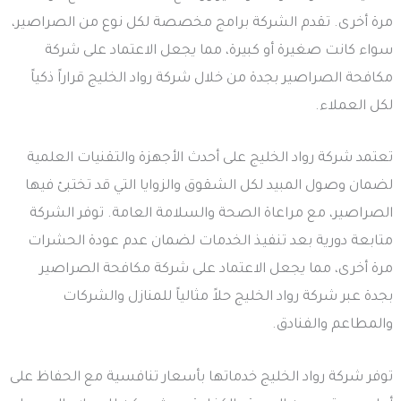
مرة أخرى. تقدم الشركة برامج مخصصة لكل نوع من الصراصير،
سواء كانت صغيرة أو كبيرة، مما يجعل الاعتماد على شركة
مكافحة الصراصير بجدة من خلال شركة رواد الخليج قراراً ذكياً
لكل العملاء.
تعتمد شركة رواد الخليج على أحدث الأجهزة والتقنيات العلمية
لضمان وصول المبيد لكل الشقوق والزوايا التي قد تختبئ فيها
الصراصير، مع مراعاة الصحة والسلامة العامة. توفر الشركة
متابعة دورية بعد تنفيذ الخدمات لضمان عدم عودة الحشرات
مرة أخرى، مما يجعل الاعتماد على شركة مكافحة الصراصير
بجدة عبر شركة رواد الخليج حلاً مثالياً للمنازل والشركات
والمطاعم والفنادق.
توفر شركة رواد الخليج خدماتها بأسعار تنافسية مع الحفاظ على