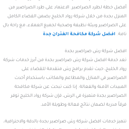
أفضل خطة لطرد الصراصير. الاعتماد على طرد الصراصير من
المنزل بجدة من خلال شركة رواد الخليج يضمن القضاء الكامل
على الصراصير وبيئة نظيفة وصحية لجميع العملاء، مع راحة بال
تامة.
افضل شركة مكافحة الفئران جدة
افضل شركة رش صراصير بجدة
تعد خدمة افضل شركة رش صراصير بجدة من أبرز خدمات شركة
رواد الخليج، حيث تقدم برامج رش متقدمة للقضاء على
الصراصير في المنازل والمطاعم والمكاتب باستخدام أحدث
المبيدات الآمنة والفعالة. إذا كنت تبحث عن شركة مكافحة
الصراصير بجدة متميزة في الرش، فإن شركة رواد الخليج توفر
فرقاً مدربة لضمان نتائج فعالة وطويلة الأمد.
تتميز خدمات افضل شركة رش صراصير بجدة بالدقة والاحترافية،