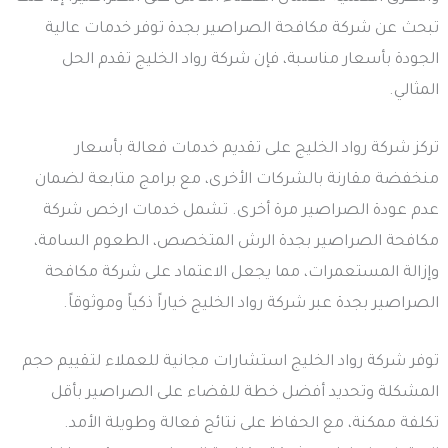
تبحث عن شركة مكافحة الصراصير بجدة توفر خدمات عالية
الجودة بأسعار مناسبة، فإن شركة رواد الخليج تقدم الحل
المثالي.
تركز شركة رواد الخليج على تقديم خدمات فعالة بأسعار
منخفضة مقارنة بالشركات الأخرى، مع برامج متابعة لضمان
عدم عودة الصراصير مرة أخرى. تشمل خدمات ارخص شركة
مكافحة الصراصير بجدة الرش المتخصص، الطعوم السامة،
وإزالة المستعمرات، مما يجعل الاعتماد على شركة مكافحة
الصراصير بجدة عبر شركة رواد الخليج خياراً ذكياً وموثوقاً.
توفر شركة رواد الخليج استشارات مجانية للعملاء لتقييم حجم
المشكلة وتحديد أفضل خطة للقضاء على الصراصير بأقل
تكلفة ممكنة، مع الحفاظ على نتائج فعالة وطويلة الأمد.