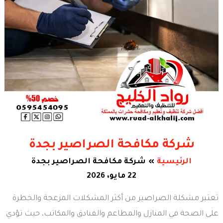
شركة مكافحة الصراصير بجدة
الرئيسية
شركة مكافحة الصراصير بجدة
22 مايو، 2026
تعتبر مشكلة الصراصير من أكثر المشكلات المزعجة والخطرة
على الصحة في المنازل والمطاعم والفنادق والمكاتب، حيث تؤدي