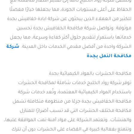
وتسعى شركة رواد الخليج دائمًا إلى تقديم أسعار منافسة مع
الحفاظ على أعلى مستويات الجودة، مما يجعلها خيارًا مفضلًا
للكثير من العملاء الذين يبحثون عن شركة ابادة خفافيش بجدة
موثوقة. وتواصل شركة مكافحة الخفافيش بجدة تحسين
خدماتها باستمرار لتقديم حلول أكثر كفاءة وسرعة، مما يجعل
الشركة واحدة من أفضل مقدمي الخدمات داخل المدينة.
شركة
مكافحة النمل بجدة
مكافحة الحشرات بالمواد الكيميائية بجدة
توفر شركة رواد الخليج خدمات شاملة لمكافحة الحشرات
باستخدام المواد الكيميائية المعتمدة، وتُعد خدمات شركة
مكافحة الخفافيش بجدة جزءًا من منظومة متكاملة تشمل
مكافحة مختلف الحشرات التي قد تسبب أضرارًا للمنازل
والمنشآت. وتعتمد الشركة على مواد آمنة تمت الموافقة عليها،
وتتمتع بفعالية كبيرة في القضاء على الحشرات دون أن تترك