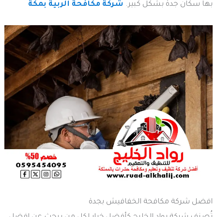
بها سكان جدة بشكل كبير.
شركة مكافحة الربية بمكة
افضل شركة مكافحة الخفافيش بجدة