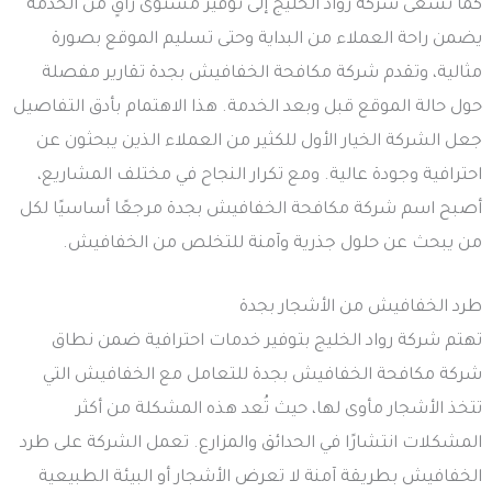
كما تسعى شركة رواد الخليج إلى توفير مستوى راقٍ من الخدمة
يضمن راحة العملاء من البداية وحتى تسليم الموقع بصورة
مثالية، وتقدم شركة مكافحة الخفافيش بجدة تقارير مفصلة
حول حالة الموقع قبل وبعد الخدمة. هذا الاهتمام بأدق التفاصيل
جعل الشركة الخيار الأول للكثير من العملاء الذين يبحثون عن
احترافية وجودة عالية. ومع تكرار النجاح في مختلف المشاريع،
أصبح اسم شركة مكافحة الخفافيش بجدة مرجعًا أساسيًا لكل
من يبحث عن حلول جذرية وآمنة للتخلص من الخفافيش.
طرد الخفافيش من الأشجار بجدة
تهتم شركة رواد الخليج بتوفير خدمات احترافية ضمن نطاق
شركة مكافحة الخفافيش بجدة للتعامل مع الخفافيش التي
تتخذ الأشجار مأوى لها، حيث تُعد هذه المشكلة من أكثر
المشكلات انتشارًا في الحدائق والمزارع. تعمل الشركة على طرد
الخفافيش بطريقة آمنة لا تعرض الأشجار أو البيئة الطبيعية