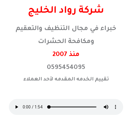
خطي
شركة رواد الخليج
لى
لمحتوى
خبراء في مجال التنظيف والتعقيم
ومكافحة الحشرات
منذ 2007
0595454095
تقييم الخدمه المقدمه لأحد العملاء