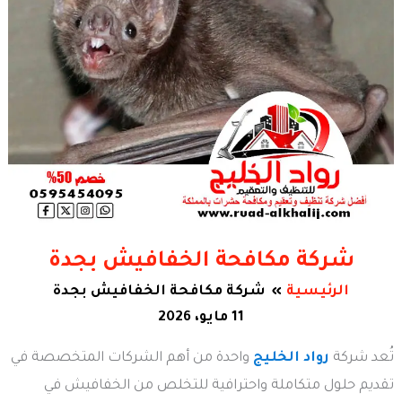
شركة مكافحة الخفافيش بجدة
الرئيسية
شركة مكافحة الخفافيش بجدة
11 مايو، 2026
تُعد شركة
رواد الخليج
واحدة من أهم الشركات المتخصصة في
تقديم حلول متكاملة واحترافية للتخلص من الخفافيش في