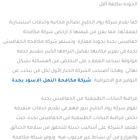
الجودة بتكلفة أقل.
كما تقدم شركة رواد الخليج نصائح مجانية وخدمات استشارية
لعملائها، مما يعزز من قيمتها كـ ارخص شركة مكافحة
خفافيش بجدة بجودة ممتازة. وتستمر شركة مكافحة الخفافيش
بجدة في تعزيز مكانتها بفضل التزامها الكبير بتقديم خدمة
موثوقة تساعد العملاء على التخلص من المشكلة بشكل
نهائي. وهكذا أصبحت الشركة الخيار الأول لكل من يبحث عن
التوفير مع الاحترافية.
شركة مكافحة النمل الاسود بجدة
مراقبة النباتات الطبيعية من الخفافيش بجدة
تقوم شركة رواد الخليج بدور مهم في تقديم خدمات متقدمة
تخص مراقبة النباتات الطبيعية من الخفافيش بجدة، حيث
تعتمد الشركة على أساليب حديثة للتحقق من سلامة الحدائق
والمزارع من أي نشاط غير مرغوب فيه. وتوفر شركة مكافحة