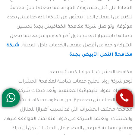
الحفاظ على أعلى مستويات الجودة، مما يجعلها خيارًا مفضلًا
للكثير من العملاء الذين يبحثون عن شركة ابادة خفافيش بجدة
موثوقة. وتواصل شركة مكافحة الخفافيش بجدة تحسين
خدماتها باستمرار لتقديم حلول أكثر كفاءة وسرعة، مما يجعل
الشركة واحدة من أفضل مقدمي الخدمات داخل المدينة.
شركة
مكافحة النمل الأبيض بجدة
مكافحة الحشرات بالمواد الكيميائية بجدة
توفر شركة رواد الخليج خدمات شاملة لمكافحة الحشرات
باستخدام المواد الكيميائية المعتمدة، وتُعد خدمات شركة
مكافحة الخفافيش بجدة جزءًا من منظومة متكاملة تشمل
مكافحة مختلف الحشرات التي قد تسبب أضرارًا للمنازل
والمنشآت. وتعتمد الشركة على مواد آمنة تمت الموافقة عليها،
وتتمتع بفعالية كبيرة في القضاء على الحشرات دون أن تترك