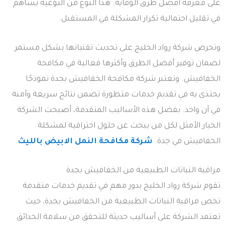
على معرفة أفضل طرق الوقاية. هذا النوع من التوعية يساهم
في تقليل احتمالية تكرار المشكلة في المستقبل.
وتحرص شركة رواد الخليج على تحديث تقنياتها بشكل مستمر
لضمان توفير أفضل الطرق وأكثرها فعالية في مكافحة
الخفافيش. وتعتبر شركة مكافحة الخفافيش بجدة نموذجًا
يحتذى به في تقديم خدمات متطورة تضمن نتائج سريعة وآمنة
في آن واحد. بفضل هذه الأساليب المتقدمة، أصبحت الشركة
الخيار الأمثل لكل من يبحث عن حلول احترافية لمشكلة
الخفافيش في جدة.
شركة مكافحة النمل الابيض بالليث
مراقبة النباتات الطبيعية من الخفافيش بجدة
تقوم شركة رواد الخليج بدور مهم في تقديم خدمات متقدمة
تخص مراقبة النباتات الطبيعية من الخفافيش بجدة، حيث
تعتمد الشركة على أساليب حديثة للتحقق من سلامة الحدائق