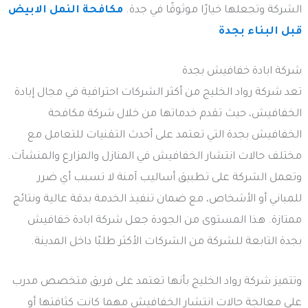
الشركة وتجعلها خيارًا موثوقًا في جدة.
مكافحة النمل الابيض
قبل البناء بجدة
شركة ابادة خفافيش بجدة
تعد شركة رواد الخليج من أكثر الشركات احترافية في مجال إبادة
الخفافيش، حيث تقدم خدماتها من خلال شركة مكافحة
الخفافيش بجدة التي تعتمد على أحدث التقنيات للتعامل مع
مختلف حالات انتشار الخفافيش في المنازل والمزارع والمنشآت.
وتعمل الشركة على تطبيق أساليب آمنة لا تسبب أي ضرر
للمباني أو الأشخاص، مع ضمان تنفيذ الخدمة بدقة عالية ونتائج
ممتازة. هذا المستوى من الجودة جعل شركة ابادة خفافيش
بجدة التابعة للشركة من الشركات الأكثر طلبًا داخل المدينة.
وتتميز شركة رواد الخليج بأنها تعتمد على فريق متخصص مدرب
على معالجة حالات انتشار الخفافيش مهما كانت كثافتها أو