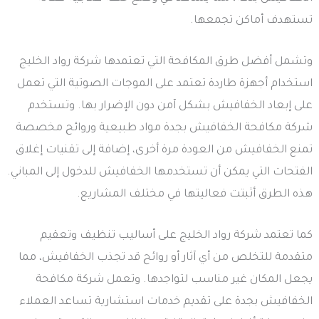
تستهدف أماكن تجمعها.
وتشمل أفضل طرق المكافحة التي تعتمدها شركة رواد الخليج
استخدام أجهزة طاردة تعتمد على الموجات الصوتية التي تعمل
على إبعاد الخفافيش بشكل آمن دون الإضرار بها. وتستخدم
شركة مكافحة الخفافيش بجدة مواد طبيعية وروائح مخصصة
تمنع الخفافيش من العودة مرة أخرى، إضافة إلى تقنيات إغلاق
الفتحات التي يمكن أن تستخدمها الخفافيش للدخول إلى المباني.
هذه الطرق أثبتت فعاليتها في مختلف المشاريع.
كما تعتمد شركة رواد الخليج على أساليب تنظيف وتعقيم
متقدمة للتخلص من أي آثار أو روائح قد تجذب الخفافيش، مما
يجعل المكان غير مناسب لتواجدها. وتعمل شركة مكافحة
الخفافيش بجدة على تقديم خدمات استشارية تساعد العملاء