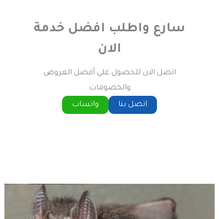
سارع واطلب افضل خدمة
الان
اتصل الان للحصول علي أفضل العروض
والخصومات
اتصل بنا
واتساب