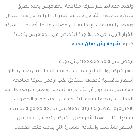
وتقدم خدماتها عبر شركة مكافحة الخفافيش بجدة بطرق
مبتكرة تجعلها دائمًا في مقدمة الشركات الرائدة في هذا المجال.
وبفضل التقييمات الإيجابية التي حصلت عليها، أصبحت الشركة
الخيار الأول داخل مدينة جدة للتخلص من الخفافيش بكفاءة
كبيرة.
شركة رش دفان بجدة
ارخص شركة مكافحة خفافيش بجدة
توفر شركة رواد الخليج خدمات مكافحة الخفافيش ضمن نطاق
أسعار تنافسية تجعلها تستحق لقب ارخص شركة مكافحة
خفافيش بجدة دون أن تتأثر جودة الخدمة. وتعمل شركة مكافحة
الخفافيش بجدة التابعة للشركة على تنفيذ جميع الخطوات
الاحترافية المطلوبة لإزالة الخفافيش بتكلفة معقولة تناسب
جميع الفئات. وهذا الأمر جعل الشركة رائدة في الجمع بين
السعر المناسب والنتيجة الممتازة التي يبحث عنها العملاء.