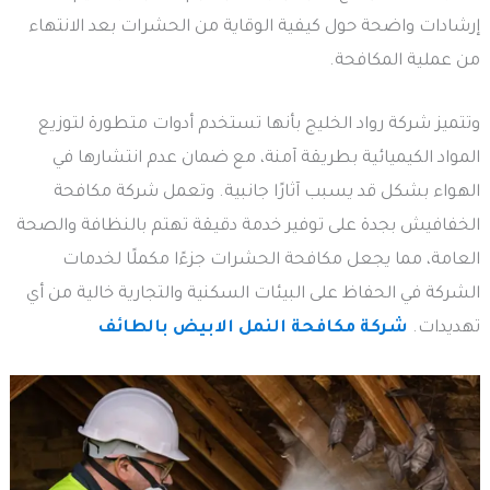
إرشادات واضحة حول كيفية الوقاية من الحشرات بعد الانتهاء
من عملية المكافحة.
وتتميز شركة رواد الخليج بأنها تستخدم أدوات متطورة لتوزيع
المواد الكيميائية بطريقة آمنة، مع ضمان عدم انتشارها في
الهواء بشكل قد يسبب آثارًا جانبية. وتعمل شركة مكافحة
الخفافيش بجدة على توفير خدمة دقيقة تهتم بالنظافة والصحة
العامة، مما يجعل مكافحة الحشرات جزءًا مكملًا لخدمات
الشركة في الحفاظ على البيئات السكنية والتجارية خالية من أي
تهديدات.
شركة مكافحة النمل الابيض بالطائف