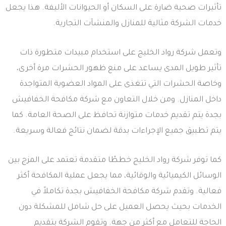
تأثيرات صحية ضارة على السكان أو الحيوانات الأليفة. هذا يجعل
خدمات الشركة مثالية للمنازل والمنشآت التجارية.
وتعمل شركة رواد الخليج على استخدام مبيدات متطورة ذات
تأثير طويل المدى يساعد على منع ظهور الحشرات مرة أخرى،
وخاصة الحشرات التي تتغذى على المواد العضوية المتواجدة
داخل المنازل. ومن خلال التعاون مع شركة مكافحة الخفافيش
بجدة يتم تقديم خدمات متوازنة تحافظ على الصحة العامة. كما
يتم تطبيق جميع الإجراءات بدقة لضمان نتائج فعالة وسريعة.
كما توفر شركة رواد الخليج خططًا متقدمة تعتمد على المزج بين
الوسائل الكيميائية والوقائية، مما يجعل عملية المكافحة أكثر
فعالية. وتقدم شركة مكافحة الخفافيش بجدة تكاملاً في
الخدمات بحيث يحصل العميل على حل شامل للمشكلة دون
الحاجة للتعامل مع أكثر من جهة. وتقوم الشركة بتقديم