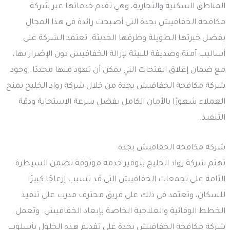
المناطق السكنية والتجارية، وهي تقدم خدماتها عبر شركة
مكافحة الخفافيش بجدة التي أصبحت رائدة في هذا المجال
بفضل خبرتها الطويلة وطرقها الحديثة. تعتمد الشركة على
أساليب آمنة وصديقة للبيئة لإزالة الخفافيش دون الإضرار بها،
مع ضمان إغلاق الفتحات التي يمكن أن تعود منها مجددًا. وجود
شركة مكافحة الخفافيش بجدة من خلال شركة رواد الخليج يمنح
العملاء شعورًا بالأمان الكامل بفضل سرعة الاستجابة ودقة
التنفيذ.
شركة مكافحة الخفافيش بجدة
تهتم شركة رواد الخليج بتوفير خدمة موثوقة تضمن السيطرة
التامة على تجمعات الخفافيش التي قد تسبب إزعاجًا كبيرًا
للسكان، وتعتمد في ذلك على فريق محترف مدرب على تنفيذ
الخطط الوقائية والعلاجية الخاصة بإبعاد الخفافيش. وتعمل
شركة مكافحة الخفافيش بجدة على تقديم هذه الحلول بأسلوب