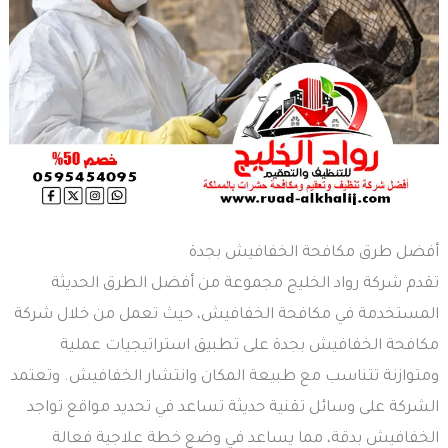
أفضل طرق مكافحة الخفافيش بجدة
تقدم شركة رواد الخليج مجموعة من أفضل الطرق الحديثة
المستخدمة في مكافحة الخفافيش، حيث تعمل من خلال شركة
مكافحة الخفافيش بجدة على تطبيق استراتيجيات عملية
ومتوازنة تتناسب مع طبيعة المكان وانتشار الخفافيش. وتعتمد
الشركة على وسائل تقنية حديثة تساعد في تحديد مواقع تواجد
الخفافيش بدقة، مما يساعد في وضع خطة علاجية فعالة