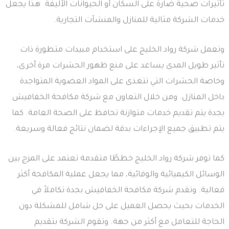
تأثيرات صحية ضارة على السكان أو الحيوانات الأليفة. هذا يجعل
خدمات الشركة مثالية للمنازل والمنشآت التجارية.
وتعمل شركة رواد الخليج على استخدام مبيدات متطورة ذات
تأثير طويل المدى يساعد على منع ظهور الحشرات مرة أخرى،
وخاصة الحشرات التي تتغذى على المواد العضوية المتواجدة
داخل المنازل. ومن خلال التعاون مع شركة مكافحة الخفافيش
بجدة يتم تقديم خدمات متوازنة تحافظ على الصحة العامة. كما
يتم تطبيق جميع الإجراءات بدقة لضمان نتائج فعالة وسريعة.
كما توفر شركة رواد الخليج خططًا متقدمة تعتمد على المزج بين
الوسائل الكيميائية والوقائية، مما يجعل عملية المكافحة أكثر
فعالية. وتقدم شركة مكافحة الخفافيش بجدة تكاملاً في
الخدمات بحيث يحصل العميل على حل شامل للمشكلة دون
الحاجة للتعامل مع أكثر من جهة. وتقوم الشركة بتقديم