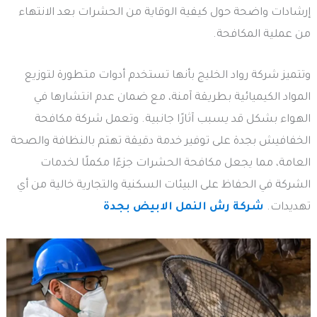
إرشادات واضحة حول كيفية الوقاية من الحشرات بعد الانتهاء
من عملية المكافحة.
وتتميز شركة رواد الخليج بأنها تستخدم أدوات متطورة لتوزيع
المواد الكيميائية بطريقة آمنة، مع ضمان عدم انتشارها في
الهواء بشكل قد يسبب آثارًا جانبية. وتعمل شركة مكافحة
الخفافيش بجدة على توفير خدمة دقيقة تهتم بالنظافة والصحة
العامة، مما يجعل مكافحة الحشرات جزءًا مكملًا لخدمات
الشركة في الحفاظ على البيئات السكنية والتجارية خالية من أي
تهديدات.
شركة رش النمل الابيض بجدة