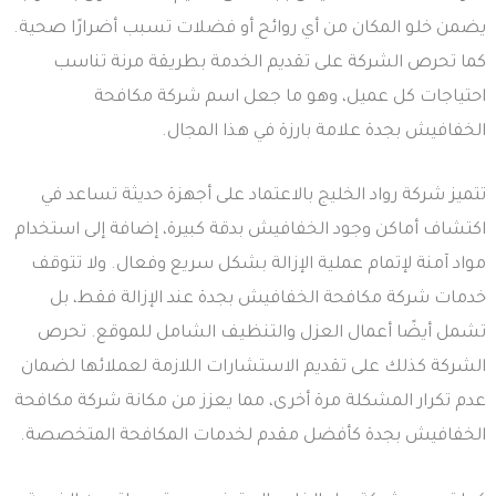
يضمن خلو المكان من أي روائح أو فضلات تسبب أضرارًا صحية.
كما تحرص الشركة على تقديم الخدمة بطريقة مرنة تناسب
احتياجات كل عميل، وهو ما جعل اسم شركة مكافحة
الخفافيش بجدة علامة بارزة في هذا المجال.
تتميز شركة رواد الخليج بالاعتماد على أجهزة حديثة تساعد في
اكتشاف أماكن وجود الخفافيش بدقة كبيرة، إضافة إلى استخدام
مواد آمنة لإتمام عملية الإزالة بشكل سريع وفعال. ولا تتوقف
خدمات شركة مكافحة الخفافيش بجدة عند الإزالة فقط، بل
تشمل أيضًا أعمال العزل والتنظيف الشامل للموقع. تحرص
الشركة كذلك على تقديم الاستشارات اللازمة لعملائها لضمان
عدم تكرار المشكلة مرة أخرى، مما يعزز من مكانة شركة مكافحة
الخفافيش بجدة كأفضل مقدم لخدمات المكافحة المتخصصة.