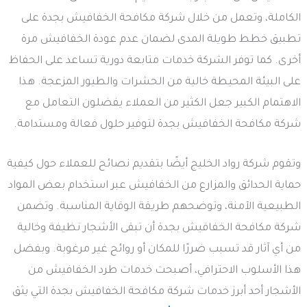
الكاملة، وتعمل من خلال شركة مكافحة الخفافيش بجدة على
تطبيق خطط طويلة المدى لضمان عدم عودة الخفافيش مرة
أخرى. كما توفر الشركة خدمات متابعة دورية تساعد على الحفاظ
على البيئة المحيطة خالية من الحشرات والطيور المزعجة. هذا
الاهتمام الكبير جعل الكثير من العملاء يفضلون التعامل مع
شركة مكافحة الخفافيش بجدة لتوفير حلول فعالة ومستدامة.
وتقوم شركة رواد الخليج أيضًا بتقديم نصائح للعملاء حول كيفية
حماية الحدائق والمزارع من الخفافيش عبر استخدام بعض المواد
الطبيعية الآمنة، وتوضحهم طريقة الوقاية المناسبة. وتضمن
شركة مكافحة الخفافيش بجدة أن تبقى الأشجار نظيفة وخالية
من أي آثار قد تسبب ضررًا للمكان أو روائح غير مرغوبة. وبفضل
هذا الأسلوب الاحترافي، أصبحت خدمات طرد الخفافيش من
الأشجار أحد أبرز خدمات شركة مكافحة الخفافيش بجدة التي يثق