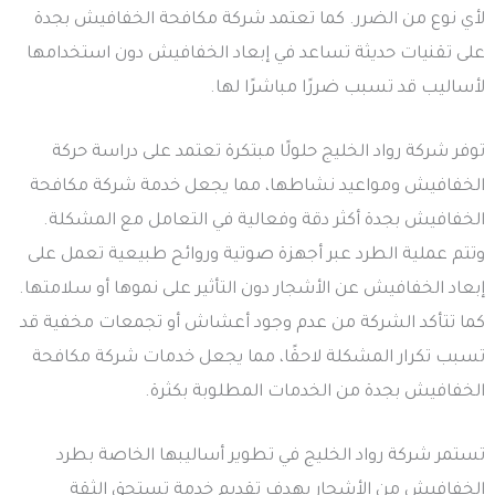
لأي نوع من الضرر. كما تعتمد شركة مكافحة الخفافيش بجدة
على تقنيات حديثة تساعد في إبعاد الخفافيش دون استخدامها
لأساليب قد تسبب ضررًا مباشرًا لها.
توفر شركة رواد الخليج حلولًا مبتكرة تعتمد على دراسة حركة
الخفافيش ومواعيد نشاطها، مما يجعل خدمة شركة مكافحة
الخفافيش بجدة أكثر دقة وفعالية في التعامل مع المشكلة.
وتتم عملية الطرد عبر أجهزة صوتية وروائح طبيعية تعمل على
إبعاد الخفافيش عن الأشجار دون التأثير على نموها أو سلامتها.
كما تتأكد الشركة من عدم وجود أعشاش أو تجمعات مخفية قد
تسبب تكرار المشكلة لاحقًا، مما يجعل خدمات شركة مكافحة
الخفافيش بجدة من الخدمات المطلوبة بكثرة.
تستمر شركة رواد الخليج في تطوير أساليبها الخاصة بطرد
الخفافيش من الأشجار بهدف تقديم خدمة تستحق الثقة