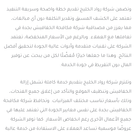
وتضمن شركة رواد الخليج تقديم خطة واضحة وسريعة التنفيذ
تعتمد على الكشف المسبق وتقدير التكلفة دون أي مبالغات،
مما يعزز من مصداقية شركة مكافحة الخفافيش بجدة في
تعاملها مع العملاء. وبالرغم من الأسعار المنخفضة، تعتمد
الشركة على تقنيات متقدمة وأدوات عالية الجودة لتحقيق أفضل
النتائج. وهذا ما جعلها خيارًا مُفضّلًا لكل من يبحث عن توفير
المال دون التفريط في جودة الخدمة.
وتلتزم شركة رواد الخليج بتقديم خدمة كاملة تشمل إزالة
الخفافيش وتنظيف الموقع والتأكد من إغلاق جميع الفتحات،
وذلك بأسعار تناسب مختلف الميزانيات. وتحافظ شركة مكافحة
الخفافيش بجدة على نفس معايير الجودة التي تعتمد عليها في
جميع الأعمال الأخرى رغم انخفاض الأسعار. كما توفر الشركة
عروضًا موسمية تساعد العملاء على الاستفادة من خدمة عالية