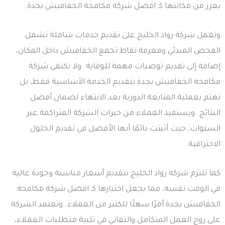
يعزز من مكانتها كـ افضل شركة مكافحة الخفافيش بجدة.
وتعمل شركة رواد الخليج على تقديم خدمات شاملة تشمل
الفحص المبدئي ومعرفة نقاط تجمع الخفافيش داخل المكان،
إضافة إلى تقديم توصيات مهمة للوقاية. ولا تكتفي شركة
مكافحة الخفافيش بجدة بتقديم الخدمة الأساسية فقط، بل
تهتم بعملية المتابعة الدورية بعد الانتهاء لضمان أفضل
النتائج. ويستفيد العملاء من خبرات الشركة المتراكمة عبر
السنوات، حيث أثبتت دائمًا أنها الأفضل في تقديم الحلول
الاحترافية.
كما تلتزم شركة رواد الخليج بتقديم أسعار مناسبة وجودة عالية
في الوقت نفسه، مما يجعل اختيارها كـ افضل شركة مكافحة
الخفافيش بجدة أمرًا سهلًا للكثير من العملاء. وتعتمد الشركة
على روح العمل المتكامل والتفاني في تلبية متطلبات العملاء،