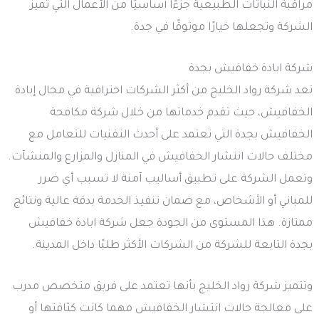
مراقبة النباتات الطبيعية جزءًا أساسيًا من الأعمال التي تميز
الشركة وتجعلها خيارًا موثوقًا في جدة.
شركة ابادة خفافيش بجدة
تعد شركة رواد الخليج من أكثر الشركات احترافية في مجال إبادة
الخفافيش، حيث تقدم خدماتها من خلال شركة مكافحة
الخفافيش بجدة التي تعتمد على أحدث التقنيات للتعامل مع
مختلف حالات انتشار الخفافيش في المنازل والمزارع والمنشآت.
وتعمل الشركة على تطبيق أساليب آمنة لا تسبب أي ضرر
للمباني أو الأشخاص، مع ضمان تنفيذ الخدمة بدقة عالية ونتائج
ممتازة. هذا المستوى من الجودة جعل شركة ابادة خفافيش
بجدة التابعة للشركة من الشركات الأكثر طلبًا داخل المدينة.
وتتميز شركة رواد الخليج بأنها تعتمد على فريق متخصص مدرب
على معالجة حالات انتشار الخفافيش مهما كانت كثافتها أو