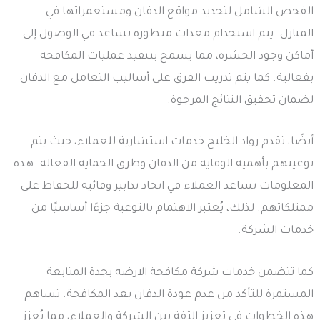
الفحص الشامل لتحديد مواقع الدفان ومستعمراتها في
المنازل. يتم استخدام معدات متطورة تساعد في الوصول إلى
أماكن وجود الحشرة، مما يسمح بتنفيذ عمليات المكافحة
بفعالية. كما يتم تدريب الفرق على أساليب التعامل مع الدفان
لضمان تحقيق النتائج المرجوة.
أيضًا، تقدم رواد الخليج خدمات استشارية للعملاء، حيث يتم
توعيتهم بأهمية الوقاية من الدفان وطرق الحماية الفعالة. هذه
المعلومات تساعد العملاء في اتخاذ تدابير وقائية للحفاظ على
ممتلكاتهم. لذلك، يُعتبر الاهتمام بالتوعية جزءًا أساسيًا من
خدمات الشركة.
كما تتضمن خدمات شركة مكافحة الارضه بجدة المتابعة
المستمرة للتأكد من عدم عودة الدفان بعد المكافحة. تساهم
هذه الخطوات في تعزيز الثقة بين الشركة والعملاء، مما يُعزز