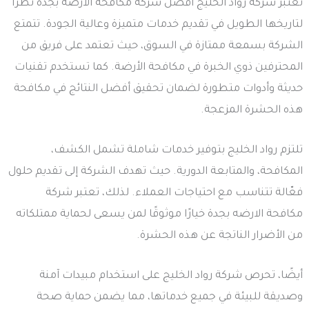
تُعتبر شركة رواد الخليج أفضل شركة مكافحة الارضه بجدة نظرًا
لتاريخها الطويل في تقديم خدمات متميزة وعالية الجودة. تتمتع
الشركة بسمعة ممتازة في السوق، حيث تعتمد على فريق من
المحترفين ذوي الخبرة في مكافحة الأرضة. كما تستخدم تقنيات
حديثة وأدوات متطورة لضمان تحقيق أفضل النتائج في مكافحة
هذه الحشرة المزعجة.
تلتزم رواد الخليج بتوفير خدمات شاملة تشمل الكشف،
المكافحة، والمتابعة الدورية. حيث تهدف الشركة إلى تقديم حلول
فعّالة تتناسب مع احتياجات العملاء. لذلك، تعتبر شركة
مكافحة الارضه بجدة خيارًا موثوقًا لمن يسعى لحماية ممتلكاته
من الأضرار الناتجة عن هذه الحشرة.
أيضًا، تحرص شركة رواد الخليج على استخدام مبيدات آمنة
وصديقة للبيئة في جميع خدماتها، مما يضمن حماية صحة