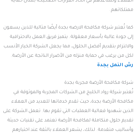
العملاء وتساعدهم في اتخاذ القرارات الصحيحة بشأن حماية
ممتلكاتهم.
كما تُعتبر شركة مكافحة الارضه بجدة أيضًا مثالية للذين يسعون
إلى جودة عالية بأسعار معقولة. يتميز فريق العمل بالاحترافية
والالتزام بتقديم أفضل الحلول، مما يجعل الشركة الخيار الأنسب
لكل من يرغب في حماية منزله من الأضرار الناتجة عن الأرضة.
رش النمل بجدة
شركة مكافحة الأرضة مجربة بجدة
تُعتبر شركة رواد الخليج من الشركات المجربة والموثوقة في
مكافحة الأرضة بجدة، حيث تقدم خدماتها للعديد من العملاء
الذين شهدوا فعالية العمليات التي تقوم بها. تعمل الشركة على
تقديم حلول متكاملة لمكافحة الأرضة تعتمد على تقنيات حديثة
وأساليب متقدمة. لذلك، يشعر العملاء بالثقة عند اختيارهم