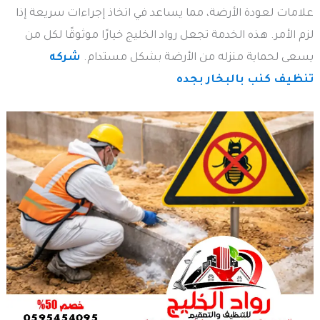
علامات لعودة الأرضة، مما يساعد في اتخاذ إجراءات سريعة إذا
لزم الأمر. هذه الخدمة تجعل رواد الخليج خيارًا موثوقًا لكل من
يسعى لحماية منزله من الأرضة بشكل مستدام.
شركه
تنظيف كنب بالبخار بجده