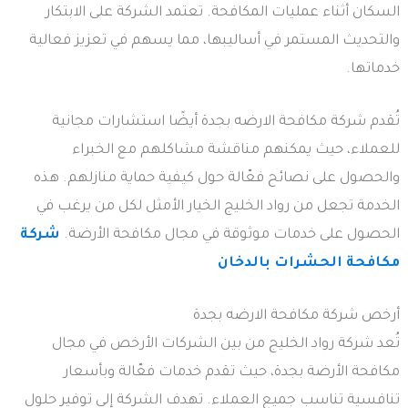
السكان أثناء عمليات المكافحة. تعتمد الشركة على الابتكار
والتحديث المستمر في أساليبها، مما يسهم في تعزيز فعالية
خدماتها.
تُقدم شركة مكافحة الارضه بجدة أيضًا استشارات مجانية
للعملاء، حيث يمكنهم مناقشة مشاكلهم مع الخبراء
والحصول على نصائح فعّالة حول كيفية حماية منازلهم. هذه
الخدمة تجعل من رواد الخليج الخيار الأمثل لكل من يرغب في
الحصول على خدمات موثوقة في مجال مكافحة الأرضة.
شركة
مكافحة الحشرات بالدخان
أرخص شركة مكافحة الارضه بجدة
تُعد شركة رواد الخليج من بين الشركات الأرخص في مجال
مكافحة الأرضة بجدة، حيث تقدم خدمات فعّالة وبأسعار
تنافسية تناسب جميع العملاء. تهدف الشركة إلى توفير حلول