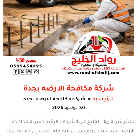
شركة مكافحة الارضه بجدة
الرئيسية
شركة مكافحة الارضه بجدة
30 يوليو، 2026
تعتبر شركة رواد الخليج من الشركات الرائدة كشركة مكافحة
الارضه بجدة، حيث تقدم خدمات متكاملة تهدف إلى حماية المنازل