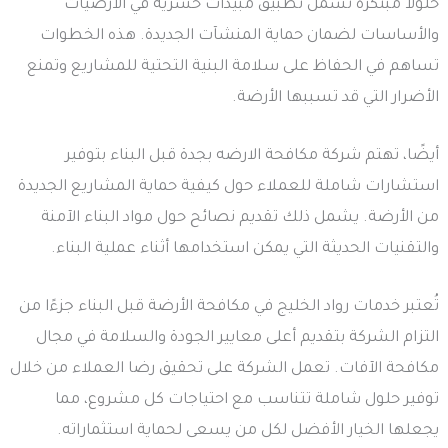
حلولاً مبتكرة تشمل تطبيق مبيدات حشرية في الأرضيات
والأساسات لضمان حماية المنشآت الجديدة. هذه الخطوات
تساهم في الحفاظ على سلامة البنية التحتية للمشاريع وتمنع
الأضرار التي قد تسببها الأرضة.
أيضًا، تهتم شركة مكافحة الارضه بجدة قبل البناء بتوفير
استشارات شاملة للعملاء حول كيفية حماية المشاريع الجديدة
من الأرضة. يشمل ذلك تقديم نصائح حول مواد البناء الآمنة
والتقنيات الحديثة التي يمكن استخدامها أثناء عملية البناء.
تُعتبر خدمات رواد الخليج في مكافحة الأرضة قبل البناء جزءًا من
التزام الشركة بتقديم أعلى معايير الجودة والسلامة في مجال
مكافحة الآفات. تعمل الشركة على تحقيق رضا العملاء من خلال
توفير حلول شاملة تتناسب مع احتياجات كل مشروع، مما
يجعلها الخيار الأفضل لكل من يسعى لحماية استثماراته.