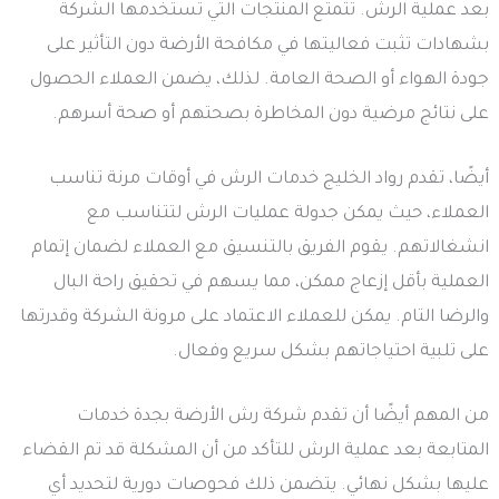
بعد عملية الرش. تتمتع المنتجات التي تستخدمها الشركة
بشهادات تثبت فعاليتها في مكافحة الأرضة دون التأثير على
جودة الهواء أو الصحة العامة. لذلك، يضمن العملاء الحصول
على نتائج مرضية دون المخاطرة بصحتهم أو صحة أسرهم.
أيضًا، تقدم رواد الخليج خدمات الرش في أوقات مرنة تناسب
العملاء، حيث يمكن جدولة عمليات الرش لتتناسب مع
انشغالاتهم. يقوم الفريق بالتنسيق مع العملاء لضمان إتمام
العملية بأقل إزعاج ممكن، مما يسهم في تحقيق راحة البال
والرضا التام. يمكن للعملاء الاعتماد على مرونة الشركة وقدرتها
على تلبية احتياجاتهم بشكل سريع وفعال.
من المهم أيضًا أن تقدم شركة رش الأرضة بجدة خدمات
المتابعة بعد عملية الرش للتأكد من أن المشكلة قد تم القضاء
عليها بشكل نهائي. يتضمن ذلك فحوصات دورية لتحديد أي