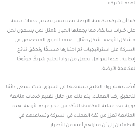
لهذه الشركة.
كما أن شركة مكافحة الارضه بجدة تتميز بتقديم خدمات مبنية
على خبرات سابقة، مما يجعلها الخيار الأمثل لمن يسعون لحل
مشاكل الأرضة بشكل فعّال. يعتمد الفريق المتخصص في
الشركة على استراتيجيات تم اختبارها مسبقًا وتحقق نتائج
إيجابية. هذه العوامل تجعل من رواد الخليج شريكًا موثوقًا
لمكافحة الأرضة.
أيضًا، تهتم رواد الخليج بسمعتها في السوق، حيث تسعى دائمًا
لتحقيق رضا العملاء. يتم ذلك من خلال تقديم خدمات متابعة
دورية بعد عملية المكافحة للتأكد من عدم عودة الأرضة. هذه
المتابعة تعزز من ثقة العملاء في الشركة وتساعدهم في
الاطمئنان إلى أن منازلهم آمنة من الأضرار.