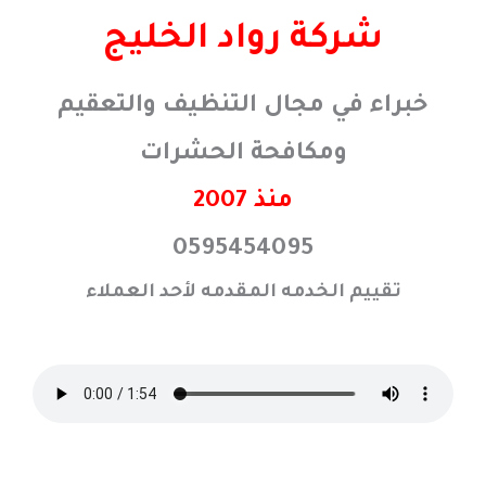
خطي
شركة رواد الخليج
لى
لمحتوى
خبراء في مجال التنظيف والتعقيم
ومكافحة الحشرات
منذ 2007
0595454095
تقييم الخدمه المقدمه لأحد العملاء