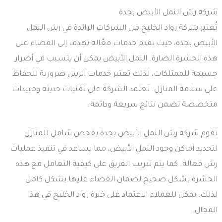
شركة رش النمل الأبيض بجدة
تُعتبر شركة رواد الخليج من الشركات الرائدة في رش النمل
الأبيض بجدة، حيث تقدم خدمات فعّالة تهدف إلى القضاء على
هذه الحشرة الضارة. النمل الأبيض يمكن أن يتسبب في أضرار
جسيمة للممتلكات، لذلك تعتبر خدمات الرش ضرورية للحفاظ
على سلامة المنازل. تعتمد الشركة على تقنيات حديثة ومبيدات
متخصصة تضمن نتائج سريعة ودائمة.
تقوم شركة رش النمل الأبيض بجدة بفحص شامل للمنازل
لتحديد أماكن وجود النمل الأبيض، مما يساعد في تنفيذ عمليات
رش فعالة. كما يتم تدريب الفريق على كيفية التعامل مع هذه
الحشرة بشكل صحيح لضمان القضاء عليها بشكل كامل.
لذلك، يمكن للعملاء الاعتماد على خبرة رواد الخليج في هذا
المجال.