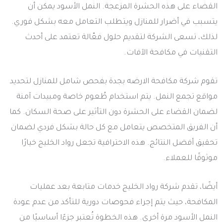
القضاء على هذه الحشرة المزعجة. النمل الأسود يمكن أن
يتسبب في أضرار للمنازل ويتطلب التعامل معه بشكل فوري.
لذلك، تسعى الشركة لتقديم حلول فعّالة تعتمد على أحدث
التقنيات في مكافحة الآفات.
تقوم شركة مكافحة الارضه بجدة بفحص شامل للمنازل لتحديد
مواقع تجمع النمل. يتم استخدام طُعوم خاصة ومبيدات آمنة
لضمان القضاء على الحشرة دون التأثير على صحة السكان. كما
أن الفريق المتخصص يتعامل مع كل حالة بشكل فردي لضمان
تحقيق أفضل النتائج. هذه الاحترافية تجعل رواد الخليج خيارًا
موثوقًا للعملاء.
أيضًا، تقدم شركة رواد الخليج خدمات متابعة بعد عمليات
المكافحة، حيث يتم إجراء فحوصات دورية للتأكد من عدم عودة
النمل الأسود مرة أخرى. هذه الخطوة تُعتبر جزءًا أساسيًا من