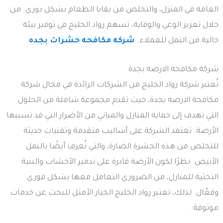
العامة في المنزل، والتخلص من بقايا الطعام بشكل دوري. من
خلال تعزيز الوعي والوقاية، تسهم رواد الخليج في توفير بيئة
خالية من النمل للعملاء.
شركه مكافحه حشرات بجده
شركة مكافحة الارضه بجدة
تُعتبر شركة رواد الخليج من الشركات الرائدة في مجال شركة
مكافحة الارضه بجدة، حيث تقدم مجموعة شاملة من الحلول
التي تهدف إلى حماية المنازل والمباني من الأضرار التي قد تسببها
الأرضة. تعتمد الشركة على أساليب متقدمة وتقنيات حديثة
للتخلص من هذه الحشرة الضارة، والتي تُعرف أيضًا بالنمل
الأبيض. نظرًا لكون الأرضة قادرة على تدمير الأخشاب والبنية
التحتية للمنازل، من الضروري التعامل معها بشكل فوري
وفعّال. لذلك، تعتبر رواد الخليج الخيار الأمثل للبحث عن خدمات
موثوقة.