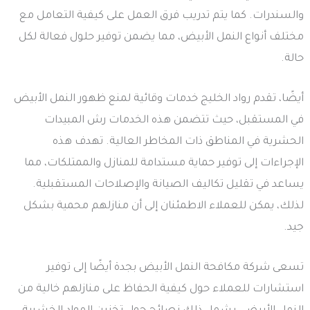
والسندرات. كما يتم تدريب فرق العمل على كيفية التعامل مع
مختلف أنواع النمل الأبيض، مما يضمن توفير حلول فعالة لكل
حالة.
أيضًا، تقدم رواد الخليج خدمات وقائية لمنع ظهور النمل الأبيض
في المستقبل، حيث تتضمن هذه الخدمات رش المبيدات
الحشرية في المناطق ذات المخاطر العالية. تهدف هذه
الإجراءات إلى توفير حماية مستدامة للمنازل والممتلكات، مما
يساعد في تقليل تكاليف الصيانة والإصلاحات المستقبلية.
لذلك، يمكن للعملاء الاطمئنان إلى أن منازلهم محمية بشكل
جيد.
تسعى شركة مكافحة النمل الأبيض بجدة أيضًا إلى توفير
استشارات للعملاء حول كيفية الحفاظ على منازلهم خالية من