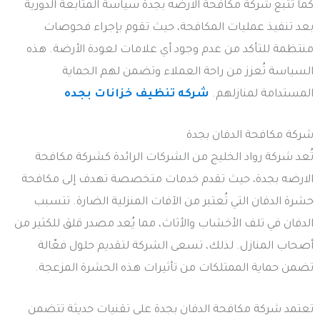
كما تتبع شركة مكافحة الارضه بجدة سياسة المتابعة الدورية
بعد تنفيذ عمليات المكافحة، حيث تقوم بإجراء فحوصات
منتظمة للتأكد من عدم وجود أي علامات لعودة الأرضة. هذه
السياسة تُعزز من راحة العملاء وتضمن لهم الحماية
المستدامة لمنازلهم.
شركه تنظيف خزانات بجده
شركة مكافحة الدفان بجدة
تُعد شركة رواد الخليج من الشركات الرائدة كشركة مكافحة
الارضه بجدة، حيث تقدم خدمات متخصصة تهدف إلى مكافحة
حشرة الدفان التي تُعتبر من الآفات المنزلية الضارة. تتسبب
الدفان في تلف الأخشاب والأثاث، مما يُعد مصدر قلق للكثير من
أصحاب المنازل. لذلك، تسعى الشركة لتقديم حلول فعّالة
تضمن حماية الممتلكات من تأثيرات هذه الحشرة المزعجة.
تعتمد شركة مكافحة الدفان بجدة على تقنيات حديثة تتضمن