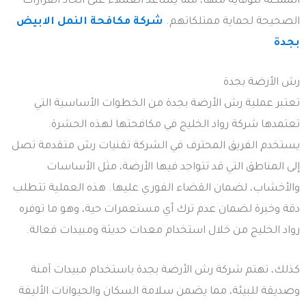
الممكنة للوقاية منها، مما يساعد العملاء على اتخاذ القرارات
الصحيحة لحماية ممتلكاتهم.
شركة مكافحة النمل الابيض
بجدة
رش الأرضة بجدة
تعتبر عملية رش الأرضة بجدة من الخطوات الأساسية التي
تعتمدها شركة رواد الخليج في مكافحتها لهذه الحشرة.
يستخدم الفريق المحترف في الشركة تقنيات رش متقدمة تصل
إلى المناطق التي قد تتواجد فيها الأرضة، مثل الأساسات
والأخشاب، لضمان القضاء الفوري عليها. هذه العملية تتطلب
دقة وخبرة لضمان عدم ترك أي مستعمرات حية، وهو ما توفره
رواد الخليج من خلال استخدام معدات حديثة ومبيدات فعالة.
كذلك، تهتم شركة رش الأرضة بجدة باستخدام مبيدات آمنة
وصديقة للبيئة، مما يضمن سلامة السكان والحيوانات الأليفة