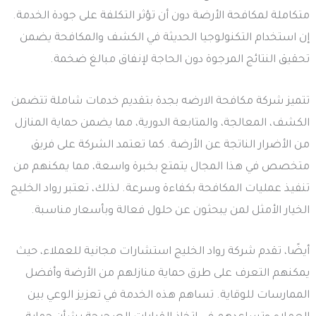
متكاملة لمكافحة الأرضة دون أن تؤثر التكلفة على جودة الخدمة.
إن استخدام التكنولوجيا الحديثة في الكشف والمكافحة يضمن
تحقيق النتائج المرجوة دون الحاجة لإنفاق مبالغ ضخمة.
تتميز شركة مكافحة الارضه بجدة بتقديم خدمات شاملة تتضمن
الكشف، المعالجة، والمتابعة الدورية، مما يضمن حماية المنازل
من الأضرار الناتجة عن الأرضة. كما تعتمد الشركة على فريق
متخصص في هذا المجال يتمتع بخبرة واسعة، مما يمكنهم من
تنفيذ عمليات المكافحة بكفاءة وسرعة. لذلك، تعتبر رواد الخليج
الخيار الأمثل لمن يبحثون عن حلول فعالة وبأسعار مناسبة.
أيضًا، تقدم شركة رواد الخليج استشارات مجانية للعملاء، حيث
يمكنهم التعرف على طرق حماية منازلهم من الأرضة وأفضل
الممارسات للوقاية. تساهم هذه الخدمة في تعزيز الوعي بين