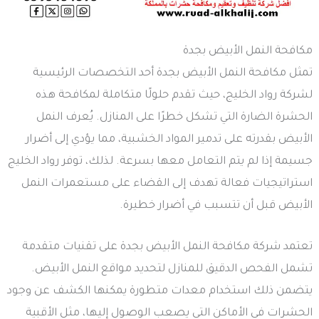
مكافحة النمل الأبيض بجدة
تمثل مكافحة النمل الأبيض بجدة أحد التخصصات الرئيسية
لشركة رواد الخليج، حيث تقدم حلولًا متكاملة لمكافحة هذه
الحشرة الضارة التي تشكل خطرًا على المنازل. يُعرف النمل
الأبيض بقدرته على تدمير المواد الخشبية، مما يؤدي إلى أضرار
جسيمة إذا لم يتم التعامل معها بسرعة. لذلك، توفر رواد الخليج
استراتيجيات فعالة تهدف إلى القضاء على مستعمرات النمل
الأبيض قبل أن تتسبب في أضرار خطيرة.
تعتمد شركة مكافحة النمل الأبيض بجدة على تقنيات متقدمة
تشمل الفحص الدقيق للمنازل لتحديد مواقع النمل الأبيض.
يتضمن ذلك استخدام معدات متطورة يمكنها الكشف عن وجود
الحشرات في الأماكن التي يصعب الوصول إليها، مثل الأقبية