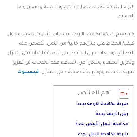
التزام الشركة بتقديم خدمات ذات جودة عالية وضمان رضا
العملاء.
كما تقدم شركة مكافحة الارضه بجدة استشارات للعملاء حول
كيفية الحفاظ على منازلهم خالية من النمل. تتضمن هذه
النصائح توجيهات حول الحفاظ على النظافة العامة في المنزل
وتخزين الطعام بشكل آمن. تساهم هذه الخدمات في تعزيز
تجربة العملاء وتوفير بيئة صحية داخل المنازل.
فيسبوك
اهم العناصر
شركة مكافحة الارضه بجدة
رش الأرضة بجدة
مكافحة النمل الأبيض بجدة
شركة مكافحة النمل بجدة