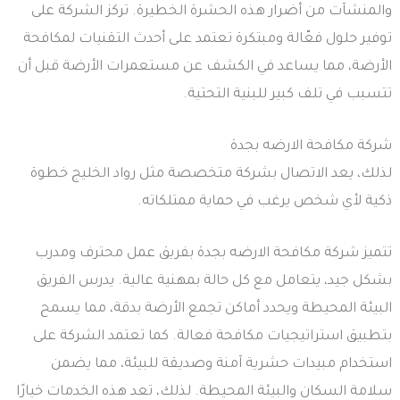
والمنشآت من أضرار هذه الحشرة الخطيرة. تركز الشركة على
توفير حلول فعّالة ومبتكرة تعتمد على أحدث التقنيات لمكافحة
الأرضة، مما يساعد في الكشف عن مستعمرات الأرضة قبل أن
تتسبب في تلف كبير للبنية التحتية.
شركة مكافحة الارضه بجدة
لذلك، يعد الاتصال بشركة متخصصة مثل رواد الخليج خطوة
ذكية لأي شخص يرغب في حماية ممتلكاته.
تتميز شركة مكافحة الارضه بجدة بفريق عمل محترف ومدرب
بشكل جيد، يتعامل مع كل حالة بمهنية عالية. يدرس الفريق
البيئة المحيطة ويحدد أماكن تجمع الأرضة بدقة، مما يسمح
بتطبيق استراتيجيات مكافحة فعالة. كما تعتمد الشركة على
استخدام مبيدات حشرية آمنة وصديقة للبيئة، مما يضمن
سلامة السكان والبيئة المحيطة. لذلك، تعد هذه الخدمات خيارًا