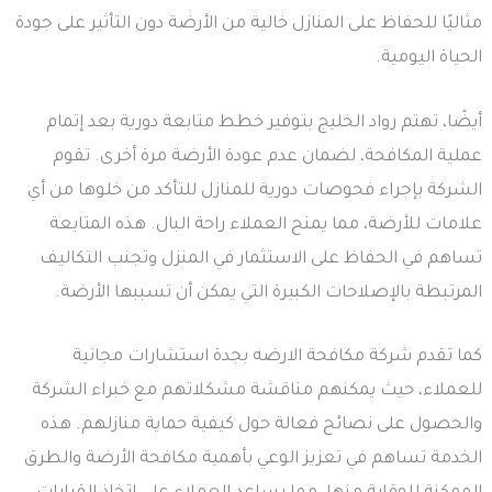
مثاليًا للحفاظ على المنازل خالية من الأرضة دون التأثير على جودة
الحياة اليومية.
أيضًا، تهتم رواد الخليج بتوفير خطط متابعة دورية بعد إتمام
عملية المكافحة، لضمان عدم عودة الأرضة مرة أخرى. تقوم
الشركة بإجراء فحوصات دورية للمنازل للتأكد من خلوها من أي
علامات للأرضة، مما يمنح العملاء راحة البال. هذه المتابعة
تساهم في الحفاظ على الاستثمار في المنزل وتجنب التكاليف
المرتبطة بالإصلاحات الكبيرة التي يمكن أن تسببها الأرضة.
كما تقدم شركة مكافحة الارضه بجدة استشارات مجانية
للعملاء، حيث يمكنهم مناقشة مشكلاتهم مع خبراء الشركة
والحصول على نصائح فعالة حول كيفية حماية منازلهم. هذه
الخدمة تساهم في تعزيز الوعي بأهمية مكافحة الأرضة والطرق