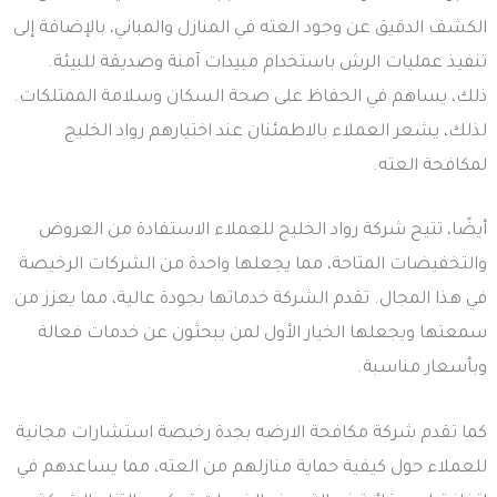
الكشف الدقيق عن وجود العته في المنازل والمباني، بالإضافة إلى
تنفيذ عمليات الرش باستخدام مبيدات آمنة وصديقة للبيئة.
ذلك، يساهم في الحفاظ على صحة السكان وسلامة الممتلكات.
لذلك، يشعر العملاء بالاطمئنان عند اختيارهم رواد الخليج
لمكافحة العته.
أيضًا، تتيح شركة رواد الخليج للعملاء الاستفادة من العروض
والتخفيضات المتاحة، مما يجعلها واحدة من الشركات الرخيصة
في هذا المجال. تقدم الشركة خدماتها بجودة عالية، مما يعزز من
سمعتها ويجعلها الخيار الأول لمن يبحثون عن خدمات فعالة
وبأسعار مناسبة.
كما تقدم شركة مكافحة الارضه بجدة رخيصة استشارات مجانية
للعملاء حول كيفية حماية منازلهم من العته، مما يساعدهم في