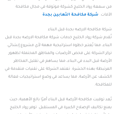
من سمعة رواد الخليج كشركة موثوقة في مجال مكافحة
الآفات.
شركة مكافحة الثعابين بجدة
شركة مكافحة الارضه بجدة قبل البناء
تُقدم شركة رواد الخليج خدمات شركة مكافحة الارضه بجدة قبل
البناء، مما يُعتبر خطوة استراتيجية مهمة لأي مشروع إنشائي.
تركز الشركة على فحص الأرضيات والمناطق المحتملة لظهور
الأرضة قبل البدء في البناء، مما يساهم في تقليل المخاطر
المرتبطة بهذه الحشرة. تعتمد الشركة على تقنيات متقدمة في
الكشف عن الأرضة، مما يساعد في وضع استراتيجيات فعالة
للمكافحة.
يُعد توقيت مكافحة الأرضة قبل البناء أمرًا بالغ الأهمية، حيث
يمنع تكاليف الإصلاح الكبيرة في المستقبل. توفر رواد الخليج