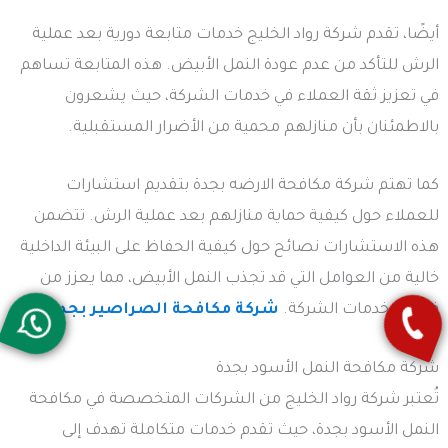
أيضًا، تقدم شركة رواد الخليج خدمات متابعة دورية بعد عملية
الرش للتأكد من عدم عودة النمل الأبيض. هذه المتابعة تساهم
في تعزيز ثقة العملاء في خدمات الشركة، حيث يشعرون
بالاطمئنان بأن منازلهم محمية من الأضرار المستقبلية.
كما تهتم شركة مكافحة الارضه بجدة بتقديم استشارات
للعملاء حول كيفية حماية منازلهم بعد عملية الرش. تتضمن
هذه الاستشارات نصائح حول كيفية الحفاظ على البيئة الداخلية
خالية من العوامل التي قد تجذب النمل الأبيض، مما يعزز من
فعالية خدمات الشركة.
شركة مكافحة الصراصير بجدة
شركة مكافحة النمل الأسود بجدة
تُعتبر شركة رواد الخليج من الشركات المتخصصة في مكافحة
النمل الأسود بجدة، حيث تقدم خدمات متكاملة تهدف إلى