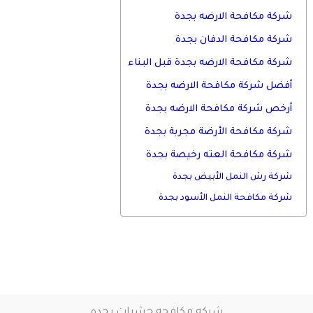
شركة مكافحة الارضه بجدة
شركة مكافحة الدفان بجدة
شركة مكافحة الارضه بجدة قبل البناء
أفضل شركة مكافحة الارضه بجدة
أرخص شركة مكافحة الارضه بجدة
شركة مكافحة الأرضة مجربة بجدة
شركة مكافحة العته رخيصة بجدة
شركة رش النمل الأبيض بجدة
شركة مكافحة النمل الأسود بجدة
شركه مكافحه حشرات بجده