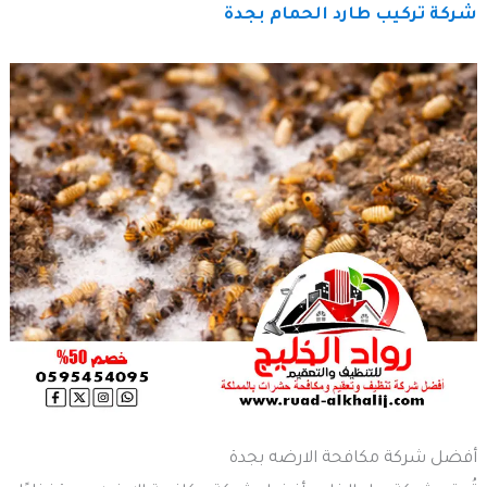
شركة تركيب طارد الحمام بجدة
أفضل شركة مكافحة الارضه بجدة