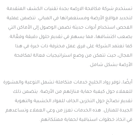
تستخدم شركة مكافحة الارضه بجدة تقنيات الكشف المتقدمة
لتحديد مواقع الأرضة ومستعمراتها في المباني. تتضمن عملية
الفحص استخدام أدوات حديثة تضمن الوصول إلى الأماكن التي
يصعب اكتشافها، مما يسهم في تقديم حلول دقيقة وفعّالة.
كما تعتمد الشركة على فرق عمل محترفة ذات خبرة في هذا
المجال، حيث تتمكن من وضع استراتيجيات فعالة لمكافحة
الأرضة بشكل شامل.
أيضًا، توفر رواد الخليج خدمات متكاملة تشمل التوعية والمشورة
للعملاء حول كيفية حماية منازلهم من الأرضة. يتضمن ذلك
تقديم نصائح حول التخزين الجاف للمواد الخشبية والتهوية
الجيدة للمنازل. هذه الخدمات تعزز من وعي العملاء وتساعدهم
في اتخاذ خطوات استباقية لحماية ممتلكاتهم.