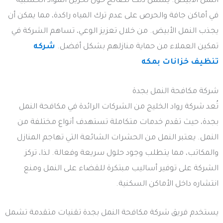
النمل الأبيض. يشمل ذلك نصائح حول تخزين المواد الخشبية
في أماكن جافة والحرص على عدم ترك المياه راكدة، مما يمكن أن
يجذب النمل الأبيض. من خلال تعزيز الوعي، تساهم الشركة في
تمكين العملاء من حماية منازلهم بشكل أفضل.
شركه
تنظيف خزانات بمكه
شركة مكافحة النمل بجدة
تُعد شركة رواد الخليج من الشركات الرائدة في مكافحة النمل
بجدة، حيث تقدم خدمات متكاملة تستهدف أنواع مختلفة من
النمل. يعتبر النمل من الحشرات الشائعة التي تهاجم المنازل
والمكاتب، مما يتطلب وجود حلول سريعة وفعالة. لذا، تركز
الشركة على توفير أساليب مبتكرة للقضاء على النمل ومنع
انتشاره داخل الأماكن السكنية.
يستخدم فريق شركة مكافحة النمل بجدة تقنيات متقدمة تشمل