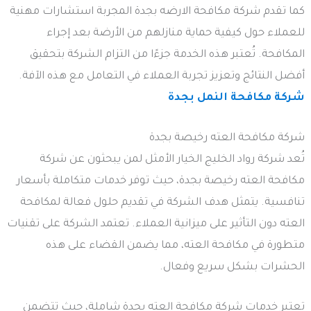
كما تقدم شركة مكافحة الارضه بجدة المجربة استشارات مهنية
للعملاء حول كيفية حماية منازلهم من الأرضة بعد إجراء
المكافحة. تُعتبر هذه الخدمة جزءًا من التزام الشركة بتحقيق
أفضل النتائج وتعزيز تجربة العملاء في التعامل مع هذه الآفة.
شركة مكافحة النمل بجدة
شركة مكافحة العته رخيصة بجدة
تُعد شركة رواد الخليج الخيار الأمثل لمن يبحثون عن شركة
مكافحة العته رخيصة بجدة، حيث توفر خدمات متكاملة بأسعار
تنافسية. يتمثل هدف الشركة في تقديم حلول فعالة لمكافحة
العته دون التأثير على ميزانية العملاء. تعتمد الشركة على تقنيات
متطورة في مكافحة العته، مما يضمن القضاء على هذه
الحشرات بشكل سريع وفعال.
تعتبر خدمات شركة مكافحة العته بجدة شاملة، حيث تتضمن