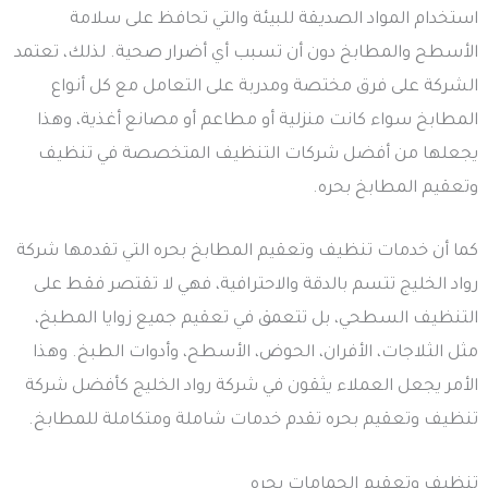
استخدام المواد الصديقة للبيئة والتي تحافظ على سلامة
الأسطح والمطابخ دون أن تسبب أي أضرار صحية. لذلك، تعتمد
الشركة على فرق مختصة ومدربة على التعامل مع كل أنواع
المطابخ سواء كانت منزلية أو مطاعم أو مصانع أغذية، وهذا
يجعلها من أفضل شركات التنظيف المتخصصة في تنظيف
وتعقيم المطابخ بحره.
كما أن خدمات تنظيف وتعقيم المطابخ بحره التي تقدمها شركة
رواد الخليج تتسم بالدقة والاحترافية، فهي لا تقتصر فقط على
التنظيف السطحي، بل تتعمق في تعقيم جميع زوايا المطبخ،
مثل الثلاجات، الأفران، الحوض، الأسطح، وأدوات الطبخ. وهذا
الأمر يجعل العملاء يثقون في شركة رواد الخليج كأفضل شركة
تنظيف وتعقيم بحره تقدم خدمات شاملة ومتكاملة للمطابخ.
تنظيف وتعقيم الحمامات بحره