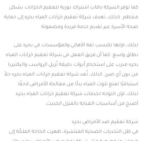
كما توفر الشركة باقات اشتراك دورية لتعقيم الخزانات بشكل
منتظم. كذلك، تهدف شركة تعقيم خزانات المياه بحره إلى حماية
صحة الأسرة عبر تقديم خدمة فريدة ومضمونة.
لذلك، فإنها تكتسب ثقة الأهالي والمؤسسات في بحره على
نطاق واسع. كما أن فريق العمل في شركة تعقيم خزانات المياه
بحره مدرب على استخدام أدوات دقيقة تُزيل الرواسب والبكتيريا
من دون أي ضرر. كذلك، تُعد شركة تعقيم خزانات المياه بحره حلاً
استباقيًا لمنع تلوث المياه بدلًا من معالجة الأمراض لاحقًا.
لذلك، فإن التوجه لخدمات شركة تعقيم خزانات المياه بحره
أصبح من أساسيات العناية بالمنزل الحديث.
شركة تعقيم ضد الأمراض بحره
في ظل التحديات الصحية المنتشرة، ظهرت الحاجة الملحّة إلى