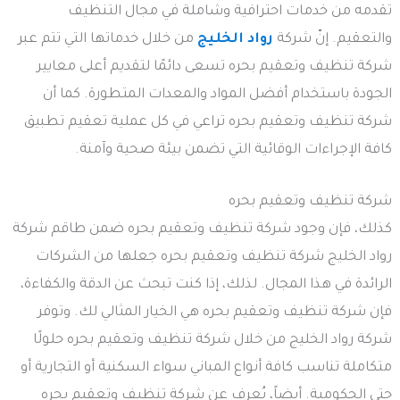
تقدمه من خدمات احترافية وشاملة في مجال التنظيف
والتعقيم. إنّ شركة
رواد الخليج
من خلال خدماتها التي تتم عبر
شركة تنظيف وتعقيم بحره تسعى دائمًا لتقديم أعلى معايير
الجودة باستخدام أفضل المواد والمعدات المتطورة. كما أن
شركة تنظيف وتعقيم بحره تراعي في كل عملية تعقيم تطبيق
كافة الإجراءات الوقائية التي تضمن بيئة صحية وآمنة.
شركة تنظيف وتعقيم بحره
كذلك، فإن وجود شركة تنظيف وتعقيم بحره ضمن طاقم شركة
رواد الخليج شركة تنظيف وتعقيم بحره جعلها من الشركات
الرائدة في هذا المجال. لذلك، إذا كنت تبحث عن الدقة والكفاءة،
فإن شركة تنظيف وتعقيم بحره هي الخيار المثالي لك. وتوفر
شركة رواد الخليج من خلال شركة تنظيف وتعقيم بحره حلولًا
متكاملة تناسب كافة أنواع المباني سواء السكنية أو التجارية أو
حتى الحكومية. أيضاً، يُعرف عن شركة تنظيف وتعقيم بحره