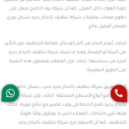
جودة الهواء داخل المنزل. كما أن شركة رواد الخليج تعمل على
تطوير معدات وتقنيات شركة تنظيف بالبخار بحره بشكل دوري
لضمان أفضل نتائج.
كذلك، يُعتبر البخار من أكثر الوسائل فعالية للتنظيف دون التأثير
على البيئة أو الصحة، وهذا ما تتبناه شركة تنظيف بالبخار بحره
كجزء من سياستها. لذلك، فإن العملاء يفضلون هذه التقنية
على الطرق التقليدية.
كما أن فريق شركة تنظيف بالبخار بحره مدرب بشكل خاص
للتعامل مع أنواع الأسطح المختلفة. كذلك، فإن شركة تنظيف
بالبخار بحره تقدم الخدمة في وقت قصير مع نتائج فورية. لذلك،
فإنها تلبي احتياجات العملاء الذين لا يملكون وقتًا طويلًا
للتنظيف. كما أن الأسعار لدى شركة تنظيف بالبخار بحره