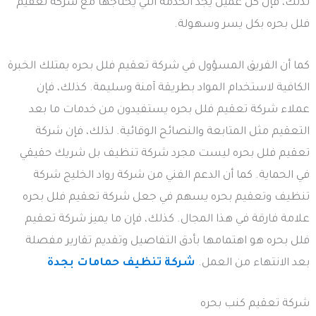
لذلك، فإن كل عميل يجد الخدمة التي يحتاجها مع شركة تعقيم
فلل بحره بكل يسر وسهولة.
كما أن الفريق المسؤول في شركة تعقيم فلل بحره يمتلك الخبرة
الكافية لاستخدام المواد بطريقة آمنة وسليمة. كذلك، فإن
عملاء شركة تعقيم فلل بحره يستفيدون من خدمات ما بعد
التعقيم مثل المتابعة والنصائح الوقائية. لذلك، فإن شركة
تعقيم فلل بحره ليست مجرد شركة تنظيف بل شريك حقيقي
في الحماية. كما أن الدعم الفني من شركة رواد الخليج شركة
تنظيف وتعقيم بحره يسهم في جعل شركة تعقيم فلل بحره
علامة فارقة في هذا المجال. كذلك، فإن ما يميز شركة تعقيم
فلل بحره هو اهتمامها بأدق التفاصيل وتقديم تقارير مفصلة
بعد الانتهاء من العمل.
شركة تنظيف حمامات بجدة
شركة تعقيم كنب بحره