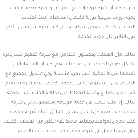
منزله. كما أن شركة رواد الخليج توفر لفريق شركة تعقيم كنب
بحره دورات تدريبية دورية لضمان استخدام أحدث تقنيات
التعقيم. كذلك، تضمن شركة تعقيم كنب بحره سرعة في الأداء
دون التأثير على جودة الخدمة.
لذلك، فإن العملاء يفضلون التعامل مع شركة تعقيم كنب بحره
بشكل دوري للحفاظ على صحة أسرهم. كما أن الأسعار التي
تقدمها شركة تعقيم كنب بحره مناسبة وفي متناول الجميع مع
الحفاظ على المستوى الراقي للخدمة. كذلك، تقدم شركة تعقيم
كنب بحره نصائح وقائية للحفاظ على نظافة الكنب بعد الخدمة.
لذلك، إذا كنت تبحث عن خدمة موثوقة ومضمونة، فإن شركة
تعقيم كنب بحره هي الخيار المثالي. كما أن التزام شركة تعقيم
كنب بحره بالمواعيد يجعلها محط ثقة الكثير من العملاء. كذلك،
فإن فريق العمل في شركة تعقيم كنب بحره يتميز بالأمانة