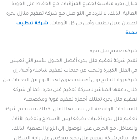
منازل بحره مناسبة لجميع الميزانيات مع الحفاظ على الجودة
العالية. لذلك، لا تتردد في التواصل مع شركة تعقيم منازل بحره
لضمان منزل نظيف وآمن في كل الأوقات.
شركة تنظيف
بجدة
شركة تعقيم فلل بحره
تقدم شركة تعقيم فلل بحره أفضل الحلول للأسر التي تعيش
في الفلل الكبيرة وتبحث عن خدمات تعقيم شاملة وآمنة. إن
شركة رواد الخليج تولي أهمية قصوى لهذا النوع من الخدمات من
خلال دعمها المباشر لـ شركة تعقيم فلل بحره. كما أن شركة
تعقيم فلل بحره تمتلك أجهزة تعقيم قوية ومخصصة
للمساحات الواسعة التي تتميز بها الفلل. كذلك، تستخدم شركة
تعقيم فلل بحره تقنيات دقيقة لرش الأسطح وتعقيم الأثاث
والمداخل، مع الحرص على الوصول إلى الزوايا الصعبة. لذلك،
فإن نتائج شركة تعقيم فلل بحره تنعكس على راحة السكان