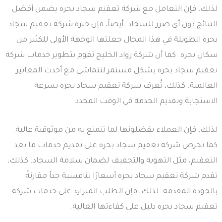
لذلك، فإن التعامل مع شركة تعقيم سجاد بحره يضمن أفضل
النتائج دون أي ضرر للسجاد. أيضاً، فإن خبرة شركة تعقيم سجاد
بحره الطويلة في هذا المجال جعلتها الوجهة الأولى للكثير من
سكان بحره. كما أن شركة رواد الخليج تقوم بتطوير خدمات شركة
تعقيم سجاد بحره بشكل مستمر لتتماشى مع أحدث المعايير
العالمية. كذلك، تُعرف شركة تعقيم سجاد بحره بسرعة
الاستجابة وتقديم الخدمة في الوقت المحدد.
لذلك، فإن العملاء يفضلونها لما تتمتع به من موثوقية عالية.
كما تحرص شركة تعقيم سجاد بحره على تقديم خدمات ما بعد
التعقيم، مثل التهوية والتجفيف لضمان سلامة السجاد. كذلك،
تقدم شركة تعقيم سجاد بحره أسعارًا تنافسية جداً مقارنةً
بالجودة المقدمة. لذلك، فإن الطلب المتزايد على خدمات شركة
تعقيم سجاد بحره دليل على كفاءتها العالية.