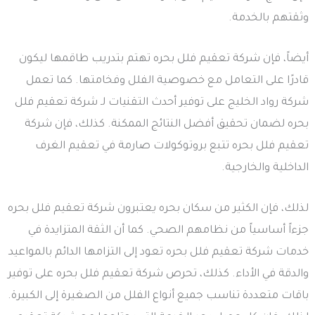
وثقتهم بالخدمة.
أيضاً، فإن شركة تعقيم فلل بحره تهتم بتدريب طاقمها ليكون
قادرًا على التعامل مع خصوصية الفلل وفخامتها. كما تعمل
شركة رواد الخليج على توفير أحدث التقنيات لـ شركة تعقيم فلل
بحره لضمان تحقيق أفضل النتائج الممكنة. كذلك، فإن شركة
تعقيم فلل بحره تتبع بروتوكولات صارمة في تعقيم الغرف
الداخلية والخارجية.
لذلك، فإن الكثير من سكان بحره يعتبرون شركة تعقيم فلل بحره
جزءاً أساسياً من نظامهم الصحي. كما أن الثقة المتزايدة في
خدمات شركة تعقيم فلل بحره تعود إلى التزامها الدائم بالمواعيد
والدقة في الأداء. كذلك، تحرص شركة تعقيم فلل بحره على توفير
باقات متعددة تناسب جميع أنواع الفلل من الصغيرة إلى الكبيرة.