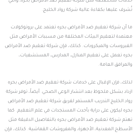
خدمات متخصصة مثل شركة تعقيم ضد الأمراض بحره، والتي
تُشرف عليها بكفاءة عالية شركة رواد الخليج.
ما أن شركة تعقيم ضد الأمراض بحره تعتمد على بروتوكولات
معتمدة لتعقيم البيئات المختلفة من مسببات الأمراض مثل
الفيروسات والميكروبات. كذلك، فإن شركة تعقيم ضد الأمراض
بحره تعمل على تعقيم المنازل، المدارس، المستشفيات،
والمرافق العامة.
لذلك، فإن الإقبال على خدمات شركة تعقيم ضد الأمراض بحره
ازداد بشكل ملحوظ بعد انتشار الوعي الصحي. أيضاً، توفر شركة
رواد الخليج التدريب المستمر لفريق شركة تعقيم ضد الأمراض
بحره ليكون على دراية بأحدث المستجدات في علم التعقيم. كما
تهتم شركة تعقيم ضد الأمراض بحره بالتفاصيل الدقيقة مثل
الأسطح المعدنية، الأجهزة، والمفروشات القماشية. كذلك، فإن