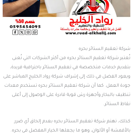
شركة تعقيم الستائر بحره
تُعتبر شركة تعقيم الستائر بحره من أكثر الشركات التي تُعنى
بتقديم خدمات متخصصة في تعقيم الستائر باحترافية فريدة،
ويعود الفضل في ذلك إلى إشراف شركة رواد الخليج المباشر على
جودة العمل. كما أن شركة تعقيم الستائر بحره تستخدم معدات
تنظيف بالبخار وأجهزة رش قوية قادرة على الوصول إلى أعلى
نقاط الستائر.
كذلك، تهتم شركة تعقيم الستائر بحره بعدم إلحاق أي ضرر
بالأقمشة أو الألوان، وهو ما يجعلها الخيار المفضل في بحره.