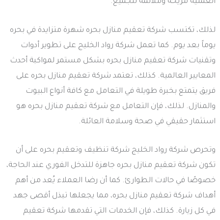
العملية مريحة وملائمة للجميع.
لذلك، تكتسب شركة تعقيم منازل بحره شهرة متزايدة في بحره
يوماً بعد يوم. كما تعمل شركة رواد الخليج على تطوير أدوات
وتقنيات شركة تعقيم منازل بحره بشكل مستمر لمواكبة أحدث
المعايير العالمية. كذلك، تعتمد شركة تعقيم منازل بحره على
فريق يتمتع بخبرة طويلة في التعامل مع كافة أنواع البيوت
والمنازل. لذلك، فإن التعامل مع شركة تعقيم منازل بحره هو
استثمار حقيقي في صحة وسلامة العائلة.
وتحرص شركة رواد الخليج شركة تنظيف وتعقيم بحره على أن
تكون شركة تعقيم منازل بحره جاهزة للتدخل الفوري عند الحاجة،
خصوصًا في حالات الطوارئ. كما أن رضا العملاء يُعد من أهم
أهداف شركة تعقيم منازل بحره، مما يجعلها تبذل أقصى جهد
في كل زيارة. كذلك، فإن الخدمات التي تقدمها شركة تعقيم