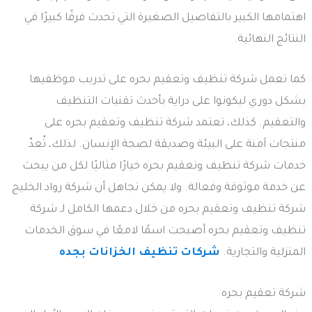
اهتمامها الكبير بالتفاصيل الصغيرة التي تحدث فرقًا كبيرًا في
النتائج النهائية.
كما تعمل شركة تنظيف وتعقيم بحره على تدريب موظفيها
بشكل دوري ليكونوا على دراية بأحدث تقنيات التنظيف
والتعقيم. كذلك، تعتمد شركة تنظيف وتعقيم بحره على
منتجات آمنة على البيئة وصديقة لصحة الإنسان. لذلك، تُعدّ
خدمات شركة تنظيف وتعقيم بحره خيارًا مثاليًا لكل من يبحث
عن خدمة موثوقة وفعالة. ولا يمكن تجاهل أن شركة رواد الخليج
شركة تنظيف وتعقيم بحره من خلال دعمها الكامل لـ شركة
تنظيف وتعقيم بحره أصبحت اسمًا لامعًا في سوق الخدمات
المنزلية والتجارية.
شركات تنظيف الخزانات بجده
شركة تعقيم بحره