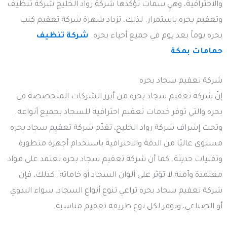
والاحترافية، وهي سمات تؤكدها شركة رواد الخليج شركة تنظيف
وتعقيم بحره باستمرار. لذلك، تزداد شهرة شركة تعقيم كنب
بحره يوماً بعد يوم في جميع أحياء بحره.
شركة تنظيف
حمامات بمكة
شركة تعقيم سجاد بحره
إنّ شركة تعقيم سجاد بحره من أبرز الشركات المتخصصة في
بحره والتي توفر خدمات تعقيم احترافية للسجاد بجميع أنواعه.
وتحت إشراف شركة رواد الخليج، تقدّم شركة تعقيم سجاد بحره
مستوى عاليًا من الدقة والاحترافية باستخدام أجهزة متطورة
وتقنيات حديثة. كما أن شركة تعقيم سجاد بحره تعتمد على مواد
معتمدة وآمنة لا تؤثر على ألوان السجاد أو خاماته. كذلك، فإن
شركة تعقيم سجاد بحره تراعي تنوع أنواع السجاد، سواء اليدوي
أو الصناعي، وتوفر لكل نوع طريقة تعقيم مناسبة.