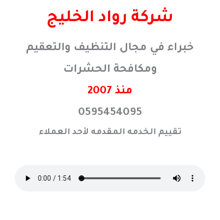
خطي
شركة رواد الخليج
لى
لمحتوى
خبراء في مجال التنظيف والتعقيم
ومكافحة الحشرات
منذ 2007
0595454095
تقييم الخدمه المقدمه لأحد العملاء