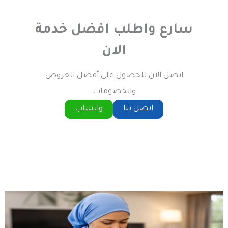
سارع واطلب افضل خدمة
الان
اتصل الان للحصول علي أفضل العروض
والخصومات
اتصل بنا
واتساب