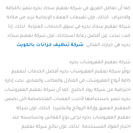
كما أن تعامل الفريق في شركة تعقيم سجاد بحره يتميز باللباقة
والاحتراف. كذلك، فإن تقييمات العملاء الإيجابية تزيد من مكانة
شركة تعقيم سجاد بحره في سوق الخدمات المنزلية. لذلك، إذا
كنت تبحث عن أفضل رعاية لسجادك، فإن شركة تعقيم سجاد
بحره هي خيارك المثالي.
شركة تنظيف خزانات بالكويت
شركة تعقيم المفروشات بحره
توفّر شركة تعقيم المفروشات بحره أفضل الخدمات لتعقيم
كافة أنواع المفروشات في المنازل والمكاتب والفنادق، تحت إدارة
احترافية من شركة رواد الخليج. كما أن شركة تعقيم المفروشات
بحره تتميز باستخدامها لأحدث المعدات المتخصصة التي تضمن
التعقيم العميق وإزالة الروائح والبكتيريا. كذلك، فإن شركة
تعقيم المفروشات بحره تراعي نوع القماش وحساسيته عند
اختيار المواد المستخدمة. لذلك، فإن نتائج شركة تعقيم