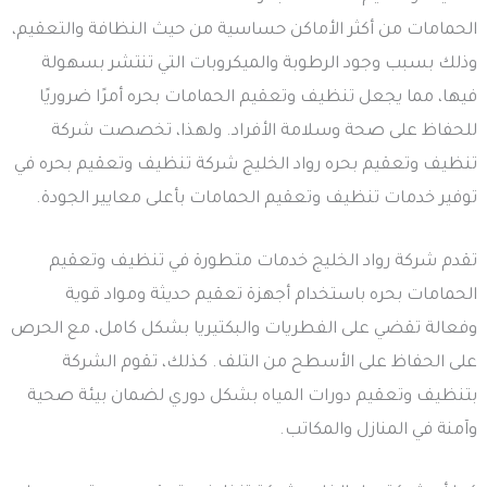
الحمامات من أكثر الأماكن حساسية من حيث النظافة والتعقيم،
وذلك بسبب وجود الرطوبة والميكروبات التي تنتشر بسهولة
فيها، مما يجعل تنظيف وتعقيم الحمامات بحره أمرًا ضروريًا
للحفاظ على صحة وسلامة الأفراد. ولهذا، تخصصت شركة
تنظيف وتعقيم بحره رواد الخليج شركة تنظيف وتعقيم بحره في
توفير خدمات تنظيف وتعقيم الحمامات بأعلى معايير الجودة.
تقدم شركة رواد الخليج خدمات متطورة في تنظيف وتعقيم
الحمامات بحره باستخدام أجهزة تعقيم حديثة ومواد قوية
وفعالة تقضي على الفطريات والبكتيريا بشكل كامل، مع الحرص
على الحفاظ على الأسطح من التلف. كذلك، تقوم الشركة
بتنظيف وتعقيم دورات المياه بشكل دوري لضمان بيئة صحية
وآمنة في المنازل والمكاتب.