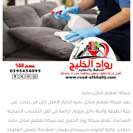
شركة تعقيم منازل بحره
تعد شركة تعقيم منازل بحره الخيار الأمثل لكل من يبحث عن
بيئة نظيفة وآمنة داخل منزله، خاصة في ظل التحديات الصحية
المتزايدة. تقدم شركة رواد الخليج عبر شركة تعقيم منازل بحره
خدمات عالية الجودة باستخدام تقنيات متقدمة تضمن القضاء