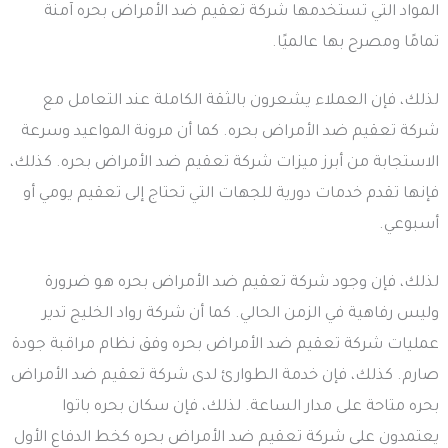
المواد التي تستخدمها شركة تعقيم ضد الأمراض بحره آمنة
تمامًا ومصرح بها عالميًا.
لذلك، فإن العملاء يشعرون بالثقة الكاملة عند التعامل مع
شركة تعقيم ضد الأمراض بحره. كما أن مرونة المواعيد وسرعة
الاستجابة من أبرز ميزات شركة تعقيم ضد الأمراض بحره. كذلك،
فإنها تقدم خدمات دورية للجهات التي تحتاج إلى تعقيم يومي أو
أسبوعي.
لذلك، فإن وجود شركة تعقيم ضد الأمراض بحره هو ضرورة
وليس رفاهية في الزمن الحالي. كما أن شركة رواد الخليج تدير
عمليات شركة تعقيم ضد الأمراض بحره وفق نظام مراقبة جودة
صارم. كذلك، فإن خدمة الطوارئ لدى شركة تعقيم ضد الأمراض
بحره متاحة على مدار الساعة. لذلك، فإن سكان بحره باتوا
يعتمدون على شركة تعقيم ضد الأمراض بحره كخط الدفاع الأول