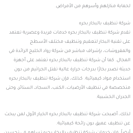
لحماية منازلهم وأسرهم من الأمراض.
شركة تنظيف بالبخار بحره
تقدم شركة تنظيف بالبخار بحره خدمات فريدة وعصرية تعتمد
على تقنية البخار لتعقيم وتنظيف مختلف الأسطح
والمفروشات، بإشراف مباشر من شركة رواد الخليج الرائدة في
المجال. كما أن شركة تنظيف بالبخار بحره تعتمد على أجهزة
حديثة تصدر بخارًا بدرجات حرارة عالية تقتل الجراثيم من دون
استخدام مواد كيميائية. كذلك، فإن شركة تنظيف بالبخار بحره
متخصصة في تنظيف الأرضيات، الكنب، السجاد، الستائر، وحتى
الجدران الخشبية.
لذلك، أصبحت شركة تنظيف بالبخار بحره الخيار الأول لمن يبحث
عن تنظيف عميق دون رائحة كيميائية.
أيضاً، فإن خدمات شركة تنظيف بالبخار بحره تساهم في تحسين