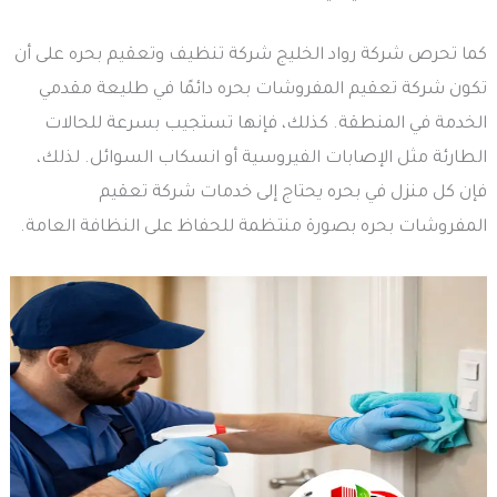
كما تحرص شركة رواد الخليج شركة تنظيف وتعقيم بحره على أن
تكون شركة تعقيم المفروشات بحره دائمًا في طليعة مقدمي
الخدمة في المنطقة. كذلك، فإنها تستجيب بسرعة للحالات
الطارئة مثل الإصابات الفيروسية أو انسكاب السوائل. لذلك،
فإن كل منزل في بحره يحتاج إلى خدمات شركة تعقيم
المفروشات بحره بصورة منتظمة للحفاظ على النظافة العامة.