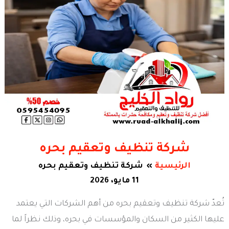
شركة تنظيف وتعقيم بحره
الرئيسية
شركة تنظيف وتعقيم بحره
11 مايو، 2026
تُعدّ شركة تنظيف وتعقيم بحره من أهم الشركات التي يعتمد
عليها الكثير من السكان والمؤسسات في بحره، وذلك نظراً لما