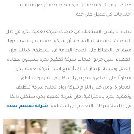
كذلك، توفر شركة تعقيم بحره خطط تعقيم دورية تناسب
احتياجات كل عميل على حدة.
لذلك، لا يمكن الاستغناء عن خدمات شركة تعقيم بحره في ظل
التحديات الصحية الحالية. كما أن شركة تعقيم بحره تلعب دورًا
مهمًا في الحفاظ على الصحة العامة في المنطقة. كذلك، فإن
العملاء الذين جربوا خدمات شركة تعقيم بحره يشيدون بكفاءة
العمل وسرعة الإنجاز. لذلك، أصبح اسم شركة تعقيم بحره
متداولًا على نطاق واسع بين السكان في بحره والمناطق
المجاورة. ومن خلال التزام شركة رواد الخليج شركة تنظيف
وتعقيم بحره بالاحترافية، فإن شركة تعقيم بحره ستظل دائمًا
في طليعة شركات التعقيم في المنطقة.
شركة تعقيم بجدة