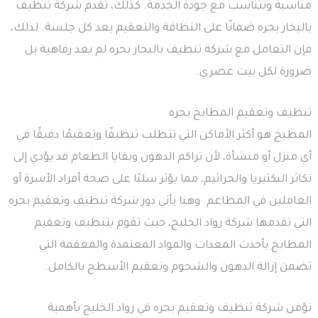
مناسبة وتتناسب مع جودة الخدمة. كذلك، تقدم شركة تنظيف
بالبخار بحره ضمانًا على النظافة والتعقيم بعد كل جلسة. لذلك،
فإن التعامل مع شركة تنظيف بالبخار بحره لم يعد رفاهية بل
ضرورة لكل بيت عصري.
تنظيف وتعقيم المطابخ بحره
المطبخ هو أكثر الأماكن التي تتطلب تنظيفًا وتعقيمًا دقيقًا في
أي منزل أو منشأة، لأن تراكم الدهون وبقايا الطعام قد يؤدي إلى
تكاثر البكتيريا والجراثيم، مما يؤثر سلبًا على صحة أفراد الأسرة أو
العاملين في المطاعم. وهنا يأتي دور شركة تنظيف وتعقيم بحره
التي تقدمها شركة رواد الخليج، حيث تقوم بتنظيف وتعقيم
المطابخ بأحدث المعدات والمواد المعتمدة والمعقمة التي
تضمن إزالة الدهون والشحوم وتعقيم الأسطح بالكامل.
تؤمن شركة تنظيف وتعقيم بحره في رواد الخليج بأهمية