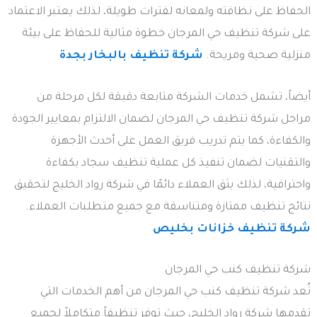
الحفاظ على نظافته ولمعانه لفترات طويلة، لذلك يعتبر الاعتماد
على شركة تنظيف حي المرجان خطوة مثالية للحفاظ على بيئة
منزلية صحية ومريحة.
شركة تنظيف بالبخار بجدة
أيضاً، تشمل خدمات الشركة متابعة دقيقة لكل مرحلة من
مراحل شركة تنظيف حي المرجان لضمان الالتزام بمعايير الجودة
والكفاءة، كما يتم تدريب فريق العمل على أحدث الأجهزة
والتقنيات لضمان تنفيذ كل عملية تنظيف سجاد بكفاءة
واحترافية، لذلك يثق العملاء دائمًا في شركة رواد الخليج لتحقيق
نتائج تنظيف ممتازة ومتناسقة مع جميع متطلبات العملاء.
شركة تنظيف خزانات بخليص
شركة تنظيف كنب حي المرجان
تُعد شركة تنظيف كنب حي المرجان من أهم الخدمات التي
تقدمها شركة رواد الخليج، حيث توفر تنظيفاً متكاملاً لجميع