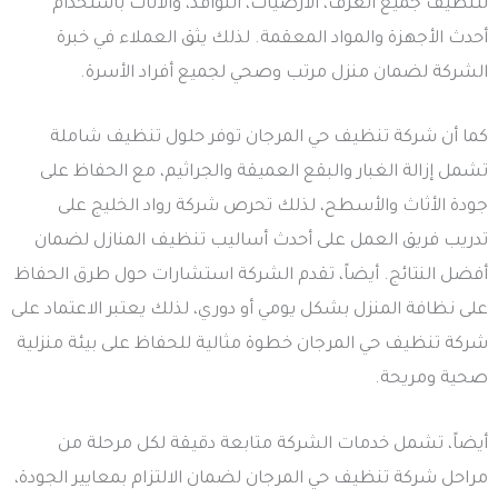
لتنظيف جميع الغرف، الأرضيات، النوافذ، والأثاث باستخدام
أحدث الأجهزة والمواد المعقمة. لذلك يثق العملاء في خبرة
الشركة لضمان منزل مرتب وصحي لجميع أفراد الأسرة.
كما أن شركة تنظيف حي المرجان توفر حلول تنظيف شاملة
تشمل إزالة الغبار والبقع العميقة والجراثيم، مع الحفاظ على
جودة الأثاث والأسطح، لذلك تحرص شركة رواد الخليج على
تدريب فريق العمل على أحدث أساليب تنظيف المنازل لضمان
أفضل النتائج. أيضاً، تقدم الشركة استشارات حول طرق الحفاظ
على نظافة المنزل بشكل يومي أو دوري، لذلك يعتبر الاعتماد على
شركة تنظيف حي المرجان خطوة مثالية للحفاظ على بيئة منزلية
صحية ومريحة.
أيضاً، تشمل خدمات الشركة متابعة دقيقة لكل مرحلة من
مراحل شركة تنظيف حي المرجان لضمان الالتزام بمعايير الجودة،