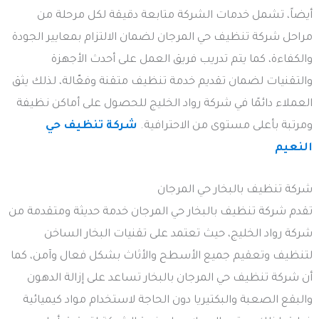
أيضاً، تشمل خدمات الشركة متابعة دقيقة لكل مرحلة من
مراحل شركة تنظيف حي المرجان لضمان الالتزام بمعايير الجودة
والكفاءة، كما يتم تدريب فريق العمل على أحدث الأجهزة
والتقنيات لضمان تقديم خدمة تنظيف متقنة وفعّالة، لذلك يثق
العملاء دائمًا في شركة رواد الخليج للحصول على أماكن نظيفة
ومرتبة بأعلى مستوى من الاحترافية.
شركة تنظيف حي
النعيم
شركة تنظيف بالبخار حي المرجان
تقدم شركة تنظيف بالبخار حي المرجان خدمة حديثة ومتقدمة من
شركة رواد الخليج، حيث تعتمد على تقنيات البخار الساخن
لتنظيف وتعقيم جميع الأسطح والأثاث بشكل فعال وآمن، كما
أن شركة تنظيف حي المرجان بالبخار تساعد على إزالة الدهون
والبقع الصعبة والبكتيريا دون الحاجة لاستخدام مواد كيميائية