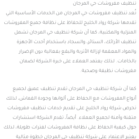
تنظيف مفروشات حي المرجان
تُعد تنظيف مفروشات حي المرجان من الخدمات الأساسية التي
تقدمها شركة رواد الخليج للحفاظ على نظافة جميع المفروشات
المنزلية والمكتبية، كما أن شركة تنظيف حي المرجان تشمل
تنظيف الأرائك، الستائر، والسجاد باستخدام أحدث الأجهزة
والمواد المعقمة لإزالة الأتربة والبقع بفعالية دون الإضرار
بالخامات. لذلك يعتمد العملاء على خبرة الشركة لضمان
مفروشات نظيفة وصحية.
كما أن شركة تنظيف حي المرجان تقدم تنظيف عميق لجميع
أنواع المفروشات مع الحفاظ على ألوانها وجودة القماش، لذلك
تحرص شركة رواد الخليج على تقديم خدمات تنظيف مفروشات
متقنة وآمنة لجميع العملاء. أيضاً، تقدم الشركة استشارات
حول كيفية الحفاظ على نظافة المفروشات لفترات طويلة، لذلك
يعتبر الاعتماد على شركة تنظيف حي المرجان خطوة مثالية