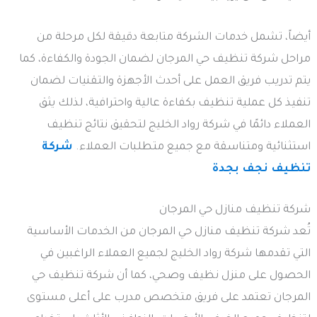
أيضاً، تشمل خدمات الشركة متابعة دقيقة لكل مرحلة من
مراحل شركة تنظيف حي المرجان لضمان الجودة والكفاءة، كما
يتم تدريب فريق العمل على أحدث الأجهزة والتقنيات لضمان
تنفيذ كل عملية تنظيف بكفاءة عالية واحترافية، لذلك يثق
العملاء دائمًا في شركة رواد الخليج لتحقيق نتائج تنظيف
استثنائية ومتناسقة مع جميع متطلبات العملاء.
شركة
تنظيف نجف بجدة
شركة تنظيف منازل حي المرجان
تُعد شركة تنظيف منازل حي المرجان من الخدمات الأساسية
التي تقدمها شركة رواد الخليج لجميع العملاء الراغبين في
الحصول على منزل نظيف وصحي، كما أن شركة تنظيف حي
المرجان تعتمد على فريق متخصص مدرب على أعلى مستوى