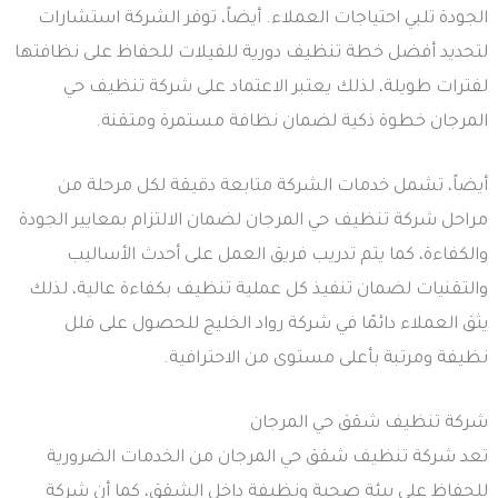
الجودة تلبي احتياجات العملاء. أيضاً، توفر الشركة استشارات
لتحديد أفضل خطة تنظيف دورية للفيلات للحفاظ على نظافتها
لفترات طويلة، لذلك يعتبر الاعتماد على شركة تنظيف حي
المرجان خطوة ذكية لضمان نظافة مستمرة ومتقنة.
أيضاً، تشمل خدمات الشركة متابعة دقيقة لكل مرحلة من
مراحل شركة تنظيف حي المرجان لضمان الالتزام بمعايير الجودة
والكفاءة، كما يتم تدريب فريق العمل على أحدث الأساليب
والتقنيات لضمان تنفيذ كل عملية تنظيف بكفاءة عالية، لذلك
يثق العملاء دائمًا في شركة رواد الخليج للحصول على فلل
نظيفة ومرتبة بأعلى مستوى من الاحترافية.
شركة تنظيف شقق حي المرجان
تعد شركة تنظيف شقق حي المرجان من الخدمات الضرورية
للحفاظ على بيئة صحية ونظيفة داخل الشقق، كما أن شركة