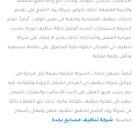
الأرضيات، الجدران، النوافذ، والأثاث مع إزالة البقع الصعبة
والأتربة العميقة، لذلك تحرص شركة رواد الخليج على تقديم
خدمات تنظيف اقتصادية ومتقنة في نفس الوقت. أيضاً، تقدم
الشركة استشارات لتحديد أفضل خطة تنظيف دورية تناسب
ميزانية العميل واحتياجاته، لذلك يعتبر الاعتماد على شركة
تنظيف حي المرجان خطوة ذكية للحصول على نظافة مستمرة
وبأقل تكلفة ممكنة.
أيضاً، تشمل خدمات الشركة متابعة دقيقة لكل مرحلة من
مراحل شركة تنظيف حي المرجان لضمان الجودة والكفاءة، كما
يتم تدريب فريق العمل على أحدث الأساليب والتقنيات لضمان
تنفيذ كل عملية تنظيف بكفاءة عالية، لذلك يثق العملاء دائمًا
في شركة رواد الخليج لتحقيق تنظيف متقن وفعال بأسعار
مناسبة.
شركة تنظيف مسابح بجدة