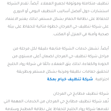
تنظيف متكاملة وموثوقة لجميع العملاء. أيضاً، تقدم الشركة
استشارات حول أفضل أساليب التنظيف اليومي أو الدوري
للحفاظ على نظافة الحمام بشكل مستمر، لذلك يعتبر الاعتماد
على شركة تنظيف حي المرجان خطوة مثالية للحفاظ على بيئة
صحية وآمنة في المنزل أو المكتب.
أيضاً، تشمل خدمات الشركة متابعة دقيقة لكل مرحلة من
مراحل شركة تنظيف حي المرجان لضمان أعلى مستوى من
الجودة والكفاءة، لذلك يثق العملاء دائمًا في شركة رواد الخليج
لتحقيق حمامات نظيفة ومرتبة بشكل مستمر وبطريقة
احترافية.
شركة تنظيف خيام بمكة
شركة تنظيف مطابخ حي المرجان
تُعد شركة تنظيف مطابخ حي المرجان من الخدمات المهمة التي
تقدمها شركة رواد الخليج للحفاظ على نظافة المطبخ وسلامة