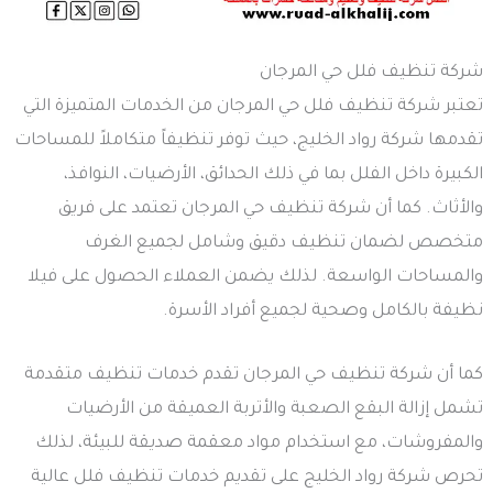
شركة تنظيف فلل حي المرجان
تعتبر شركة تنظيف فلل حي المرجان من الخدمات المتميزة التي
تقدمها شركة رواد الخليج، حيث توفر تنظيفاً متكاملاً للمساحات
الكبيرة داخل الفلل بما في ذلك الحدائق، الأرضيات، النوافذ،
والأثاث. كما أن شركة تنظيف حي المرجان تعتمد على فريق
متخصص لضمان تنظيف دقيق وشامل لجميع الغرف
والمساحات الواسعة. لذلك يضمن العملاء الحصول على فيلا
نظيفة بالكامل وصحية لجميع أفراد الأسرة.
كما أن شركة تنظيف حي المرجان تقدم خدمات تنظيف متقدمة
تشمل إزالة البقع الصعبة والأتربة العميقة من الأرضيات
والمفروشات، مع استخدام مواد معقمة صديقة للبيئة، لذلك
تحرص شركة رواد الخليج على تقديم خدمات تنظيف فلل عالية