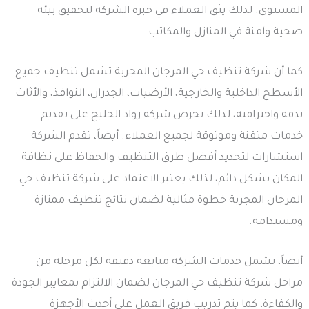
المستوى. لذلك يثق العملاء في خبرة الشركة لتحقيق بيئة
صحية وآمنة في المنازل والمكاتب.
كما أن شركة تنظيف حي المرجان المجربة تشمل تنظيف جميع
الأسطح الداخلية والخارجية، الأرضيات، الجدران، النوافذ، والأثاث
بدقة واحترافية، لذلك تحرص شركة رواد الخليج على تقديم
خدمات متقنة وموثوقة لجميع العملاء. أيضاً، تقدم الشركة
استشارات لتحديد أفضل طرق التنظيف والحفاظ على نظافة
المكان بشكل دائم، لذلك يعتبر الاعتماد على شركة تنظيف حي
المرجان المجربة خطوة مثالية لضمان نتائج تنظيف ممتازة
ومستدامة.
أيضاً، تشمل خدمات الشركة متابعة دقيقة لكل مرحلة من
مراحل شركة تنظيف حي المرجان لضمان الالتزام بمعايير الجودة
والكفاءة، كما يتم تدريب فريق العمل على أحدث الأجهزة