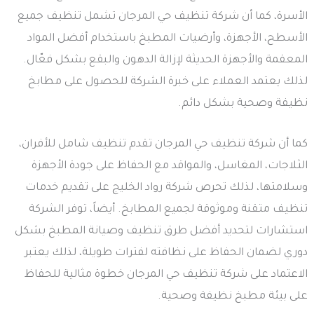
الأسرة، كما أن شركة تنظيف حي المرجان تشمل تنظيف جميع
الأسطح، الأجهزة، وأرضيات المطبخ باستخدام أفضل المواد
المعقمة والأجهزة الحديثة لإزالة الدهون والبقع بشكل فعّال.
لذلك يعتمد العملاء على خبرة الشركة للحصول على مطابخ
نظيفة وصحية بشكل دائم.
كما أن شركة تنظيف حي المرجان تقدم تنظيف شامل للأفران،
الثلاجات، المغاسل، والمواقد مع الحفاظ على جودة الأجهزة
وسلامتها، لذلك تحرص شركة رواد الخليج على تقديم خدمات
تنظيف متقنة وموثوقة لجميع المطابخ. أيضاً، توفر الشركة
استشارات لتحديد أفضل طرق تنظيف وصيانة المطبخ بشكل
دوري لضمان الحفاظ على نظافته لفترات طويلة، لذلك يعتبر
الاعتماد على شركة تنظيف حي المرجان خطوة مثالية للحفاظ
على بيئة مطبخ نظيفة وصحية.