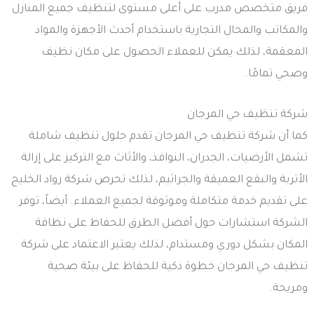
فريق متخصص مدرب على أعلى مستوى لتنظيف جميع المنازل
والمكاتب والمحال التجارية باستخدام أحدث الأجهزة والمواد
المعقمة، لذلك يمكن للعملاء الحصول على مكان نظيف
وصحي تمامًا.
شركة تنظيف حي المرجان
كما أن شركة تنظيف حي المرجان تقدم حلول تنظيف شاملة
تشمل الأرضيات، الجدران، النوافذ، والأثاث مع التركيز على إزالة
الأتربة والبقع العميقة والجراثيم، لذلك تحرص شركة رواد الخليج
على تقديم خدمة متكاملة وموثوقة لجميع العملاء. أيضاً، توفر
الشركة استشارات حول أفضل الطرق للحفاظ على نظافة
المكان بشكل دوري ومستدام، لذلك يعتبر الاعتماد على شركة
تنظيف حي المرجان خطوة ذكية للحفاظ على بيئة صحية
ومريحة.