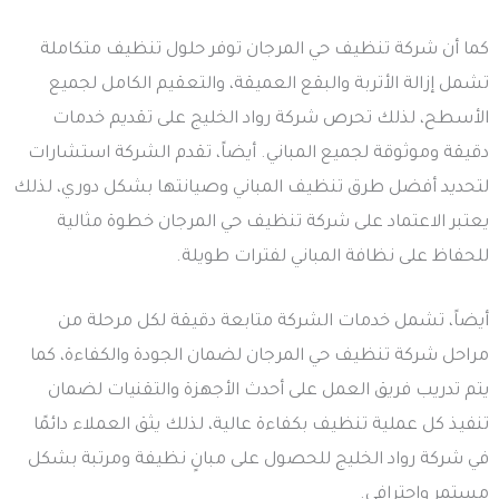
كما أن شركة تنظيف حي المرجان توفر حلول تنظيف متكاملة
تشمل إزالة الأتربة والبقع العميقة، والتعقيم الكامل لجميع
الأسطح، لذلك تحرص شركة رواد الخليج على تقديم خدمات
دقيقة وموثوقة لجميع المباني. أيضاً، تقدم الشركة استشارات
لتحديد أفضل طرق تنظيف المباني وصيانتها بشكل دوري، لذلك
يعتبر الاعتماد على شركة تنظيف حي المرجان خطوة مثالية
للحفاظ على نظافة المباني لفترات طويلة.
أيضاً، تشمل خدمات الشركة متابعة دقيقة لكل مرحلة من
مراحل شركة تنظيف حي المرجان لضمان الجودة والكفاءة، كما
يتم تدريب فريق العمل على أحدث الأجهزة والتقنيات لضمان
تنفيذ كل عملية تنظيف بكفاءة عالية، لذلك يثق العملاء دائمًا
في شركة رواد الخليج للحصول على مبانٍ نظيفة ومرتبة بشكل
مستمر واحترافي.