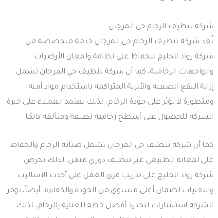
شركة تنظيف الرخام حي المرجان
تُعد شركة تنظيف الرخام حي المرجان خدمة متخصصة من
شركة رواد الخليج للحفاظ على نظافة ولمعان الأرضيات
والواجهات الرخامية، كما أن شركة تنظيف حي المرجان تشمل
إزالة البقع الصعبة والأتربة المتراكمة باستخدام مواد آمنة
ومتطورة لا تؤثر على جودة الرخام. لذلك يعتمد العملاء على خبرة
الشركة للحصول على أسطح رخامية نظيفة ومتألقة دائمًا.
كما أن شركة تنظيف حي المرجان تشمل صيانة الرخام والحفاظ
على لمعانه الطبيعي عبر تنظيف دوري متقن، لذلك تحرص
شركة رواد الخليج على تدريب فرق العمل على أحدث الأساليب
والتقنيات لضمان أعلى مستوى من الجودة والكفاءة. أيضاً، توفر
الشركة استشارات لتحديد أفضل خطة للعناية بالرخام، لذلك