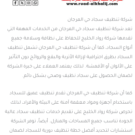
شركة تنظيف سجاد حي المرجان
تعد شركة تنظيف سجاد حي المرجان من الخدمات المهمة التي
تقدمها شركة رواد الخليج للحفاظ على نظافة وسلامة جميع
أنواع السجاد، كما أن شركة تنظيف حي المرجان تشمل تنظيف
السجاد بطرق احترافية لإزالة الأتربة والبقع والروائح دون التأثير
على الألوان أو الأقمشة. لذلك يعتمد العملاء على خبرة الشركة
لضمان الحصول على سجاد نظيف وصحي بشكل دائم.
كما أن شركة تنظيف حي المرجان تقدم تنظيف عميق للسجاد
باستخدام أجهزة ومواد معقمة آمنة على البيئة والأفراد، لذلك
تحرص شركة رواد الخليج على تقديم خدمات تنظيف سجاد عالية
الجودة تناسب جميع المساحات والمنازل. أيضاً، توفر الشركة
استشارات لتحديد أفضل خطة تنظيف دورية للسجاد لضمان