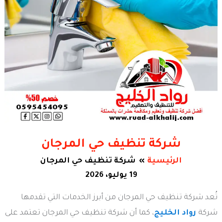
شركة تنظيف حي المرجان
الرئيسية
شركة تنظيف حي المرجان
19 يوليو، 2026
تُعد شركة تنظيف حي المرجان من أبرز الخدمات التي تقدمها
شركة
رواد الخليج
، كما أن شركة تنظيف حي المرجان تعتمد على