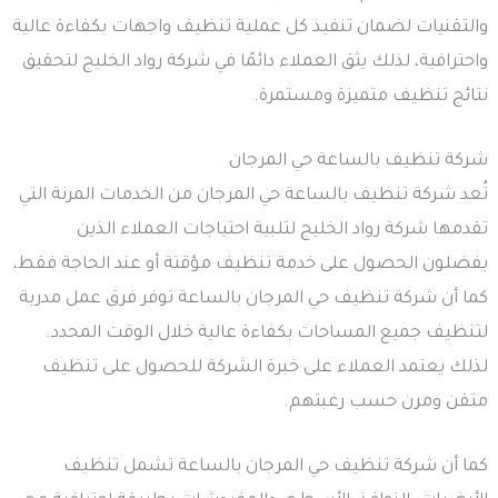
والتقنيات لضمان تنفيذ كل عملية تنظيف واجهات بكفاءة عالية
واحترافية، لذلك يثق العملاء دائمًا في شركة رواد الخليج لتحقيق
نتائج تنظيف متميزة ومستمرة.
شركة تنظيف بالساعة حي المرجان
تُعد شركة تنظيف بالساعة حي المرجان من الخدمات المرنة التي
تقدمها شركة رواد الخليج لتلبية احتياجات العملاء الذين
يفضلون الحصول على خدمة تنظيف مؤقتة أو عند الحاجة فقط،
كما أن شركة تنظيف حي المرجان بالساعة توفر فرق عمل مدربة
لتنظيف جميع المساحات بكفاءة عالية خلال الوقت المحدد.
لذلك يعتمد العملاء على خبرة الشركة للحصول على تنظيف
متقن ومرن حسب رغبتهم.
كما أن شركة تنظيف حي المرجان بالساعة تشمل تنظيف