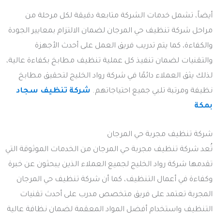
أيضاً، تشمل خدمات الشركة متابعة دقيقة لكل مرحلة من
مراحل شركة تنظيف حي المرجان لضمان الالتزام بمعايير الجودة
والكفاءة، كما يتم تدريب فريق العمل على أحدث الأجهزة
والتقنيات لضمان تنفيذ كل عملية تنظيف مطابخ بكفاءة عالية،
لذلك يثق العملاء دائمًا في شركة رواد الخليج لتحقيق مطابخ
نظيفة ومرتبة تلبي جميع احتياجاتهم.
شركة تنظيف سجاد
بمكة
شركة تنظيف مجربة حي المرجان
تُعد شركة تنظيف مجربة حي المرجان من الخدمات الموثوقة التي
تقدمها شركة رواد الخليج لجميع العملاء الذين يبحثون عن خبرة
وكفاءة في أعمال التنظيف، كما أن شركة تنظيف حي المرجان
المجربة تعتمد على فريق متخصص مدرب على أحدث تقنيات
التنظيف واستخدام أفضل المواد المعقمة لضمان نظافة عالية