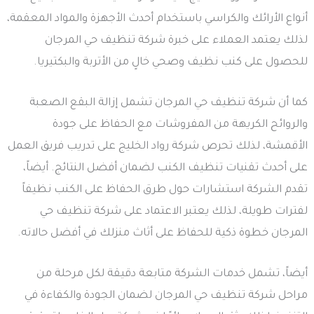
أنواع الأرائك والكراسي باستخدام أحدث الأجهزة والمواد المعقمة،
لذلك يعتمد العملاء على خبرة شركة تنظيف حي المرجان
للحصول على كنب نظيف وصحي خالٍ من الأتربة والبكتيريا.
كما أن شركة تنظيف حي المرجان تشمل إزالة البقع الصعبة
والروائح الكريهة من المفروشات مع الحفاظ على جودة
الأقمشة، لذلك تحرص شركة رواد الخليج على تدريب فريق العمل
على أحدث تقنيات تنظيف الكنب لضمان أفضل النتائج. أيضاً،
تقدم الشركة استشارات حول طرق الحفاظ على الكنب نظيفاً
لفترات طويلة، لذلك يعتبر الاعتماد على شركة تنظيف حي
المرجان خطوة ذكية للحفاظ على أثاث منزلك في أفضل حالاته.
أيضاً، تشمل خدمات الشركة متابعة دقيقة لكل مرحلة من
مراحل شركة تنظيف حي المرجان لضمان الجودة والكفاءة في