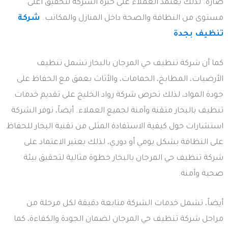
ضارة. لذلك يعتمد العملاء على خبرة الشركة لتحقيق أعلى
مستوى من النظافة والصحة داخل المنازل والمكاتب.
شركة
تنظيف بجدة
كما أن شركة تنظيف حي المرجان بالبخار تشمل تنظيف
الأرضيات، المطابخ، الحمامات، والأثاث بعمق مع الحفاظ على
جودة المواد، لذلك تحرص شركة رواد الخليج على تقديم خدمات
تنظيف بالبخار متقنة وآمنة لجميع العملاء. أيضاً، توفر الشركة
استشارات حول كيفية الاستفادة المثلى من تقنية البخار للحفاظ
على النظافة بشكل يومي أو دوري، لذلك يعتبر الاعتماد على
شركة تنظيف حي المرجان بالبخار خطوة مثالية لتحقيق بيئة
صحية وآمنة.
أيضاً، تشمل خدمات الشركة متابعة دقيقة لكل مرحلة من
مراحل شركة تنظيف حي المرجان لضمان الجودة والكفاءة، كما