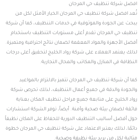
افضل شركة تنظيف حي المرجان
تُعد افضل شركة تنظيف حي المرجان الخيار الأمثل لكل من
يبحث عن الجودة والموثوقية في خدمات التنظيف، كما أن شركة
تنظيف حي المرجان تقدم أعلى مستويات التنظيف باستخدام
أفضل الأجهزة والمواد المعقمة لضمان نتائج احترافية ومتميزة.
لذلك يعتمد العملاء على شركة رواد الخليج لتحقيق أعلى درجات
النظافة في المنازل والمكاتب والمحال التجارية.
كما أن شركة تنظيف حي المرجان تتميز بالالتزام بالمواعيد
والجودة والدقة في جميع أعمال التنظيف، لذلك تحرص شركة
رواد الخليج على متابعة جميع مراحل تنظيف المكان بعناية
فائقة لضمان بيئة صحية وآمنة. أيضاً، توفر الشركة استشارات
حول أفضل أساليب التنظيف الدورية للحفاظ على المكان نظيفاً
دائمًا، لذلك يعتبر الاعتماد على شركة تنظيف حي المرجان خطوة
مثالية لكل من يريد بيئة نظيفة وصحية.