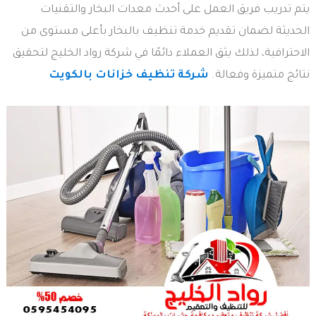
يتم تدريب فريق العمل على أحدث معدات البخار والتقنيات
الحديثة لضمان تقديم خدمة تنظيف بالبخار بأعلى مستوى من
الاحترافية، لذلك يثق العملاء دائمًا في شركة رواد الخليج لتحقيق
نتائج متميزة وفعالة.
شركة تنظيف خزانات بالكويت