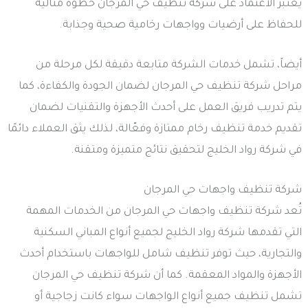
يعتبر الاعتماد على شركة تنظيف حي المرجان خطوة مثالية
للحفاظ على أرضيات وواجهات رخامية صحية وجذابة.
أيضاً، تشمل خدمات الشركة متابعة دقيقة لكل مرحلة من
مراحل شركة تنظيف حي المرجان لضمان الجودة والكفاءة، كما
يتم تدريب فريق العمل على أحدث الأجهزة والتقنيات لضمان
تقديم خدمة تنظيف رخام ممتازة وفعّالة، لذلك يثق العملاء دائمًا
في شركة رواد الخليج لتحقيق نتائج متميزة ومتقنة.
شركة تنظيف واجهات حي المرجان
تُعد شركة تنظيف واجهات حي المرجان من الخدمات المهمة
التي تقدمها شركة رواد الخليج لجميع أنواع المباني السكنية
والتجارية، حيث توفر تنظيف شامل للواجهات باستخدام أحدث
الأجهزة والمواد المعقمة. كما أن شركة تنظيف حي المرجان
تشمل تنظيف جميع أنواع الواجهات سواء كانت زجاجية أو