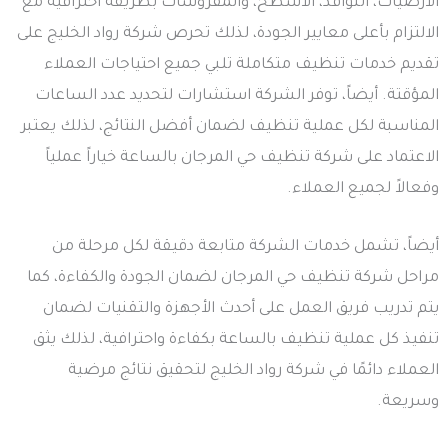
الأرضيات، النوافذ، الأسطح، والمفروشات بطريقة احترافية مع
الالتزام بأعلى معايير الجودة، لذلك تحرص شركة رواد الخليج على
تقديم خدمات تنظيف متكاملة تلبي جميع احتياجات العملاء
المؤقتة. أيضاً، توفر الشركة استشارات لتحديد عدد الساعات
المناسبة لكل عملية تنظيف لضمان أفضل النتائج، لذلك يعتبر
الاعتماد على شركة تنظيف حي المرجان بالساعة خياراً عملياً
وفعالاً لجميع العملاء.
أيضاً، تشمل خدمات الشركة متابعة دقيقة لكل مرحلة من
مراحل شركة تنظيف حي المرجان لضمان الجودة والكفاءة، كما
يتم تدريب فريق العمل على أحدث الأجهزة والتقنيات لضمان
تنفيذ كل عملية تنظيف بالساعة بكفاءة واحترافية، لذلك يثق
العملاء دائمًا في شركة رواد الخليج لتحقيق نتائج مرضية
وسريعة.