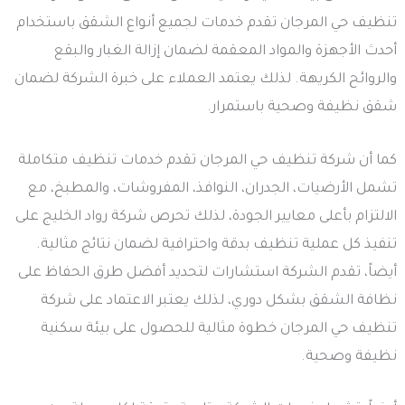
تنظيف حي المرجان تقدم خدمات لجميع أنواع الشقق باستخدام
أحدث الأجهزة والمواد المعقمة لضمان إزالة الغبار والبقع
والروائح الكريهة. لذلك يعتمد العملاء على خبرة الشركة لضمان
شقق نظيفة وصحية باستمرار.
كما أن شركة تنظيف حي المرجان تقدم خدمات تنظيف متكاملة
تشمل الأرضيات، الجدران، النوافذ، المفروشات، والمطبخ، مع
الالتزام بأعلى معايير الجودة، لذلك تحرص شركة رواد الخليج على
تنفيذ كل عملية تنظيف بدقة واحترافية لضمان نتائج مثالية.
أيضاً، تقدم الشركة استشارات لتحديد أفضل طرق الحفاظ على
نظافة الشقق بشكل دوري، لذلك يعتبر الاعتماد على شركة
تنظيف حي المرجان خطوة مثالية للحصول على بيئة سكنية
نظيفة وصحية.