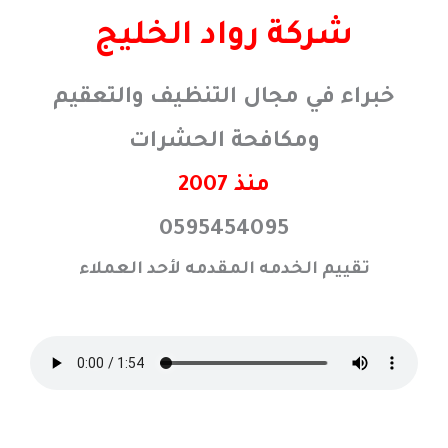
خطي
شركة رواد الخليج
لى
لمحتوى
خبراء في مجال التنظيف والتعقيم
ومكافحة الحشرات
منذ 2007
0595454095
تقييم الخدمه المقدمه لأحد العملاء