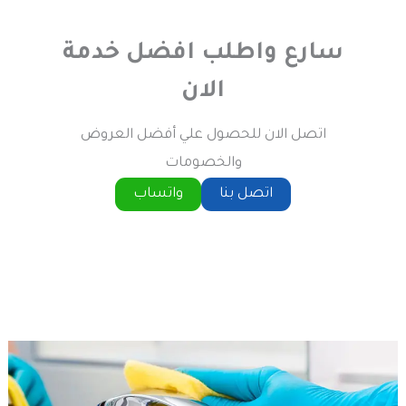
سارع واطلب افضل خدمة
الان
اتصل الان للحصول علي أفضل العروض
والخصومات
اتصل بنا
واتساب