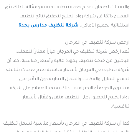
والتقنيات لضمان تقديم خدمة تنظيف متقنة وفعّالة، لذلك يثق
العملاء دائمًا في شركة رواد الخليج لتحقيق نتائج تنظيف
استثنائية لجميع الأماكن.
شركة تنظيف مدارس بجدة
ارخص شركة تنظيف حي المرجان
تُعد ارخص شركة تنظيف حي المرجان خياراً ممتازاً للعملاء
الباحثين عن خدمة تنظيف بجودة عالية وأسعار مناسبة، كما أن
شركة تنظيف حي المرجان بأسعار مناسبة تقدم خدمات شاملة
لجميع المنازل والمكاتب والمحال التجارية دون التأثير على
مستوى الجودة أو الاحترافية. لذلك يعتمد العملاء على شركة
رواد الخليج للحصول على تنظيف متقن وفعّال بأسعار
تنافسية.
كما أن شركة تنظيف حي المرجان بأسعار مناسبة تشمل تنظيف