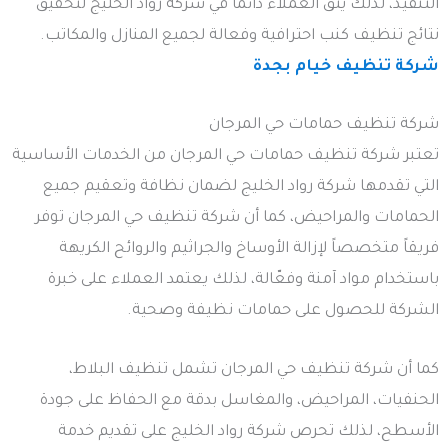
التنفيذ، لذلك يثق العملاء دائمًا في شركة رواد الخليج لتحقيق
نتائج تنظيف كنب احترافية وفعالة لجميع المنازل والمكاتب.
شركة تنظيف خيام بجدة
شركة تنظيف حمامات حي المرجان
تعتبر شركة تنظيف حمامات حي المرجان من الخدمات الأساسية
التي تقدمها شركة رواد الخليج لضمان نظافة وتعقيم جميع
الحمامات والمراحيض، كما أن شركة تنظيف حي المرجان توفر
فريقاً متخصصاً لإزالة الأوساخ والجراثيم والروائح الكريهة
باستخدام مواد آمنة وفعّالة، لذلك يعتمد العملاء على خبرة
الشركة للحصول على حمامات نظيفة وصحية.
كما أن شركة تنظيف حي المرجان تشمل تنظيف البلاط،
الحنفيات، المراحيض، والمغاسل بدقة مع الحفاظ على جودة
الأسطح، لذلك تحرص شركة رواد الخليج على تقديم خدمة