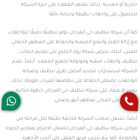
حجرية أو معدنية، لذلك يعتمد العملاء على خبرة الشركة
للحصول على واجهات نظيفة وجذابة دائمًا.
كما أن شركة تنظيف حي المرجان توفر تنظيفًا دقيقًا للواجهات
مع إزالة الغبار والبقع الصعبة والحفاظ على المظهر الجمالي
للمبنى، لذلك تحرص شركة رواد الخليج على تقديم خدمات
تنظيف واجهات متقنة وموثوقة لجميع العملاء. أيضاً، تقدم
الشركة استشارات لتحديد أفضل طرق تنظيف وصيانة
الواجهات لضمان الحفاظ على نظافتها لفترات طويلة، لذلك
يعتبر الاعتماد على شركة تنظيف حي المرجان خطوة مثالية
للحفاظ على المباني بمظهر أنيق وصحي.
أيضاً، تشمل خدمات الشركة متابعة دقيقة لكل مرحلة من
مراحل شركة تنظيف حي المرجان لضمان الالتزام بمعايير الجودة
والكفاءة، كما يتم تدريب فريق العمل على أحدث الأجهزة