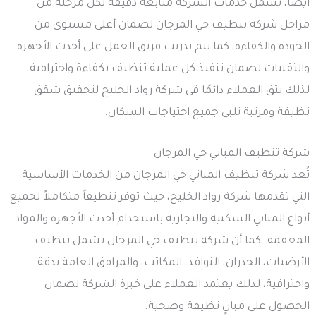
أيضاً، تشمل خدمات الشركة متابعة دقيقة لكل مرحلة من
مراحل شركة تنظيف حي المرجان لضمان أعلى مستوى من
الجودة والكفاءة، كما يتم تدريب فريق العمل على أحدث الأجهزة
والتقنيات لضمان تنفيذ كل عملية تنظيف بكفاءة واحترافية،
لذلك يثق العملاء دائمًا في شركة رواد الخليج لتحقيق شقق
نظيفة ومرتبة تلبي جميع احتياجات السكان.
شركة تنظيف المباني حي المرجان
تُعد شركة تنظيف المباني حي المرجان من الخدمات الأساسية
التي تقدمها شركة رواد الخليج، حيث توفر تنظيفاً متكاملاً لجميع
أنواع المباني السكنية والتجارية باستخدام أحدث الأجهزة والمواد
المعقمة. كما أن شركة تنظيف حي المرجان تشمل تنظيف
الأرضيات، الجدران، النوافذ، المكاتب، والمرافق العامة بدقة
واحترافية، لذلك يعتمد العملاء على خبرة الشركة لضمان
الحصول على مبانٍ نظيفة وصحية.