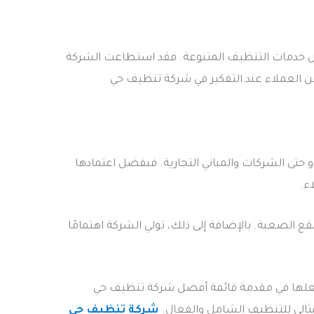
ل خدمات التنظيف المتنوعة. فقد استطاعت الشركة
ذهن العملاء عند التفكير في شركة تنظيف حي
و حتى الشركات والمباني التجارية. فبفضل اعتمادها
ء.
ع الصعبة. بالإضافة إلى ذلك، تولي الشركة اهتمامًا
ا جعلها في مقدمة قائمة أفضل شركة تنظيف حي
مثالي للتنظيف الشامل والفعال.
شركة تنظيف حي