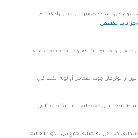
اء كان السجاد صغيرًا في المنازل أو كبيرًا في
خزانات بخليص
ليومي. ولهذا توفر شركة رواد الخليج خدمة مميزة
ون أن تؤثر على جودة القماش أو لونه. لذلك فإن
 شركة تنظيف حي الفيصلية بل شريكًا حقيقيًا في
 تنظيف كنب حي الفيصلية تجمع بين الجودة العالية