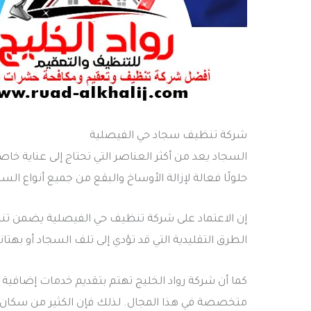
شركة تنظيف سجاد حي الفيصلية
السجاد يعد من أكثر العناصر التي تحتاج إلى عناية
حلولًا فعالة لإزالة الأوساخ والبقع من جميع أنواع السج
إن الاعتماد على شركة تنظيف حي الفيصلية يضمن تنظ
الطرق التقليدية التي قد تؤدي إلى تلف السجاد أو بهت
كما أن شركة رواد الخليج تهتم بتقديم خدمات إضافية 
متخصصة في هذا المجال. لذلك فإن الكثير من سكان 