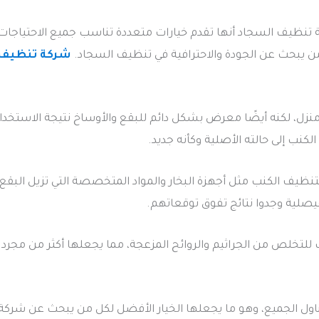
ظيف السجاد أنها تقدم خيارات متعددة تناسب جميع الاحتياجات، سو
 من يبحث عن الجودة والاحترافية في تنظيف السجاد.
شركة تنظيف 
ل، لكنه أيضًا معرض بشكل دائم للبقع والأوساخ نتيجة الاستخدام ا
نب إلى حالته الأصلية وكأنه جديد.
يف الكنب مثل أجهزة البخار والمواد المتخصصة التي تزيل البقع د
صلية وجدوا نتائج تفوق توقعاتهم.
للتخلص من الجراثيم والروائح المزعجة، مما يجعلها أكثر من مجرد
ناول الجميع، وهو ما يجعلها الخيار الأفضل لكل من يبحث عن شركة