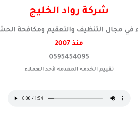
شركة رواد الخليج
ء في مجال التنظيف والتعقيم ومكافحة الحش
منذ 2007
0595454095
تقييم الخدمه المقدمه لأحد العملاء