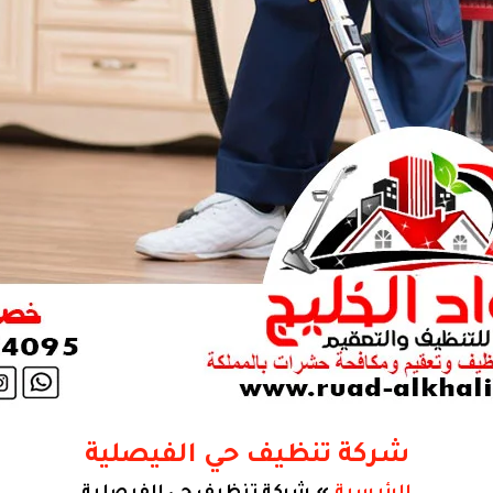
شركة تنظيف حي الفيصلية