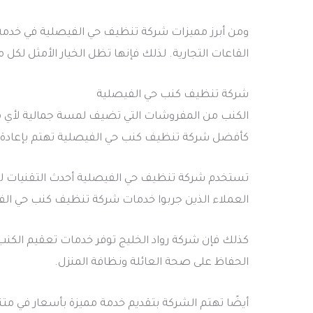
ومن أبرز مميزات شركة تنظيف حي الفيصلية في خدمة تن
القاعات التجارية. لذلك فإنها تظل الخيار الأمثل لكل
شركة تنظيف كنب حي الفيصلية
الكنب من المفروشات التي تضيف لمسة جمالية لأي منز
كأفضل شركة تنظيف كنب حي الفيصلية تهتم بإعادة الك
تستخدم شركة تنظيف حي الفيصلية أحدث التقنيات لتنظ
العملاء الذين جربوا خدمات شركة تنظيف كنب حي الفي
كذلك فإن شركة رواد الخليج توفر خدمات تعقيم الكنب 
الحفاظ على صحة العائلة ونظافة المنزل.
أيضًا تهتم الشركة بتقديم خدمة مميزة بأسعار في مت