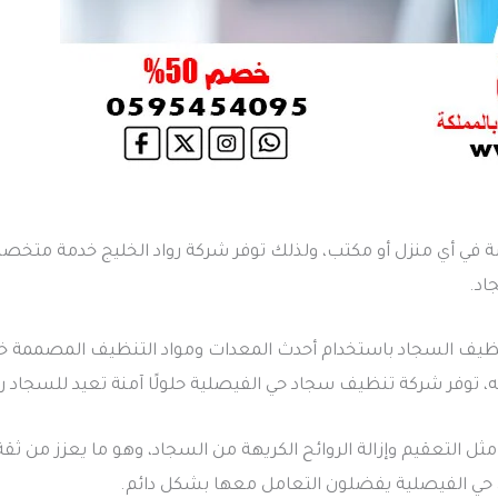
 خاصة في أي منزل أو مكتب، ولذلك توفر شركة رواد الخليج خدمة 
اد.
يف السجاد باستخدام أحدث المعدات ومواد التنظيف المصممة خصيص
انه، توفر شركة تنظيف سجاد حي الفيصلية حلولًا آمنة تعيد للسجاد ر
مثل التعقيم وإزالة الروائح الكريهة من السجاد، وهو ما يعزز من 
حي الفيصلية يفضلون التعامل معها بشكل دائم.