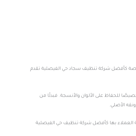
متخصصة كأفضل شركة تنظيف سجاد حي الفيصلية تقدم
ًا للحفاظ على الألوان والأنسجة. فبدلًا من
ونقه الأصلي.
ثقة العملاء بها كأفضل شركة تنظيف حي الفيصلية