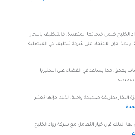
د الخليج ضمن خدماتها المتعددة. فالتنظيف بالبخار
ة. ولهذا فإن الاعتماد على شركة تنظيف حي الفيصلية
ت بعمق، مما يساعد في القضاء على البكتيريا
لمتقدمة.
ة البخار بطريقة صحيحة وآمنة. لذلك فإنها تعتبر
جدة
ا. لذلك فإن خيار التعامل مع شركة رواد الخليج
ت