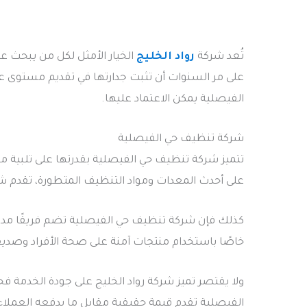
تُعد شركة
رواد الخليج
الخيار الأمثل لكل من يبحث
على مر السنوات أن تثبت جدارتها في تقديم مستوى عالٍ
الفيصلية يمكن الاعتماد عليها.
شركة تنظيف حي الفيصلية
تتميز شركة تنظيف حي الفيصلية بقدرتها على تلبية مخت
على أحدث المعدات ومواد التنظيف المتطورة، تقدم شر
كذلك فإن شركة تنظيف حي الفيصلية تضم فريقًا مدربًا 
خاصًا باستخدام منتجات آمنة على صحة الأفراد وصديق
ولا يقتصر تميز شركة رواد الخليج على جودة الخدمة 
الفيصلية تقدم قيمة حقيقية مقابل ما يدفعه العملاء