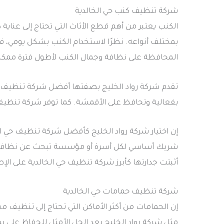
شركة تنظيف كنب حي الخالدية
الكنب يعتبر من أهم قطع الأثاث التي تحتاج إلى عناية
بمختلف أنواعه. نظرًا لاستخدام الكنب بشكل يومي، ف
المحافظة على نظافة وجمال الكنب لأطول فترة ممكن
تقدم شركة رواد الخليج بصفتها أفضل شركة تنظيف حي 
بفعالية وتحافظ على الأقمشة. كما توفر شركة تنظيف كن
إن اختيار شركة رواد الخليج كأفضل شركة تنظيف حي ا
شريك أساسي لكل أسرة أو مؤسسة تبحث عن نظافة مثال
أثبتت جدارتها كأبرز شركة تنظيف حي الخالدية على الإ
شركة تنظيف حمامات حي الخالدية
إن الحمامات من أكثر الأماكن التي تحتاج إلى تنظيف مس
مثل شركة رواد الخليج يعد الحل الأمثل للحفاظ على 