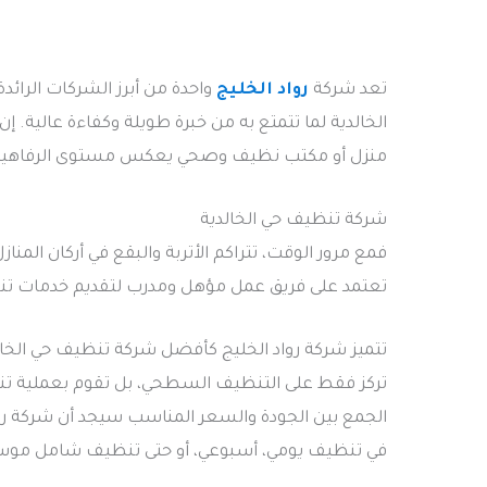
تعد شركة
رواد الخليج
واحدة من أبرز الشركات الرا
الخالدية لما تتمتع به من خبرة طويلة وكفاءة عالية. إ
منزل أو مكتب نظيف وصحي يعكس مستوى الرفاهية ا
شركة تنظيف حي الخالدية
فمع مرور الوقت، تتراكم الأتربة والبقع في أركان المنا
تعتمد على فريق عمل مؤهل ومدرب لتقديم خدمات تن
تتميز شركة رواد الخليج كأفضل شركة تنظيف حي الخالدي
تركز فقط على التنظيف السطحي، بل تقوم بعملية تنظ
الجمع بين الجودة والسعر المناسب سيجد أن شركة روا
في تنظيف يومي، أسبوعي، أو حتى تنظيف شامل موسمي،