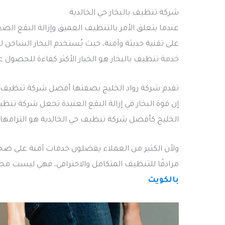
شركة تنظيف بالبخار حي الخالدية
عندما يتعلق الأمر بالتنظيف العميق وإزالة البقع الص
على تقنية حديثة وآمنة، حيث يُستخدم البخار الساخن ل
خدمة تنظيف بالبخار هو الخيار الأكثر كفاءة للحصول ع
تقدم شركة رواد الخليج بصفتها أفضل شركة تنظيف حي
إن قوة البخار في إزالة البقع العنيدة تجعل شركة تنظ
الخليج كأفضل شركة تنظيف حي الخالدية هو التزامها 
ولأن الكثير من العملاء يفضلون خدمات آمنة على صحة 
مرادفًا للتنظيف المتكامل والاحترافي، فهي ليست مج
بالكويت