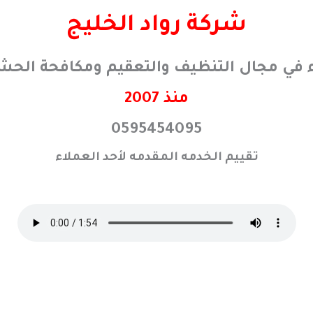
شركة رواد الخليج
ء في مجال التنظيف والتعقيم ومكافحة الحش
منذ 2007
0595454095
تقييم الخدمه المقدمه لأحد العملاء