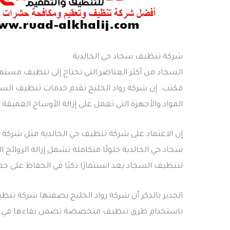
شركة تنظيف سجاد حي الخالدية
السجاد من أكثر العناصر التي تحتاج إلى تنظيف مستمر 
مكتب. إن شركة رواد الخليج تقدم خدمات تنظيف السجا
المواد والأجهزة التي تعمل على إزالة الأوساخ العميقة د
إن الاعتماد على شركة تنظيف حي الخالدية مثل شركة ر
سجاد حي الخالدية حلولًا متكاملة تشمل إزالة الروائح
لتنظيف السجاد يعد استثمارًا ذكيًا في الحفاظ على جم
الجدير بالذكر أن شركة رواد الخليج بصفتها شركة تن
باستخدام طرق تنظيف متخصصة تضمن بقاءها في أفضل ح