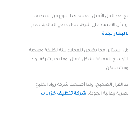
يج تعد الحل الأمثل. يعتمد هذا النوع من التنظيف
ارب أن الاعتماد على شركة تنظيف حي الخالدية تقدم
لبخار بجدة
ى الستائر، مما يضمن للعملاء بيئة نظيفة وصحية.
ن الأوساخ العميقة بشكل فعال. وما يميز شركة رواد
ل وقت ممكن.
 القرار الصحيح. ولذا أصبحت شركة رواد الخليج
صرية وعالية الجودة.
شركة تنظيف خزانات