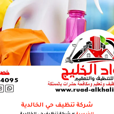
شركة تنظيف حي الخالدية