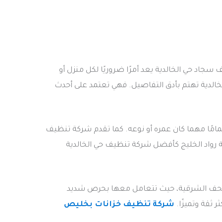
جاد حي الخالدية يعد أمرًا ضروريًا لكل منزل أو
خالدية تهتم بأدق التفاصيل. فهي تعتمد على أحدث
مامًا مهما كان عمره أو نوعه. كما تقدم شركة تنظيف
كة رواد الخليج كأفضل شركة تنظيف حي الخالدية
والتحف الشرقية، حيث تتعامل معها بحرص شديد
ثقة وتميزًا.
شركة تنظيف خزانات بخليص