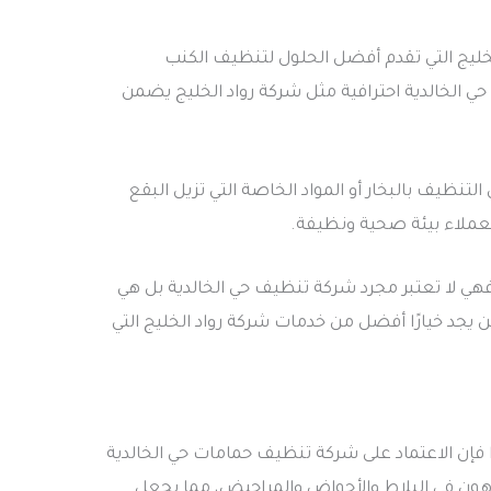
الخليج التي تقدم أفضل الحلول لتنظيف الكنب
 الخالدية احترافية مثل شركة رواد الخليج يضمن
يف بالبخار أو المواد الخاصة التي تزيل البقع
العملاء بيئة صحية ونظيفة.
هي لا تعتبر مجرد شركة تنظيف حي الخالدية بل هي
د خيارًا أفضل من خدمات شركة رواد الخليج التي
ذا فإن الاعتماد على شركة تنظيف حمامات حي الخالدية
دهون في البلاط والأحواض والمراحيض، مما يجعل