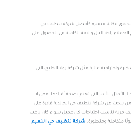
ن تحقيق مكانة متميزة كأفضل شركة تنظيف حي
 العملاء راحة البال والثقة الكاملة في الحصول على
برة واحترافية عالية مثل شركة رواد الخليج، التي
ر الأمثل للأسر التي تهتم بصحة أفرادها. فهي لا
من يبحث عن شركة تنظيف حي الخالدية قادرة على
نظيف مرنة تناسب احتياجات كل عميل سواء كان يرغب
لًا متكاملة ومتطورة.
شركة تنظيف حي النعيم