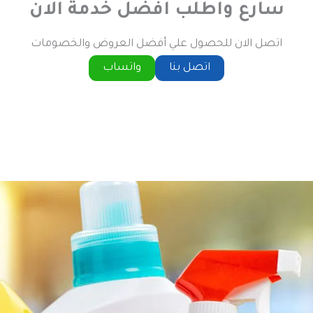
سارع واطلب افضل خدمة الان
اتصل الان للحصول علي أفضل العروض والخصومات
اتصل بنا
واتساب