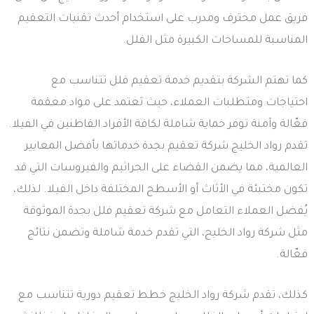
فريق عمل محترف ومدرب على استخدام أحدث تقنيات التعقيم
المناسبة للمساحات الكبيرة مثل الفلل.
كما تهتم الشركة بتقديم خدمة تعقيم فلل تتناسب مع
احتياجات ومتطلبات العملاء، حيث تعتمد على مواد معقمة
فعّالة وآمنة توفر حماية شاملة لكافة الأفراد القاطنين في الفيلا.
تقدم رواد الخليج شركة تعقيم بجدة خدماتها بأفضل المعايير
العالمية، مما يضمن القضاء على الجراثيم والفيروسات التي قد
تكون مختبئة في الأثاث أو الأسطح المختلفة داخل الفيلا. لذلك،
يُفضل العملاء التعامل مع شركة تعقيم فلل بجدة الموثوقة
مثل شركة رواد الخليج، التي تقدم خدمة شاملة وتضمن نتائج
فعّالة.
كذلك، تقدم شركة رواد الخليج خطط تعقيم دورية تتناسب مع