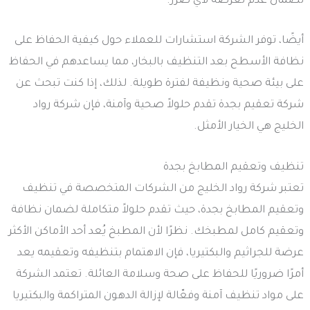
لضمان عدم تعرضه لأي ضرر.
أيضًا، توفر الشركة استشارات للعملاء حول كيفية الحفاظ على
نظافة الأسطح بعد التنظيف بالبخار، مما يساعدهم في الحفاظ
على بيئة صحية ونظيفة لفترة طويلة. لذلك، إذا كنت تبحث عن
شركة تعقيم بجدة تقدم حلولاً صحية وآمنة، فإن شركة رواد
الخليج هي الخيار الأمثل.
تنظيف وتعقيم المطابخ بجدة
تعتبر شركة رواد الخليج من الشركات المتخصصة في تنظيف
وتعقيم المطابخ بجدة، حيث تقدم حلولاً متكاملة لضمان نظافة
وتعقيم كامل لمطبخك. نظرًا لأن المطبخ يُعد أحد الأماكن الأكثر
عرضة للجراثيم والبكتيريا، فإن الاهتمام بتنظيفه وتعقيمه يعد
أمرًا ضروريًا للحفاظ على صحة وسلامة العائلة. تعتمد الشركة
على مواد تنظيف آمنة وفعّالة لإزالة الدهون المتراكمة والبكتيريا