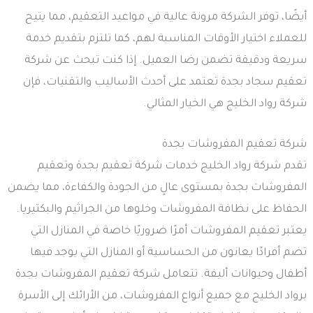
أيضًا، توفر الشركة مرونة عالية في مواعيد التعقيم، مما يتيح
للعملاء اختيار الأوقات المناسبة لهم، كما تلتزم بتقديم خدمة
سريعة ودقيقة تضمن رضا العميل. إذا كنت تبحث عن شركة
تعقيم سجاد بجدة تعتمد على أحدث الأساليب والتقنيات، فإن
شركة رواد الخليج هي الخيار المثالي.
شركة تعقيم المفروشات بجدة
تقدم شركة رواد الخليج خدمات شركة تعقيم بجدة وتعقيم
المفروشات بجدة بمستوى عالٍ من الجودة والكفاءة، مما يضمن
الحفاظ على نظافة المفروشات وخلوها من الجراثيم والبكتيريا.
يعتبر تعقيم المفروشات أمرًا ضروريًا خاصة في المنازل التي
تضم أفرادًا يعانون من الحساسية أو المنازل التي يوجد فيها
أطفال وحيوانات أليفة. تتعامل شركة تعقيم المفروشات بجدة
برواد الخليج مع جميع أنواع المفروشات، من الأرائك إلى الأسرة