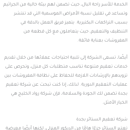
الخدمة للأسر راحة البال، حيث تضمن لهم بيئة خالية من الجراثيم
وتساعد في تقليل نسبة الأمراض الموسمية التي قد تنتشر
بسبب التراكمات البكتيرية. يتميز فريق العمل بالدقة في
التنظيف والتعقيم، حيث يتعاملون مع كل قطعة من
المفروشات بعناية فائقة.
أيضًا، تسعى الشركة إلى تلبية احتياجات عملائها من خلال تقديم
خدمات تعقيم متنوعة تناسب متطلبات كل منزل، وتحرص على
تزويدهم بالإرشادات اللازمة للحفاظ على نظافة المفروشات بين
عمليات التعقيم الدورية. لذلك، إذا كنت تبحث عن شركة تعقيم
بجدة تضمن لك الجودة والسلامة، فإن شركة رواد الخليج هي
الخيار الأمثل.
شركة تعقيم الستائر بجدة
تعتبر الستائر جزءًا هامًا من الديكور المنزلي، لكنها أيضًا معرضة