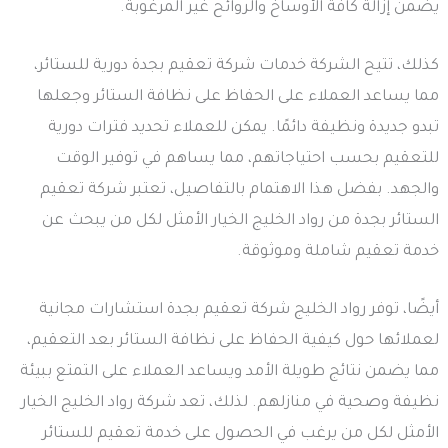
يضمن إزالة كافة الأوساخ والروائح غير المرغوبة.
كذلك، تتيح الشركة خدمات شركة تعقيم بجدة دورية للستائر،
مما يساعد العملاء على الحفاظ على نظافة الستائر وجعلها
تبدو جديدة ونظيفة دائمًا. يمكن للعملاء تحديد فترات دورية
للتعقيم بحسب احتياجاتهم، مما يساهم في توفير الوقت
والجهد. بفضل هذا الاهتمام بالتفاصيل، تعتبر شركة تعقيم
الستائر بجدة من رواد الخليج الخيار الأمثل لكل من يبحث عن
خدمة تعقيم شاملة وموثوقة.
أيضًا، توفر رواد الخليج شركة تعقيم بجدة استشارات مجانية
لعملائها حول كيفية الحفاظ على نظافة الستائر بعد التعقيم،
مما يضمن نتائج طويلة الأمد ويساعد العملاء على التمتع ببيئة
نظيفة وصحية في منازلهم. لذلك، تعد شركة رواد الخليج الخيار
الأمثل لكل من يرغب في الحصول على خدمة تعقيم للستائر