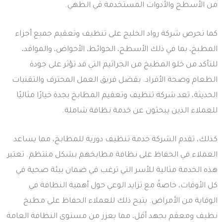
من الأسطح والأدوات المستخدمة في الطهي.
كما تحرص شركة رواد الخليج على تنظيف وتعقيم جميع أجزاء
المطبخ، بما في ذلك الأسطح، الحوائط، الأحواض، والمواقد،
للتأكد من خلو المطبخ من الجراثيم التي قد تؤثر على جودة
الطعام وصحة الأفراد. بفضل فريق العمل المحترف والتقنيات
الحديثة، تعد شركة تنظيف وتعقيم المطابخ بجدة خيارًا مثاليًا
للعملاء الذين يبحثون عن خدمة نظافة شاملة.
كذلك، تقدم الشركة خدمة تنظيف دورية للمطابخ، مما يساعد
العملاء في الحفاظ على نظافة مطابخهم بشكل منتظم. تعتبر
هذه الخدمة مثالية للأسر التي ترغب في ضمان بيئة صحية في
كل الأوقات، خاصةً مع تزايد الوعي حول أهمية النظافة في
الوقاية من الأمراض. يتيح ذلك للعملاء الحفاظ على مطبخ
نظيف ومعقم بجهد أقل، مما يعزز من مستوى النظافة العامة