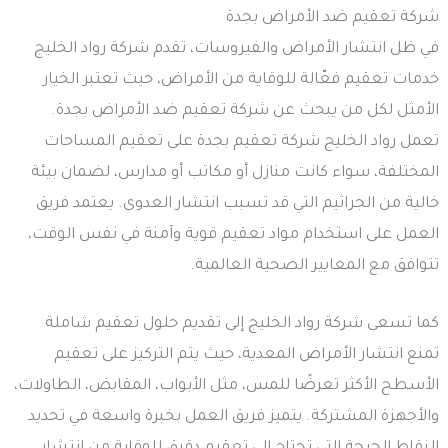
شركة تعقيم ضد الأمراض بجدة
في ظل انتشار الأمراض والفيروسات، تقدم شركة رواد الخليج
خدمات تعقيم فعّالة للوقاية من الأمراض، حيث تعتبر الخيار
الأمثل لكل من يبحث عن شركة تعقيم ضد الأمراض بجدة.
تعمل رواد الخليج شركة تعقيم بجدة على تعقيم المساحات
المختلفة، سواء كانت منازل أو مكاتب أو مدارس، لضمان بيئة
خالية من الجراثيم التي قد تسبب انتشار العدوى. يعتمد فريق
العمل على استخدام مواد تعقيم قوية وآمنة في نفس الوقت،
تتوافق مع المعايير الصحية العالمية.
كما تسعى شركة رواد الخليج إلى تقديم حلول تعقيم شاملة
تمنع انتشار الأمراض المعدية، حيث يتم التركيز على تعقيم
الأسطح الأكثر تعرضًا للمس، مثل الأبواب، المقابض، الطاولات،
والأجهزة المشتركة. يتميز فريق العمل بخبرة واسعة في تحديد