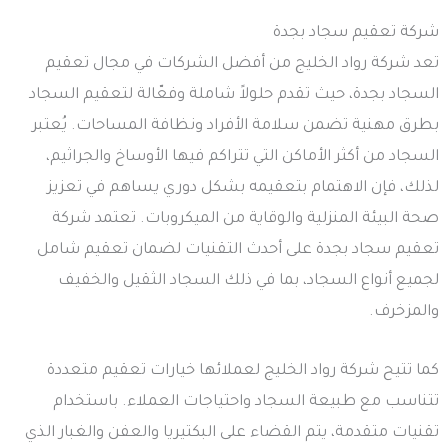
شركة تعقيم سجاد بجدة
تعد شركة رواد الخليج من أفضل الشركات في مجال تعقيم
السجاد بجدة، حيث تقدم حلولاً شاملة وفعّالة لتعقيم السجاد
بطرق مهنية تضمن سلامة الأفراد ونظافة المساحات. يُعتبر
السجاد من أكثر الأماكن التي تتراكم فيها الأوساخ والجراثيم،
لذلك، فإن الاهتمام بتعقيمه بشكل دوري يساهم في تعزيز
صحة البيئة المنزلية والوقاية من الميكروبات. تعتمد شركة
تعقيم سجاد بجدة على أحدث التقنيات لضمان تعقيم شامل
لجميع أنواع السجاد، بما في ذلك السجاد الثقيل والخفيف
والمزخرف.
كما تتيح شركة رواد الخليج لعملائها خيارات تعقيم متعددة
تتناسب مع طبيعة السجاد واحتياجات العملاء. باستخدام
تقنيات متقدمة، يتم القضاء على البكتيريا والعفن والغبار الذي