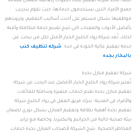
أيضًا، تتخذ شركة تعقيم بجدة خطوات إضافية لضمان سلامة
جميع الأفراد الذين يستخدمون خدماتها، حيث تقوم بتدريب
موظفيها بشكل مستمر على أحدث أساليب التعقيم، وتزويدهم
بأفضل الأدوات والمعدات التي تتيح تقديم خدمة متكاملة وآمنة.
لذلك، تُعد شركة رواد الخليج الخيار الأمثل لكل من يبحث عن
خدمة تعقيم عالية الجودة في جدة.
شركه تنظيف كنب
بالبخار بجده
شركة تعقيم منازل بجدة
تُعتبر شركة رواد الخليج الخيار الأفضل عند البحث عن شركة
تعقيم منازل بجدة تقدم خدمات متميزة وشاملة للعائلات
والأفراد في المدينة. يدرك فريق العمل في رواد الخليج شركة
تعقيم بجدة أهمية نظافة وتعقيم المنازل بشكل دوري لضمان
بيئة صحية خالية من الجراثيم والبكتيريا، وخاصة مع تزايد
المخاطر الصحية. تتيح الشركة لأصحاب المنازل بجدة خدمات