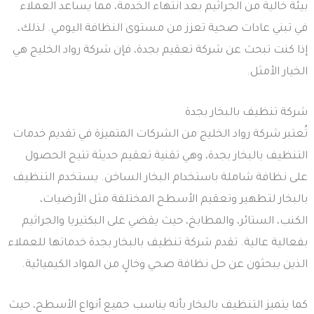
بيئة خالية من الجراثيم بعد انتهاء الخدمة، مما يساعد العملاء
في تبني عادات صحية تعزز من مستوى النظافة اليومي. لذلك،
إذا كنت تبحث عن شركة تعقيم بجدة، فإن شركة رواد الخليج هي
الخيار الأمثل.
شركة تنظيف بالبخار بجدة
تُعتبر شركة رواد الخليج من الشركات المتميزة في تقديم خدمات
التنظيف بالبخار بجدة، وهي تقنية تعقيم حديثة تتيح الحصول
على نظافة شاملة باستخدام البخار الساخن. يستخدم التنظيف
بالبخار لتطهير وتعقيم الأسطح المختلفة مثل الأرضيات،
الكنب، الستائر، والمطابخ، حيث يقضي على البكتيريا والجراثيم
بفعالية عالية. تقدم شركة تنظيف بالبخار بجدة خدماتها للعملاء
الذين يبحثون عن حل نظافة صحي وخالٍ من المواد الكيميائية.
كما يتميز التنظيف بالبخار بأنه يناسب جميع أنواع الأسطح، حيث