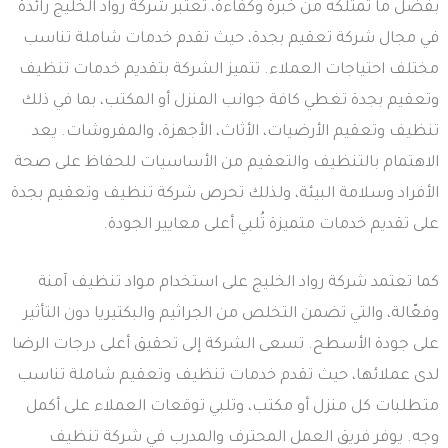
بفضل ما تمتلكه من خبرة وكفاءة، تُعتبر شركة رواد الخليج رائدة
في مجال شركة تعقيم بجدة، حيث تقدم خدمات شاملة تناسب
مختلف احتياجات العملاء. تتميز الشركة بتقديم خدمات تنظيف
وتعقيم بجدة تغطي كافة جوانب المنزل أو المكتب، بما في ذلك
تنظيف وتعقيم الأرضيات، الأثاث، الأجهزة، والمفروشات. يعد
الاهتمام بالتنظيف والتعقيم من الأساسيات للحفاظ على صحة
الأفراد وسلامة البيئة، ولذلك تحرص شركة تنظيف وتعقيم بجدة
على تقديم خدمات متميزة تُلبي أعلى معايير الجودة.
كما تعتمد شركة رواد الخليج على استخدام مواد تنظيف آمنة
وفعّالة، والتي تضمن التخلص من الجراثيم والبكتيريا دون التأثير
على جودة الأسطح. تسعى الشركة إلى تحقيق أعلى درجات الرضا
لدى عملائها، حيث تقدم خدمات تنظيف وتعقيم شاملة تناسب
متطلبات كل منزل أو مكتب، وتلبي توقعات العملاء على أكمل
وجه. يوفر فريق العمل المحترف والمدرب في شركة تنظيف