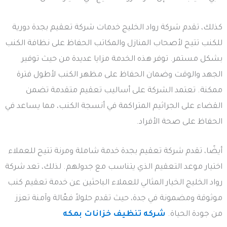
كذلك، تقدم شركة رواد الخليج خدمات شركة تعقيم بجدة دورية
للكنب تتيح لأصحاب المنازل والمكاتب الحفاظ على نظافة الكنب
بشكل مستمر. توفر هذه الخدمة مزايا عديدة من حيث توفير
الجهد والوقت وضمان الحفاظ على مظهر الكنب لأطول فترة
ممكنة. تعتمد الشركة على أساليب تعقيم متقدمة تضمن
القضاء على الجراثيم المتراكمة في أنسجة الكنب، مما يساعد في
الحفاظ على صحة الأفراد.
أيضًا، تقدم شركة تعقيم بجدة خدمة شاملة ومرنة تتيح للعملاء
اختيار موعد التعقيم الذي يتناسب مع جدولهم. لذلك، تعد شركة
رواد الخليج الخيار المثالي للعملاء الباحثين عن خدمة تعقيم كنب
موثوقة ومضمونة في جدة، حيث تقدم حلولاً فعّالة وآمنة تعزز
من جودة الحياة.
شركه تنظيف خزانات بمكه