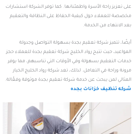
على تعزيز راحة الأسرة واطمئنانها. كما توفر الشركة استشارات
مخصصة للعملاء حول كيفية الحفاظ على النظافة والتعقيم
بعد الانتهاء من الخدمة.
أيضًا، تتميز شركة تعقيم بجدة بسهولة التواصل وجدولة
المواعيد، حيث تتيح رواد الخليج شركة تعقيم بجدة للعملاء حجز
خدمات التعقيم بسهولة وفي الأوقات التي تناسبهم، مما يوفر
مرونة وراحة في التعامل. لذلك، تعد شركة رواد الخليج الخيار
المثالي لمن يبحث عن خدمة شركة تعقيم بجدة موثوقة وفعّالة.
شركه تنظيف خزانات بجده