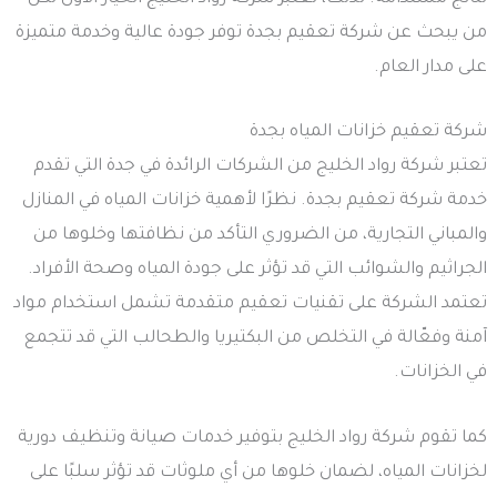
من يبحث عن شركة تعقيم بجدة توفر جودة عالية وخدمة متميزة
على مدار العام.
شركة تعقيم خزانات المياه بجدة
تعتبر شركة رواد الخليج من الشركات الرائدة في جدة التي تقدم
خدمة شركة تعقيم بجدة. نظرًا لأهمية خزانات المياه في المنازل
والمباني التجارية، من الضروري التأكد من نظافتها وخلوها من
الجراثيم والشوائب التي قد تؤثر على جودة المياه وصحة الأفراد.
تعتمد الشركة على تقنيات تعقيم متقدمة تشمل استخدام مواد
آمنة وفعّالة في التخلص من البكتيريا والطحالب التي قد تتجمع
في الخزانات.
كما تقوم شركة رواد الخليج بتوفير خدمات صيانة وتنظيف دورية
لخزانات المياه، لضمان خلوها من أي ملوثات قد تؤثر سلبًا على