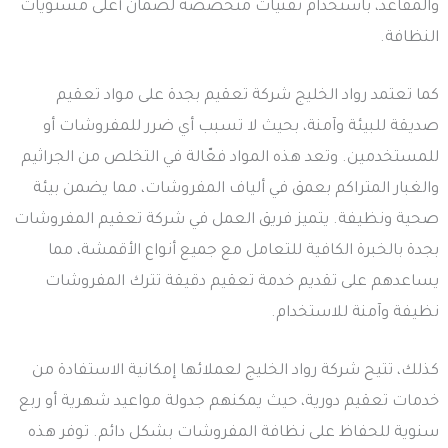
والمقاعد، باستخدام تقنيات متخصصة لضمان أعلى مستويات
النظافة.
كما تعتمد رواد الخليج شركة تعقيم بجدة على مواد تعقيم
صديقة للبيئة وآمنة، بحيث لا تسبب أي ضرر للمفروشات أو
للمستخدمين. وتعد هذه المواد فعّالة في التخلص من الجراثيم
والغبار المتراكم بعمق في ألياف المفروشات، مما يضمن بيئة
صحية ونظيفة. يتميز فريق العمل في شركة تعقيم المفروشات
بجدة بالخبرة الكافية للتعامل مع جميع أنواع الأقمشة، مما
يساعدهم على تقديم خدمة تعقيم دقيقة تترك المفروشات
نظيفة وآمنة للاستخدام.
كذلك، تتيح شركة رواد الخليج لعملائها إمكانية الاستفادة من
خدمات تعقيم دورية، حيث يمكنهم جدولة مواعيد شهرية أو ربع
سنوية للحفاظ على نظافة المفروشات بشكل دائم. توفر هذه