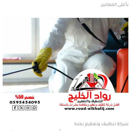
بأعلى المعايير.
شركة تنظيف وتعقيم بجدة