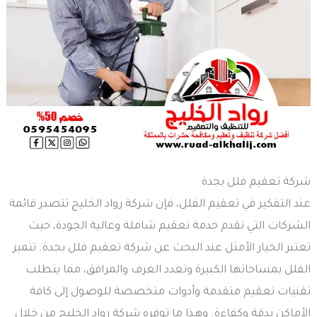
شركة تعقيم فلل بجدة
عند التفكير في تعقيم الفلل، فإن شركة رواد الخليج تتصدر قائمة
الشركات التي تقدم خدمة تعقيم شاملة وعالية الجودة، حيث
تعتبر الخيار الأمثل عند البحث عن شركة تعقيم فلل بجدة. تتميز
الفلل بمساحاتها الكبيرة وتعدد الغرف والمرافق، مما يتطلب
تقنيات تعقيم متقدمة وأدوات متخصصة للوصول إلى كافة
الأماكن بدقة وكفاءة. وهذا ما توفره شركة رواد الخليج من خلال