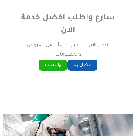
سارع واطلب افضل خدمة
الان
اتصل الان للحصول علي أفضل العروض
والخصومات
اتصل بنا
واتساب