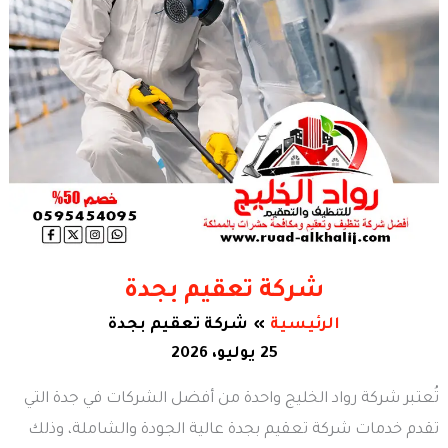
شركة تعقيم بجدة
الرئيسية
شركة تعقيم بجدة
25 يوليو، 2026
تُعتبر شركة رواد الخليج واحدة من أفضل الشركات في جدة التي
تقدم خدمات شركة تعقيم بجدة عالية الجودة والشاملة، وذلك