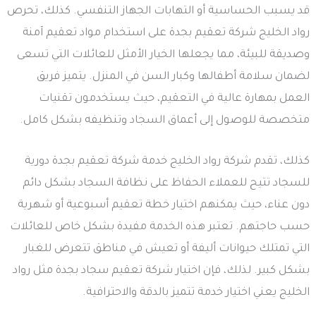
قد يسبب الحساسية أو التهابات الجهاز التنفسي. كذلك، تحرص
رواد الخليج شركة تعقيم بجدة على استخدام مواد تعقيم آمنة
وصديقة للبيئة، مما يجعلها الخيار الأمثل للعائلات التي تسعى
لضمان سلامة أطفالها وكبار السن في المنزل. يتميز فريق
العمل بمهارة عالية في التعقيم، حيث يستخدمون تقنيات
متخصصة للوصول إلى أعماق السجاد وتنظيفه بشكل كامل.
كذلك، تقدم شركة رواد الخليج خدمة شركة تعقيم بجدة دورية
للسجاد تتيح للعملاء الحفاظ على نظافة السجاد بشكل دائم
دون عناء، حيث يمكنهم اختيار خطة تعقيم أسبوعية أو شهرية
حسب حاجتهم. تعتبر هذه الخدمة مفيدة بشكل خاص للعائلات
التي تمتلك حيوانات أليفة أو تعيش في مناطق تتعرض للغبار
بشكل كبير. لذلك، فإن اختيار شركة تعقيم سجاد بجدة مثل رواد
الخليج يعني اختيار خدمة تتميز بالدقة والاحترافية.