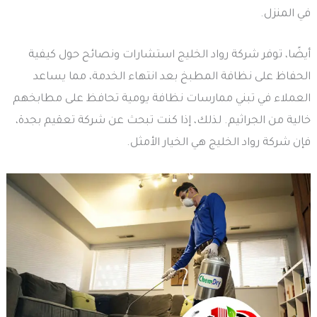
في المنزل.
أيضًا، توفر شركة رواد الخليج استشارات ونصائح حول كيفية
الحفاظ على نظافة المطبخ بعد انتهاء الخدمة، مما يساعد
العملاء في تبني ممارسات نظافة يومية تحافظ على مطابخهم
خالية من الجراثيم. لذلك، إذا كنت تبحث عن شركة تعقيم بجدة،
فإن شركة رواد الخليج هي الخيار الأمثل.