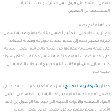
بفضل الاعتماد على فريق عمل محترف وأحدث التقنيات
المستخدمة في التعقيم.
شركة تعقيم بجدة
مع تزايد الحاجة إلى التعقيم لضمان بيئة نظيفة وصحية، تسعى
شركة تعقيم بجدة إلى تقديم خدمات موثوقة وفعّالة للحفاظ
على صحة وسلامة عملائها من الأوبئة والجراثيم. تعمل الشركة
على تقديم خدمات تعقيم متكاملة تشمل مختلف الأماكن، سواء
كانت منازل، فلل، أو مكاتب، لتلبية جميع احتياجات التعقيم في
مدينة جدة.
كما أن
شركة رواد الخليج
تتميز بامتلاكها للخبرات والموارد التي
تضمن تقديم خدمة تعقيم بجودة عالية، حيث تعتمد على أفضل
المواد المعقمة والأدوات الحديثة التي تتيح لها الوصول إلى كافة
الأماكن وتقديم تعقيم شامل. يضمن فريق العمل المدرب