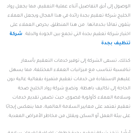
الوصول إلى أدق التفاصيل أثناء عملية التعقيم، مما يجعل رواد
الخليج شركة تعقيم بجدة رائدة في هذا المجال ويجعل العملاء
يثقون تمامًا بخدماتها. من هذا المنطلق، يحرص العملاء على
اختيار شركة تعقيم بجدة التي تجمع بين الجودة والدقة.
شركة
تنظيف بجدة
كذلك، تسعى الشركة إلى توفير خدمات التعقيم بأسعار
تنافسية تتناسب مع ميزانيات العملاء المختلفة، مما يسهل
عليهم الاستفادة من خدمات تعقيم متميزة بفعالية عالية دون
الحاجة إلى تكاليف باهظة. وتضع شركة رواد الخليج صحة
وسلامة العملاء كأولوية قصوى، حيث تضمن تقديم خدمات
تعقيم تعتمد على معايير السلامة العالمية، مما ينعكس إيجابًا
على بيئة العمل أو السكن ويقلل من مخاطر الأمراض المعدية.