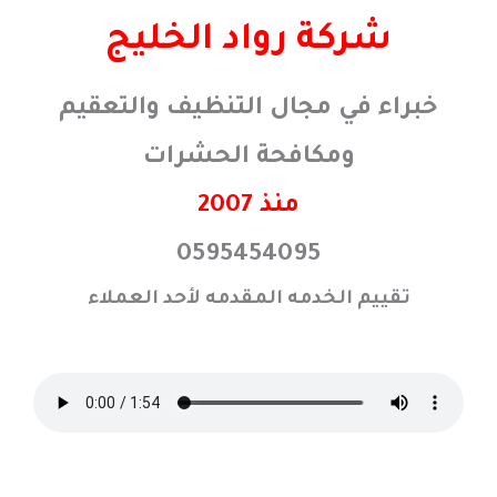
خطي
شركة رواد الخليج
لى
لمحتوى
خبراء في مجال التنظيف والتعقيم
ومكافحة الحشرات
منذ 2007
0595454095
تقييم الخدمه المقدمه لأحد العملاء