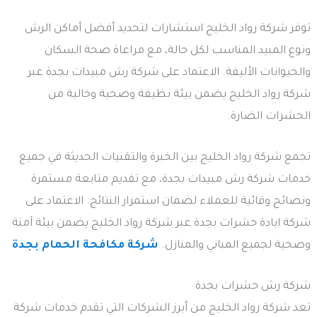
توفر شركة رواد الخليج استشارات لتحديد أفضل أماكن الرش
ونوع المبيد المناسب لكل حالة، مع مراعاة صحة السكان
والحيوانات الأليفة. الاعتماد على شركة رش مبيدات بجدة عبر
شركة رواد الخليج يضمن بيئة نظيفة وصحية وخالية من
الحشرات الضارة.
تجمع شركة رواد الخليج بين الخبرة والتقنيات الحديثة في جميع
خدمات شركة رش مبيدات بجدة، مع تقديم متابعة مستمرة
ونصائح وقائية للعملاء لضمان استمرار النتائج. الاعتماد على
شركة ابادة حشرات بجدة عبر شركة رواد الخليج يضمن بيئة آمنة
وصحية لجميع المباني والمنازل.
شركة مكافحة الحمام بجدة
شركة رش حشرات بجدة
تعد شركة رواد الخليج من أبرز الشركات التي تقدم خدمات شركة