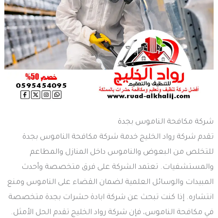
شركة مكافحة الناموس بجدة
تقدم شركة رواد الخليج خدمة شركة مكافحة الناموس بجدة
للتخلص من البعوض والناموس داخل المنازل والمطاعم
والمستشفيات. تعتمد الشركة على فرق متخصصة وأحدث
المبيدات والوسائل العلمية لضمان القضاء على الناموس ومنع
انتشاره. إذا كنت تبحث عن شركة ابادة حشرات بجدة متخصصة
في مكافحة الناموس، فإن شركة رواد الخليج تقدم الحل الأمثل.