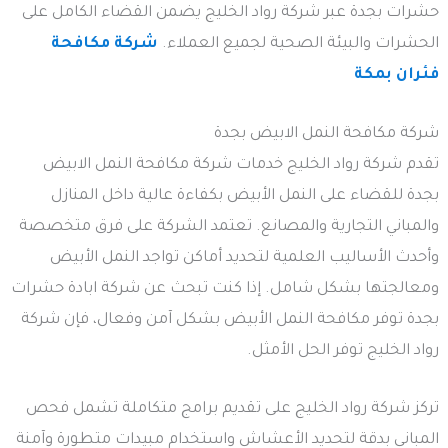
حشرات بجدة عبر شركة رواد الخليج يضمن القضاء الكامل على
الحشرات والبيئة الصحية لجميع العملاء.
شركة مكافحة
فئران بمكة
شركة مكافحة النمل الابيض بجدة
تقدم شركة رواد الخليج خدمات شركة مكافحة النمل الابيض
بجدة للقضاء على النمل الأبيض بكفاءة عالية داخل المنازل
والمباني التجارية والمصانع. تعتمد الشركة على فرق متخصصة
وأحدث الأساليب العلمية لتحديد أماكن تواجد النمل الأبيض
ومعالجتها بشكل شامل. إذا كنت تبحث عن شركة ابادة حشرات
بجدة توفر مكافحة النمل الأبيض بشكل آمن وفعال، فإن شركة
رواد الخليج توفر الحل الأمثل.
تركز شركة رواد الخليج على تقديم برامج متكاملة تشمل فحص
المباني بدقة لتحديد الأعشاش واستخدام مبيدات متطورة وآمنة