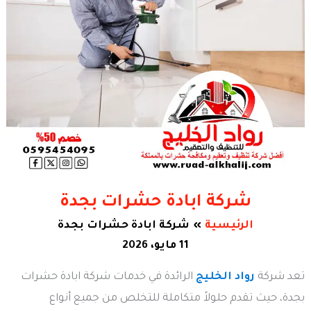
شركة ابادة حشرات بجدة
الرئيسية
شركة ابادة حشرات بجدة
11 مايو، 2026
تعد شركة
رواد الخليج
الرائدة في خدمات شركة ابادة حشرات
بجدة، حيث تقدم حلولاً متكاملة للتخلص من جميع أنواع