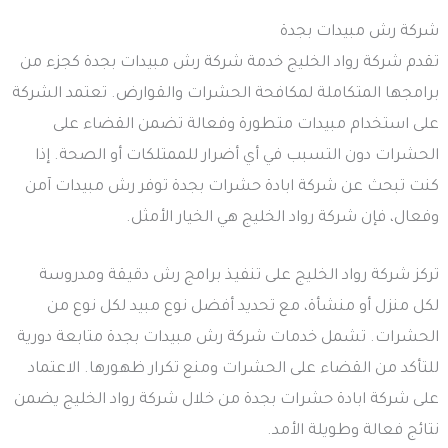
شركة رش مبيدات بجدة
تقدم شركة رواد الخليج خدمة شركة رش مبيدات بجدة كجزء من
برامجها المتكاملة لمكافحة الحشرات والقوارض. تعتمد الشركة
على استخدام مبيدات متطورة وفعالة تضمن القضاء على
الحشرات دون التسبب في أي أضرار للممتلكات أو الصحة. إذا
كنت تبحث عن شركة ابادة حشرات بجدة توفر رش مبيدات آمن
وفعال، فإن شركة رواد الخليج هي الخيار الأمثل.
تركز شركة رواد الخليج على تنفيذ برامج رش دقيقة ومدروسة
لكل منزل أو منشأة، مع تحديد أفضل نوع مبيد لكل نوع من
الحشرات. تشمل خدمات شركة رش مبيدات بجدة متابعة دورية
للتأكد من القضاء على الحشرات ومنع تكرار ظهورها. الاعتماد
على شركة ابادة حشرات بجدة من خلال شركة رواد الخليج يضمن
نتائج فعالة وطويلة الأمد.