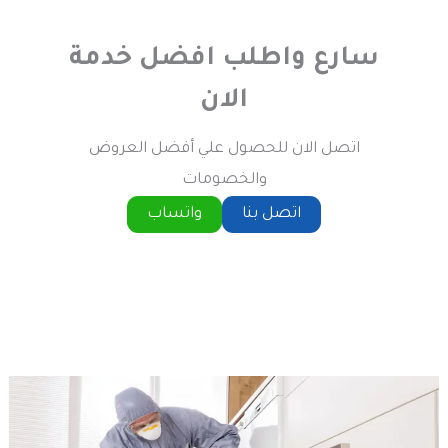
سارع واطلب افضل خدمة
الان
اتصل الان للحصول علي أفضل العروض
والخصومات
اتصل بنا
واتساب