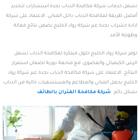
تشمل خدمات شركة مكافحة الذباب بجدة استشارات لتحديد
أفضل طريقة لمكافحة الذباب داخل المباني. الاعتماد على شركة
ابادة حشرات بجدة عبر شركة رواد الخليج يضمن نتائج فعالة
وطويلة الأمد.
توفر شركة رواد الخليج حلول مبتكرة لمكافحة الذباب تشمل
الرش الكيميائي والعضوي، مع متابعة دورية لضمان استمرار
النتائج. الاعتماد على شركة مكافحة الذباب بجدة عبر شركة رواد
الخليج يجعل المباني والمطاعم والمستشفيات خالية من الذباب
بشكل دائم.
شركة مكافحة الفئران بالطائف