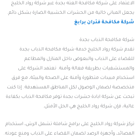
الاعتماد على شركة مكافحة العته بجدة عبر شركة رواد الخليج
يجعل المباني خالية من الحشرات الخشبية الضارة بشكل دائم.
شركة مكافحة فئران برابغ
شركة مكافحة الذباب بجدة
تقدم شركة رواد الخليج خدمة شركة مكافحة الذباب بجدة
للقضاء على الذباب والبعوض داخل المنازل والمطاعم
والمستشفيات بطريقة فعالة وآمنة. تعتمد الشركة على
استخدام مبيدات متطورة وآمنة على الصحة والبيئة، مع فرق
متخصصة لضمان الوصول لكل المناطق المستهدفة. إذا كنت
تبحث عن شركة ابادة حشرات بجدة توفر مكافحة الذباب بكفاءة
عالية، فإن شركة رواد الخليج هي الحل الأمثل.
تركز شركة رواد الخليج على برامج شاملة تشمل الرش، استخدام
المصائد، وأجهزة الرصد لضمان القضاء على الذباب ومنع عودته.