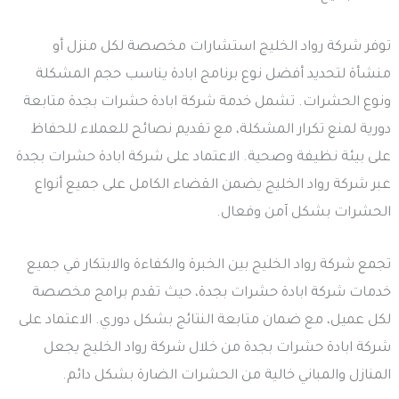
توفر شركة رواد الخليج استشارات مخصصة لكل منزل أو
منشأة لتحديد أفضل نوع برنامج ابادة يناسب حجم المشكلة
ونوع الحشرات. تشمل خدمة شركة ابادة حشرات بجدة متابعة
دورية لمنع تكرار المشكلة، مع تقديم نصائح للعملاء للحفاظ
على بيئة نظيفة وصحية. الاعتماد على شركة ابادة حشرات بجدة
عبر شركة رواد الخليج يضمن القضاء الكامل على جميع أنواع
الحشرات بشكل آمن وفعال.
تجمع شركة رواد الخليج بين الخبرة والكفاءة والابتكار في جميع
خدمات شركة ابادة حشرات بجدة، حيث تقدم برامج مخصصة
لكل عميل، مع ضمان متابعة النتائج بشكل دوري. الاعتماد على
شركة ابادة حشرات بجدة من خلال شركة رواد الخليج يجعل
المنازل والمباني خالية من الحشرات الضارة بشكل دائم.