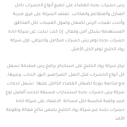
رش حشرات بجدة للقضاء على جميع أنواع الحشرات داخل
المنازل والمطاعم والمكاتب. تعتمد الشركة على فرق مدربة
وأحدث تقنيات الرش لضمان وصول المبيدات لكل المناطق
المستهدفة بشكل آمن وفعال. إذا كنت تبحث عن شركة ابادة
حشرات بجدة توفر رش حشرات متكامل واحترافي، فإن شركة
رواد الخليج توفر الحل الأمثل.
تركز شركة رواد الخليج على استخدام برامج رش متقدمة تشمل
كل أنواع الحشرات مثل النمل، الصراصير، البق، الذباب، وغيرها،
مع متابعة دورية لضمان القضاء الكامل عليها. تشمل خدمات
شركة رش حشرات بجدة استشارات مسبقة لتحديد أفضل نوع
مبيد وكمية مناسبة لكل مساحة. الاعتماد على شركة ابادة
حشرات بجدة عبر شركة رواد الخليج يضمن نتائج فعالة وطويلة
الأمد.