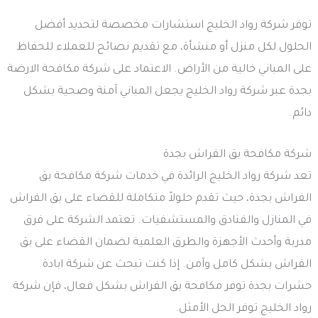
توفر شركة رواد الخليج استشارات مخصصة لتحديد أفضل
الحلول لكل منزل أو منشأة، مع تقديم نصائح للعملاء للحفاظ
على المباني خالية من الأراض. الاعتماد على شركة مكافحة الارضة
بجدة عبر شركة رواد الخليج يجعل المباني آمنة وصحية بشكل
دائم.
شركة مكافحة بق الفراش بجدة
تعد شركة رواد الخليج الرائدة في خدمات شركة مكافحة بق
الفراش بجدة، حيث تقدم حلولاً متكاملة للقضاء على بق الفراش
في المنازل والفنادق والمستشفيات. تعتمد الشركة على فرق
مدربة وأحدث الأجهزة والطرق العلمية لضمان القضاء على بق
الفراش بشكل كامل وآمن. إذا كنت تبحث عن شركة ابادة
حشرات بجدة توفر مكافحة بق الفراش بشكل فعال، فإن شركة
رواد الخليج توفر الحل الأمثل.