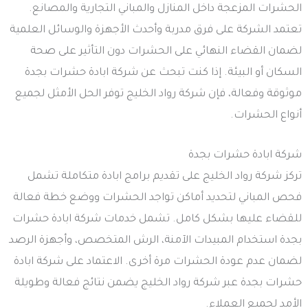
الحشرات المزعجة داخل المنازل والمباني التجارية والمصانع.
تعتمد الشركة على فرق مدربة وأحدث الأجهزة والوسائل العلمية
لضمان القضاء النهائي على الحشرات دون التأثير على صحة
السكان أو البيئة. إذا كنت تبحث عن شركة ابادة حشرات بجدة
موثوقة وفعالة، فإن شركة رواد الخليج توفر الحل الأمثل لجميع
أنواع الحشرات.
شركة ابادة حشرات بجدة
تركز شركة رواد الخليج على تقديم برامج ابادة متكاملة تشمل
فحص المباني لتحديد أماكن تواجد الحشرات ووضع خطة فعالة
للقضاء عليها بشكل كامل. تشمل خدمات شركة ابادة حشرات
بجدة استخدام المبيدات الآمنة، الرش المتخصص، وأجهزة الرصد
لضمان عدم عودة الحشرات مرة أخرى. الاعتماد على شركة ابادة
حشرات بجدة عبر شركة رواد الخليج يضمن نتائج فعالة وطويلة
الأمد لجميع العملاء.