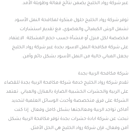
عبر شركة رواد الخليج يضمن نتائج فعالة وطويلة الأمد.
توفر شركة رواد الخليج حلول مبتكرة لمكافحة النمل الأسود
تشمل الرش الكيميائي والعضوي، مع تقديم استشارات
مخصصة لكل منزل أو منشأة حسب حجم المشكلة. الاعتماد
على شركة مكافحة النمل الاسود بجدة عبر شركة رواد الخليج
يجعل المباني خالية من النمل الأسود بشكل دائم وآمن.
شركة مكافحة الربية بجدة
تقدم شركة رواد الخليج خدمة شركة مكافحة الربية بجدة للقضاء
على الربية والحشرات الخشبية الضارة بالمنازل والمباني. تعتمد
الشركة على فرق متخصصة وأحدث الوسائل العلمية لتحديد
أماكن تواجد الربية ومعالجتها بشكل كامل وفعال. إذا كنت
تبحث عن شركة ابادة حشرات بجدة توفر مكافحة الربية بشكل
آمن وفعال، فإن شركة رواد الخليج هي الحل الأمثل.