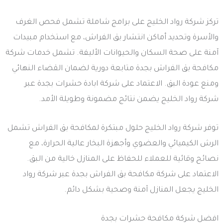
تركز شركة رواد الخليج على برامج شاملة تشمل فحص الغرف
والأسرة وتحديد أماكن انتشار بق الفراش، مع استخدام مبيدات
آمنة على صحة السكان والحيوانات الأليفة. تشمل خدمات شركة
مكافحة بق الفراش بجدة متابعة دورية لضمان القضاء النهائي
ومنع عودة البق. الاعتماد على شركة ابادة حشرات بجدة عبر
شركة رواد الخليج يضمن نتائج مضمونة وطويلة الأمد.
توفر شركة رواد الخليج حلول مبتكرة لمكافحة بق الفراش تشمل
الرش الكيميائي والعضوي وأجهزة البخار عالية الحرارة، مع
نصائح وقائية للعملاء للحفاظ على المنازل خالية من البق.
الاعتماد على شركة مكافحة بق الفراش بجدة عبر شركة رواد
الخليج يجعل المنازل آمنة وصحية بشكل دائم.
افضل شركة مكافحة حشرات بجدة