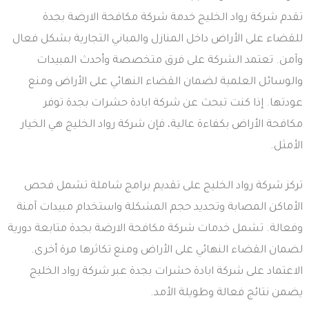
تقدم شركة رواد الخليج خدمة شركة مكافحة الارضة بجدة
للقضاء على الأراض داخل المنازل والمباني التجارية بشكل فعال
وآمن. تعتمد الشركة على فرق متخصصة وأحدث المبيدات
والوسائل العلمية لضمان القضاء النهائي على الأراض ومنع
عودتها. إذا كنت تبحث عن شركة ابادة حشرات بجدة توفر
مكافحة الأراض بكفاءة عالية، فإن شركة رواد الخليج هي الخيار
الأمثل.
تركز شركة رواد الخليج على تقديم برامج شاملة تشمل فحص
الأماكن المصابة وتحديد حجم المشكلة واستخدام مبيدات آمنة
وفعالة. تشمل خدمات شركة مكافحة الارضة بجدة متابعة دورية
لضمان القضاء النهائي على الأراض ومنع تكاثرها مرة أخرى.
الاعتماد على شركة ابادة حشرات بجدة عبر شركة رواد الخليج
يضمن نتائج فعالة وطويلة الأمد.