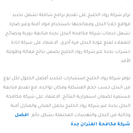
تركز شركة رواد الخليج على تقديم برامج شاملة تشمل تحديد
مواقع خلايا النحل ومعالجتها باستخدام مواد آمنة وغير ضارة.
تشمل خدمات شركة مكافحة النحل بجدة متابعة دورية ونصائح
للعملاء لمنع عودة النحل مرة أخرى. الاعتماد على شركة ابادة
حشرات بجدة عبر شركة رواد الخليج يضمن نتائج فعالة وطويلة
الأمد.
توفر شركة رواد الخليج استشارات لتحديد أفضل الحلول لكل نوع
من النحل حسب حجم المشكلة ومكان تواجده، مع تقديم متابعة
مستمرة لضمان استمرارية النتائج. الاعتماد على شركة مكافحة
النحل بجدة عبر شركة رواد الخليج يجعل المباني والمنازل آمنة
وخالية من النحل والتهديدات المحتملة بشكل دائم.
افضل
شركة مكافحة الفئران جدة