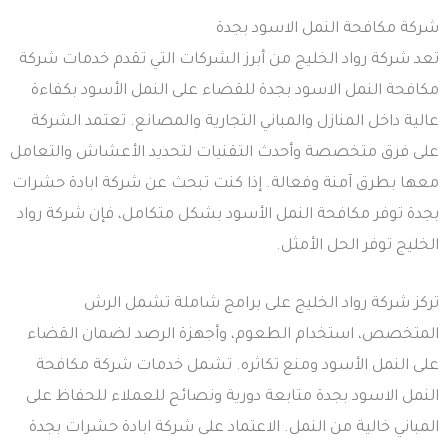
شركة مكافحة النمل الاسود بجدة
تعد شركة رواد الخليج من أبرز الشركات التي تقدم خدمات شركة
مكافحة النمل الاسود بجدة للقضاء على النمل الأسود بكفاءة
عالية داخل المنازل والمباني التجارية والمصانع. تعتمد الشركة
على فرق متخصصة وأحدث التقنيات لتحديد الأعشاش والتعامل
معها بطرق آمنة وفعالة. إذا كنت تبحث عن شركة ابادة حشرات
بجدة توفر مكافحة النمل الأسود بشكل متكامل، فإن شركة رواد
الخليج توفر الحل الأمثل.
تركز شركة رواد الخليج على برامج شاملة تشمل الرش
المتخصص، استخدام الطعوم، وأجهزة الرصد لضمان القضاء
على النمل الأسود ومنع تكاثره. تشمل خدمات شركة مكافحة
النمل الاسود بجدة متابعة دورية ونصائح للعملاء للحفاظ على
المباني خالية من النمل. الاعتماد على شركة ابادة حشرات بجدة