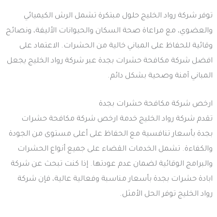
توفر شركة رواد الخليج حلول مبتكرة تشمل الرش الكيميائي
والعضوي، مع مراعاة صحة السكان والحيوانات الأليفة، ونصائح
وقائية للحفاظ على المباني خالية من الحشرات. الاعتماد على
افضل شركة مكافحة حشرات بجدة عبر شركة رواد الخليج يجعل
المباني آمنة وصحية بشكل دائم.
ارخص شركة مكافحة حشرات بجدة
تقدم شركة رواد الخليج خدمة ارخص شركة مكافحة حشرات
بجدة بأسعار تنافسية مع الحفاظ على أعلى مستوى من الجودة
والكفاءة. تشمل الخدمات القضاء على جميع أنواع الحشرات
والبرامج الوقائية لضمان عدم عودتها. إذا كنت تبحث عن شركة
ابادة حشرات بجدة بأسعار مناسبة وفعالية عالية، فإن شركة
رواد الخليج توفر الحل الأمثل.