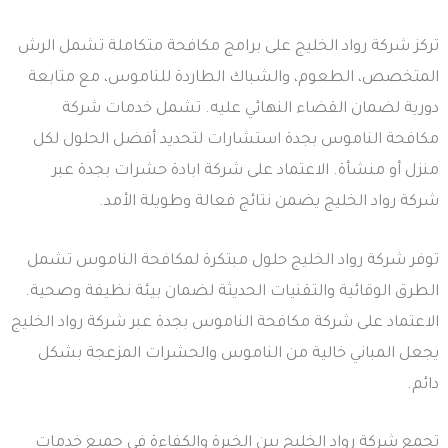
تركز شركة رواد الخليج على برامج مكافحة متكاملة تشمل الرش
المتخصص، الطعوم، والشباك الطاردة للناموس، مع متابعة
دورية لضمان القضاء النهائي عليه. تشمل خدمات شركة
مكافحة الناموس بجدة استشارات لتحديد أفضل الحلول لكل
منزل أو منشأة. الاعتماد على شركة ابادة حشرات بجدة عبر
شركة رواد الخليج يضمن نتائج فعالة وطويلة الأمد.
توفر شركة رواد الخليج حلول مبتكرة لمكافحة الناموس تشمل
الطرق الوقائية والتقنيات الحديثة لضمان بيئة نظيفة وصحية.
الاعتماد على شركة مكافحة الناموس بجدة عبر شركة رواد الخليج
يجعل المباني خالية من الناموس والحشرات المزعجة بشكل
دائم.
تجمع شركة رواد الخليج بين الخبرة والكفاءة في جميع خدمات