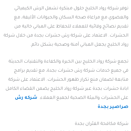
توفر شركة رواد الخليج حلول مبتكرة تشمل الرش الكيميائي
والعضوي مع مراعاة صحة السكان والحيوانات الأليفة، مع
تقديم نصائح وقائية للعملاء للحفاظ على المباني خالية من
الحشرات. الاعتماد على شركة رش حشرات بجدة من خلال شركة
رواد الخليج يجعل المباني آمنة وصحية بشكل دائم.
تجمع شركة رواد الخليج بين الخبرة والكفاءة والتقنيات الحديثة
في جميع خدمات شركة رش حشرات بجدة، مع تقديم برامج
متابعة لضمان منع تكرار ظهور الحشرات. الاعتماد على شركة
ابادة حشرات بجدة عبر شركة رواد الخليج يضمن القضاء الكامل
على الحشرات والبيئة الصحية لجميع العملاء.
شركه رش
صراصير بجدة
شركة مكافحة الفئران بجدة