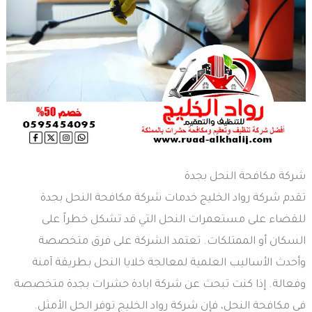
شركة مكافحة النحل بجدة
تقدم شركة رواد الخليج خدمات شركة مكافحة النحل بجدة
للقضاء على مستعمرات النحل التي قد تشكل خطراً على
السكان أو الممتلكات. تعتمد الشركة على فرق متخصصة
وأحدث الأساليب العلمية لمعالجة خلايا النحل بطريقة آمنة
وفعالة. إذا كنت تبحث عن شركة ابادة حشرات بجدة متخصصة
في مكافحة النحل، فإن شركة رواد الخليج توفر الحل الأمثل.