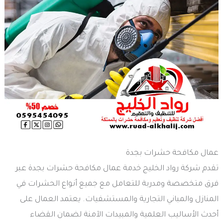
عمال مكافحة حشرات بجدة
تقدم شركة رواد الخليج خدمة عمال مكافحة حشرات بجدة عبر
فرق متخصصة ومدربة للتعامل مع جميع أنواع الحشرات في
المنازل والمباني التجارية والمستشفيات. يعتمد العمال على
أحدث الأساليب العلمية والمبيدات الآمنة لضمان القضاء