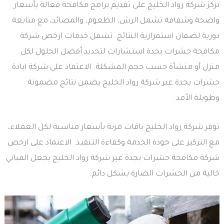
تركز شركة رواد الخليج على تقديم برامج مكافحة فعالة بأسعار
واضحة وشفافة تشمل الرش، الطعوم، والمصائد، مع متابعة
دورية لضمان استمرارية النتائج. تشمل خدمات ارخص شركة
مكافحة حشرات بجدة استشارات لتحديد أفضل الحلول لكل
منزل أو منشأة حسب حجم المشكلة. الاعتماد على شركة ابادة
حشرات بجدة عبر شركة رواد الخليج يضمن نتائج مضمونة
وطويلة الأمد.
توفر شركة رواد الخليج باقات مرنة بأسعار مناسبة لكل العملاء،
مع التركيز على جودة الخدمة وكفاءة التنفيذ. الاعتماد على ارخص
شركة مكافحة حشرات بجدة عبر شركة رواد الخليج يجعل المباني
خالية من الحشرات الضارة بشكل دائم.