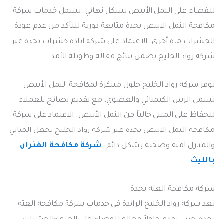
للقضاء على النمل الأبيض بشكل نهائي. تشمل خدمات شركة
مكافحة النمل الابيض بجدة متابعة دورية للتأكد من عدم عودة
الحشرات مرة أخرى. الاعتماد على شركة ابادة حشرات بجدة عبر
شركة رواد الخليج يضمن نتائج فعالة وطويلة الأمد.
توفر شركة رواد الخليج حلول مبتكرة لمكافحة النمل الأبيض
تشمل الرش الكيميائي والعضوي، مع تقديم نصائح للعملاء
للحفاظ على المبنى خالياً من النمل الأبيض. الاعتماد على شركة
مكافحة النمل الابيض بجدة عبر شركة رواد الخليج يجعل المباني
والمنازل آمنة وصحية بشكل دائم.
شركة مكافحة الفئران
بالليث
شركة مكافحة العته بجدة
تعد شركة رواد الخليج الرائدة في خدمات شركة مكافحة العته