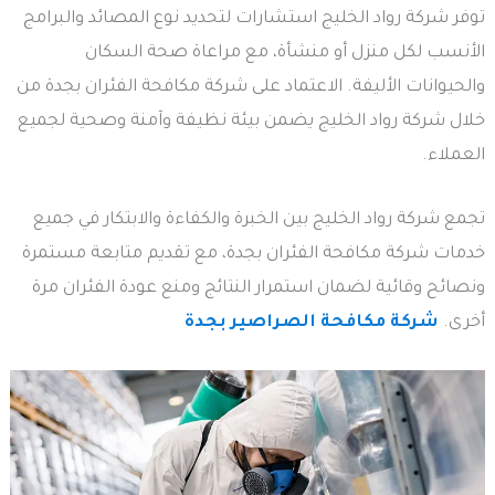
توفر شركة رواد الخليج استشارات لتحديد نوع المصائد والبرامج
الأنسب لكل منزل أو منشأة، مع مراعاة صحة السكان
والحيوانات الأليفة. الاعتماد على شركة مكافحة الفئران بجدة من
خلال شركة رواد الخليج يضمن بيئة نظيفة وآمنة وصحية لجميع
العملاء.
تجمع شركة رواد الخليج بين الخبرة والكفاءة والابتكار في جميع
خدمات شركة مكافحة الفئران بجدة، مع تقديم متابعة مستمرة
ونصائح وقائية لضمان استمرار النتائج ومنع عودة الفئران مرة
أخرى.
شركة مكافحة الصراصير بجدة