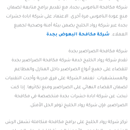
شركة مكافحة الناموس بجدة، مع تقديم برامج متابعة لضمان
منع عودة الناموس مرة أخرى. الاعتماد على شركة ابادة حشرات
بجدة عبر شركة رواد الخليج يضمن بيئة آمنة وصحية لجميع
العملاء.
شركة مكافحة البعوض بجدة
شركة مكافحة الصراصير بجدة
تقدم شركة رواد الخليج خدمة شركة مكافحة الصراصير بجدة
للقضاء على جميع أنواع الصراصير داخل المنازل والمطاعم
والمستشفيات. تعتمد الشركة على فرق مدربة وأحدث التقنيات
لضمان القضاء النهائي على الصراصير ومنع تكاثرها. إذا كنت
تبحث عن شركة ابادة حشرات بجدة متخصصة في مكافحة
الصراصير، فإن شركة رواد الخليج توفر الحل الأمثل.
تركز شركة رواد الخليج على برامج مكافحة متكاملة تشمل الرش