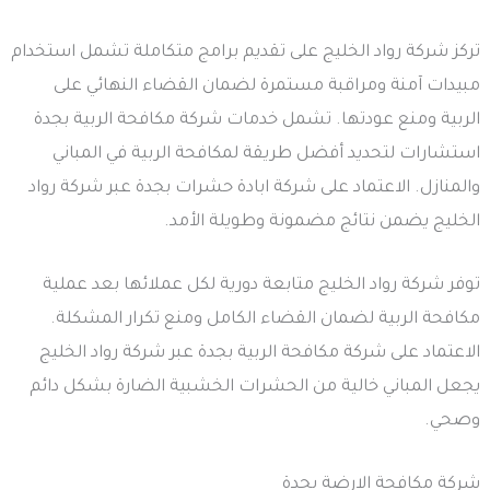
تركز شركة رواد الخليج على تقديم برامج متكاملة تشمل استخدام
مبيدات آمنة ومراقبة مستمرة لضمان القضاء النهائي على
الربية ومنع عودتها. تشمل خدمات شركة مكافحة الربية بجدة
استشارات لتحديد أفضل طريقة لمكافحة الربية في المباني
والمنازل. الاعتماد على شركة ابادة حشرات بجدة عبر شركة رواد
الخليج يضمن نتائج مضمونة وطويلة الأمد.
توفر شركة رواد الخليج متابعة دورية لكل عملائها بعد عملية
مكافحة الربية لضمان القضاء الكامل ومنع تكرار المشكلة.
الاعتماد على شركة مكافحة الربية بجدة عبر شركة رواد الخليج
يجعل المباني خالية من الحشرات الخشبية الضارة بشكل دائم
وصحي.
شركة مكافحة الارضة بجدة