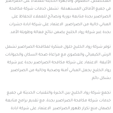
المتخصص، الطعوم، والأجهزة الحديثة للقضاء على الصراصير
في جميع الأماكن المستهدفة. تشمل خدمات شركة مكافحة
الصراصير بجدة متابعة دورية ونصائح للعملاء للحفاظ على
المباني خالية من الصراصير. الاعتماد على شركة ابادة حشرات
بجدة عبر شركة رواد الخليج يضمن نتائج فعالة وطويلة الأمد.
توفر شركة رواد الخليج حلول مبتكرة لمكافحة الصراصير تشمل
الرش الكيميائي والعضوي مع مراعاة صحة السكان والحيوانات
الأليفة. الاعتماد على شركة مكافحة الصراصير بجدة عبر شركة
رواد الخليج يجعل المباني آمنة وصحية وخالية من الصراصير
بشكل دائم.
تجمع شركة رواد الخليج بين الخبرة والتقنيات الحديثة في جميع
خدمات شركة مكافحة الصراصير بجدة، مع تقديم برامج متابعة
لضمان منع تكرار ظهور الصراصير. الاعتماد على شركة ابادة