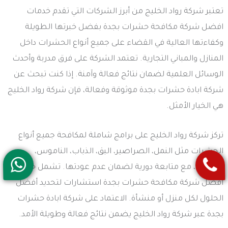
تعتبر شركة رواد الخليج من أبرز الشركات التي تقدم خدمات
افضل شركة مكافحة حشرات بجدة بفضل خبرتها الطويلة
وكفاءتها العالية في القضاء على جميع أنواع الحشرات داخل
المنازل والمباني التجارية. تعتمد الشركة على فرق مدربة وأحدث
الوسائل العلمية لضمان نتائج فعالة وآمنة. إذا كنت تبحث عن
شركة ابادة حشرات بجدة موثوقة وفعالة، فإن شركة رواد الخليج
هي الخيار الأمثل.
تركز شركة رواد الخليج على برامج شاملة لمكافحة جميع أنواع
الحشرات مثل النمل، الصراصير، البق، الذباب، الناموس،
والفئران، مع متابعة دورية لضمان عدم عودتها. تشمل خدمات
افضل شركة مكافحة حشرات بجدة استشارات لتحديد أفضل
الحلول لكل منزل أو منشأة. الاعتماد على شركة ابادة حشرات
بجدة عبر شركة رواد الخليج يضمن نتائج فعالة وطويلة الأمد.