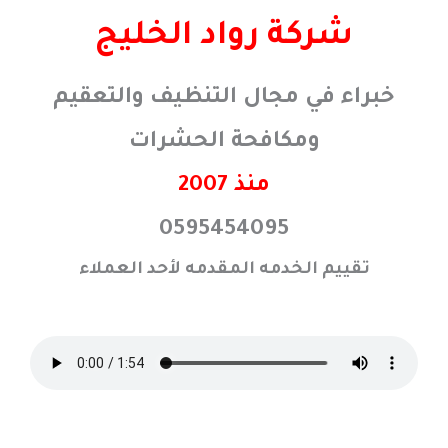
خطي
شركة رواد الخليج
لى
لمحتوى
خبراء في مجال التنظيف والتعقيم
ومكافحة الحشرات
منذ 2007
0595454095
تقييم الخدمه المقدمه لأحد العملاء